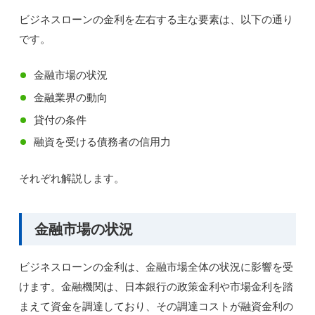
ビジネスローンの金利を左右する主な要素は、以下の通り
です。
金融市場の状況
金融業界の動向
貸付の条件
融資を受ける債務者の信用力
それぞれ解説します。
金融市場の状況
ビジネスローンの金利は、金融市場全体の状況に影響を受
けます。金融機関は、日本銀行の政策金利や市場金利を踏
まえて資金を調達しており、その調達コストが融資金利の