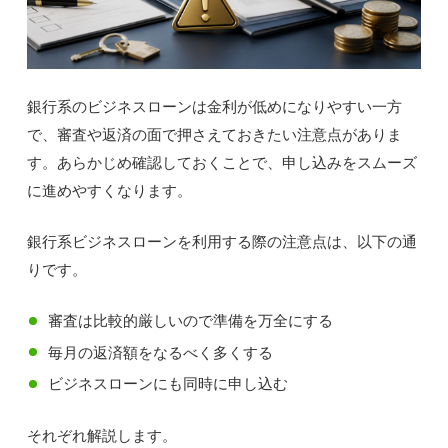
銀行系のビジネスローンは金利が低めになりやすい一方
で、審査や返済の面で押さえておきたい注意点がありま
す。あらかじめ確認しておくことで、申し込みをスムーズ
に進めやすくなります。
銀行系ビジネスローンを利用する際の注意点は、以下の通
りです。
審査は比較的厳しいので準備を万全にする
毎月の返済額をなるべく多くする
ビジネスローンにも同時に申し込む
それぞれ解説します。