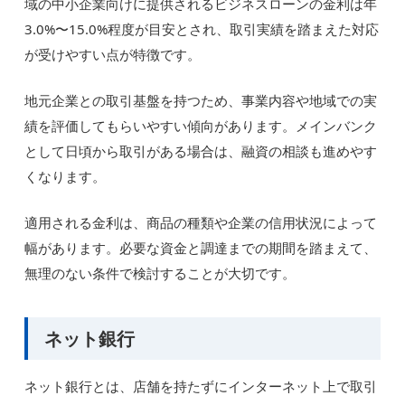
域の中小企業向けに提供されるビジネスローンの金利は年
3.0%〜15.0%程度が目安とされ、取引実績を踏まえた対応
が受けやすい点が特徴です。
地元企業との取引基盤を持つため、事業内容や地域での実
績を評価してもらいやすい傾向があります。メインバンク
として日頃から取引がある場合は、融資の相談も進めやす
くなります。
適用される金利は、商品の種類や企業の信用状況によって
幅があります。必要な資金と調達までの期間を踏まえて、
無理のない条件で検討することが大切です。
ネット銀行
ネット銀行とは、店舗を持たずにインターネット上で取引