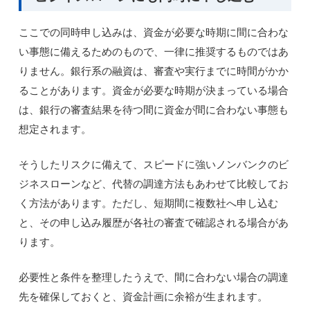
ここでの同時申し込みは、資金が必要な時期に間に合わな
い事態に備えるためのもので、一律に推奨するものではあ
りません。銀行系の融資は、審査や実行までに時間がかか
ることがあります。資金が必要な時期が決まっている場合
は、銀行の審査結果を待つ間に資金が間に合わない事態も
想定されます。
そうしたリスクに備えて、スピードに強いノンバンクのビ
ジネスローンなど、代替の調達方法もあわせて比較してお
く方法があります。ただし、短期間に複数社へ申し込む
と、その申し込み履歴が各社の審査で確認される場合があ
ります。
必要性と条件を整理したうえで、間に合わない場合の調達
先を確保しておくと、資金計画に余裕が生まれます。