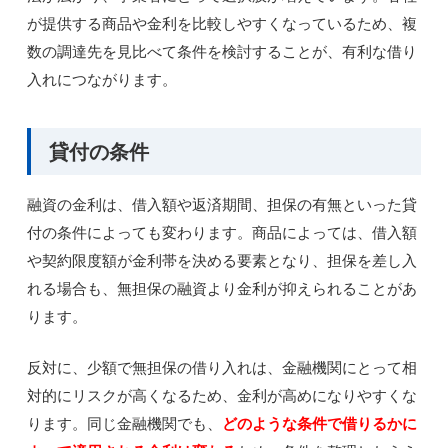
が提供する商品や金利を比較しやすくなっているため、複
数の調達先を見比べて条件を検討することが、有利な借り
入れにつながります。
貸付の条件
融資の金利は、借入額や返済期間、担保の有無といった貸
付の条件によっても変わります。商品によっては、借入額
や契約限度額が金利帯を決める要素となり、担保を差し入
れる場合も、無担保の融資より金利が抑えられることがあ
ります。
反対に、少額で無担保の借り入れは、金融機関にとって相
対的にリスクが高くなるため、金利が高めになりやすくな
ります。同じ金融機関でも、
どのような条件で借りるかに