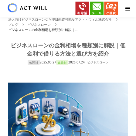
法人向けビジネスローンなら即日融資可能なアクト・ウィル株式会社
ブログ
ビジネスローン
ビジネスローンの金利相場を種類別に解説｜...
ビジネスローンの金利相場を種類別に解説｜低
金利で借りる方法と選び方を紹介
公開日
2025.05.27
更新日
2026.07.24
ビジネスローン