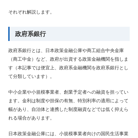
それぞれ解説します。
政府系銀行
政府系銀行とは、日本政策金融公庫や商工組合中央金庫
（商工中金）など、政府が出資する政策金融機関を指しま
す（本記事では便宜上、政府系金融機関を政府系銀行とし
て分類しています）。
中小企業や小規模事業者、創業予定者への融資を担ってい
ます。金利は制度や担保の有無、特別利率の適用によって
幅があり、自治体と連携した制度融資などでは低く抑えら
れる場合があります。
日本政策金融公庫には、小規模事業者向けの国民生活事業