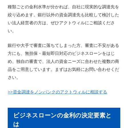
種類ごとの金利水準が分かれば、自社に現実的な調達先を
絞り込めます。銀行以外の資金調達先も比較して検討した
い法人経営者の方は、ぜひアクトウィルにご相談くださ
い。
銀行や大手で審査に落ちてしまった方、審査に不安がある
方にも、無担保・最短即日対応のビジネスローンをはじ
め、独自の審査で、法人の資金ニーズに合わせた複数の商
品をご用意しています。まずはお気軽にお問い合わせくだ
さい。
>>資金調達をノンバンクのアクトウィルに相談する
ビジネスローンの金利の決定要素と
は