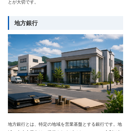
とが大切です。
地方銀行
地方銀行とは、特定の地域を営業基盤とする銀行です。地