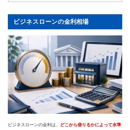
ビジネスローンの金利相場
ビジネスローンの金利は、
どこから借りるかによって水準