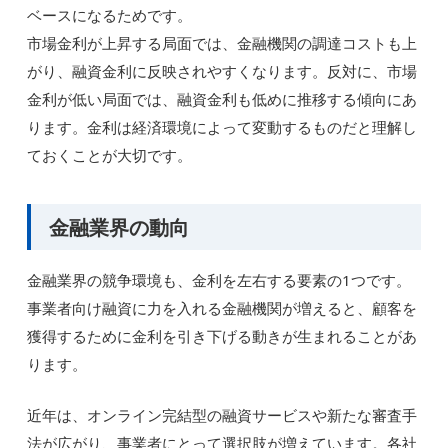
ベースになるためです。
市場金利が上昇する局面では、金融機関の調達コストも上
がり、融資金利に反映されやすくなります。反対に、市場
金利が低い局面では、融資金利も低めに推移する傾向にあ
ります。金利は経済環境によって変動するものだと理解し
ておくことが大切です。
金融業界の動向
金融業界の競争環境も、金利を左右する要素の1つです。
事業者向け融資に力を入れる金融機関が増えると、顧客を
獲得するために金利を引き下げる動きが生まれることがあ
ります。
近年は、オンライン完結型の融資サービスや新たな審査手
法が広がり、事業者にとって選択肢が増えています。各社