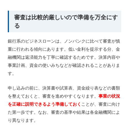
審査は比較的厳しいので準備を万全にす
る
銀行系のビジネスローンは、ノンバンクに比べて審査が慎
重に行われる傾向にあります。低い金利を提示する分、金
融機関は返済能力を丁寧に確認するためです。決算内容や
事業計画、資金の使いみちなどが確認されることがありま
す。
申し込みの前に、決算書や試算表、資金繰り表などの書類
を整えておくと、審査を進めやすくなります。
事業の状況
を正確に説明できるよう準備しておく
ことが、審査に向け
た第一歩です。なお、審査の基準や結果は各金融機関によ
り異なります。