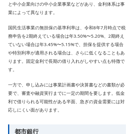
と中小企業向けの中小企業事業などがあり、金利体系は事
業によって異なります。
国民生活事業の無担保の基準利率は、令和8年7月時点で税
務申告を2期終えている場合は年3.50%〜5.20%、2期終え
ていない場合は年3.45%〜5.15%で、担保を提供する場合
や特別利率が適用される場合は、さらに低くなることもあ
ります。固定金利で長期の借り入れがしやすい点も特徴で
す。
一方で、申し込みには事業計画書や決算書などの書類が必
要で、審査や融資実行までに一定の期間を要します。低金
利で借りられる可能性がある半面、急ぎの資金需要には対
応しにくい面があります。
都市銀行