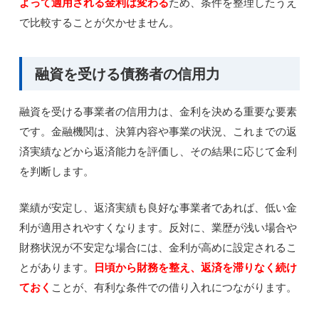
よって適用される金利は変わる
ため、条件を整理したうえ
で比較することが欠かせません。
融資を受ける債務者の信用力
融資を受ける事業者の信用力は、金利を決める重要な要素
です。金融機関は、決算内容や事業の状況、これまでの返
済実績などから返済能力を評価し、その結果に応じて金利
を判断します。
業績が安定し、返済実績も良好な事業者であれば、低い金
利が適用されやすくなります。反対に、業歴が浅い場合や
財務状況が不安定な場合には、金利が高めに設定されるこ
とがあります。
日頃から財務を整え、返済を滞りなく続け
ておく
ことが、有利な条件での借り入れにつながります。