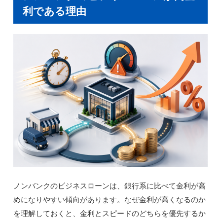
利である理由
ノンバンクのビジネスローンは、銀行系に比べて金利が高
めになりやすい傾向があります。なぜ金利が高くなるのか
を理解しておくと、金利とスピードのどちらを優先するか