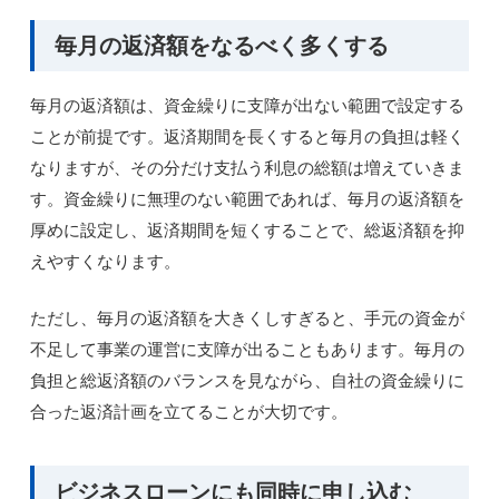
毎月の返済額をなるべく多くする
毎月の返済額は、資金繰りに支障が出ない範囲で設定する
ことが前提です。返済期間を長くすると毎月の負担は軽く
なりますが、その分だけ支払う利息の総額は増えていきま
す。資金繰りに無理のない範囲であれば、毎月の返済額を
厚めに設定し、返済期間を短くすることで、総返済額を抑
えやすくなります。
ただし、毎月の返済額を大きくしすぎると、手元の資金が
不足して事業の運営に支障が出ることもあります。毎月の
負担と総返済額のバランスを見ながら、自社の資金繰りに
合った返済計画を立てることが大切です。
ビジネスローンにも同時に申し込む