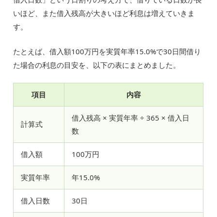
いほど、また借入残高が大きいほど利息は増えていきま
す。
たとえば、借入額100万円を実質年率15.0%で30日間借り
た場合の利息の目安を、以下の表にまとめました。
項目
内容
借入残高 × 実質年率 ÷ 365 × 借入日
計算式
数
借入額
100万円
実質年率
年15.0%
借入日数
30日