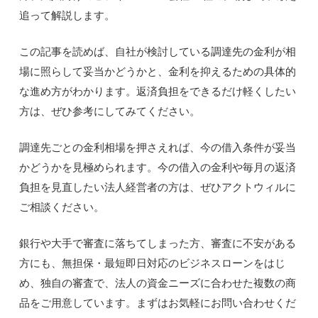
追って解説します。
この記事を読めば、自社が検討している調達先の金利が相
場に照らして妥当かどうかと、金利を抑えるための具体的
な進め方がわかります。返済負担をできるだけ軽くしたい
方は、ぜひ参考にしてみてください。
調達先ごとの金利相場を押さえれば、今の借入条件が妥当
かどうかを見極められます。今の借入の金利や毎月の返済
負担を見直したい法人経営者の方は、ぜひアクトウィルに
ご相談ください。
銀行や大手で審査に落ちてしまった方、審査に不安がある
方にも、無担保・最短即日対応のビジネスローンをはじ
め、独自の審査で、法人の資金ニーズに合わせた複数の商
品をご用意しています。まずはお気軽にお問い合わせくだ