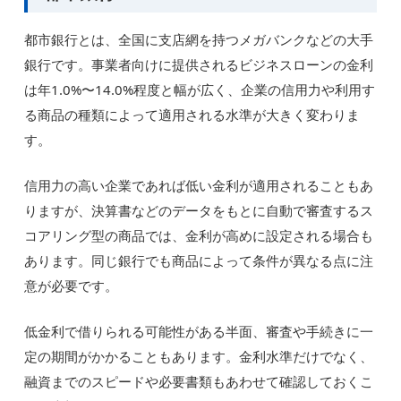
都市銀行とは、全国に支店網を持つメガバンクなどの大手
銀行です。事業者向けに提供されるビジネスローンの金利
は年1.0%〜14.0%程度と幅が広く、企業の信用力や利用す
る商品の種類によって適用される水準が大きく変わりま
す。
信用力の高い企業であれば低い金利が適用されることもあ
りますが、決算書などのデータをもとに自動で審査するス
コアリング型の商品では、金利が高めに設定される場合も
あります。同じ銀行でも商品によって条件が異なる点に注
意が必要です。
低金利で借りられる可能性がある半面、審査や手続きに一
定の期間がかかることもあります。金利水準だけでなく、
融資までのスピードや必要書類もあわせて確認しておくこ