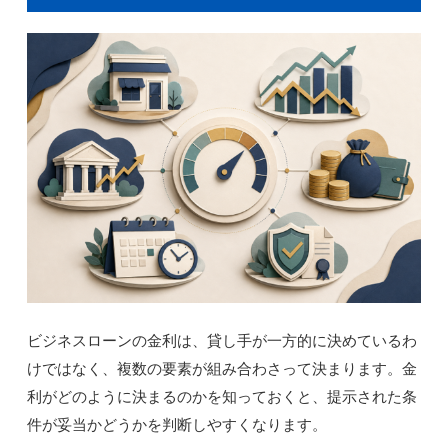
ビジネスローンの金利は、貸し手が一方的に決めているわ
けではなく、複数の要素が組み合わさって決まります。金
利がどのように決まるのかを知っておくと、提示された条
件が妥当かどうかを判断しやすくなります。