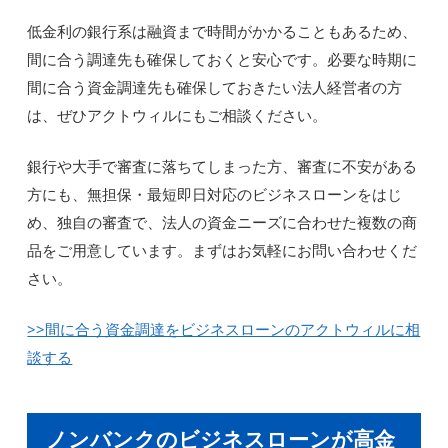
低金利の銀行系は融資まで時間がかかることもあるため、
間に合う調達先も確保しておくと安心です。必要な時期に
間に合う資金調達先も確保しておきたい法人経営者の方
は、ぜひアクトウィルにもご相談ください。
銀行や大手で審査に落ちてしまった方、審査に不安がある
方にも、無担保・最短即日対応のビジネスローンをはじ
め、独自の審査で、法人の資金ニーズに合わせた複数の商
品をご用意しています。まずはお気軽にお問い合わせくだ
さい。
>>間に合う資金調達をビジネスローンのアクトウィルに相
談する
ノンバンクのビジネスローンが高金