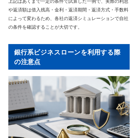
上記はあくまで一定の条件で試算した一例で、実際の利息
や返済額は借入残高・金利・返済期間・返済方式・手数料
によって変わるため、各社の返済シミュレーションで自社
の条件を確認することが大切です。
銀行系ビジネスローンを利用する際
の注意点