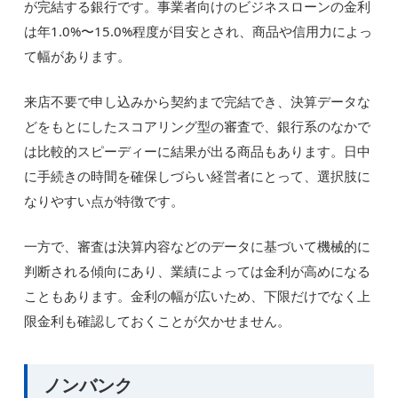
が完結する銀行です。事業者向けのビジネスローンの金利
は年1.0%〜15.0%程度が目安とされ、商品や信用力によっ
て幅があります。
来店不要で申し込みから契約まで完結でき、決算データな
どをもとにしたスコアリング型の審査で、銀行系のなかで
は比較的スピーディーに結果が出る商品もあります。日中
に手続きの時間を確保しづらい経営者にとって、選択肢に
なりやすい点が特徴です。
一方で、審査は決算内容などのデータに基づいて機械的に
判断される傾向にあり、業績によっては金利が高めになる
こともあります。金利の幅が広いため、下限だけでなく上
限金利も確認しておくことが欠かせません。
ノンバンク