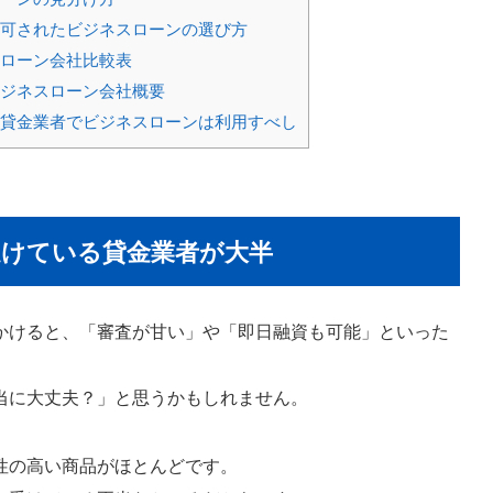
可されたビジネスローンの選び方
ローン会社比較表
ジネスローン会社概要
貸金業者でビジネスローンは利用すべし
けている貸金業者が大半
かけると、「審査が甘い」や「即日融資も可能」といった
当に大丈夫？」と思うかもしれません。
性の高い商品がほとんどです。