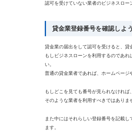
認可を受けていない業者のビジネスロー
貸金業登録番号を確認しよ
貸金業の届出をして認可を受けると、貸
もしビジネスローンを利用するのであれ
い。
普通の貸金業者であれば、ホームページ
もしどこを見ても番号が見られなければ
そのような業者を利用すべきではありま
また中にはそれらしい登録番号を記載し
ます。