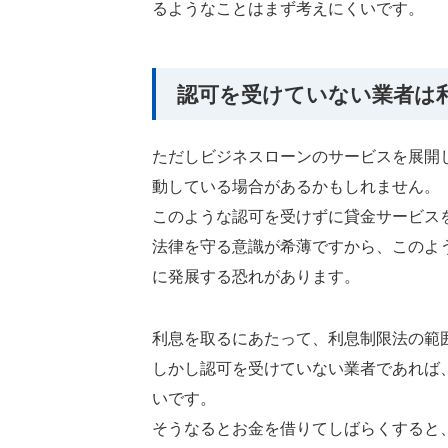
るようなことはまず考えにくいです。
認可を受けていない業者は
ただしビジネスローンのサービスを展開
動している場合があるかもしれません。
このような認可を受けずに貸金サービス
法律を守る意識が希薄ですから、このよ
に発展する恐れがあります。
利息を取るにあたって、利息制限法の範
しかし認可を受けていない業者であれば
いです。
そうなるとお金を借りてしばらくすると