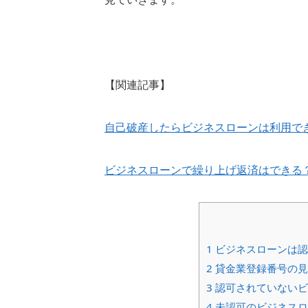
【関連記事】
自己破産したらビジネスローンは利用で
ビジネスローンで繰り上げ返済はできる
1
ビジネスローンは認
2
貸金業登録番号の見
3
認可されていないビ
4
未認可のビジネスロ