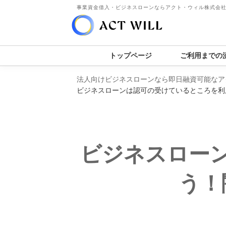
事業資金借入・ビジネスローンならアクト・ウィル株式会
トップページ
ご利用までの
法人向けビジネスローンなら即日融資可能なア
ビジネスローンは認可の受けているところを利
ビジネスロー
う！