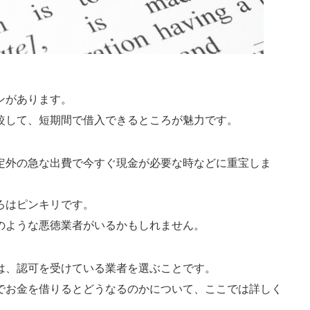
ンがあります。
較して、短期間で借入できるところが魅力です。
定外の急な出費で今すぐ現金が必要な時などに重宝しま
ろはピンキリです。
のような悪徳業者がいるかもしれません。
は、認可を受けている業者を選ぶことです。
でお金を借りるとどうなるのかについて、ここでは詳しく