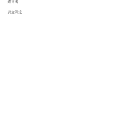
経営者
資金調達