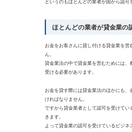
というのもほとんどの業者が国から認可
ほとんどの業者が貸金業の
お金をお客さんに貸し付ける貸金業を営
ん。
貸金業法の中で貸金業を営むためには、
受ける必要があります。
お金を貸す際には貸金業法のほかにも、
ければなりません。
ですから貸金業者として認可を受けてい
きます。
よって貸金業の認可を受けているビジネ