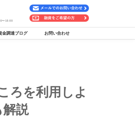
〜18:00
資金調達ブログ
お問い合わせ
ころを利用しよ
も解説