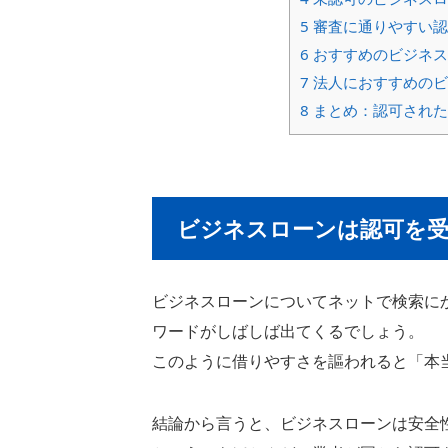
5
審査に通りやすい認
6
おすすめのビジネス
7
法人におすすめのビ
8
まとめ：認可された
ビジネスローンは認可を受
ビジネスローンについてネットで検索に
ワードがしばしば出てくるでしょう。
このように借りやすさを謳われると「本
結論から言うと、ビジネスローンは安全