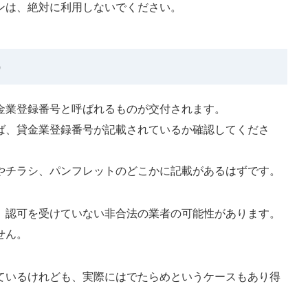
ンは、絶対に利用しないでください。
う
金業登録番号と呼ばれるものが交付されます。
ば、貸金業登録番号が記載されているか確認してくださ
やチラシ、パンフレットのどこかに記載があるはずです。
、認可を受けていない非合法の業者の可能性があります。
せん。
ているけれども、実際にはでたらめというケースもあり得