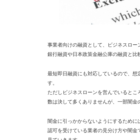
事業者向けの融資として、ビジネスロー
銀行融資や日本政策金融公庫の融資と比
最短即日融資にも対応しているので、想
す。
ただしビジネスローンを営んでいるとこ
数は決して多くありませんが、一部闇金
闇金に引っかからないようにするために
認可を受けている業者の見分け方や闇金
見ていきます。