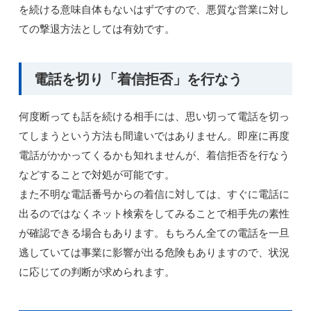
を続ける意味自体もないはずですので、悪質な営業に対し
ての撃退方法としては有効です。
電話を切り「着信拒否」を行なう
何度断っても話を続ける相手には、思い切って電話を切っ
てしまうという方法も間違いではありません。即座に再度
電話がかかってくるかも知れませんが、着信拒否を行なう
などすることで対処が可能です。
また不明な電話番号からの着信に対しては、すぐに電話に
出るのではなくネット検索をしてみることで相手先の素性
が確認できる場合もあります。もちろん全ての電話を一旦
逃していては事業に影響が出る危険もありますので、状況
に応じての判断が求められます。