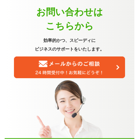
お問い合わせは
こちらから
効率的かつ、スピーディに
ビジネスのサポートをいたします。