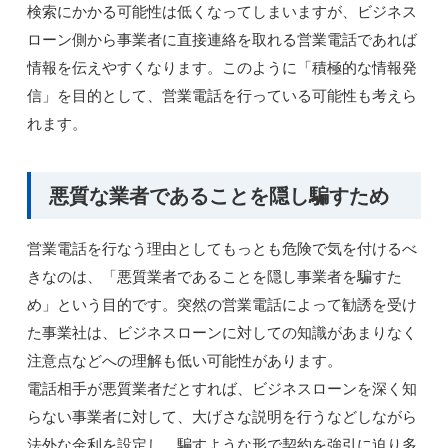
検索にかかる可能性は低くなってしまいますが、ビジネス
ローン側から事業者に直接連絡を取れる営業電話であれば
情報を伝えやすくなります。このように「積極的な情報発
信」を目的として、営業電話を行っている可能性も考えら
れます。
悪質な業者であることを隠し騙すため
営業電話を行なう理由としてもっとも危険で気を付けるべ
きなのは、「悪質業者であることを隠し事業者を騙すた
め」という目的です。突然の営業電話によって勧誘を受け
た事業社は、ビジネスローンに対しての知識があまりなく
注意点などへの理解も低い可能性があります。
電話相手が悪質業者だとすれば、ビジネスローンを深く知
らない事業者に対して、大げさな説明を行うなどしながら
法外な金利を設定し、騙すような形で契約を強引に迫り多