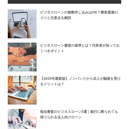
ビジネスローンの複数申し込みはOK？審査通過の
コツと注意点を解説
ビジネスローン審査の基準とは？代表者が知ってお
くべきポイント
【2025年最新版】ノンバンクから法人が融資を受け
るメリットは？
独自審査のビジネスローン5選｜銀行に断られても
借りられる法人向けローン