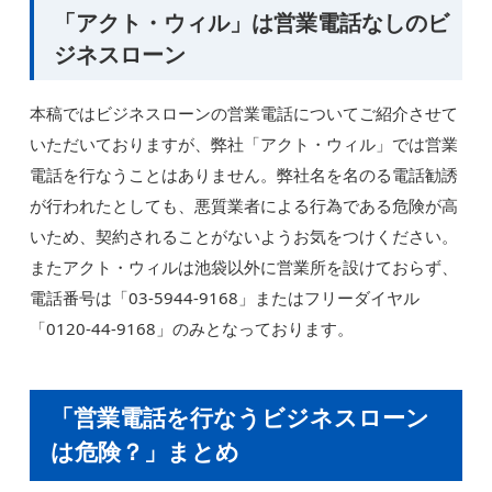
「アクト・ウィル」は営業電話なしのビ
ジネスローン
本稿ではビジネスローンの営業電話についてご紹介させて
いただいておりますが、弊社「アクト・ウィル」では営業
電話を行なうことはありません。弊社名を名のる電話勧誘
が行われたとしても、悪質業者による行為である危険が高
いため、契約されることがないようお気をつけください。
またアクト・ウィルは池袋以外に営業所を設けておらず、
電話番号は「03-5944-9168」またはフリーダイヤル
「0120-44-9168」のみとなっております。
「営業電話を行なうビジネスローン
は危険？」まとめ