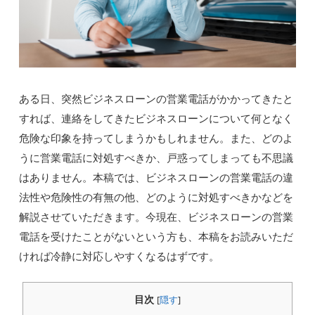
ある日、突然ビジネスローンの営業電話がかかってきたと
すれば、連絡をしてきたビジネスローンについて何となく
危険な印象を持ってしまうかもしれません。また、どのよ
うに営業電話に対処すべきか、戸惑ってしまっても不思議
はありません。本稿では、ビジネスローンの営業電話の違
法性や危険性の有無の他、どのように対処すべきかなどを
解説させていただきます。今現在、ビジネスローンの営業
電話を受けたことがないという方も、本稿をお読みいただ
ければ冷静に対応しやすくなるはずです。
目次
[
隠す
]