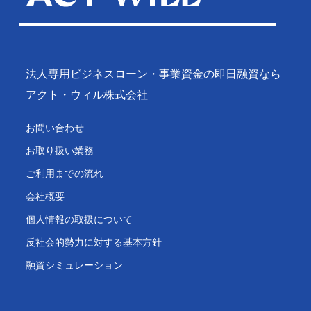
法人専用ビジネスローン・事業資金の即日融資なら
アクト・ウィル株式会社
お問い合わせ
お取り扱い業務
ご利用までの流れ
会社概要
個人情報の取扱について
反社会的勢力に対する基本方針
融資シミュレーション