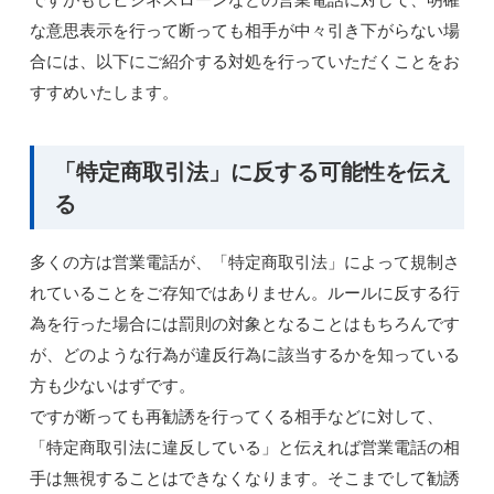
な意思表示を行って断っても相手が中々引き下がらない場
合には、以下にご紹介する対処を行っていただくことをお
すすめいたします。
「特定商取引法」に反する可能性を伝え
る
多くの方は営業電話が、「特定商取引法」によって規制さ
れていることをご存知ではありません。ルールに反する行
為を行った場合には罰則の対象となることはもちろんです
が、どのような行為が違反行為に該当するかを知っている
方も少ないはずです。
ですが断っても再勧誘を行ってくる相手などに対して、
「特定商取引法に違反している」と伝えれば営業電話の相
手は無視することはできなくなります。そこまでして勧誘