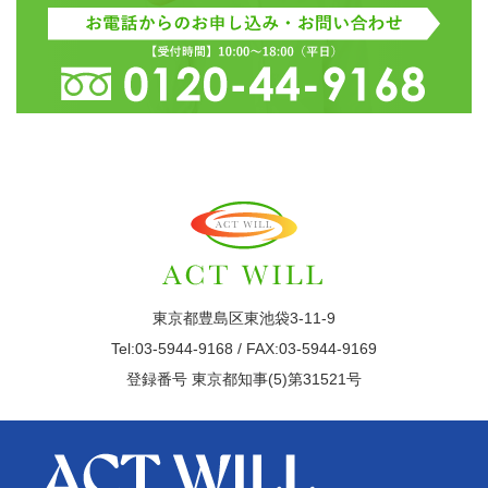
東京都豊島区東池袋3-11-9
Tel:03-5944-9168 / FAX:03-5944-9169
登録番号 東京都知事(5)第31521号