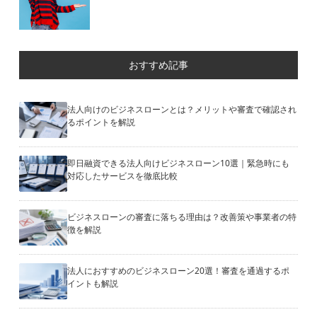
おすすめ記事
法人向けのビジネスローンとは？メリットや審査で確認され
るポイントを解説
即日融資できる法人向けビジネスローン10選｜緊急時にも
対応したサービスを徹底比較
ビジネスローンの審査に落ちる理由は？改善策や事業者の特
徴を解説
法人におすすめのビジネスローン20選！審査を通過するポ
イントも解説