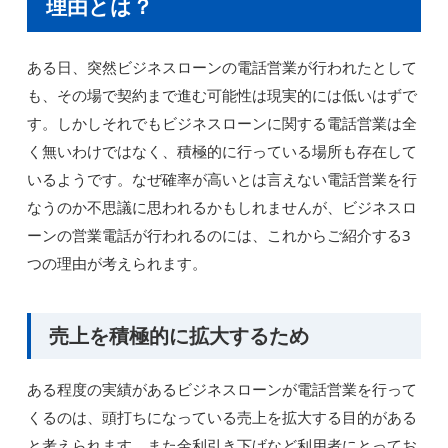
理由とは？
ある日、突然ビジネスローンの電話営業が行われたとして
も、その場で契約まで進む可能性は現実的には低いはずで
す。しかしそれでもビジネスローンに関する電話営業は全
く無いわけではなく、積極的に行っている場所も存在して
いるようです。なぜ確率が高いとは言えない電話営業を行
なうのか不思議に思われるかもしれませんが、ビジネスロ
ーンの営業電話が行われるのには、これからご紹介する3
つの理由が考えられます。
売上を積極的に拡大するため
ある程度の実績があるビジネスローンが電話営業を行って
くるのは、頭打ちになっている売上を拡大する目的がある
と考えられます。また金利引き下げなど利用者にとってお