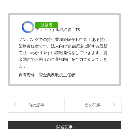
監修者
アクトウィル取締役 TS
ノンバンクでの貸付業務経験が10年以上ある貸付
業務責任者です。法人向け資金調達に関する最新
尚且つわかりやすい情報発信をしていきます。資
金調達でお困りの企業様向けを全力で支えていき
ます。
保有資格 貸金業務取扱主任者
前の記事
次の記事
関連記事