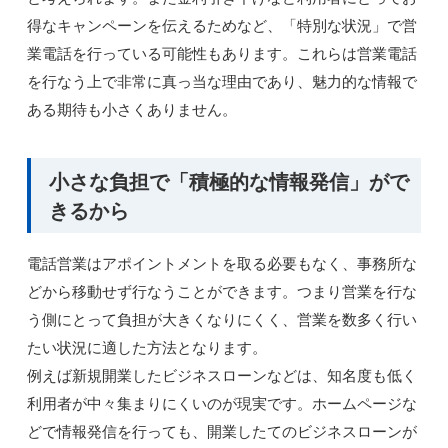
得なキャンペーンを伝えるためなど、「特別な状況」で営
業電話を行っている可能性もあります。これらは営業電話
を行なう上で非常に真っ当な理由であり、魅力的な情報で
ある期待も小さくありません。
小さな負担で「積極的な情報発信」がで
きるから
電話営業はアポイントメントを取る必要もなく、事務所な
どから移動せず行なうことができます。つまり営業を行な
う側にとって負担が大きくなりにくく、営業を数多く行い
たい状況に適した方法となります。
例えば新規開業したビジネスローンなどは、知名度も低く
利用者が中々集まりにくいのが現実です。ホームページな
どで情報発信を行っても、開業したてのビジネスローンが