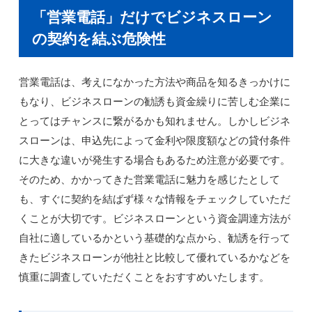
「営業電話」だけでビジネスローン
の契約を結ぶ危険性
営業電話は、考えになかった方法や商品を知るきっかけに
もなり、ビジネスローンの勧誘も資金繰りに苦しむ企業に
とってはチャンスに繋がるかも知れません。しかしビジネ
スローンは、申込先によって金利や限度額などの貸付条件
に大きな違いが発生する場合もあるため注意が必要です。
そのため、かかってきた営業電話に魅力を感じたとして
も、すぐに契約を結ばず様々な情報をチェックしていただ
くことが大切です。ビジネスローンという資金調達方法が
自社に適しているかという基礎的な点から、勧誘を行って
きたビジネスローンが他社と比較して優れているかなどを
慎重に調査していただくことをおすすめいたします。