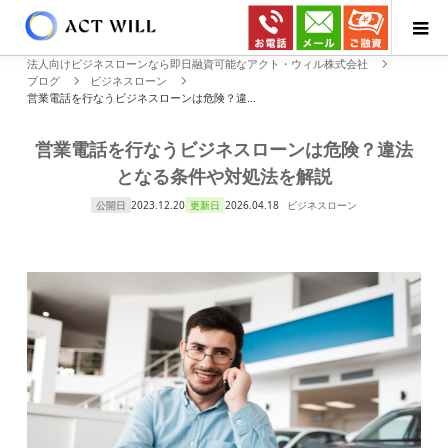
法人向けビジネスローンなら即日融資可能なアクト・ウィル株式会社
ブログ
ビジネスローン
営業電話を行なうビジネスローンは危険？違...
営業電話を行なうビジネスローンは危険？違法
となる条件や対処法を解説
公開日
2023.12.20
更新日
2026.04.18
ビジネスローン