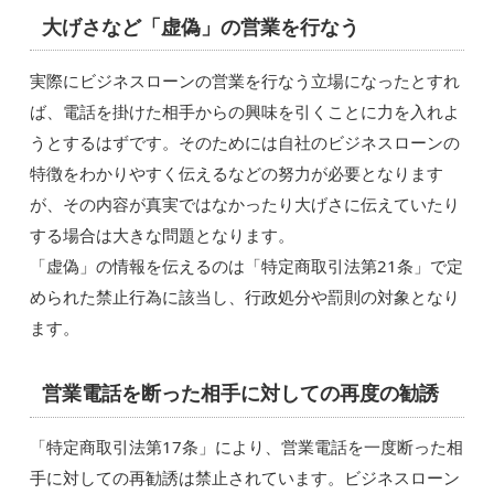
大げさなど「虚偽」の営業を行なう
実際にビジネスローンの営業を行なう立場になったとすれ
ば、電話を掛けた相手からの興味を引くことに力を入れよ
うとするはずです。そのためには自社のビジネスローンの
特徴をわかりやすく伝えるなどの努力が必要となります
が、その内容が真実ではなかったり大げさに伝えていたり
する場合は大きな問題となります。
「虚偽」の情報を伝えるのは「特定商取引法第21条」で定
められた禁止行為に該当し、行政処分や罰則の対象となり
ます。
営業電話を断った相手に対しての再度の勧誘
「特定商取引法第17条」により、営業電話を一度断った相
手に対しての再勧誘は禁止されています。ビジネスローン