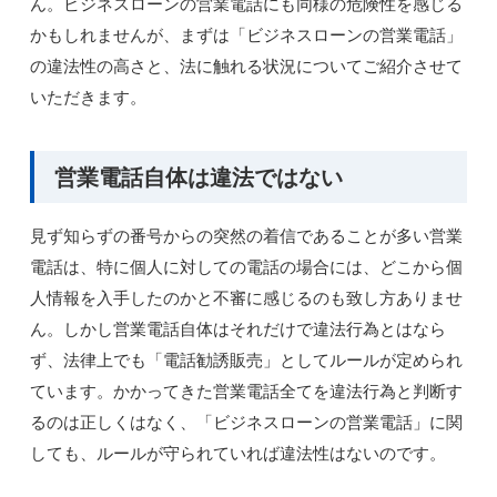
ん。ビジネスローンの営業電話にも同様の危険性を感じる
かもしれませんが、まずは「ビジネスローンの営業電話」
の違法性の高さと、法に触れる状況についてご紹介させて
いただきます。
営業電話自体は違法ではない
見ず知らずの番号からの突然の着信であることが多い営業
電話は、特に個人に対しての電話の場合には、どこから個
人情報を入手したのかと不審に感じるのも致し方ありませ
ん。しかし営業電話自体はそれだけで違法行為とはなら
ず、法律上でも「電話勧誘販売」としてルールが定められ
ています。かかってきた営業電話全てを違法行為と判断す
るのは正しくはなく、「ビジネスローンの営業電話」に関
しても、ルールが守られていれば違法性はないのです。