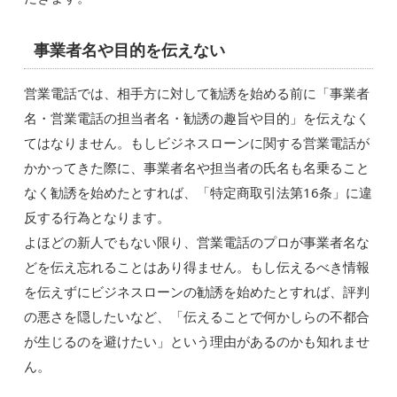
事業者名や目的を伝えない
営業電話では、相手方に対して勧誘を始める前に「事業者
名・営業電話の担当者名・勧誘の趣旨や目的」を伝えなく
てはなりません。もしビジネスローンに関する営業電話が
かかってきた際に、事業者名や担当者の氏名も名乗ること
なく勧誘を始めたとすれば、「特定商取引法第16条」に違
反する行為となります。
よほどの新人でもない限り、営業電話のプロが事業者名な
どを伝え忘れることはあり得ません。もし伝えるべき情報
を伝えずにビジネスローンの勧誘を始めたとすれば、評判
の悪さを隠したいなど、「伝えることで何かしらの不都合
が生じるのを避けたい」という理由があるのかも知れませ
ん。