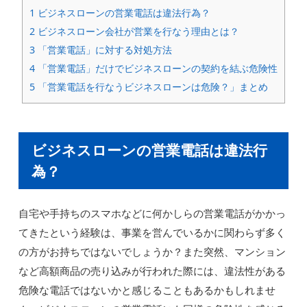
1
ビジネスローンの営業電話は違法行為？
2
ビジネスローン会社が営業を行なう理由とは？
3
「営業電話」に対する対処方法
4
「営業電話」だけでビジネスローンの契約を結ぶ危険性
5
「営業電話を行なうビジネスローンは危険？」まとめ
ビジネスローンの営業電話は違法行
為？
自宅や手持ちのスマホなどに何かしらの営業電話がかかっ
てきたという経験は、事業を営んでいるかに関わらず多く
の方がお持ちではないでしょうか？また突然、マンション
など高額商品の売り込みが行われた際には、違法性がある
危険な電話ではないかと感じることもあるかもしれませ