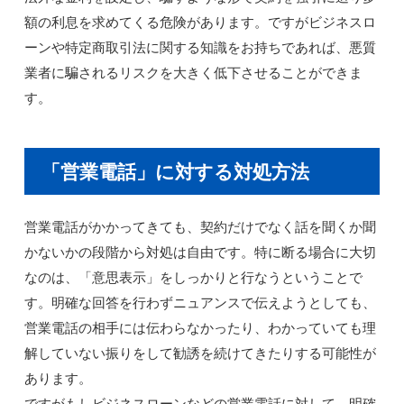
額の利息を求めてくる危険があります。ですがビジネスロ
ーンや特定商取引法に関する知識をお持ちであれば、悪質
業者に騙されるリスクを大きく低下させることができま
す。
「営業電話」に対する対処方法
営業電話がかかってきても、契約だけでなく話を聞くか聞
かないかの段階から対処は自由です。特に断る場合に大切
なのは、「意思表示」をしっかりと行なうということで
す。明確な回答を行わずニュアンスで伝えようとしても、
営業電話の相手には伝わらなかったり、わかっていても理
解していない振りをして勧誘を続けてきたりする可能性が
あります。
ですがもしビジネスローンなどの営業電話に対して、明確