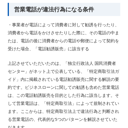
営業電話が違法行為になる条件
・事業者が電話によって消費者に対して勧誘を行ったり、
消費者から電話をかけさせたりした際に、その電話の中ま
たは、電話の後に消費者からの電話や郵便によって契約を
受けた場合、「電話勧誘販売」に該当する
上記させていただいたのは、「独立行政法人 国民消費者
センター」がネット上で公表している、「特定商取引法ガ
イド」内に掲載されている電話勧誘販売に関する解説の要
約です。ビジネスローンに関しての勧誘も含めた営業電話
は、この電話勧誘販売を目的とした行為に該当します。そ
して営業電話は、「特定商取引法」によって規制されてい
ます。ここからは、特定商取引法上で違法行為と判断され
る営業電話の、代表的な5つのパターンを解説させていた
だきます。