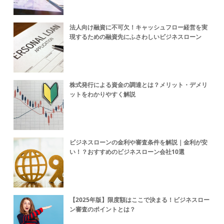
法人向け融資に不可欠！キャッシュフロー経営を実
現するための融資先にふさわしいビジネスローン
株式発行による資金の調達とは？メリット・デメリ
ットをわかりやすく解説
ビジネスローンの金利や審査条件を解説｜金利が安
い！？おすすめのビジネスローン会社10選
【2025年版】限度額はここで決まる！ビジネスロー
ン審査のポイントとは？