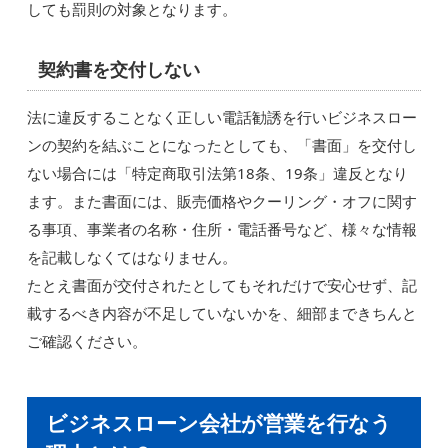
しても罰則の対象となります。
契約書を交付しない
法に違反することなく正しい電話勧誘を行いビジネスロー
ンの契約を結ぶことになったとしても、「書面」を交付し
ない場合には「特定商取引法第18条、19条」違反となり
ます。また書面には、販売価格やクーリング・オフに関す
る事項、事業者の名称・住所・電話番号など、様々な情報
を記載しなくてはなりません。
たとえ書面が交付されたとしてもそれだけで安心せず、記
載するべき内容が不足していないかを、細部まできちんと
ご確認ください。
ビジネスローン会社が営業を行なう