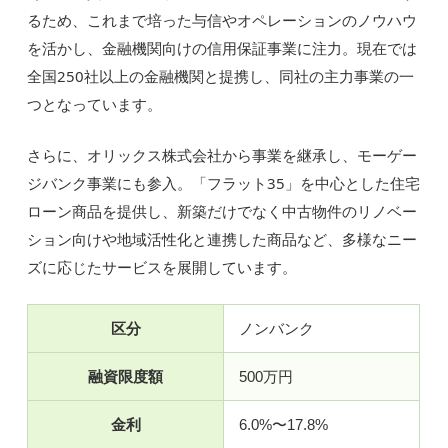
るため、これまで培った与信やオペレーションのノウハウ
を活かし、金融機関向けの信用保証事業に注力。現在では
全国250社以上の金融機関と提携し、同社の主力事業の一
つとなっています。
さらに、オリックス株式会社から事業を継承し、モーゲー
ジバンク事業にも参入。「フラット35」を中心とした住宅
ローン商品を提供し、新築だけでなく中古物件のリノベー
ション向けや地域活性化と連携した商品など、多様なニー
ズに応じたサービスを展開しています。
区分
ノンバンク
融資限度額
500万円
金利
6.0%〜17.8%