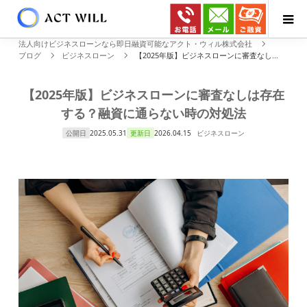
法人向けビジネスローンなら即日融資可能なアクト・ウィル株式会社
ブログ
ビジネスローン
【2025年版】ビジネスローンに審査なし...
【2025年版】ビジネスローンに審査なしは存在
する？融資に通らない時の対処法
公開日
2025.05.31
更新日
2026.04.15
ビジネスローン