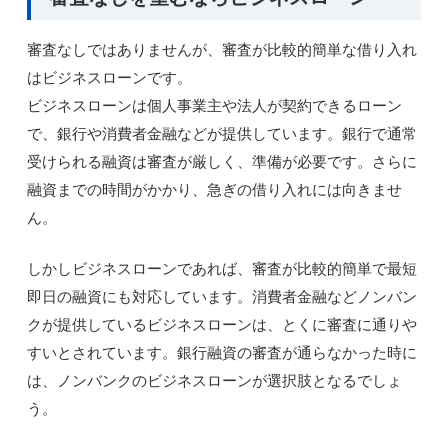
審査なしではありませんが、審査が比較的簡単な借り入れ
はビジネスローンです。
ビジネスローンは個人事業主や法人が契約できるローン
で、銀行や消費者金融などが提供しています。銀行で通常
受けられる融資は審査が厳しく、準備が必要です。さらに
融資までの時間がかかり、急ぎの借り入れには向きませ
ん。
しかしビジネスローンであれば、審査が比較的簡単で最短
即日の融資にも対応しています。消費者金融などノンバン
クが提供しているビジネスローンは、とくに審査に通りや
すいとされています。銀行融資の審査が通らなかった時に
は、ノンバンクのビジネスローンが選択肢となるでしょ
う。