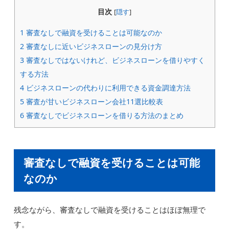
目次
[
隠す
]
1
審査なしで融資を受けることは可能なのか
2
審査なしに近いビジネスローンの見分け方
3
審査なしではないけれど、ビジネスローンを借りやすく
する方法
4
ビジネスローンの代わりに利用できる資金調達方法
5
審査が甘いビジネスローン会社11選比較表
6
審査なしでビジネスローンを借りる方法のまとめ
審査なしで融資を受けることは可能
なのか
残念ながら、審査なしで融資を受けることはほぼ無理で
す。