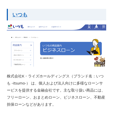
いつも
株式会社K・ライズホールディングス（ブランド名：いつ
も -itsumo-） は、個人および法人向けに多様なローンサ
ービスを提供する金融会社です。主な取り扱い商品には、
フリーローン、おまとめローン、ビジネスローン、不動産
担保ローンなどがあります。