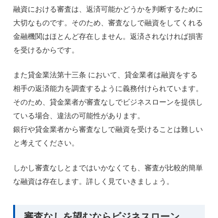
融資における審査は、返済可能かどうかを判断するために
大切なものです。そのため、審査なしで融資をしてくれる
金融機関はほとんど存在しません。返済されなければ損害
を受けるからです。
また貸金業法第十三条 において、貸金業者は融資をする
相手の返済能力を調査するように義務付けられています。
そのため、貸金業者が審査なしでビジネスローンを提供し
ている場合、違法の可能性があります。
銀行や貸金業者から審査なしで融資を受けることは難しい
と考えてください。
しかし審査なしとまではいかなくても、審査が比較的簡単
な融資は存在します。詳しく見ていきましょう。
審査なしを望むならビジネスローン