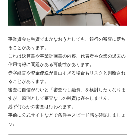
事業資金を融資でまかなおうとしても、銀行の審査に落ち
ることがあります。
これは決算書や事業計画書の内容、代表者や企業の過去の
信用情報に問題がある可能性があります。
赤字経営や資金使途が自由すぎる場合もリスクと判断され
ることがあります。
審査に自信がないと「審査なし融資」を検討したくなりま
すが、原則として審査なしの融資は存在しません。
必ず何らかの審査は行われます。
事前に公式サイトなどで条件やスピード感を確認しましょ
う。