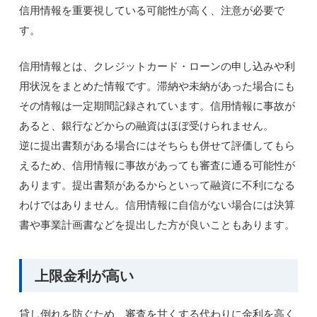
信用情報を重要視している可能性が高く、注意が必要で
す。
信用情報とは、クレジットカード・ローンの申し込みや利
用状況をまとめた情報です。滞納や未納があった場合にも
その情報は一定期間記録されています。信用情報に事故が
あると、銀行などからの融資はほぼ受けられません。
逆に提出書類がある場合にはそちらも併せて評価してもら
えるため、信用情報に事故があっても審査に通る可能性が
あります。提出書類があるからといって融資に不利になる
わけではありません。信用情報に自信がない場合には決算
書や事業計画書などを提出した方が良いこともあります。
上限金利が高い
貸し倒れを防ぐため、審査を甘くする代わりに金利を高く