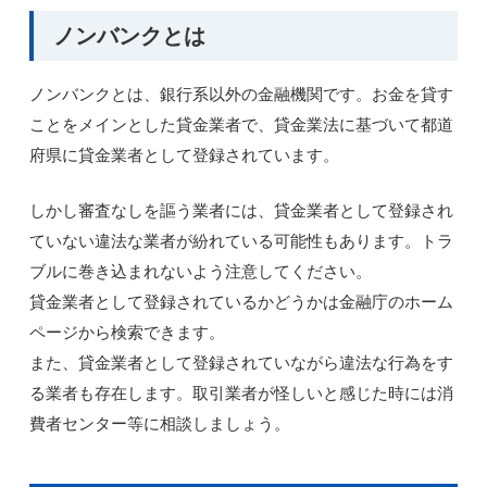
ノンバンクとは
ノンバンクとは、銀行系以外の金融機関です。お金を貸す
ことをメインとした貸金業者で、貸金業法に基づいて都道
府県に貸金業者として登録されています。
しかし審査なしを謳う業者には、貸金業者として登録され
ていない違法な業者が紛れている可能性もあります。トラ
ブルに巻き込まれないよう注意してください。
貸金業者として登録されているかどうかは金融庁のホーム
ページから検索できます。
また、貸金業者として登録されていながら違法な行為をす
る業者も存在します。取引業者が怪しいと感じた時には消
費者センター等に相談しましょう。