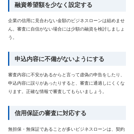
融資希望額を少なく設定する
企業の信用に見合わない金額のビジネスローンは組めませ
ん。審査に自信がない場合には少額の融資を検討しましょ
う。
申込内容に不備がないようにする
審査内容に不安があるからと言って虚偽の申告をしたり、
申込内容に誤りがあったりすると、審査に通過しにくくな
ります。正確な情報で審査してもらいましょう。
信用保証の審査に対応する
無担保・無保証であることが多いビジネスローンは、契約