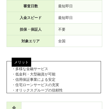
審査日数
最短即日
入金スピード
最短即日
担保・保証人
不要
対象エリア
全国
メリット
・多様な金融サービス
・低金利・大型融資が可能
・信用保証事業による安定
・住宅ローンサービスの充実
・オリックスグループの信頼性
会