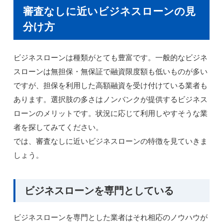
審査なしに近いビジネスローンの見
分け方
ビジネスローンは種類がとても豊富です。一般的なビジネ
スローンは無担保・無保証で融資限度額も低いものが多い
ですが、担保を利用した高額融資を受け付けている業者も
あります。選択肢の多さはノンバンクが提供するビジネス
ローンのメリットです。状況に応じて利用しやすそうな業
者を探してみてください。
では、審査なしに近いビジネスローンの特徴を見ていきま
しょう。
ビジネスローンを専門としている
ビジネスローンを専門とした業者はそれ相応のノウハウが