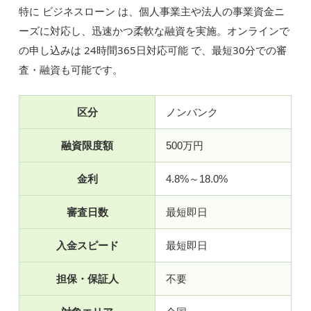
特に ビジネスローン は、個人事業主や法人の事業資金ニ
ーズに対応し、迅速かつ柔軟な融資を実施。オンラインで
の申し込みは 24時間365日対応可能 で、最短30分での審
査・融資も可能です。
区分
ノンバンク
融資限度額
500万円
金利
4.8%～18.0%
審査日数
最短即日
入金スピード
最短即日
担保・保証人
不要