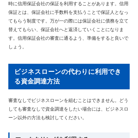
時に信用保証会社の保証を利用することがあります。信用
保証とは、保証会社に手数料を支払うことで保証人となっ
てもらう制度です。万が一の際には保証会社に債務を立て
替えてもらい、保証会社へと返済していくことになりま
す。信用保証会社の審査に通るよう、準備をすると良いで
しょう。
ビジネスローンの代わりに利用でき
る資金調達方法
審査なしでビジネスローンを組むことはできません。どう
しても審査なしで資金調達をしたい場合には、ビジネスロ
ーン以外の方法も検討してください。