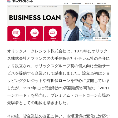
オリックス・クレジット株式会社は、1979年にオリック
ス株式会社とフランスの大手信販会社セテレム社の合弁に
より設立され、オリックスグループ初の個人向け金融サー
ビスを提供する企業として誕生しました。設立当初はショ
ッピングクレジットや有担保ローンを中心に展開していま
したが、1987年には低金利かつ高額融資が可能な「VIPロ
ーンカード」を発売し、プレミアム・カードローン市場の
先駆者としての地位を築きました。
その後、貸金業法の改正に伴い、市場環境の変化に対応す