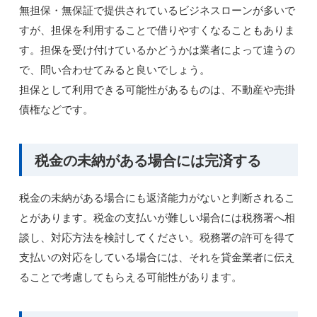
無担保・無保証で提供されているビジネスローンが多いで
すが、担保を利用することで借りやすくなることもありま
す。担保を受け付けているかどうかは業者によって違うの
で、問い合わせてみると良いでしょう。
担保として利用できる可能性があるものは、不動産や売掛
債権などです。
税金の未納がある場合には完済する
税金の未納がある場合にも返済能力がないと判断されるこ
とがあります。税金の支払いが難しい場合には税務署へ相
談し、対応方法を検討してください。税務署の許可を得て
支払いの対応をしている場合には、それを貸金業者に伝え
ることで考慮してもらえる可能性があります。