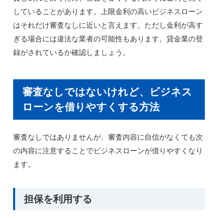
していることがあります。上限金利の高いビジネスローン
はそれだけ審査なしに近いと言えます。ただし金利が高す
ぎる場合には違法な業者の可能性もあります。貸金業の登
録がされているか確認しましょう。
審査なしではないけれど、ビジネス
ローンを借りやすくする方法
審査なしではありませんが、審査内容に自信がなくても次
の内容に注意することでビジネスローンが借りやすくなり
ます。
担保を利用する