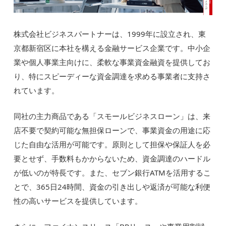
株式会社ビジネスパートナーは、1999年に設立され、東
京都新宿区に本社を構える金融サービス企業です。中小企
業や個人事業主向けに、柔軟な事業資金融資を提供してお
り、特にスピーディーな資金調達を求める事業者に支持さ
れています。
同社の主力商品である「スモールビジネスローン」は、来
店不要で契約可能な無担保ローンで、事業資金の用途に応
じた自由な活用が可能です。原則として担保や保証人を必
要とせず、手数料もかからないため、資金調達のハードル
が低いのが特長です。また、セブン銀行ATMを活用するこ
とで、365日24時間、資金の引き出しや返済が可能な利便
性の高いサービスを提供しています。