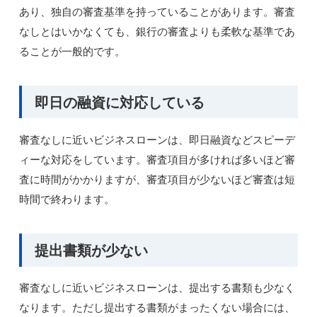
あり、独自の審査基準を持っていることがあります。審査
なしとはいかなくても、銀行の審査よりも柔軟な基準であ
ることが一般的です。
即日の融資に対応している
審査なしに近いビジネスローンは、即日融資などスピーデ
ィーな対応をしています。審査項目が多ければ多いほど審
査に時間がかかりますが、審査項目が少ないほど審査は短
時間で終わります。
提出書類が少ない
審査なしに近いビジネスローンは、提出する書類も少なく
なります。ただし提出する書類がまったくない場合には、