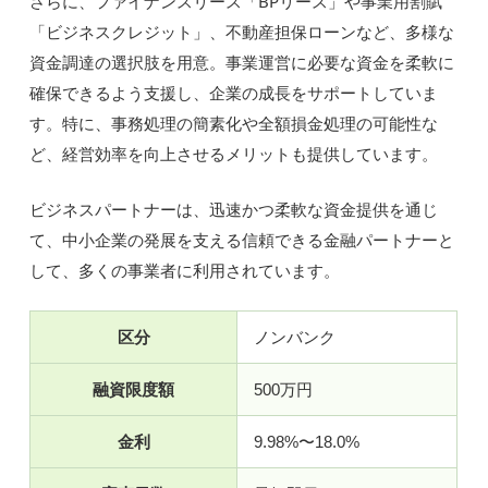
さらに、ファイナンスリース「BPリース」や事業用割賦
「ビジネスクレジット」、不動産担保ローンなど、多様な
資金調達の選択肢を用意。事業運営に必要な資金を柔軟に
確保できるよう支援し、企業の成長をサポートしていま
す。特に、事務処理の簡素化や全額損金処理の可能性な
ど、経営効率を向上させるメリットも提供しています。
ビジネスパートナーは、迅速かつ柔軟な資金提供を通じ
て、中小企業の発展を支える信頼できる金融パートナーと
して、多くの事業者に利用されています。
区分
ノンバンク
融資限度額
500万円
金利
9.98%〜18.0%