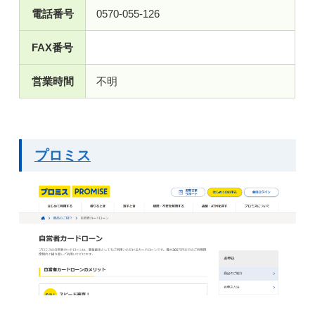
電話番号
0570-055-126
FAX番号
営業時間
不明
プロミス