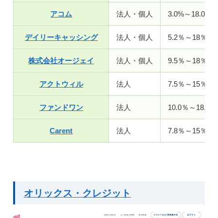
アコム
法人・個人
3.0%～18.0%
デイリーキャッシング
法人・個人
5.2％～18％
株式会社オージェイ
法人・個人
9.5％～18％
アクトウィル
法人
7.5％～15％
ファンドワン
法人
10.0％～18.0％
Carent
法人
7.8％～15％
オリックス・クレジット