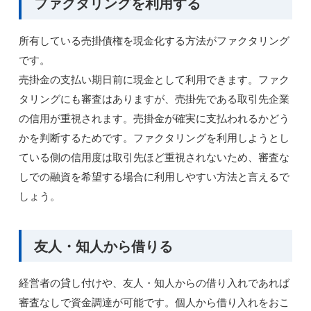
ファクタリングを利用する
所有している売掛債権を現金化する方法がファクタリング
です。
売掛金の支払い期日前に現金として利用できます。ファク
タリングにも審査はありますが、売掛先である取引先企業
の信用が重視されます。売掛金が確実に支払われるかどう
かを判断するためです。ファクタリングを利用しようとし
ている側の信用度は取引先ほど重視されないため、審査な
しでの融資を希望する場合に利用しやすい方法と言えるで
しょう。
友人・知人から借りる
経営者の貸し付けや、友人・知人からの借り入れであれば
審査なしで資金調達が可能です。個人から借り入れをおこ