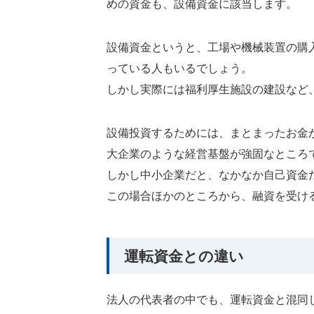
めの資金も、設備資金に該当します。
設備資金というと、工場や機械装置の購
っている人もいるでしょう。
しかし実際には福利厚生施設の建設など
設備投資するためには、まとまったお金
大企業のような経営基盤が強固なところ
しかし中小企業だと、なかなか自己資金
この場合ほかのところから、融資を受け
運転資金との違い
法人の代表者の中でも、運転資金と混同