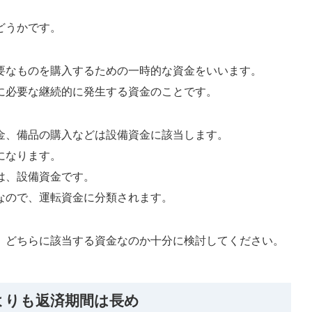
どうかです。
要なものを購入するための一時的な資金をいいます。
に必要な継続的に発生する資金のことです。
金、備品の購入などは設備資金に該当します。
になります。
は、設備資金です。
なので、運転資金に分類されます。
、どちらに該当する資金なのか十分に検討してください。
よりも返済期間は長め