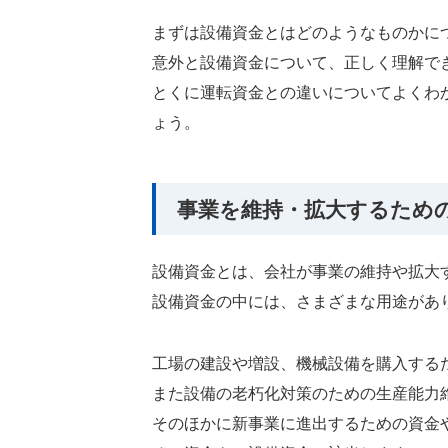
まずは設備資金とはどのようなものかに
意外と設備資金について、正しく理解で
とくに運転資金との違いについてよくわ
ょう。
事業を維持・拡大するため
設備資金とは、会社が事業の維持や拡大
設備資金の中には、さまざまな用途があ
工場の建設や増設、機械設備を購入する
また設備の老朽化対策のための生産能力
そのほかに新事業に進出するための資金