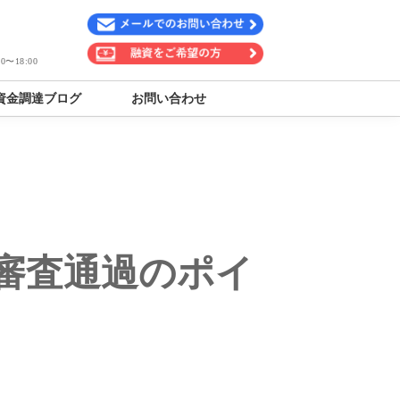
〜18:00
資金調達ブログ
お問い合わせ
審査通過のポイ