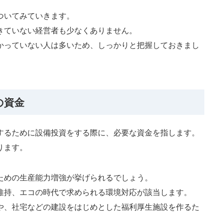
ついてみていきます。
きていない経営者も少なくありません。
かっていない人は多いため、しっかりと把握しておきまし
の資金
するために設備投資をする際に、必要な資金を指します。
ります。
ための生産能力増強が挙げられるでしょう。
維持、エコの時代で求められる環境対応が該当します。
や、社宅などの建設をはじめとした福利厚生施設を作るた