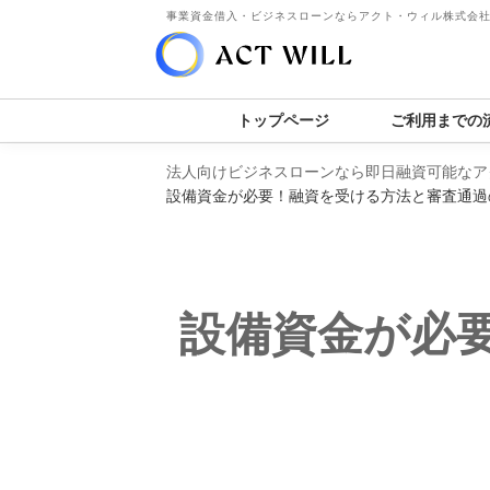
事業資金借入・ビジネスローンならアクト・ウィル株式会
トップページ
ご利用までの
法人向けビジネスローンなら即日融資可能なア
設備資金が必要！融資を受ける方法と審査通過
設備資金が必