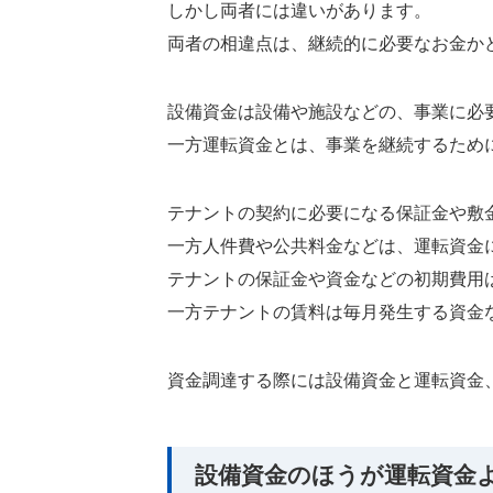
しかし両者には違いがあります。
両者の相違点は、継続的に必要なお金か
設備資金は設備や施設などの、事業に必
一方運転資金とは、事業を継続するため
テナントの契約に必要になる保証金や敷
一方人件費や公共料金などは、運転資金
テナントの保証金や資金などの初期費用
一方テナントの賃料は毎月発生する資金
資金調達する際には設備資金と運転資金
設備資金のほうが運転資金