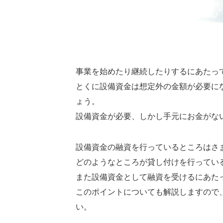
事業を始めたり継続したりするにあたっ
とくに設備資金は想定外の金額が必要に
ょう。
設備資金が必要、しかし手元にお金がな
設備資金の融資を行っているところはさ
どのようなところが貸し付けを行ってい
また設備資金として融資を受けるにあた
このポイントについても解説しますので
い。