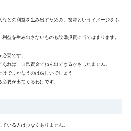
入などの利益を生み出すための、投資というイメージをも
、利益を生み出さないものも設備投資に当てはまります。
が必要です。
であれば、自己資金でねん出できるかもしれません。
だけでまかなうのは厳しいでしょう。
る必要が出てくるわけです。
している人は少なくありません。