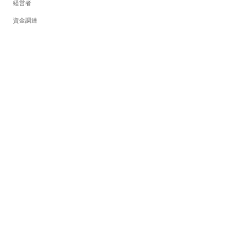
経営者
資金調達