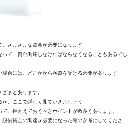
て、さまざまな資金が必要になります。
なって、資金調達しなければならなくなることもあるでし
い場合には、どこかから融資を受ける必要があります。
まざまとあります。
るか、ここで詳しく見ていきましょう。
って、押さえておくべきポイントが数多くあります。
、設備資金の調達が必要になった際の参考にしてくださ