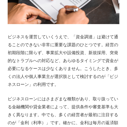
ビジネスを運営していくうえで、「資金調達」は避けて通
ることのできない非常に重要な課題のひとつです。経営の
初期段階に限らず、事業拡大や設備投資、新規採用、突発
的なトラブルへの対応など、あらゆるタイミングで資金が
必要になるケースは少なくありません。こうしたとき、多
くの法人や個人事業主が選択肢として検討するのが「ビジ
ネスローン」の利用です。
ビジネスローンにはさまざまな種類があり、取り扱ってい
る金融機関や貸金業者によって、提供条件や審査基準も大
きく異なります。中でも、多くの経営者が最初に注目する
のが「金利（利率）」です。確かに、金利は毎月の返済額