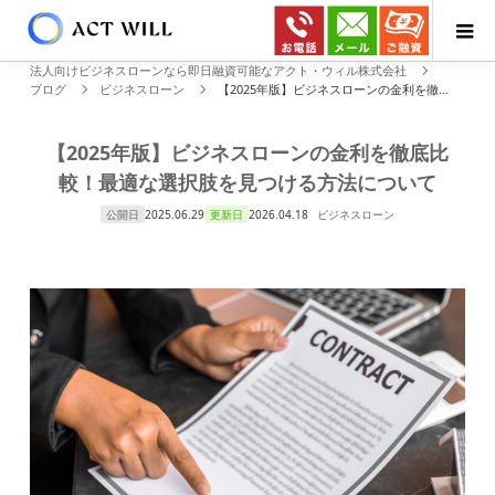
法人向けビジネスローンなら即日融資可能なアクト・ウィル株式会社
ブログ
ビジネスローン
【2025年版】ビジネスローンの金利を徹...
【2025年版】ビジネスローンの金利を徹底比
較！最適な選択肢を見つける方法について
公開日
2025.06.29
更新日
2026.04.18
ビジネスローン