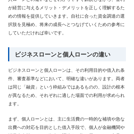
が経営に与えるメリット・デメリットを正しく理解するた
めの情報を提供していきます。自社に合った資金調達の選
択肢を見極め、将来の成長へとつなげていくための参考に
していただければ幸いです。
ビジネスローンと個人ローンの違い
ビジネスローンと個人ローンは、その利用目的や借入れ条
件、審査基準などにおいて、明確な違いがあります。両者
は同じ「融資」という枠組みではあるものの、設計の根本
が異なるため、それぞれに適した場面での利用が求められ
ます。
まず、個人ローンとは、主に生活費の一時的な補填や急な
出費への対応を目的とした借入手段で、個人が金融機関や