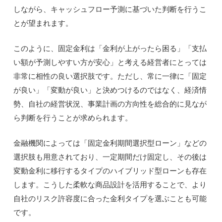
しながら、キャッシュフロー予測に基づいた判断を行うこ
とが望まれます。
このように、固定金利は「金利が上がったら困る」「支払
い額が予測しやすい方が安心」と考える経営者にとっては
非常に相性の良い選択肢です。ただし、常に一律に「固定
が良い」「変動が良い」と決めつけるのではなく、経済情
勢、自社の経営状況、事業計画の方向性を総合的に見なが
ら判断を行うことが求められます。
金融機関によっては「固定金利期間選択型ローン」などの
選択肢も用意されており、一定期間だけ固定し、その後は
変動金利に移行するタイプのハイブリッド型ローンも存在
します。こうした柔軟な商品設計を活用することで、より
自社のリスク許容度に合った金利タイプを選ぶことも可能
です。