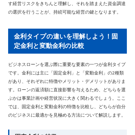
す経営リスクをきちんと理解し、それを踏まえた資金調達
の選択を行うことが、持続可能な経営の鍵となります。
金利タイプの違いを理解しよう！固
定金利と変動金利の比較
ビジネスローンを選ぶ際に重要な要素の一つが金利タイプ
です。金利には主に「固定金利」と「変動金利」の2種類
があり、それぞれに特徴やメリット・デメリットがありま
す。ローンの返済額に直接影響を与えるため、どちらを選
ぶかは事業計画や経営状況に大きく関わるでしょう。ここ
では、固定金利と変動金利の特徴を比較し、どちらが自分
のビジネスに最適かを見極める方法について解説します。