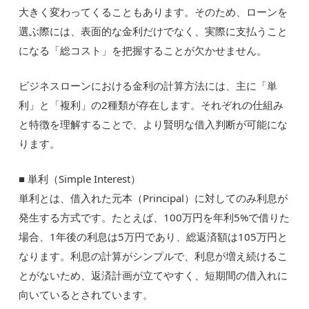
大きく変わってくることもあります。そのため、ローンを
選ぶ際には、表面的な金利だけでなく、実際に支払うこと
になる「総コスト」を把握することが欠かせません。
ビジネスローンにおける金利の計算方法には、主に「単
利」と「複利」の2種類が存在します。それぞれの仕組み
と特徴を理解することで、より賢明な借入判断が可能にな
ります。
■ 単利（Simple Interest）
単利とは、借入れた元本（Principal）に対してのみ利息が
発生する方式です。たとえば、100万円を年利5%で借りた
場合、1年後の利息は5万円であり、総返済額は105万円と
なります。利息の計算がシンプルで、利息が増え続けるこ
とがないため、返済計画が立てやすく、短期間の借入れに
向いているとされています。