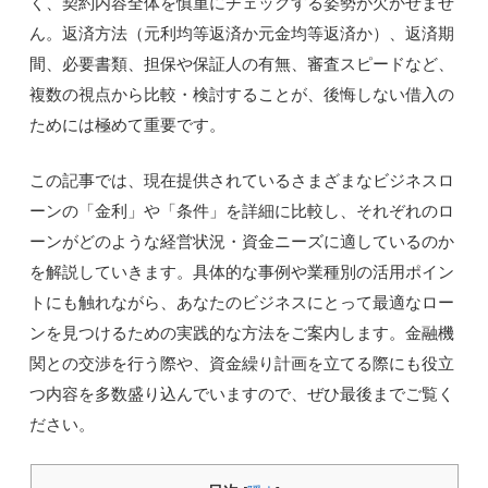
く、契約内容全体を慎重にチェックする姿勢が欠かせませ
ん。返済方法（元利均等返済か元金均等返済か）、返済期
間、必要書類、担保や保証人の有無、審査スピードなど、
複数の視点から比較・検討することが、後悔しない借入の
ためには極めて重要です。
この記事では、現在提供されているさまざまなビジネスロ
ーンの「金利」や「条件」を詳細に比較し、それぞれのロ
ーンがどのような経営状況・資金ニーズに適しているのか
を解説していきます。具体的な事例や業種別の活用ポイン
トにも触れながら、あなたのビジネスにとって最適なロー
ンを見つけるための実践的な方法をご案内します。金融機
関との交渉を行う際や、資金繰り計画を立てる際にも役立
つ内容を多数盛り込んでいますので、ぜひ最後までご覧く
ださい。