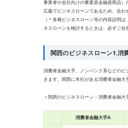
事業者や会社向けの事業資金融資商品）
広義でビジネスローンであるため、合わ
（＊各種ビジネスローン等の内容説明は
ネスローンを検討するときは、必ずご自
関西のビジネスローン1.消
消費者金融大手、ノンバンク系などのビ
きます。関西に本社がある消費者金融大
＜関西のビジネスローン・消費者金融大
消費者金融大手A