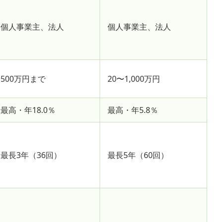
個人事業主、法人
個人事業主、法人
500万円まで
20〜1,000万円
最高・年18.0％
最高・年5.8％
最長3年（36回）
最長5年（60回）