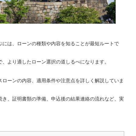
ぶには、ローンの種類や内容を知ることが最短ルートで
で、より適したローン選択の道しるべになります。
スローンの内容、適用条件や注意点を詳しく解説していま
続き、証明書類の準備、申込後の結果連絡の流れなど、実
。