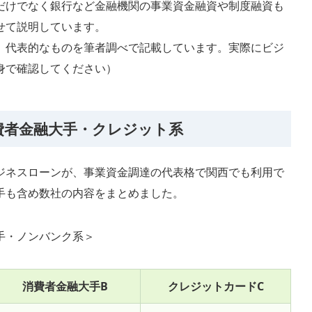
だけでなく銀行など金融機関の事業資金融資や制度融資も
せて説明しています。
、代表的なものを筆者調べで記載しています。実際にビジ
身で確認してください）
費者金融大手・クレジット系
ジネスローンが、事業資金調達の代表格で関西でも利用で
手も含め数社の内容をまとめました。
手・ノンバンク系＞
消費者金融大手B
クレジットカードC