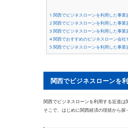
1
関西でビジネスローンを利用した事業
2
関西でビジネスローンを利用した事業
3
関西でビジネスローンを利用した事業
4
関西でおすすめのビジネスローン会社1
5
関西でビジネスローンを利用した事業
関西でビジネスローンを利
関西でビジネスローンを利用する近道は
そこで、はじめに関西経済の現状から探