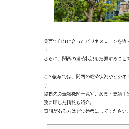
関西で自分に合ったビジネスローンを選
す。
さらに、関西の経済状況を把握すること
この記事では、関西の経済状況やビジネ
す。
提携先の金融機関一覧や、変更・更新手
務に即した情報も紹介。
質問がある方はぜひ参考にしてください