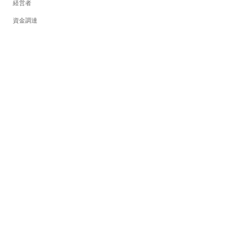
経営者
資金調達