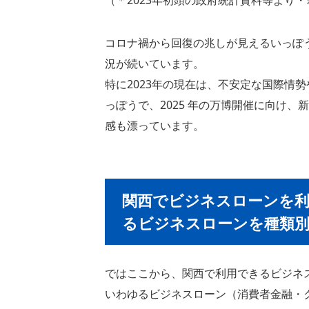
コロナ禍から回復の兆しが見えるいっぽ
況が続いています。
特に2023年の現在は、不安定な国際情
っぽうで、2025 年の万博開催に向け
感も漂っています。
関西でビジネスローンを利
るビジネスローンを種類別
ではここから、関西で利用できるビジネ
いわゆるビジネスローン（消費者金融・