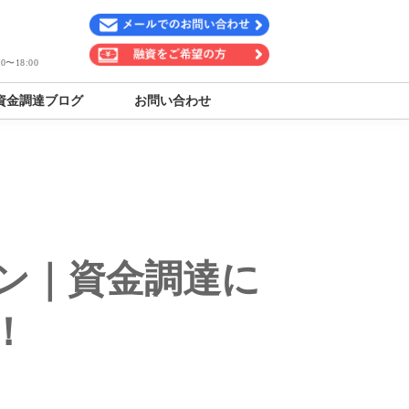
〜18:00
資金調達ブログ
お問い合わせ
ン｜資金調達に
！