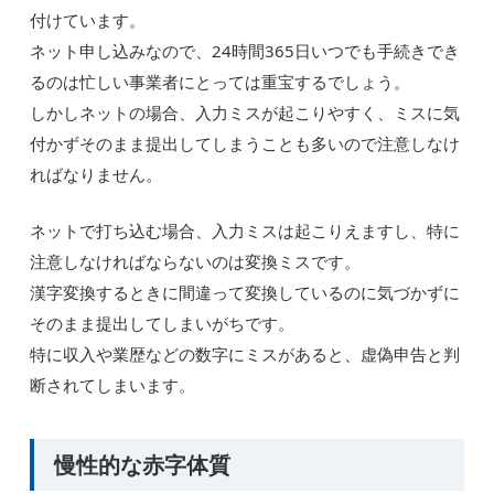
付けています。
ネット申し込みなので、24時間365日いつでも手続きでき
るのは忙しい事業者にとっては重宝するでしょう。
しかしネットの場合、入力ミスが起こりやすく、ミスに気
付かずそのまま提出してしまうことも多いので注意しなけ
ればなりません。
ネットで打ち込む場合、入力ミスは起こりえますし、特に
注意しなければならないのは変換ミスです。
漢字変換するときに間違って変換しているのに気づかずに
そのまま提出してしまいがちです。
特に収入や業歴などの数字にミスがあると、虚偽申告と判
断されてしまいます。
慢性的な赤字体質