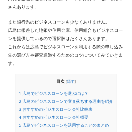
さんあります。
また銀行系のビジネスローンも少なくありません。
広島に根差した地銀や信用金庫、信用組合もビジネスロー
ンを提供しているので選択肢はたくさんあります。
これからは広島でビジネスローンを利用する際の申し込み
先の選び方や審査通過するためのコツについてみていきま
す。
目次
[
隠す
]
1
広島でビジネスローンを選ぶには？
2
広島のビジネスローンで審査落ちする理由を紹介
3
おすすめのビジネスローン会社比較表
4
おすすめのビジネスローン会社概要
5
広島でビジネスローンを活用することのまとめ