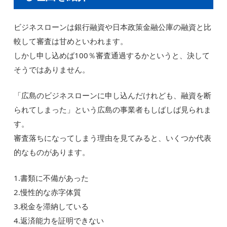
ビジネスローンは銀行融資や日本政策金融公庫の融資と比
較して審査は甘めといわれます。
しかし申し込めば100％審査通過するかというと、決して
そうではありません。
「広島のビジネスローンに申し込んだけれども、融資を断
られてしまった」という広島の事業者もしばしば見られま
す。
審査落ちになってしまう理由を見てみると、いくつか代表
的なものがあります。
1.書類に不備があった
2.慢性的な赤字体質
3.税金を滞納している
4.返済能力を証明できない