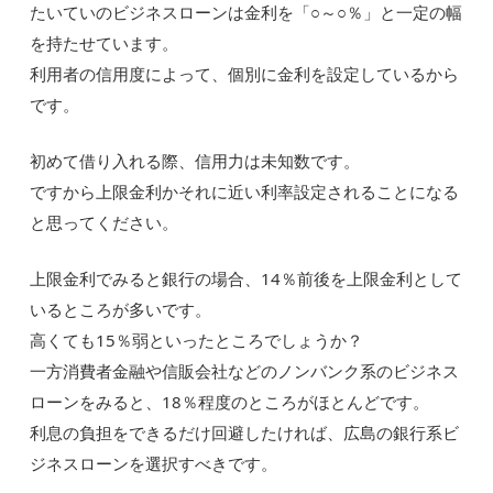
たいていのビジネスローンは金利を「○～○％」と一定の幅
を持たせています。
利用者の信用度によって、個別に金利を設定しているから
です。
初めて借り入れる際、信用力は未知数です。
ですから上限金利かそれに近い利率設定されることになる
と思ってください。
上限金利でみると銀行の場合、14％前後を上限金利として
いるところが多いです。
高くても15％弱といったところでしょうか？
一方消費者金融や信販会社などのノンバンク系のビジネス
ローンをみると、18％程度のところがほとんどです。
利息の負担をできるだけ回避したければ、広島の銀行系ビ
ジネスローンを選択すべきです。