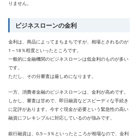
りません。
ビジネスローンの金利
金利は、商品によってまちまちですが、相場とされるのが
1～18％程度といったところです。
一般的に金融機関のビジネスローンは低金利のものが多い
です。
ただし、その分審査は厳しめになります。
一方、消費者金融のビジネスローンは、金利が高めです。
しかし、審査は甘めで、即日融資などスピーディな手続き
に定評があります。今すぐ現金が必要という緊急性の高い
融資にフレキシブルに対応しているのが強みです。
銀行融資は、0.5～3％といったところが相場なので、金利