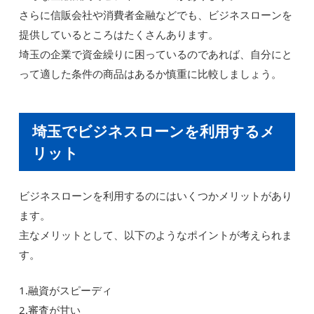
さらに信販会社や消費者金融などでも、ビジネスローンを
提供しているところはたくさんあります。
埼玉の企業で資金繰りに困っているのであれば、自分にと
って適した条件の商品はあるか慎重に比較しましょう。
埼玉でビジネスローンを利用するメ
リット
ビジネスローンを利用するのにはいくつかメリットがあり
ます。
主なメリットとして、以下のようなポイントが考えられま
す。
1.融資がスピーディ
2.審査が甘い