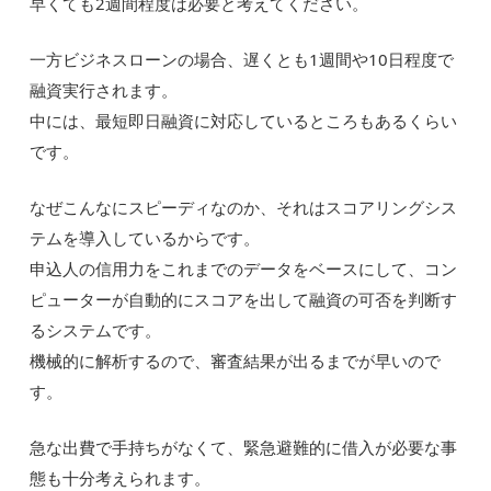
早くても2週間程度は必要と考えてください。
一方ビジネスローンの場合、遅くとも1週間や10日程度で
融資実行されます。
中には、最短即日融資に対応しているところもあるくらい
です。
なぜこんなにスピーディなのか、それはスコアリングシス
テムを導入しているからです。
申込人の信用力をこれまでのデータをベースにして、コン
ピューターが自動的にスコアを出して融資の可否を判断す
るシステムです。
機械的に解析するので、審査結果が出るまでが早いので
す。
急な出費で手持ちがなくて、緊急避難的に借入が必要な事
態も十分考えられます。