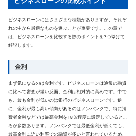
ビジネスローンの比較ポイント
ビジネスローンにはさまざまな種類がありますが、それぞ
れの中から最適なものを選ぶことが重要です。この章で
は、ビジネスローンを比較する際のポイントを7つ挙げて
解説します。
金利
まず気になるのは金利です。ビジネスローンは通常の融資
に比べて審査が緩い反面、金利は相対的に高めです。中で
も、最も金利が低いのは銀行のビジネスローンです。逆
に、金利が最も高い傾向があるのはノンバンクで、特に消
費者金融などでは最高金利を18％程度に設定しているとこ
ろが多数あります。ノンバンクでは最低金利が低くても、
最高金利に近い利率での融資が多いと言われているため、