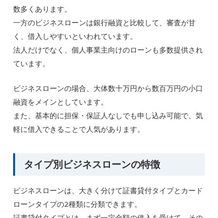
数多くあります。
一方のビジネスローンは銀行融資と比較して、審査が甘
く、借入しやすいといわれています。
法人だけでなく、個人事業主向けのローンも多数提供され
ています。
ビジネスローンの場合、大体数十万円から数百万円の小口
融資をメインとしています。
また、基本的に担保・保証人なしでも申し込み可能で、気
軽に借入できることで人気があります。
タイプ別ビジネスローンの特徴
ビジネスローンは、大きく分けて証書貸付タイプとカード
ローンタイプの2種類に分類できます。
証書貸付タイプとは、まず一定金額の借入を受けて、その