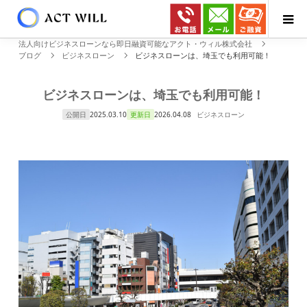
法人向けビジネスローンなら即日融資可能なアクト・ウィル株式会社
ブログ
ビジネスローン
ビジネスローンは、埼玉でも利用可能！
ビジネスローンは、埼玉でも利用可能！
公開日
2025.03.10
更新日
2026.04.08
ビジネスローン