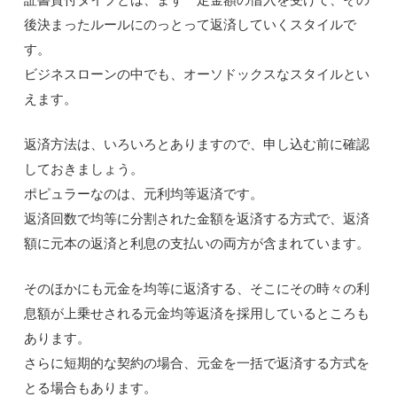
後決まったルールにのっとって返済していくスタイルで
す。
ビジネスローンの中でも、オーソドックスなスタイルとい
えます。
返済方法は、いろいろとありますので、申し込む前に確認
しておきましょう。
ポピュラーなのは、元利均等返済です。
返済回数で均等に分割された金額を返済する方式で、返済
額に元本の返済と利息の支払いの両方が含まれています。
そのほかにも元金を均等に返済する、そこにその時々の利
息額が上乗せされる元金均等返済を採用しているところも
あります。
さらに短期的な契約の場合、元金を一括で返済する方式を
とる場合もあります。