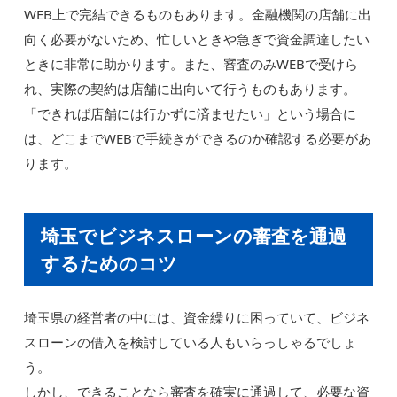
WEB上で完結できるものもあります。金融機関の店舗に出
向く必要がないため、忙しいときや急ぎで資金調達したい
ときに非常に助かります。また、審査のみWEBで受けら
れ、実際の契約は店舗に出向いて行うものもあります。
「できれば店舗には行かずに済ませたい」という場合に
は、どこまでWEBで手続きができるのか確認する必要があ
ります。
埼玉でビジネスローンの審査を通過
するためのコツ
埼玉県の経営者の中には、資金繰りに困っていて、ビジネ
スローンの借入を検討している人もいらっしゃるでしょ
う。
しかし、できることなら審査を確実に通過して、必要な資