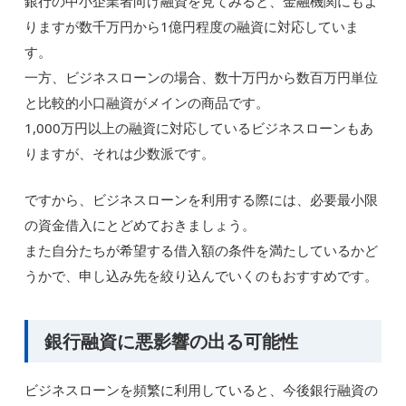
銀行の中小企業者向け融資を見てみると、金融機関にもよ
りますが数千万円から1億円程度の融資に対応していま
す。
一方、ビジネスローンの場合、数十万円から数百万円単位
と比較的小口融資がメインの商品です。
1,000万円以上の融資に対応しているビジネスローンもあ
りますが、それは少数派です。
ですから、ビジネスローンを利用する際には、必要最小限
の資金借入にとどめておきましょう。
また自分たちが希望する借入額の条件を満たしているかど
うかで、申し込み先を絞り込んでいくのもおすすめです。
銀行融資に悪影響の出る可能性
ビジネスローンを頻繁に利用していると、今後銀行融資の