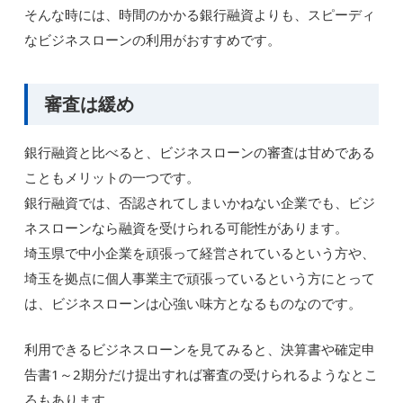
そんな時には、時間のかかる銀行融資よりも、スピーディ
なビジネスローンの利用がおすすめです。
審査は緩め
銀行融資と比べると、ビジネスローンの審査は甘めである
こともメリットの一つです。
銀行融資では、否認されてしまいかねない企業でも、ビジ
ネスローンなら融資を受けられる可能性があります。
埼玉県で中小企業を頑張って経営されているという方や、
埼玉を拠点に個人事業主で頑張っているという方にとって
は、ビジネスローンは心強い味方となるものなのです。
利用できるビジネスローンを見てみると、決算書や確定申
告書1～2期分だけ提出すれば審査の受けられるようなとこ
ろもあります。