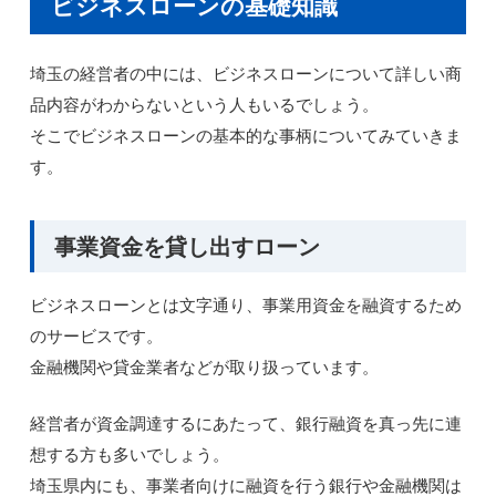
ビジネスローンの基礎知識
埼玉の経営者の中には、ビジネスローンについて詳しい商
品内容がわからないという人もいるでしょう。
そこでビジネスローンの基本的な事柄についてみていきま
す。
事業資金を貸し出すローン
ビジネスローンとは文字通り、事業用資金を融資するため
のサービスです。
金融機関や貸金業者などが取り扱っています。
経営者が資金調達するにあたって、銀行融資を真っ先に連
想する方も多いでしょう。
埼玉県内にも、事業者向けに融資を行う銀行や金融機関は