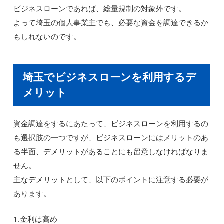
ビジネスローンであれば、総量規制の対象外です。
よって埼玉の個人事業主でも、必要な資金を調達できるか
もしれないのです。
埼玉でビジネスローンを利用するデ
メリット
資金調達をするにあたって、ビジネスローンを利用するの
も選択肢の一つですが、ビジネスローンにはメリットのあ
る半面、デメリットがあることにも留意しなければなりま
せん。
主なデメリットとして、以下のポイントに注意する必要が
あります。
1.金利は高め