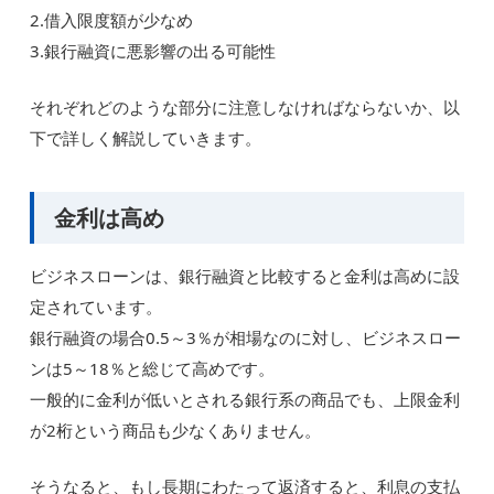
2.借入限度額が少なめ
3.銀行融資に悪影響の出る可能性
それぞれどのような部分に注意しなければならないか、以
下で詳しく解説していきます。
金利は高め
ビジネスローンは、銀行融資と比較すると金利は高めに設
定されています。
銀行融資の場合0.5～3％が相場なのに対し、ビジネスロー
ンは5～18％と総じて高めです。
一般的に金利が低いとされる銀行系の商品でも、上限金利
が2桁という商品も少なくありません。
そうなると、もし長期にわたって返済すると、利息の支払