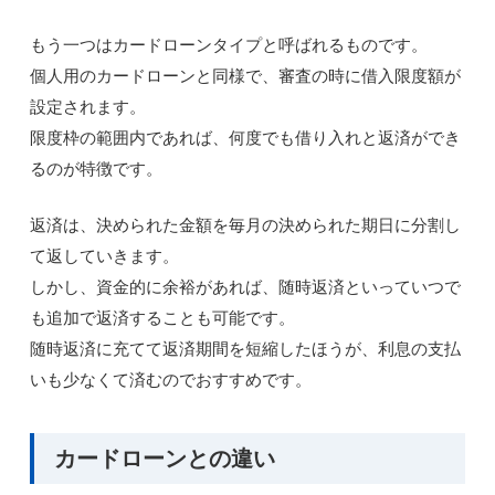
もう一つはカードローンタイプと呼ばれるものです。
個人用のカードローンと同様で、審査の時に借入限度額が
設定されます。
限度枠の範囲内であれば、何度でも借り入れと返済ができ
るのが特徴です。
返済は、決められた金額を毎月の決められた期日に分割し
て返していきます。
しかし、資金的に余裕があれば、随時返済といっていつで
も追加で返済することも可能です。
随時返済に充てて返済期間を短縮したほうが、利息の支払
いも少なくて済むのでおすすめです。
カードローンとの違い