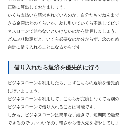
正確に算出しておきましょう。
いくら支払いを請求されているのか、自分たちでねん出で
きる金額はどのくらいか、差し引いていくら不足してビジ
ネスローンで賄わないといけないのかを計算しましょう。
どんぶり勘定だと、いくら必要なのか分からず、念のため
余計に借り入れることになるからです。
借り入れたら返済を優先的に行う
ビジネスローンを利用したら、まずこちらの返済を優先的
に行いましょう。
ビジネスローンを利用して、こちらが完済しなくても別の
ビジネスローンで借り入れることは可能です。
しかも、ビジネスローンは簡単な手続きで、短期間で融資
できるのでついついその手軽さから借入先を増やしてしま