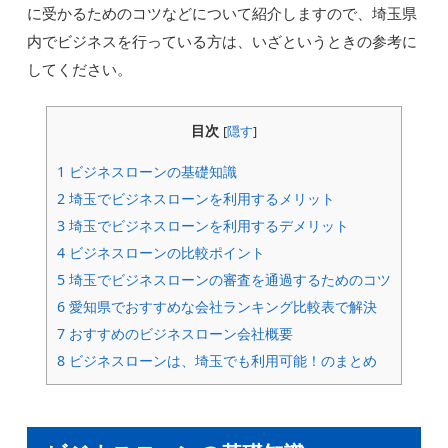
に受かるためのコツなどについて紹介しますので、埼玉県
内でビジネスを行っている方は、いざというときの参考に
してください。
目次
[
隠す
]
1
ビジネスローンの基礎知識
2
埼玉でビジネスローンを利用するメリット
3
埼玉でビジネスローンを利用するデメリット
4
ビジネスローンの比較ポイント
5
埼玉でビジネスローンの審査を通過するためのコツ
6
愛知県でおすすめな会社ランキング比較表で解決
7
おすすめのビジネスローン会社概要
8
ビジネスローンは、埼玉でも利用可能！のまとめ