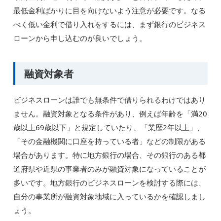
最低金利ばかりに目を向けないよう注意が必要です。なる
べく低い金利で借り入れをするには、まず銀行のビジネス
ローンから申し込むのが良いでしょう。
融資対象者
ビジネスローンは誰でも無条件で借りられるわけではあり
ません。融資対象となる条件があり、例えば年齢を「満20
歳以上69歳以下」と規定していたり、「業歴2年以上」、
「その金融機関に口座を持っている者」などの制限がある
場合があります。特に地方銀行の場合、その銀行のある都
道府県や近県の事業者のみが融資対象になっていることが
多いです。地方銀行のビジネスローンを検討する際には、
自分の事業所が融資対象地域に入っているかを確認しまし
ょう。