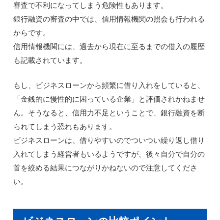
審査で不利になってしまう危険性もあります。
銀行融資の審査の中では、信用情報機関の照会も行われる
からです。
信用情報機関には、過去から現在に至るまでの借入の履歴
も記載されています。
もし、ビジネスローンから頻繁に借り入れをしていると、
「金銭的に慢性的に困っている企業」と評価されかねませ
ん。そうなると、信用力不足ということで、銀行融資を断
られてしまう恐れもあります。
ビジネスローンは、借りやすいのでついつい繰り返し借り
入れてしまう経営者もいるようですが、後々自分で自分の
首を絞める結果につながりかねないので注意してくださ
い。