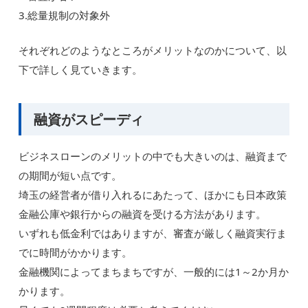
3.総量規制の対象外
それぞれどのようなところがメリットなのかについて、以
下で詳しく見ていきます。
融資がスピーディ
ビジネスローンのメリットの中でも大きいのは、融資まで
の期間が短い点です。
埼玉の経営者が借り入れるにあたって、ほかにも日本政策
金融公庫や銀行からの融資を受ける方法があります。
いずれも低金利ではありますが、審査が厳しく融資実行ま
でに時間がかかります。
金融機関によってまちまちですが、一般的には1～2か月か
かります。