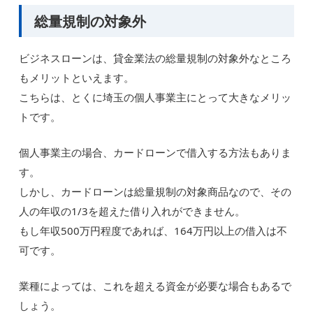
総量規制の対象外
ビジネスローンは、貸金業法の総量規制の対象外なところ
もメリットといえます。
こちらは、とくに埼玉の個人事業主にとって大きなメリッ
トです。
個人事業主の場合、カードローンで借入する方法もありま
す。
しかし、カードローンは総量規制の対象商品なので、その
人の年収の1/3を超えた借り入れができません。
もし年収500万円程度であれば、164万円以上の借入は不
可です。
業種によっては、これを超える資金が必要な場合もあるで
しょう。