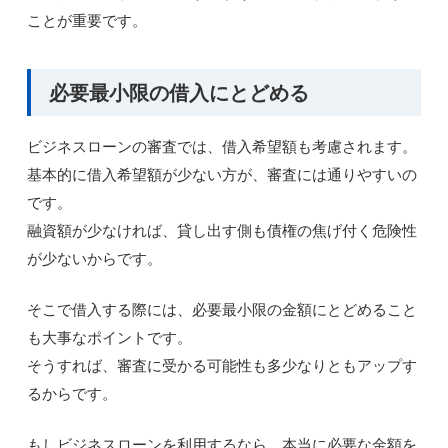
ことが重要です。
必要最小限の借入にとどめる
ビジネスローンの審査では、借入希望額も考慮されます。
基本的に借入希望額が少ない方が、審査には通りやすいの
です。
融資額が少なければ、貸し出す側も債権の焦げ付く危険性
が少ないからです。
そこで借入する際には、必要最小限の金額にとどめること
も大事なポイントです。
そうすれば、審査に受かる可能性も多少なりともアップす
るからです。
もしビジネスローンを利用するなら、本当に必要な金額を