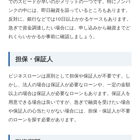
でのスピードが早いのがメリットの一つです。特にノンバ
ンクの中には、即日融資を謳っているところもあります。
反対に、銀行などでは10日以上かかるケースもあります。
急ぎで資金調達したい場合には、申し込みから融資までど
れくらいかかるか事前に確認しましょう。
担保・保証人
ビジネスローンは原則として担保や保証人が不要です。し
かし、法人の場合は保証人が必要なローンや、一定の金額
以上の場合は保証人が必要なローンもあります。保証人を
用意できる場合は良いですが、急ぎで融資を受けたい場合
や保証人の心当たりがない場合には、担保・保証人が不要
のローンを探す必要があります。