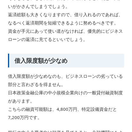
いがかさんでしまうでしょう。
返済総額も大きくなりますので、借り入れるのであれば、
なるべく返済期間を短縮できるように努めるべきです。
資金が手元にあって使い道がなければ、優先的にビジネス
ローンの返済に充てるといいでしょう。
借入限度額が少なめ
借入限度額が少なめなのも、ビジネスローンの劣っている
部分と言わざるを得ません。
日本政策金融公庫の中小規模企業向けの一般貸付融資制度
があります。
こちらの融資可能額は、4,800万円、特定設備資金だと
7,200万円です。