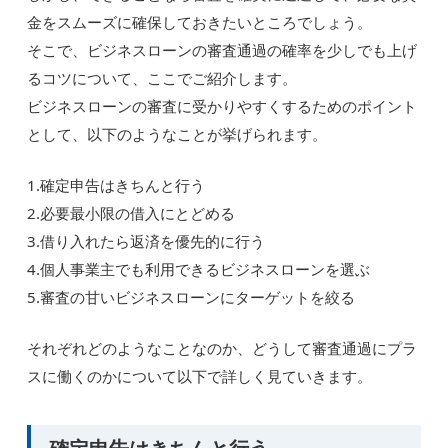
金をスムーズに確保しておきたいところでしょう。
そこで、ビジネスローンの審査通過の確率を少しでも上げ
るコツについて、ここでご紹介します。
ビジネスローンの審査に受かりやすくするためのポイント
として、以下のようなことが挙げられます。
1.確定申告はきちんと行う
2.必要最小限の借入にとどめる
3.借り入れたら返済を優先的に行う
4.個人事業主でも利用できるビジネスローンを選ぶ
5.審査の甘いビジネスローンにターゲットを絞る
それぞれどのようなことなのか、どうして審査通過にプラ
スに働くのかについて以下で詳しく見ていきます。