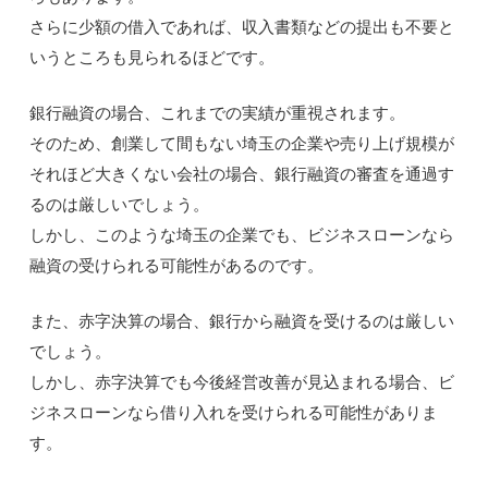
さらに少額の借入であれば、収入書類などの提出も不要と
いうところも見られるほどです。
銀行融資の場合、これまでの実績が重視されます。
そのため、創業して間もない埼玉の企業や売り上げ規模が
それほど大きくない会社の場合、銀行融資の審査を通過す
るのは厳しいでしょう。
しかし、このような埼玉の企業でも、ビジネスローンなら
融資の受けられる可能性があるのです。
また、赤字決算の場合、銀行から融資を受けるのは厳しい
でしょう。
しかし、赤字決算でも今後経営改善が見込まれる場合、ビ
ジネスローンなら借り入れを受けられる可能性がありま
す。