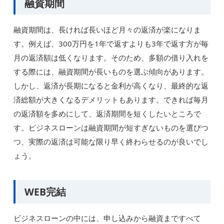
融資期間
融資期間は、長ければ長いほど月々の返済が楽になりま
す。例えば、300万円を1年で返すよりも3年で返す方が毎
月の返済額は低くなります。そのため、多額の借り入れを
する際には、融資期間が長いものを選ぶ傾向があります。
しかし、返済が長期になると金利が高くなり、最終的な返
済総額が大きくなるデメリットもあります。できれば毎月
の返済額を多めにして、返済期間を短くしたいところで
す。ビジネスローンは融資期間が短すぎないものを選びつ
つ、実際の返済は可能な限り早く終わらせるのが良いでし
ょう。
WEB完結
ビジネスローンの中には、申し込みから融資まですべて