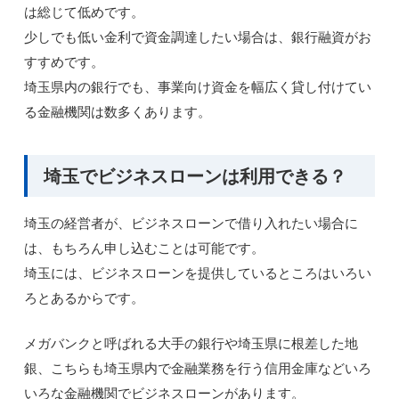
は総じて低めです。
少しでも低い金利で資金調達したい場合は、銀行融資がお
すすめです。
埼玉県内の銀行でも、事業向け資金を幅広く貸し付けてい
る金融機関は数多くあります。
埼玉でビジネスローンは利用できる？
埼玉の経営者が、ビジネスローンで借り入れたい場合に
は、もちろん申し込むことは可能です。
埼玉には、ビジネスローンを提供しているところはいろい
ろとあるからです。
メガバンクと呼ばれる大手の銀行や埼玉県に根差した地
銀、こちらも埼玉県内で金融業務を行う信用金庫などいろ
いろな金融機関でビジネスローンがあります。