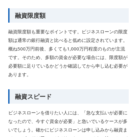
融資限度額
融資限度額も重要なポイントです。ビジネスローンの限度
額は通常の銀行融資と比べると低めに設定されています。
概ね500万円前後、多くても1,000万円程度のものが主流
です。そのため、多額の資金が必要な場合には、限度額が
必要額に足りているかどうか確認してから申し込む必要が
あります。
融資スピード
ビジネスローンを借りたい人には、「急な支払いが必要に
なったので、今すぐ資金が必要」と急いでいるケースが多
いでしょう。確かにビジネスローンは申し込みから融資ま