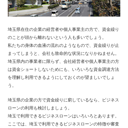
埼玉県在住の企業の経営者や個人事業主の方で、資金繰り
のことが頭から離れないという人も多いでしょう。
私たちの身体の血液の流れのようなもので、資金繰りが止
まってしまうと、会社も致命的な状況になりかねません。
埼玉県内の事業者に限らず、会社経営者や個人事業主の方
は資金ショートしないためにも、いろいろな資金調達方法
を理解し利用できるようにしておくのが望ましいでしょ
う。
埼玉県の企業の方で資金繰りに窮しているなら、ビジネス
ローンの利用も検討しましょう。
埼玉で利用できるビジネスローンはいろいろとあります。
ここでは、埼玉で利用できるビジネスローンの特徴や審査