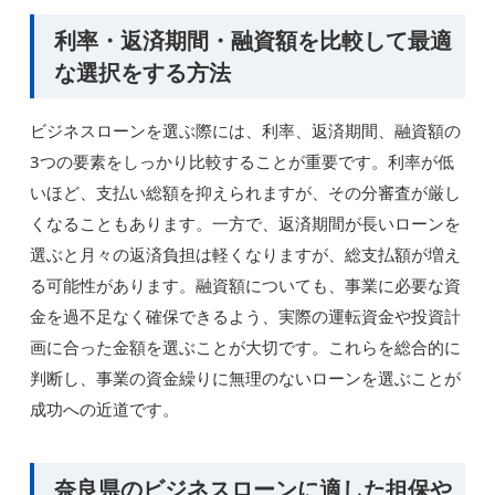
利率・返済期間・融資額を比較して最適
な選択をする方法
ビジネスローンを選ぶ際には、利率、返済期間、融資額の
3つの要素をしっかり比較することが重要です。利率が低
いほど、支払い総額を抑えられますが、その分審査が厳し
くなることもあります。一方で、返済期間が長いローンを
選ぶと月々の返済負担は軽くなりますが、総支払額が増え
る可能性があります。融資額についても、事業に必要な資
金を過不足なく確保できるよう、実際の運転資金や投資計
画に合った金額を選ぶことが大切です。これらを総合的に
判断し、事業の資金繰りに無理のないローンを選ぶことが
成功への近道です。
奈良県のビジネスローンに適した担保や