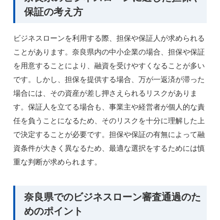
保証の考え方
ビジネスローンを利用する際、担保や保証人が求められる
ことがあります。奈良県内の中小企業の場合、担保や保証
を用意することにより、融資を受けやすくなることが多い
です。しかし、担保を提供する場合、万が一返済が滞った
場合には、その資産が差し押さえられるリスクがありま
す。保証人を立てる場合も、事業主や経営者が個人的な責
任を負うことになるため、そのリスクを十分に理解した上
で決定することが必要です。担保や保証の有無によって融
資条件が大きく異なるため、最適な選択をするためには慎
重な判断が求められます。
奈良県でのビジネスローン審査通過のた
めのポイント