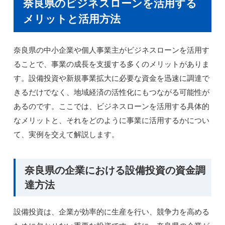
奈良県のビジネスローンを活用する
メリットと活用方法
奈良県の中小企業や個人事業主がビジネスローンを活用す
ることで、事業の成長を支援する多くのメリットがありま
す。設備投資や新規事業拡大に必要な資金を迅速に調達で
きるだけでなく、地域経済の活性化にもつながる可能性が
あるのです。ここでは、ビジネスローンを活用する具体的
なメリットと、それをどのように事業に活用するかについ
て、実例を交えて解説します。
奈良県の企業における設備投資の資金調
達方法
設備投資は、企業が効率的に生産を行い、競争力を高める