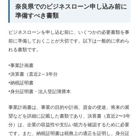
奈良県でのビジネスローン申し込み前に
準備すべき書類
ビジネスローンを申し込む前に、いくつかの必要書類を事
前に準備しておくことが大切です。以下は一般的に求めら
れる書類です。
•事業計画書
•決算書（直近2～3年分
•納税証明書
•身分証明書・法人登記簿謄本
事業計画書は、事業の目的や計画、資金の使途、将来の展
望などを詳細に記載した書類であり、決算書（直近2〜3年
分）は、企業の収益性や支払い能力を確認するために必要
です。また、納税証明書は税務上の適正を証明し、身分証