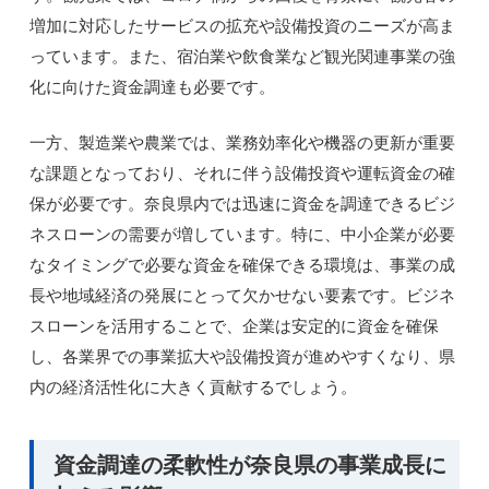
増加に対応したサービスの拡充や設備投資のニーズが高ま
っています。また、宿泊業や飲食業など観光関連事業の強
化に向けた資金調達も必要です。
一方、製造業や農業では、業務効率化や機器の更新が重要
な課題となっており、それに伴う設備投資や運転資金の確
保が必要です。奈良県内では迅速に資金を調達できるビジ
ネスローンの需要が増しています。特に、中小企業が必要
なタイミングで必要な資金を確保できる環境は、事業の成
長や地域経済の発展にとって欠かせない要素です。ビジネ
スローンを活用することで、企業は安定的に資金を確保
し、各業界での事業拡大や設備投資が進めやすくなり、県
内の経済活性化に大きく貢献するでしょう。
資金調達の柔軟性が奈良県の事業成長に