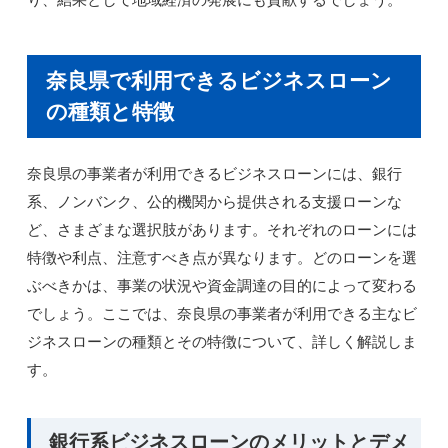
奈良県で利用できるビジネスローン
の種類と特徴
奈良県の事業者が利用できるビジネスローンには、銀行
系、ノンバンク、公的機関から提供される支援ローンな
ど、さまざまな選択肢があります。それぞれのローンには
特徴や利点、注意すべき点が異なります。どのローンを選
ぶべきかは、事業の状況や資金調達の目的によって変わる
でしょう。ここでは、奈良県の事業者が利用できる主なビ
ジネスローンの種類とその特徴について、詳しく解説しま
す。
銀行系ビジネスローンのメリットとデメ