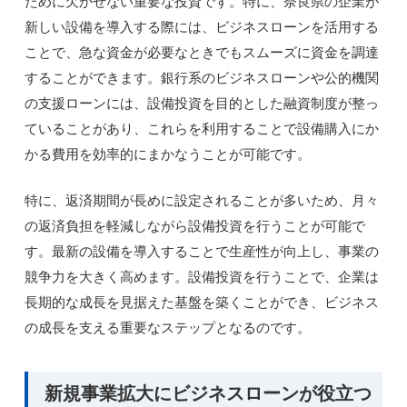
ために欠かせない重要な投資です。特に、奈良県の企業が
新しい設備を導入する際には、ビジネスローンを活用する
ことで、急な資金が必要なときでもスムーズに資金を調達
することができます。銀行系のビジネスローンや公的機関
の支援ローンには、設備投資を目的とした融資制度が整っ
ていることがあり、これらを利用することで設備購入にか
かる費用を効率的にまかなうことが可能です。
特に、返済期間が長めに設定されることが多いため、月々
の返済負担を軽減しながら設備投資を行うことが可能で
す。最新の設備を導入することで生産性が向上し、事業の
競争力を大きく高めます。設備投資を行うことで、企業は
長期的な成長を見据えた基盤を築くことができ、ビジネス
の成長を支える重要なステップとなるのです。
新規事業拡大にビジネスローンが役立つ