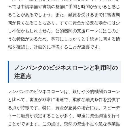
っては申請準備や書類の整備に手間と時間がかかると感じ
ることがあるでしょう。また、融資を受けるまでに審査期
間が長くなることもあり、すぐに資金が必要な場合には少
し不便かもしれません。公的機関の支援ローンにはこのよ
うな特徴があるため、事前にしっかりと手続きに関する情
報を確認し、計画的に準備することが重要です。
ノンバンクのビジネスローンと利用時の
注意点
ノンバンクのビジネスローンは、銀行や公的機関のローン
と比べて、審査が非常に迅速で、柔軟な融資条件を提供す
る点が特徴です。特に、資金が急募の場合には、スピーデ
ィーに融資が決定することが多く、即座に資金調達を行う
ことができます。この点は、突然の資金不足や急な事業拡