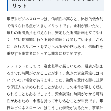
リット
銀行系ビジネスローンは、信頼性の高さと、比較的低金利
で借りられる点が大きなメリットです。金利が低いため、
毎月の返済負担を抑えられ、安定した返済計画を立てやす
く、特に長期間にわたる資金調達には適しています。さら
に、銀行のサポートを受けられる安心感もあり、信頼性を
重視する事業者にとっては非常に魅力的です。
デメリットとしては、審査基準が厳しいため、融資が決ま
るまでに時間がかかることが多く、急ぎの資金調達には向
いていない場合があります。また、融資を受ける際に担保
や保証人を求められることがあり、この条件が厳しく感じ
られることもあるでしょう。資金調達に時間がかかる可能
性があるため、余裕を持って申し込むことが重要です。銀
行系ビジネスローンにはこうした特徴があるため、事業計