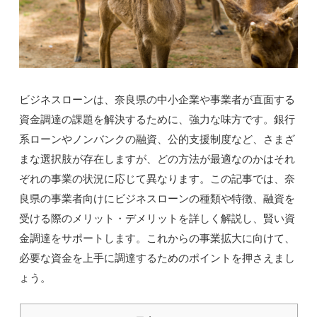
ビジネスローンは、奈良県の中小企業や事業者が直面する
資金調達の課題を解決するために、強力な味方です。銀行
系ローンやノンバンクの融資、公的支援制度など、さまざ
まな選択肢が存在しますが、どの方法が最適なのかはそれ
ぞれの事業の状況に応じて異なります。この記事では、奈
良県の事業者向けにビジネスローンの種類や特徴、融資を
受ける際のメリット・デメリットを詳しく解説し、賢い資
金調達をサポートします。これからの事業拡大に向けて、
必要な資金を上手に調達するためのポイントを押さえまし
ょう。