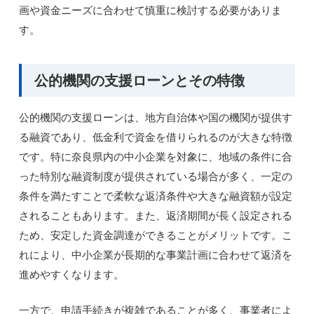
画や資金ニーズに合わせて慎重に検討する必要がありま
す。
公的機関の支援ローンとその特徴
公的機関の支援ローンは、地方自治体や国の機関が提供す
る融資であり、低金利で資金を借りられるのが大きな特徴
です。特に奈良県内の中小企業を対象に、地域の条件に合
った特別な融資制度が提供されている場合が多く、一定の
条件を満たすことで柔軟な返済条件や大きな融資額が設定
されることもあります。また、返済期間が長く設定される
ため、安定した資金調達ができることがメリットです。こ
れにより、中小企業が長期的な事業計画に合わせて返済を
進めやすくなります。
一方で、申請手続きが複雑であることが多く、事業者によ