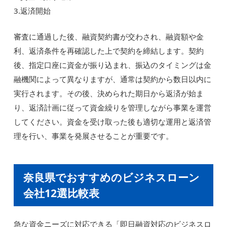
3.返済開始
審査に通過した後、融資契約書が交わされ、融資額や金
利、返済条件を再確認した上で契約を締結します。契約
後、指定口座に資金が振り込まれ、振込のタイミングは金
融機関によって異なりますが、通常は契約から数日以内に
実行されます。その後、決められた期日から返済が始ま
り、返済計画に従って資金繰りを管理しながら事業を運営
してください。資金を受け取った後も適切な運用と返済管
理を行い、事業を発展させることが重要です。
奈良県でおすすめのビジネスローン
会社12選比較表
急な資金ニーズに対応できる「即日融資対応のビジネスロ