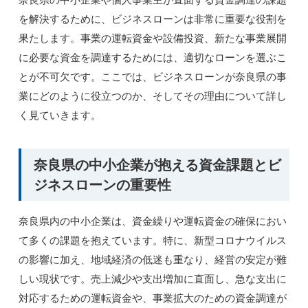
を解決するために、ビジネスローンは非常に重要な役割を
果たします。事業の運転資金や設備投資、新たな事業展開
に必要な資金を調達するためには、適切なローンを選ぶこ
とが不可欠です。ここでは、ビジネスローンが奈良県の事
業にどのように役立つのか、そしてその理由について詳し
く見ていきます。
奈良県の中小企業が抱える資金課題とビ
ジネスローンの重要性
奈良県内の中小企業は、資金繰りや運転資金の確保におい
て多くの課題を抱えています。特に、新型コロナウイルス
の影響に加え、地域経済の低迷も重なり、経営の安定が難
しい現状です。売上減少や支出増加に直面し、急な支出に
対応するための運転資金や、事業拡大のための資金調達が