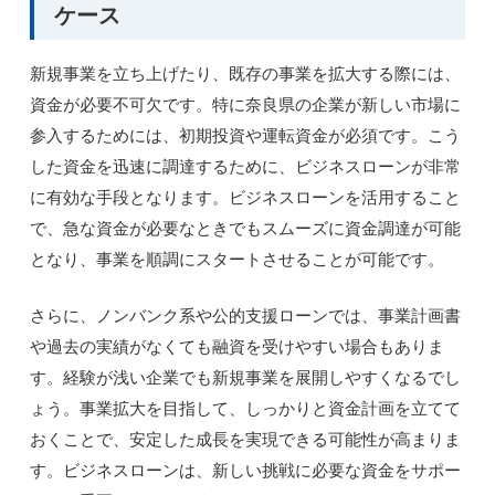
ケース
新規事業を立ち上げたり、既存の事業を拡大する際には、
資金が必要不可欠です。特に奈良県の企業が新しい市場に
参入するためには、初期投資や運転資金が必須です。こう
した資金を迅速に調達するために、ビジネスローンが非常
に有効な手段となります。ビジネスローンを活用すること
で、急な資金が必要なときでもスムーズに資金調達が可能
となり、事業を順調にスタートさせることが可能です。
さらに、ノンバンク系や公的支援ローンでは、事業計画書
や過去の実績がなくても融資を受けやすい場合もありま
す。経験が浅い企業でも新規事業を展開しやすくなるでし
ょう。事業拡大を目指して、しっかりと資金計画を立てて
おくことで、安定した成長を実現できる可能性が高まりま
す。ビジネスローンは、新しい挑戦に必要な資金をサポー