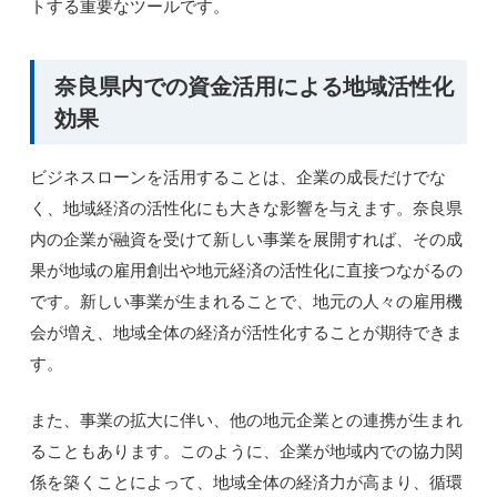
トする重要なツールです。
奈良県内での資金活用による地域活性化
効果
ビジネスローンを活用することは、企業の成長だけでな
く、地域経済の活性化にも大きな影響を与えます。奈良県
内の企業が融資を受けて新しい事業を展開すれば、その成
果が地域の雇用創出や地元経済の活性化に直接つながるの
です。新しい事業が生まれることで、地元の人々の雇用機
会が増え、地域全体の経済が活性化することが期待できま
す。
また、事業の拡大に伴い、他の地元企業との連携が生まれ
ることもあります。このように、企業が地域内での協力関
係を築くことによって、地域全体の経済力が高まり、循環