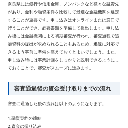
奈良県には銀行や信用金庫、ノンバンクなど様々な融資先
があり、金利や融資条件を比較して最適な金融機関を選定
することが重要です。申し込みはオンラインまたは窓口で
行うことができ、必要書類を準備して提出します。申し込
み後には金融機関による初期審査が行われ、審査過程で追
加資料の提出が求められることもあるため、迅速に対応で
きるよう事前に準備を整えておくとよいでしょう。また、
申し込み時には事業計画をしっかりと説明できるようにし
ておくことで、審査がスムーズに進みます。
審査通過後の資金受け取りまでの流れ
審査に通過した後の流れは以下のようになります。
1.融資契約の締結
2.資金の振り込み