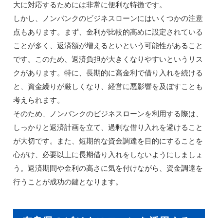
大に対応するためには非常に便利な特徴です。
しかし、ノンバンクのビジネスローンにはいくつかの注意
点もあります。まず、金利が比較的高めに設定されている
ことが多く、返済額が増えるといという可能性があること
です。このため、返済負担が大きくなりやすいというリス
クがあります。特に、長期的に高金利で借り入れを続ける
と、資金繰りが厳しくなり、経営に悪影響を及ぼすことも
考えられます。
そのため、ノンバンクのビジネスローンを利用する際は、
しっかりと返済計画を立て、過剰な借り入れを避けること
が大切です。また、短期的な資金調達を目的にすることを
心がけ、必要以上に長期借り入れをしないようにしましょ
う。返済期間や金利の高さに気を付けながら、資金調達を
行うことが成功の鍵となります。