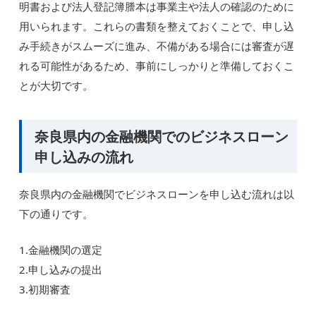
明書および法人登記簿謄本は事業主や法人の確認のために
用いられます。これらの書類を整えておくことで、申し込
み手続きがスムーズに進み、不備がある場合には審査が遅
れる可能性があるため、事前にしっかりと準備しておくこ
とが大切です。
奈良県内の金融機関でのビジネスローン
申し込みの流れ
奈良県内の金融機関でビジネスローンを申し込む流れは以
下の通りです。
1.金融機関の選定
2.申し込みの提出
3.初期審査