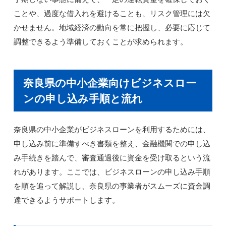
ことや、過度な借入れを避けることも、リスク管理には欠
かせません。地域経済の動向を常に把握し、必要に応じて
調整できるよう準備しておくことが求められます。
奈良県の中小企業向けビジネスロー
ンの申し込み手順と流れ
奈良県の中小企業がビジネスローンを利用するためには、
申し込み前に準備すべき書類を整え、金融機関での申し込
み手続きを踏んで、審査通過後に資金を受け取るという流
れがあります。ここでは、ビジネスローンの申し込み手順
を順を追って解説し、奈良県の事業者がスムーズに資金調
達できるようサポートします。