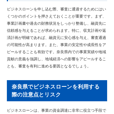
ビジネスローンを申し込む際、審査に通過するためにはい
くつかのポイントを押さえておくことが重要です。まず、
事業計画書や過去の財務状況をしっかり整備し、融資先に
信頼感を与えることが求められます。特に、収支計画や返
済計画が明確であれば、融資元に安心感を与え、審査通過
の可能性が高まります。また、事業の安定性や成長性をア
ピールすることも有効です。奈良県内での事業実績や地域
貢献の意義を強調し、地域経済への影響をアピールするこ
とも、審査を有利に進める要因となるでしょう。
奈良県でビジネスローンを利用する
際の注意点とリスク
ビジネスローンは、事業の資金調達に非常に役立つ手段で