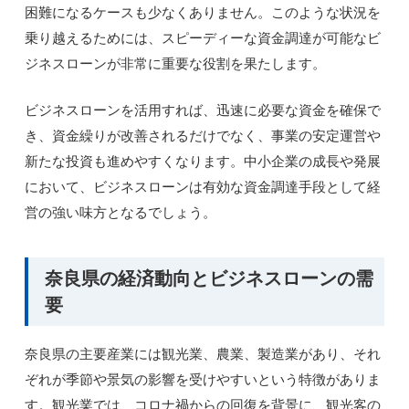
困難になるケースも少なくありません。このような状況を
乗り越えるためには、スピーディーな資金調達が可能なビ
ジネスローンが非常に重要な役割を果たします。
ビジネスローンを活用すれば、迅速に必要な資金を確保で
き、資金繰りが改善されるだけでなく、事業の安定運営や
新たな投資も進めやすくなります。中小企業の成長や発展
において、ビジネスローンは有効な資金調達手段として経
営の強い味方となるでしょう。
奈良県の経済動向とビジネスローンの需
要
奈良県の主要産業には観光業、農業、製造業があり、それ
ぞれが季節や景気の影響を受けやすいという特徴がありま
す。観光業では、コロナ禍からの回復を背景に、観光客の