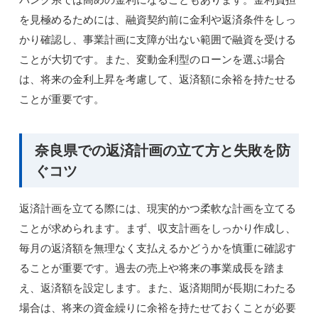
を見極めるためには、融資契約前に金利や返済条件をしっ
かり確認し、事業計画に支障が出ない範囲で融資を受ける
ことが大切です。また、変動金利型のローンを選ぶ場合
は、将来の金利上昇を考慮して、返済額に余裕を持たせる
ことが重要です。
奈良県での返済計画の立て方と失敗を防
ぐコツ
返済計画を立てる際には、現実的かつ柔軟な計画を立てる
ことが求められます。まず、収支計画をしっかり作成し、
毎月の返済額を無理なく支払えるかどうかを慎重に確認す
ることが重要です。過去の売上や将来の事業成長を踏ま
え、返済額を設定します。また、返済期間が長期にわたる
場合は、将来の資金繰りに余裕を持たせておくことが必要