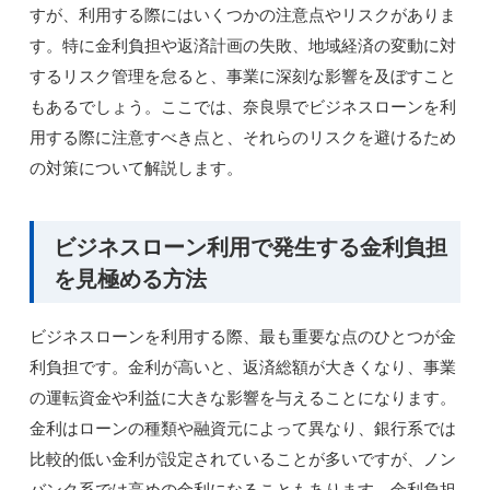
すが、利用する際にはいくつかの注意点やリスクがありま
す。特に金利負担や返済計画の失敗、地域経済の変動に対
するリスク管理を怠ると、事業に深刻な影響を及ぼすこと
もあるでしょう。ここでは、奈良県でビジネスローンを利
用する際に注意すべき点と、それらのリスクを避けるため
の対策について解説します。
ビジネスローン利用で発生する金利負担
を見極める方法
ビジネスローンを利用する際、最も重要な点のひとつが金
利負担です。金利が高いと、返済総額が大きくなり、事業
の運転資金や利益に大きな影響を与えることになります。
金利はローンの種類や融資元によって異なり、銀行系では
比較的低い金利が設定されていることが多いですが、ノン
バンク系では高めの金利になることもあります。金利負担