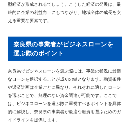
型経済が形成されるでしょう。こうした経済の発展は、最
終的に企業の利益向上にもつながり、地域全体の成長を支
える重要な要素です。
奈良県の事業者がビジネスローンを
選ぶ際のポイント
奈良県でビジネスローンを選ぶ際には、事業の状況に最適
なローンを選択することが成功の鍵となります。融資条件
や返済計画は企業ごとに異なり、それぞれに適したローン
を選ぶことで、無理のない資金調達が可能です。ここで
は、ビジネスローンを選ぶ際に重視すべきポイントを具体
的に解説し、奈良県の事業者が最適な融資を選ぶためのガ
イドラインを提供します。