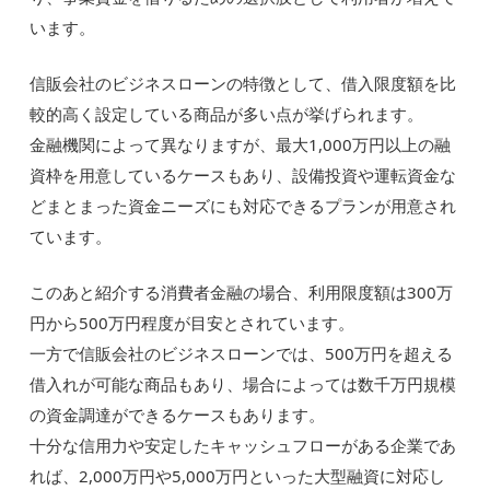
います。
信販会社のビジネスローンの特徴として、借入限度額を比
較的高く設定している商品が多い点が挙げられます。
金融機関によって異なりますが、最大1,000万円以上の融
資枠を用意しているケースもあり、設備投資や運転資金な
どまとまった資金ニーズにも対応できるプランが用意され
ています。
このあと紹介する消費者金融の場合、利用限度額は300万
円から500万円程度が目安とされています。
一方で信販会社のビジネスローンでは、500万円を超える
借入れが可能な商品もあり、場合によっては数千万円規模
の資金調達ができるケースもあります。
十分な信用力や安定したキャッシュフローがある企業であ
れば、2,000万円や5,000万円といった大型融資に対応し