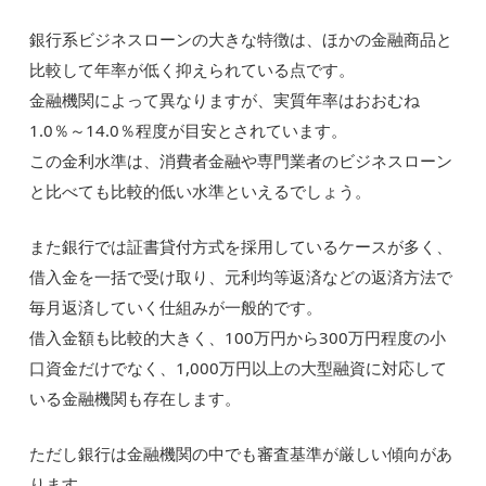
銀行系ビジネスローンの大きな特徴は、ほかの金融商品と
比較して年率が低く抑えられている点です。
金融機関によって異なりますが、実質年率はおおむね
1.0％～14.0％程度が目安とされています。
この金利水準は、消費者金融や専門業者のビジネスローン
と比べても比較的低い水準といえるでしょう。
また銀行では証書貸付方式を採用しているケースが多く、
借入金を一括で受け取り、元利均等返済などの返済方法で
毎月返済していく仕組みが一般的です。
借入金額も比較的大きく、100万円から300万円程度の小
口資金だけでなく、1,000万円以上の大型融資に対応して
いる金融機関も存在します。
ただし銀行は金融機関の中でも審査基準が厳しい傾向があ
ります。