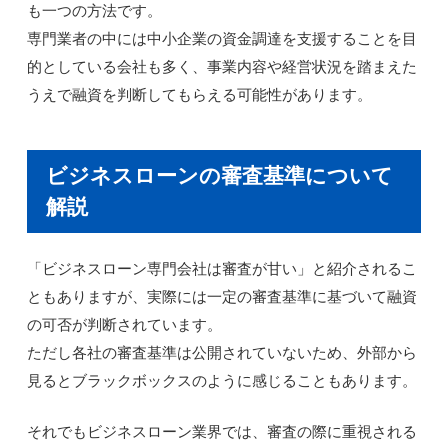
も一つの方法です。
専門業者の中には中小企業の資金調達を支援することを目
的としている会社も多く、事業内容や経営状況を踏まえた
うえで融資を判断してもらえる可能性があります。
ビジネスローンの審査基準について
解説
「ビジネスローン専門会社は審査が甘い」と紹介されるこ
ともありますが、実際には一定の審査基準に基づいて融資
の可否が判断されています。
ただし各社の審査基準は公開されていないため、外部から
見るとブラックボックスのように感じることもあります。
それでもビジネスローン業界では、審査の際に重視される