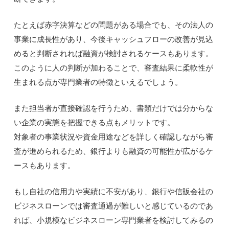
たとえば赤字決算などの問題がある場合でも、その法人の
事業に成長性があり、今後キャッシュフローの改善が見込
めると判断されれば融資が検討されるケースもあります。
このように人の判断が加わることで、審査結果に柔軟性が
生まれる点が専門業者の特徴といえるでしょう。
また担当者が直接確認を行うため、書類だけでは分からな
い企業の実態を把握できる点もメリットです。
対象者の事業状況や資金用途などを詳しく確認しながら審
査が進められるため、銀行よりも融資の可能性が広がるケ
ースもあります。
もし自社の信用力や実績に不安があり、銀行や信販会社の
ビジネスローンでは審査通過が難しいと感じているのであ
れば、小規模なビジネスローン専門業者を検討してみるの