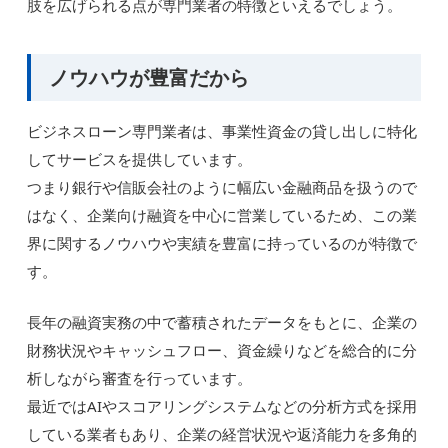
肢を広げられる点が専門業者の特徴といえるでしょう。
ノウハウが豊富だから
ビジネスローン専門業者は、事業性資金の貸し出しに特化
してサービスを提供しています。
つまり銀行や信販会社のように幅広い金融商品を扱うので
はなく、企業向け融資を中心に営業しているため、この業
界に関するノウハウや実績を豊富に持っているのが特徴で
す。
長年の融資実務の中で蓄積されたデータをもとに、企業の
財務状況やキャッシュフロー、資金繰りなどを総合的に分
析しながら審査を行っています。
最近ではAIやスコアリングシステムなどの分析方式を採用
している業者もあり、企業の経営状況や返済能力を多角的