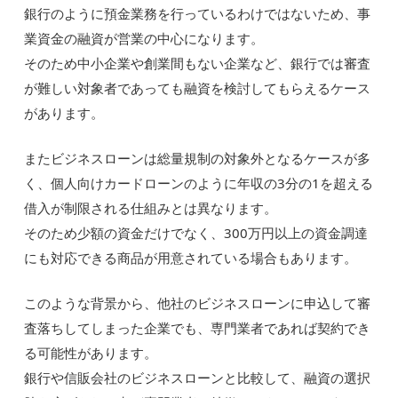
銀行のように預金業務を行っているわけではないため、事
業資金の融資が営業の中心になります。
そのため中小企業や創業間もない企業など、銀行では審査
が難しい対象者であっても融資を検討してもらえるケース
があります。
またビジネスローンは総量規制の対象外となるケースが多
く、個人向けカードローンのように年収の3分の1を超える
借入が制限される仕組みとは異なります。
そのため少額の資金だけでなく、300万円以上の資金調達
にも対応できる商品が用意されている場合もあります。
このような背景から、他社のビジネスローンに申込して審
査落ちしてしまった企業でも、専門業者であれば契約でき
る可能性があります。
銀行や信販会社のビジネスローンと比較して、融資の選択