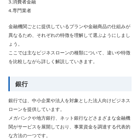
3.消費者金融
4.専門業者
金融機関ごとに提供しているプランや金融商品の仕組みが
異なるため、それぞれの特徴を理解して選ぶようにしまし
ょう。
ここでは主なビジネスローンの種類について、違いや特徴
を比較しながら詳しく解説していきます。
銀行
銀行では、中小企業や法人を対象とした法人向けビジネス
ローンを提供しています。
メガバンクや地方銀行、ネット銀行などさまざまな金融機
関がサービスを展開しており、事業資金を調達する代表的
な方法の一つです。