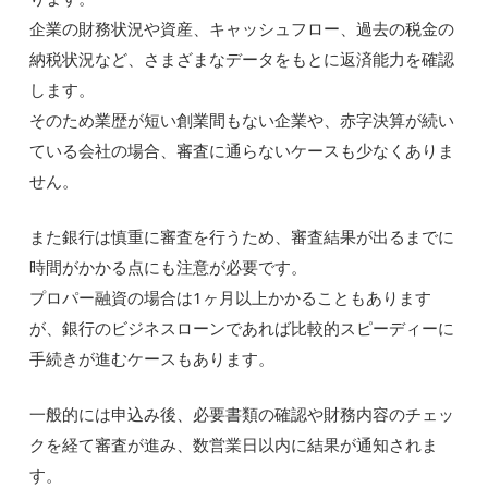
企業の財務状況や資産、キャッシュフロー、過去の税金の
納税状況など、さまざまなデータをもとに返済能力を確認
します。
そのため業歴が短い創業間もない企業や、赤字決算が続い
ている会社の場合、審査に通らないケースも少なくありま
せん。
また銀行は慎重に審査を行うため、審査結果が出るまでに
時間がかかる点にも注意が必要です。
プロパー融資の場合は1ヶ月以上かかることもあります
が、銀行のビジネスローンであれば比較的スピーディーに
手続きが進むケースもあります。
一般的には申込み後、必要書類の確認や財務内容のチェッ
クを経て審査が進み、数営業日以内に結果が通知されま
す。