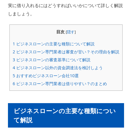
実に借り入れるにはどうすればいいかについて詳しく解説
しましょう。
目次
[
隠す
]
1
ビジネスローンの主要な種類について解説
2
ビジネスローン専門業者は審査が甘い？その理由を解説
3
ビジネスローンの審査基準について解説
4
ビジネスローン以外の資金調達法を検討しよう
5
おすすめビジネスローン会社10選
6
ビジネスローン専門業者は借りやすい？のまとめ
ビジネスローンの主要な種類につい
て解説