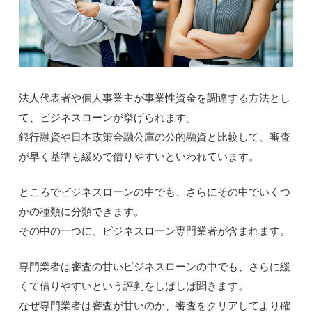
法人代表者や個人事業主が事業性資金を調達する方法とし
て、ビジネスローンが挙げられます。
銀行融資や日本政策金融公庫の公的融資と比較して、審査
が早く基準も緩めで借りやすいといわれています。
ところでビジネスローンの中でも、さらにその中でいくつ
かの種類に分類できます。
その中の一つに、ビジネスローン専門業者が含まれます。
専門業者は審査の甘いビジネスローンの中でも、さらに緩
くて借りやすいという評判をしばしば聞きます。
なぜ専門業者は審査が甘いのか、審査をクリアしてより確