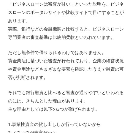
「ビジネスローンは審査が甘い」といった説明を、ビジネ
スローンのポータルサイトや比較サイトで目にすることが
あります。
実際、銀行などの金融機関と比較すると、ビジネスローン
専門業者の審査基準は比較的柔軟といわれています。
ただし無条件で借りられるわけではありません。
貸金業法に基づいた審査が行われており、企業の経営状況
や資金用途などさまざまな要素を確認したうえで融資の可
否が判断されます。
それでも銀行融資と比べると審査が通りやすいといわれる
のには、きちんとした理由があります。
主な理由としては以下の3つが挙げられます。
1.事業性資金の貸し出ししか行っていないから
2.ノウハウが豊富だから