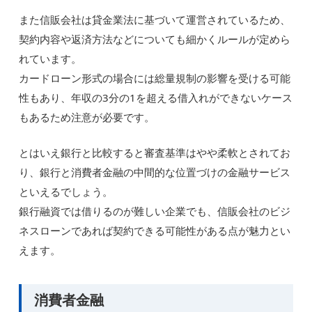
また信販会社は貸金業法に基づいて運営されているため、
契約内容や返済方法などについても細かくルールが定めら
れています。
カードローン形式の場合には総量規制の影響を受ける可能
性もあり、年収の3分の1を超える借入れができないケース
もあるため注意が必要です。
とはいえ銀行と比較すると審査基準はやや柔軟とされてお
り、銀行と消費者金融の中間的な位置づけの金融サービス
といえるでしょう。
銀行融資では借りるのが難しい企業でも、信販会社のビジ
ネスローンであれば契約できる可能性がある点が魅力とい
えます。
消費者金融