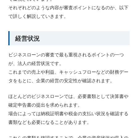
それぞれどのような内容が審査ポイントになるのか、以下
で詳しく解説していきます。
経営状況
ビジネスローンの審査で最も重視されるポイントの一つ
が、法人の経営状況です。
これまでの売上や利益、キャッシュフローなどの財務デー
タをもとに、企業の経営の安定性が確認されます。
ほとんどのビジネスローンでは、必要書類として決算書や
確定申告書の提出を求められます。
場合によっては納税証明書や税金の支払い状況を確認する
書類なども必要になることがあります。
これらの書類を確認することで、企業の資産状況や収入の