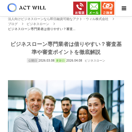
法人向けビジネスローンなら即日融資可能なアクト・ウィル株式会社
ブログ
ビジネスローン
ビジネスローン専門業者は借りやすい？審査...
ビジネスローン専門業者は借りやすい？審査基
準や審査ポイントを徹底解説
公開日
2026.03.08
更新日
2026.04.08
ビジネスローン