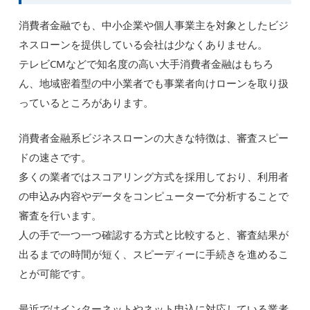
消費者金融でも、中小企業や個人事業主を対象としたビジ
ネスローンを提供している会社は少なくありません。
テレビCMなどで知名度の高い大手消費者金融はもちろ
ん、地域密着型の中小業者でも事業者向けローンを取り扱
っているところがあります。
消費者金融系ビジネスローンの大きな特徴は、審査スピー
ドの速さです。
多くの業者ではスコアリング方式を採用しており、利用者
の申込み内容やデータをコンピューターで分析することで
審査を行います。
人の手で一つ一つ確認する方式と比較すると、審査結果が
出るまでの時間が短く、スピーディーに手続きを進めるこ
とが可能です。
最近ではインターネットやネット申込に対応している業者