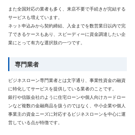
また全国対応の業者も多く、来店不要で手続きが完結する
サービスも増えています。
ネット申込みから契約締結、入金までを数営業日以内で完
了できるケースもあり、スピーディーに資金調達したい企
業にとって有力な選択肢の一つです。
専門業者
ビジネスローン専門業者とは文字通り、事業性資金の融資
に特化してサービスを提供している業者のことです。
銀行や信販会社のように住宅ローンや個人向けカードロー
ンなど複数の金融商品を扱うのではなく、中小企業や個人
事業主の資金ニーズに対応するビジネスローンを中心に運
営している点が特徴です。