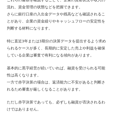
流れ、資金管理の状態などを把握できます。
さらに銀行口座の入出金データや残高なども確認されるこ
とがあり、企業の資金繰りやキャッシュフローの安定性を
判断する材料になります。
特に直近3年または3期分の決算データを提出するよう求め
られるケースが多く、長期的に安定した売上や利益を確保
している企業は審査で有利になる傾向があります。
基本的に黒字経営が続いていれば、融資を受けられる可能
性は高くなります。
一方で赤字決算の場合は、返済能力に不安があると判断さ
れるため審査が厳しくなることがあります。
ただし赤字決算であっても、必ずしも融資が否決されるわ
けではありません。