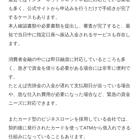
も多く、公式サイトから申込みを行うだけで手続きが完了
するケースもあります。
本人確認書類や必要書類を提出し、審査が完了すると、最
短で当日中に指定口座へ振込入金されるサービスも存在し
ます。
消費者金融の中には即日融資に対応しているところも多
く、急ぎで資金を借りる必要がある場合には非常に便利で
す。
たとえば売掛金の入金が遅れて支払期日が迫っている場合
や、急な仕入れ費用が必要になった場合など、緊急の資金
ニーズに対応できます。
またカード型のビジネスローンを採用している会社では、
契約後に発行されたカードを使ってATMから借入れできる
仕組みになっていることもあります。