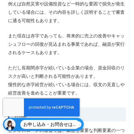
例えば自然災害や設備投資など一時的な要因で損失が発生
している場合には、その内容を詳しく説明することで審査
に通る可能性もあります。
また現在は赤字であっても、将来的に売上の改善やキャッ
シュフローの回復が見込まれる事業であれば、融資が実行
されるケースもあります。
ただし長期間赤字が続いている企業の場合、資金回収のリ
スクが高いと判断される可能性があります。
慢性的な赤字経営が続いている場合には、収支の見直しや
経営改善を進めることが重要です。
業歴
お申し込み・お問合せはこちら
ビジネスローンの審査では、業歴も重要な判断要素の一つ