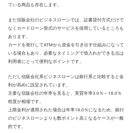
ている商品も存在します。
また信販会社のビジネスローンでは、証書貸付方式だけで
なくカードローン形式のサービスを採用しているところも
あります。
カードを発行してATMから資金を引き出す仕組みになって
いる場合もあり、必要なタイミングで借入れができる点は
利用者にとって便利なポイントです。
ただし信販会社系ビジネスローンは銀行系と比較すると金
利が高めに設定されています。
主要な信販会社の年率を見ると、実質年率3.0％～18.0％
程度が相場です。
上限金利が適用された場合は年率18.0％になるため、銀行
のビジネスローンよりも数ポイント高くなるケースが一般
的です。