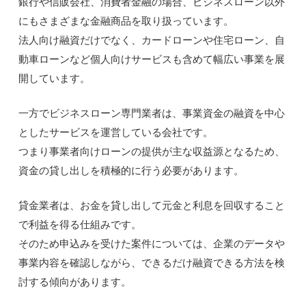
銀行や信販会社、消費者金融の場合、ビジネスローン以外
にもさまざまな金融商品を取り扱っています。
法人向け融資だけでなく、カードローンや住宅ローン、自
動車ローンなど個人向けサービスも含めて幅広い事業を展
開しています。
一方でビジネスローン専門業者は、事業資金の融資を中心
としたサービスを運営している会社です。
つまり事業者向けローンの提供が主な収益源となるため、
資金の貸し出しを積極的に行う必要があります。
貸金業者は、お金を貸し出して元金と利息を回収すること
で利益を得る仕組みです。
そのため申込みを受けた案件については、企業のデータや
事業内容を確認しながら、できるだけ融資できる方法を検
討する傾向があります。