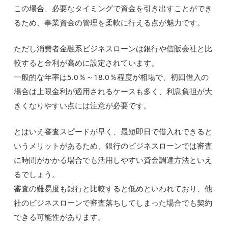
この場合、必要なタイミングで資金を引き出すことができ
るため、事業資金の管理を柔軟に行える点が魅力です。
ただし消費者金融系ビジネスローンは銀行や信販会社と比
較すると金利が高めに設定されています。
一般的な年率は5.0％～18.0％程度が相場で、初回借入の
場合は上限金利が適用されるケースも多く、利息負担が大
きくなりやすい点には注意が必要です。
とはいえ審査スピードが早く、最短即日で借入れできると
いうメリットがあるため、銀行のビジネスローンでは審査
に時間がかかる場合でも活用しやすい資金調達方法といえ
るでしょう。
審査の難易度も銀行と比較すると低めといわれており、他
社のビジネスローンで審査落ちしてしまった場合でも契約
できる可能性があります。