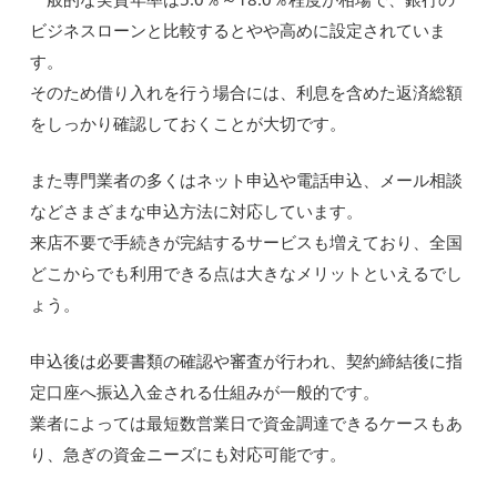
ビジネスローンと比較するとやや高めに設定されていま
す。
そのため借り入れを行う場合には、利息を含めた返済総額
をしっかり確認しておくことが大切です。
また専門業者の多くはネット申込や電話申込、メール相談
などさまざまな申込方法に対応しています。
来店不要で手続きが完結するサービスも増えており、全国
どこからでも利用できる点は大きなメリットといえるでし
ょう。
申込後は必要書類の確認や審査が行われ、契約締結後に指
定口座へ振込入金される仕組みが一般的です。
業者によっては最短数営業日で資金調達できるケースもあ
り、急ぎの資金ニーズにも対応可能です。