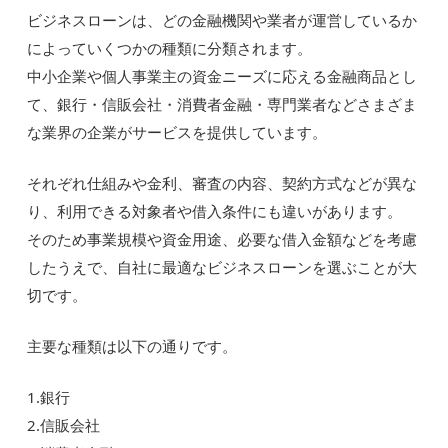
ビジネスローンは、どの金融機関や業者が運営しているか
によっていくつかの種類に分類されます。
中小企業や個人事業主の資金ニーズに応える金融商品とし
て、銀行・信販会社・消費者金融・専門業者などさまざま
な業界の企業がサービスを提供しています。
それぞれ仕組みや金利、審査の内容、契約方式などが異な
り、利用できる対象者や借入条件にも違いがあります。
そのため事業規模や資金用途、必要な借入金額などを考慮
したうえで、自社に最適なビジネスローンを選ぶことが大
切です。
主要な種類は以下の通りです。
1.銀行
2.信販会社