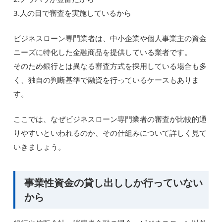
3.人の目で審査を実施しているから
ビジネスローン専門業者は、中小企業や個人事業主の資金
ニーズに特化した金融商品を提供している業者です。
そのため銀行とは異なる審査方式を採用している場合も多
く、独自の判断基準で融資を行っているケースもありま
す。
ここでは、なぜビジネスローン専門業者の審査が比較的通
りやすいといわれるのか、その仕組みについて詳しく見て
いきましょう。
事業性資金の貸し出ししか行っていない
から