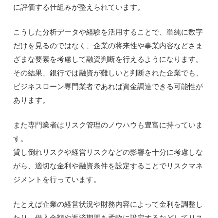
に評価する仕組みが整えられています。
こうした分析データや経験を活用することで、単純に数字
だけを見るのではなく、企業の将来性や事業内容などさま
ざまな要素を考慮して融資判断を行えるようになります。
その結果、銀行では融資が難しいと判断された企業でも、
ビジネスローン専門業者であれば資金調達できる可能性が
あります。
また専門業者はリスク管理のノウハウも豊富に持っていま
す。
貸し倒れリスクや経営リスクなどの影響を十分に考慮しな
がら、適切な金利や融資条件を設定することでリスクマネ
ジメントを行っています。
たとえば企業の経営状況や財務内容によって金利を調整し
たり、借入金額や返済期間を柔軟に設定するなどしてリス