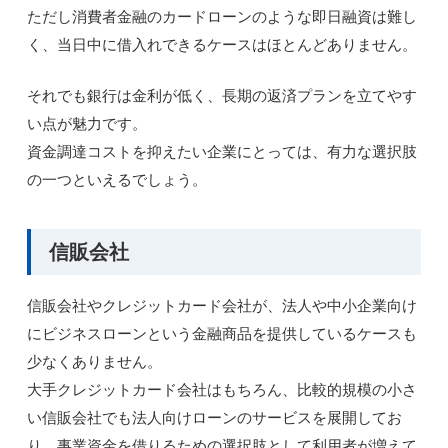
ただし消費者金融のカードローンのような即日融資は難し
く、当日中に借入れできるケースはほとんどありません。
それでも銀行は金利が低く、長期の返済プランを立てやす
い点が魅力です。
資金調達コストを抑えたい企業にとっては、有力な選択肢
の一つといえるでしょう。
信販会社
信販会社やクレジットカード会社が、法人や中小企業向け
にビジネスローンという金融商品を提供しているケースも
少なくありません。
大手クレジットカード会社はもちろん、比較的規模の小さ
い信販会社でも法人向けローンのサービスを展開してお
り、事業資金を借りるための選択肢として利用者が増えて