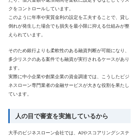
クをコントロールしています。
このように年率や実質金利の設定を工夫することで、貸し
倒れが発生した場合でも損失を最小限に抑える仕組みが整
えられています。
そのため銀行よりも柔軟性のある融資判断が可能になり、
多少リスクのある案件でも融資が実行されるケースがあり
ます。
実際に中小企業や創業企業の資金調達では、こうしたビジ
ネスローン専門業者の金融サービスが大きな役割を果たし
ています。
人の目で審査を実施しているから
大手のビジネスローン会社では、AIやスコアリングシステ