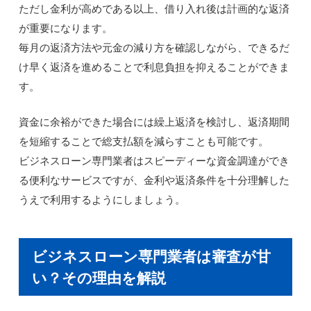
ただし金利が高めである以上、借り入れ後は計画的な返済
が重要になります。
毎月の返済方法や元金の減り方を確認しながら、できるだ
け早く返済を進めることで利息負担を抑えることができま
す。
資金に余裕ができた場合には繰上返済を検討し、返済期間
を短縮することで総支払額を減らすことも可能です。
ビジネスローン専門業者はスピーディーな資金調達ができ
る便利なサービスですが、金利や返済条件を十分理解した
うえで利用するようにしましょう。
ビジネスローン専門業者は審査が甘
い？その理由を解説