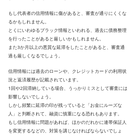
もし代表者の信用情報に傷があると、審査が通りにくくな
るかもしれません。
とくにいわゆるブラック情報といわれる、過去に債務整理
を行ったことがあると厳しいかもしれません。
また3か月以上の悪質な延滞をしたことがあると、審査通
過も厳しくなるでしょう。
信用情報には過去のローンや、クレジットカードの利用状
況と返済履歴が記載されています。
1回や2回滞納している場合、うっかりミスとして審査には
影響しないでしょう。
しかし頻繁に延滞の印が残っていると「お金にルーズな
人」と判断されて、融資に慎重になる恐れもあります。
もし信用情報に問題があれば、ほかのだれかに連帯保証人
を変更するなどの、対策を講じなければならないでしょ