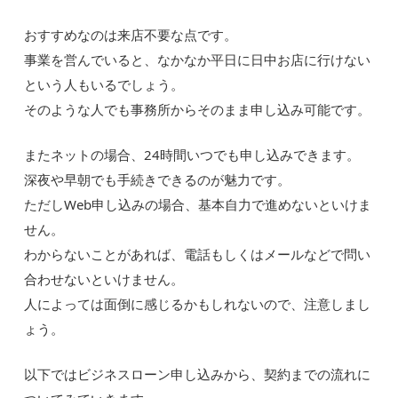
おすすめなのは来店不要な点です。
事業を営んでいると、なかなか平日に日中お店に行けない
という人もいるでしょう。
そのような人でも事務所からそのまま申し込み可能です。
またネットの場合、24時間いつでも申し込みできます。
深夜や早朝でも手続きできるのが魅力です。
ただしWeb申し込みの場合、基本自力で進めないといけま
せん。
わからないことがあれば、電話もしくはメールなどで問い
合わせないといけません。
人によっては面倒に感じるかもしれないので、注意しまし
ょう。
以下ではビジネスローン申し込みから、契約までの流れに