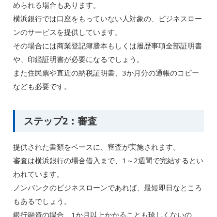
められる場合もあります。
横浜銀行では口座をもっていない人対象の、ビジネスロー
ンのサービスを提供しています。
その場合には商業登記簿謄本もしくは履歴事項全部証明書
や、印鑑証明書が必要になるでしょう。
また住民票や直近の納税証明書、3か月分の通帳のコピー
なども必要です。
ステップ2：審査
提供された書類をベースに、審査が実施されます。
審査は横浜銀行の場合借入まで、1～2週間で完結するとい
われています。
ノンバンクのビジネスローンであれば、最短即日なところ
もあるでしょう。
銀行融資の場合、1か月以上かかることも珍しくないの