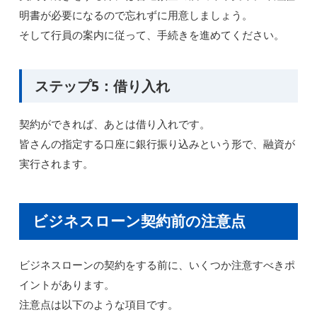
明書が必要になるので忘れずに用意しましょう。
そして行員の案内に従って、手続きを進めてください。
ステップ5：借り入れ
契約ができれば、あとは借り入れです。
皆さんの指定する口座に銀行振り込みという形で、融資が
実行されます。
ビジネスローン契約前の注意点
ビジネスローンの契約をする前に、いくつか注意すべきポ
イントがあります。
注意点は以下のような項目です。