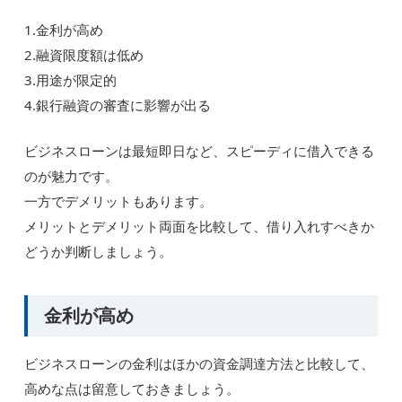
1.金利が高め
2.融資限度額は低め
3.用途が限定的
4.銀行融資の審査に影響が出る
ビジネスローンは最短即日など、スピーディに借入できる
のが魅力です。
一方でデメリットもあります。
メリットとデメリット両面を比較して、借り入れすべきか
どうか判断しましょう。
金利が高め
ビジネスローンの金利はほかの資金調達方法と比較して、
高めな点は留意しておきましょう。