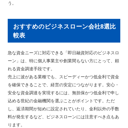
う。
おすすめのビジネスローン会社8選比
較表
急な資金ニーズに対応できる「即日融資対応のビジネスロ
ーン」は、特に個人事業主や創業間もない方にとって、頼
れる資金調達手段です。
売上に波がある業種でも、スピーディーかつ低金利で資金
を確保できることで、経営の安定につながります。安心・
安全な資金調達を実現するには、無担保かつ低金利で申し
込める世紀の金融機関を選ぶことがポイントです。ただ
し、返済期間が短めに設定されていたり、金利以外の手数
料が発生するなど、ビジネスローンには注意すべき点もあ
ります。