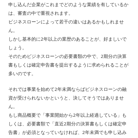
申し込んだ企業がこれまでどのような業績を有しているか
は、審査の中で重視されます。
ビジネスローンによって若干の違いはあるかもしれませ
ん。
しかし基本的に2年以上の業歴のあることが、好ましいで
しょう。
そのためビジネスローンの必要書類の中で、2期分の決算
書もしくは確定申告書を提出するように求められることが
多いのです。
それでは事業を始めて2年未満ならばビジネスローンの融
資が受けられないかというと、決してそうではありませ
ん。
もし商品概要で「事業開始から2年以上経過している」も
しくは、必要書類で「直近2期分の決算書もしくは確定申
告書」が必須となっていなければ、2年未満でも申し込み