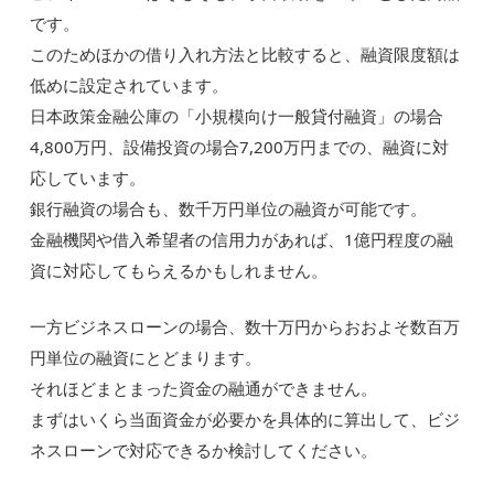
です。
このためほかの借り入れ方法と比較すると、融資限度額は
低めに設定されています。
日本政策金融公庫の「小規模向け一般貸付融資」の場合
4,800万円、設備投資の場合7,200万円までの、融資に対
応しています。
銀行融資の場合も、数千万円単位の融資が可能です。
金融機関や借入希望者の信用力があれば、1億円程度の融
資に対応してもらえるかもしれません。
一方ビジネスローンの場合、数十万円からおおよそ数百万
円単位の融資にとどまります。
それほどまとまった資金の融通ができません。
まずはいくら当面資金が必要かを具体的に算出して、ビジ
ネスローンで対応できるか検討してください。