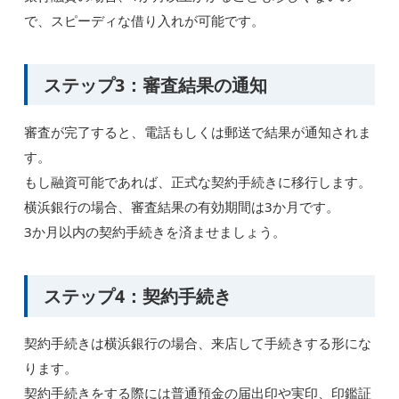
で、スピーディな借り入れが可能です。
ステップ3：審査結果の通知
審査が完了すると、電話もしくは郵送で結果が通知されま
す。
もし融資可能であれば、正式な契約手続きに移行します。
横浜銀行の場合、審査結果の有効期間は3か月です。
3か月以内の契約手続きを済ませましょう。
ステップ4：契約手続き
契約手続きは横浜銀行の場合、来店して手続きする形にな
ります。
契約手続きをする際には普通預金の届出印や実印、印鑑証