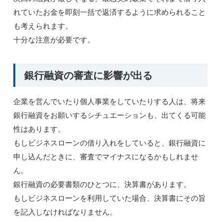
れていたお金を即刻一括で返済するように求められること
も考えられます。
十分な注意が必要です。
銀行融資の審査に影響が出る
企業を営んでいたり個人事業をしていたりする人は、将来
銀行融資をお願いするシチュエーションも、出てくる可能
性はあります。
もしビジネスローンの借り入れをしていると、銀行融資に
申し込んだときに、審査でマイナスになるかもしれませ
ん。
銀行融資の必要書類のひとつに、決算書があります。
もしビジネスローンを利用していた場合、決算書にその旨
を記入しなければなりません。