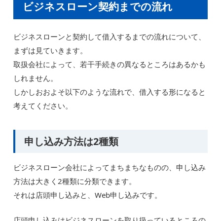
ビジネスローン契約までの流れ
ビジネスローンと契約して借入するまでの流れについて、
まずは見ていきます。
取扱会社によって、若干手続きの異なるところはあるかも
しれません。
しかしおおよそ以下のような流れで、借入する形になると
考えてください。
申し込み方法は2種類
ビジネスローン会社によってまちまちなものの、申し込み
方法は大きく2種類に分類できます。
それは店頭申し込みと、Web申し込みです。
店頭申し込みはビジネスローンを取り扱っているところの