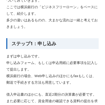
ついてみていきます。
ここでは横浜銀行の「ビジネスフリーローン」をベースに
して、紹介します。
多少の違いはあるものの、大まかな流れは一緒と考えてお
きましょう。
ステップ1：申し込み
まずは申し込みです。
申し込みフォーム、もしくは申込用紙に必要事項を記入し
て提出します。
横浜銀行の場合、Web申し込みのほかにもfaxもしくは、
郵送で手続きする方法も用意しています。
借入申込書のほかにも、直近2期分の決算書が必要です。
また必要に応じて、資金用途の確認できる資料の提出を求