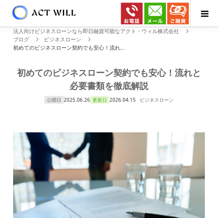
法人向けビジネスローンなら即日融資可能なアクト・ウィル株式会社
ブログ
ビジネスローン
初めてのビジネスローン契約でも安心！流れ...
初めてのビジネスローン契約でも安心！流れと
必要書類を徹底解説
公開日
2025.06.26
更新日
2026.04.15
ビジネスローン