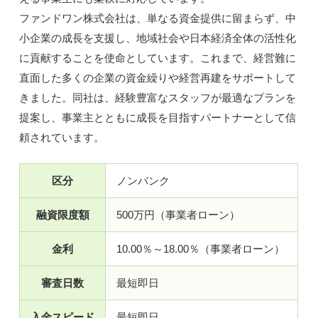
ファンドワン株式会社は、単なる資金提供に留まらず、中
小企業の成長を支援し、地域社会や日本経済全体の活性化
に貢献することを使命としています。これまで、経営難に
直面した多くの企業の資金繰りや経営再建をサポートして
きました。同社は、経験豊富なスタッフが最適なプランを
提案し、事業主とともに成長を目指すパートナーとして信
頼されています。
区分
ノンバンク
融資限度額
500万円（事業者ローン）
金利
10.00％～18.00％（事業者ローン）
審査日数
最短即日
入金スピード
最短即日