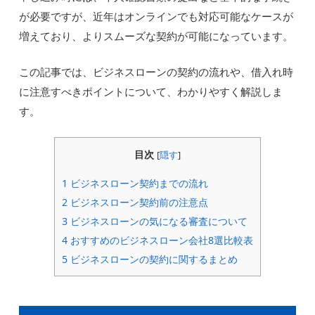
が必要ですが、近年はオンラインでも対応可能なケースが
増えており、よりスムーズな契約が可能になっています。
この記事では、ビジネスローンの契約の流れや、借入れ時
に注意すべきポイントについて、わかりやすく解説しま
す。
目次
[
隠す
]
1
ビジネスローン契約までの流れ
2
ビジネスローン契約前の注意点
3
ビジネスローンの気になる審査について
4
おすすめのビジネスローン会社8選比較表
5
ビジネスローンの契約に関するまとめ