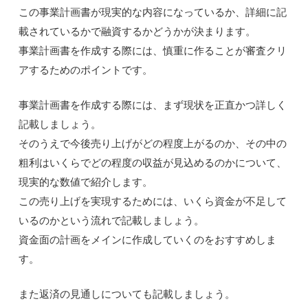
この事業計画書が現実的な内容になっているか、詳細に記
載されているかで融資するかどうかが決まります。
事業計画書を作成する際には、慎重に作ることが審査クリ
アするためのポイントです。
事業計画書を作成する際には、まず現状を正直かつ詳しく
記載しましょう。
そのうえで今後売り上げがどの程度上がるのか、その中の
粗利はいくらでどの程度の収益が見込めるのかについて、
現実的な数値で紹介します。
この売り上げを実現するためには、いくら資金が不足して
いるのかという流れで記載しましょう。
資金面の計画をメインに作成していくのをおすすめしま
す。
また返済の見通しについても記載しましょう。