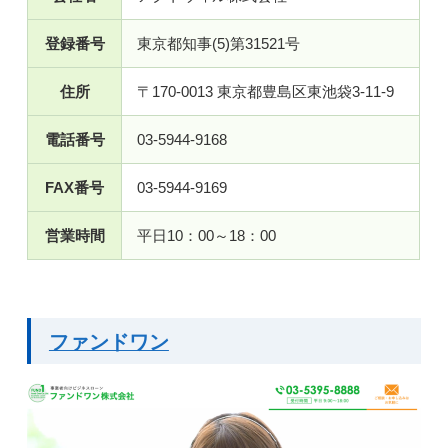
登録番号
東京都知事(5)第31521号
住所
〒170-0013 東京都豊島区東池袋3-11-9
電話番号
03-5944-9168
FAX番号
03-5944-9169
営業時間
平日10：00～18：00
ファンドワン