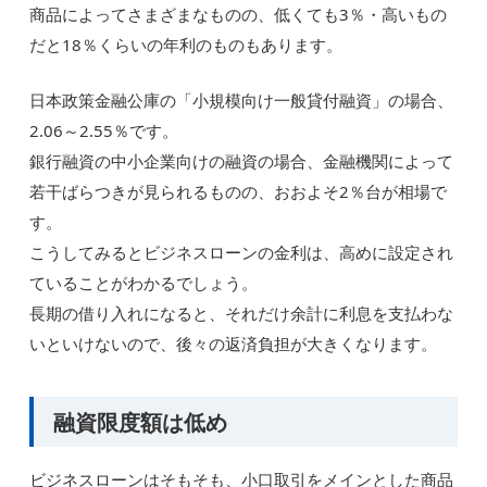
商品によってさまざまなものの、低くても3％・高いもの
だと18％くらいの年利のものもあります。
日本政策金融公庫の「小規模向け一般貸付融資」の場合、
2.06～2.55％です。
銀行融資の中小企業向けの融資の場合、金融機関によって
若干ばらつきが見られるものの、おおよそ2％台が相場で
す。
こうしてみるとビジネスローンの金利は、高めに設定され
ていることがわかるでしょう。
長期の借り入れになると、それだけ余計に利息を支払わな
いといけないので、後々の返済負担が大きくなります。
融資限度額は低め
ビジネスローンはそもそも、小口取引をメインとした商品