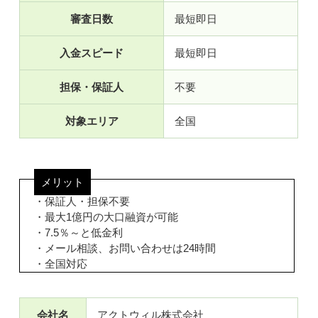
審査日数
最短即日
入金スピード
最短即日
担保・保証人
不要
対象エリア
全国
メリット
・保証人・担保不要
・最大1億円の大口融資が可能
・7.5％～と低金利
・メール相談、お問い合わせは24時間
・全国対応
会社名
アクトウィル株式会社