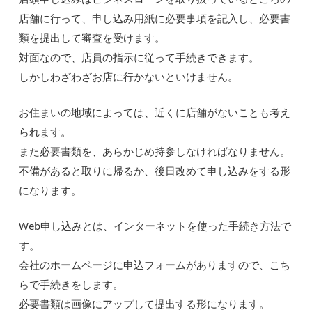
店舗に行って、申し込み用紙に必要事項を記入し、必要書
類を提出して審査を受けます。
対面なので、店員の指示に従って手続きできます。
しかしわざわざお店に行かないといけません。
お住まいの地域によっては、近くに店舗がないことも考え
られます。
また必要書類を、あらかじめ持参しなければなりません。
不備があると取りに帰るか、後日改めて申し込みをする形
になります。
Web申し込みとは、インターネットを使った手続き方法で
す。
会社のホームページに申込フォームがありますので、こち
らで手続きをします。
必要書類は画像にアップして提出する形になります。