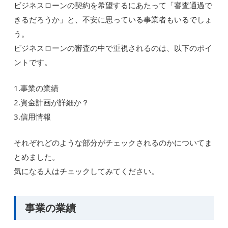
ビジネスローンの契約を希望するにあたって「審査通過で
きるだろうか」と、不安に思っている事業者もいるでしょ
う。
ビジネスローンの審査の中で重視されるのは、以下のポイ
ントです。
1.事業の業績
2.資金計画が詳細か？
3.信用情報
それぞれどのような部分がチェックされるのかについてま
とめました。
気になる人はチェックしてみてください。
事業の業績