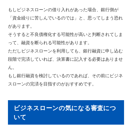
もしビジネスローンの借り入れがあった場合、銀行側が
「資金繰りに苦しんでいるのでは」と、思ってしまう恐れ
があります。
そうすると不良債権化する可能性が高いと判断されてしま
って、融資を断られる可能性があります。
ただしビジネスローンを利用しても、銀行融資に申し込む
段階で完済していれば、決算書に記入する必要はありませ
ん。
もし銀行融資を検討しているのであれば、その前にビジネ
スローンの完済を目指すのがおすすめです。
ビジネスローンの気になる審査につ
いて