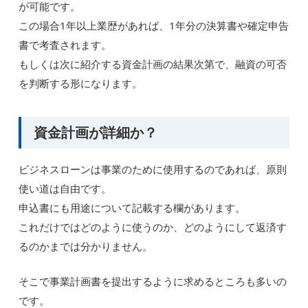
が可能です。
この場合1年以上業歴があれば、1年分の決算書や確定申告
書で考査されます。
もしくは次に紹介する資金計画の結果次第で、融資の可否
を判断する形になります。
資金計画が詳細か？
ビジネスローンは事業のために使用するのであれば、原則
使い道は自由です。
申込書にも用途について記載する欄があります。
これだけではどのように使うのか、どのようにして返済す
るのかまでは分かりません。
そこで事業計画書を提出するように求めるところも多いの
です。