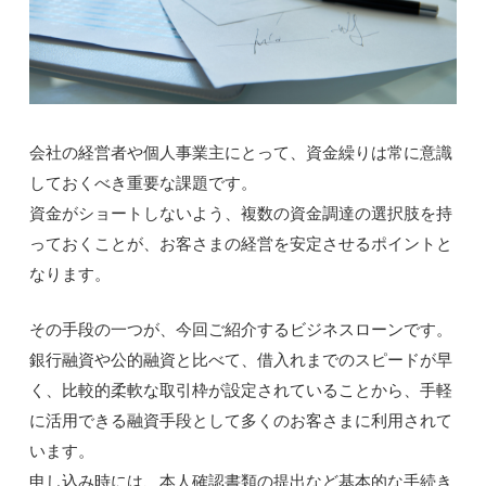
会社の経営者や個人事業主にとって、資金繰りは常に意識
しておくべき重要な課題です。
資金がショートしないよう、複数の資金調達の選択肢を持
っておくことが、お客さまの経営を安定させるポイントと
なります。
その手段の一つが、今回ご紹介するビジネスローンです。
銀行融資や公的融資と比べて、借入れまでのスピードが早
く、比較的柔軟な取引枠が設定されていることから、手軽
に活用できる融資手段として多くのお客さまに利用されて
います。
申し込み時には、本人確認書類の提出など基本的な手続き