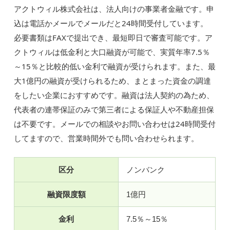
アクトウィル株式会社は、法人向けの事業者金融です。申
込は電話かメールでメールだと24時間受付しています。
必要書類はFAXで提出でき、最短即日で審査可能です。ア
クトウィルは低金利と大口融資が可能で、実質年率7.5％
～15％と比較的低い金利で融資が受けられます。また、最
大1億円の融資が受けられるため、まとまった資金の調達
をしたい企業におすすめです。融資は法人契約の為ため、
代表者の連帯保証のみで第三者による保証人や不動産担保
は不要です。メールでの相談やお問い合わせは24時間受付
してますので、営業時間外でも問い合わせられます。
区分
ノンバンク
融資限度額
1億円
金利
7.5％～15％