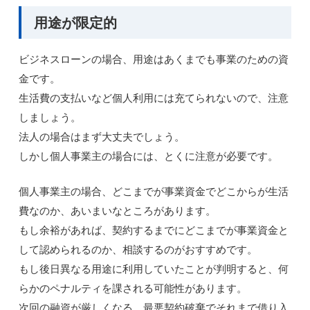
用途が限定的
ビジネスローンの場合、用途はあくまでも事業のための資
金です。
生活費の支払いなど個人利用には充てられないので、注意
しましょう。
法人の場合はまず大丈夫でしょう。
しかし個人事業主の場合には、とくに注意が必要です。
個人事業主の場合、どこまでが事業資金でどこからが生活
費なのか、あいまいなところがあります。
もし余裕があれば、契約するまでにどこまでが事業資金と
して認められるのか、相談するのがおすすめです。
もし後日異なる用途に利用していたことが判明すると、何
らかのペナルティを課される可能性があります。
次回の融資が厳しくなる、最悪契約破棄でそれまで借り入