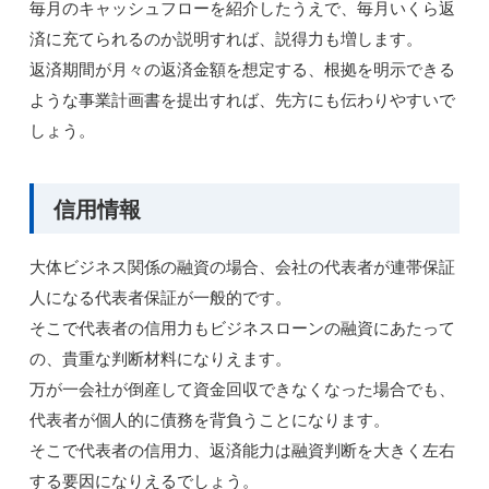
毎月のキャッシュフローを紹介したうえで、毎月いくら返
済に充てられるのか説明すれば、説得力も増します。
返済期間が月々の返済金額を想定する、根拠を明示できる
ような事業計画書を提出すれば、先方にも伝わりやすいで
しょう。
信用情報
大体ビジネス関係の融資の場合、会社の代表者が連帯保証
人になる代表者保証が一般的です。
そこで代表者の信用力もビジネスローンの融資にあたって
の、貴重な判断材料になりえます。
万が一会社が倒産して資金回収できなくなった場合でも、
代表者が個人的に債務を背負うことになります。
そこで代表者の信用力、返済能力は融資判断を大きく左右
する要因になりえるでしょう。