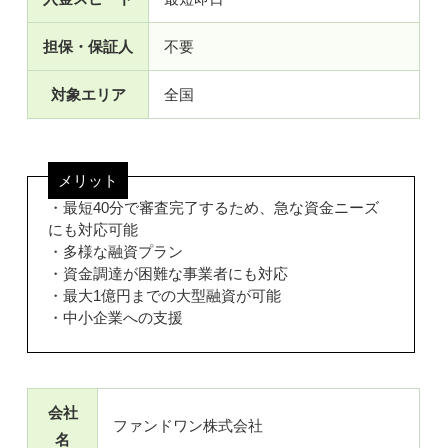
担保・保証人
不要
対象エリア
全国
メリット
・最短40分で審査完了するため、急な資金ニーズ
にも対応可能
・多様な融資プラン
・資金調達が困難な事業者にも対応
・最大1億円までの大型融資が可能
・中小企業への支援
会社
ファンドワン株式会社
名