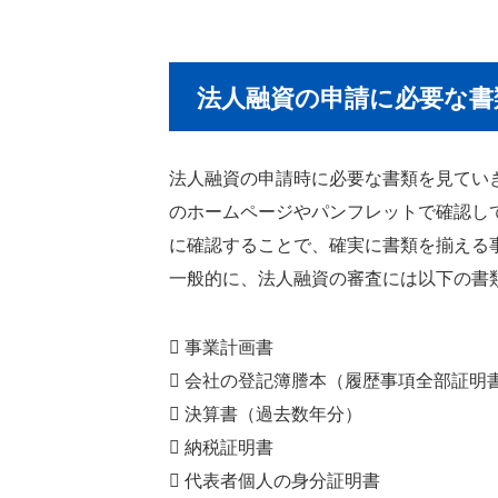
法人融資の申請に必要な書
法人融資の申請時に必要な書類を見てい
のホームページやパンフレットで確認し
に確認することで、確実に書類を揃える
一般的に、法人融資の審査には以下の書
 事業計画書
 会社の登記簿謄本（履歴事項全部証明
 決算書（過去数年分）
 納税証明書
 代表者個人の身分証明書