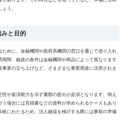
しょう。
組みと目的
るために、金融機関や政府系機関の窓口を通じて借り入れ
済期間、融資の条件は金融機関や商品によって異なります
規事業の立ち上げなど、さまざまな事業用途に活用されま
定性や返済能力を示す書類の提出が必須となります。例え
行う場合には見積書などの資料が求められるケースもあり
多岐にわたるため、法人融資を検討する際には事前の準備