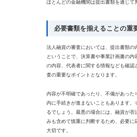
ほとんどの金融機関は提出書類を通じて
必要書類を揃えることの重
法人融資の審査においては、提出書類の
ということで、決算書や事業計画書の内
の内容、代表者に関する情報なども確認
査の重要なポイントとなります。
内容が不明確であったり、不備があった
内に手続きが進まないこともあります。
るでしょう。最悪の場合には、融資が否
みも含めて慎重に判断するため、必要に
大切です。