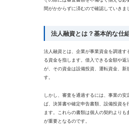
間がかからずに済むので確認していきま
法人融資とは？基本的な仕
法人融資とは、企業が事業資金を調達す
る資金を指します。借入できる金額や返
が、その資金は設備投資、運転資金、新
す。
しかし、審査を通過するには、事業の安
ば、決算書や確定申告書類、設備投資を
ます。これらの書類は個人の契約よりも
が重要となるのです。