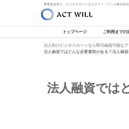
事業資金借入・ビジネスローンならアクト・ウィル株式会
トップページ
ご利用までの
法人向けビジネスローンなら即日融資可能なア
法人融資ではどんな必要書類がある？法人融資
法人融資では