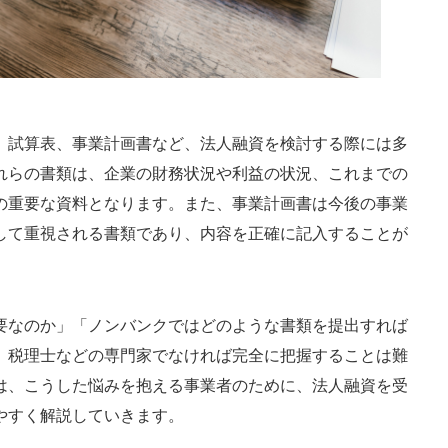
、試算表、事業計画書など、法人融資を検討する際には多
れらの書類は、企業の財務状況や利益の状況、これまでの
の重要な資料となります。また、事業計画書は今後の事業
して重視される書類であり、内容を正確に記入することが
要なのか」「ノンバンクではどのような書類を提出すれば
、税理士などの専門家でなければ完全に把握することは難
は、こうした悩みを抱える事業者のために、法人融資を受
やすく解説していきます。