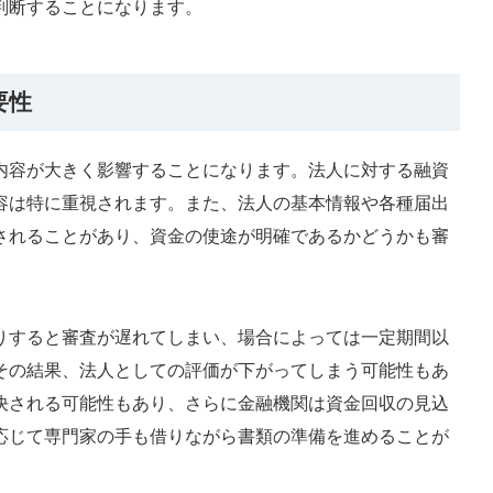
判断することになります。
要性
内容が大きく影響することになります。法人に対する融資
容は特に重視されます。また、法人の基本情報や各種届出
されることがあり、資金の使途が明確であるかどうかも審
りすると審査が遅れてしまい、場合によっては一定期間以
その結果、法人としての評価が下がってしまう可能性もあ
決される可能性もあり、さらに金融機関は資金回収の見込
応じて専門家の手も借りながら書類の準備を進めることが