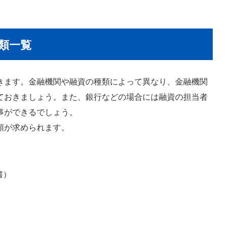
類一覧
きます。金融機関や融資の種類によって異なり、金融機関
ておきましょう。また、銀行などの場合には融資の担当者
事ができるでしょう。
類が求められます。
書）