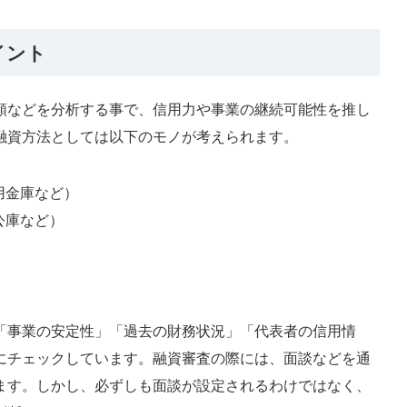
イント
類などを分析する事で、信用力や事業の継続可能性を推し
融資方法としては以下のモノが考えられます。
用金庫など）
公庫など）
「事業の安定性」「過去の財務状況」「代表者の信用情
にチェックしています。融資審査の際には、面談などを通
ます。しかし、必ずしも面談が設定されるわけではなく、