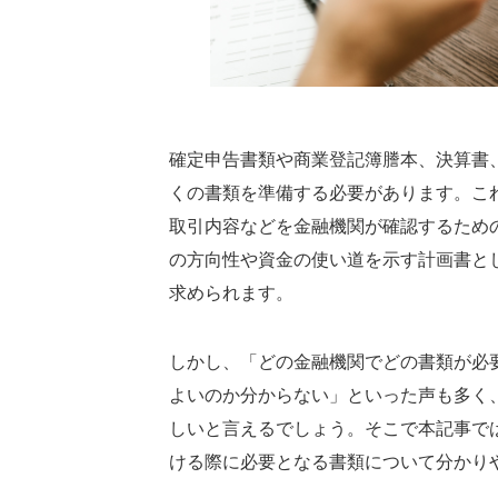
確定申告書類や商業登記簿謄本、決算書
くの書類を準備する必要があります。こ
取引内容などを金融機関が確認するため
の方向性や資金の使い道を示す計画書と
求められます。
しかし、「どの金融機関でどの書類が必
よいのか分からない」といった声も多く
しいと言えるでしょう。そこで本記事で
ける際に必要となる書類について分かり