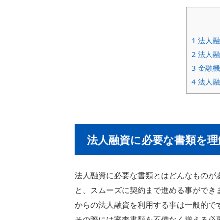
1
法人融
2
法人融
3
金融機
4
法人融
法人融資に必要な書類を理
法人融資に必要な書類とはどんなものが
と、スムーズに契約まで進める事ができ
からの法人融資を利用する事は一般的で
その際には審査書類を不備なく揃える必