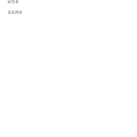
経営者
資金調達