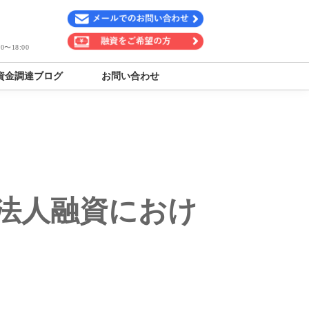
〜18:00
資金調達ブログ
お問い合わせ
法人融資におけ