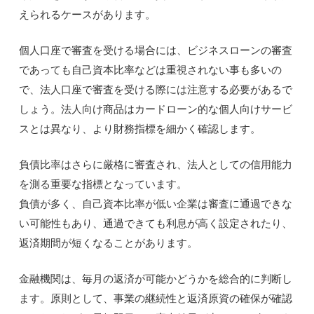
えられるケースがあります。
個人口座で審査を受ける場合には、ビジネスローンの審査
であっても自己資本比率などは重視されない事も多いの
で、法人口座で審査を受ける際には注意する必要があるで
しょう。法人向け商品はカードローン的な個人向けサービ
スとは異なり、より財務指標を細かく確認します。
負債比率はさらに厳格に審査され、法人としての信用能力
を測る重要な指標となっています。
負債が多く、自己資本比率が低い企業は審査に通過できな
い可能性もあり、通過できても利息が高く設定されたり、
返済期間が短くなることがあります。
金融機関は、毎月の返済が可能かどうかを総合的に判断し
ます。原則として、事業の継続性と返済原資の確保が確認