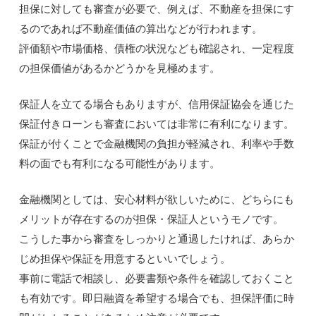
担保に対しても審査が必要で、例えば、不動産を担保にす
るのであれば不動産価値の算出などが行われます。
評価額や市場価格、債権の状況なども確認され、一定程度
の担保価値があるかどうかを見極めます。
保証人を立てる場合もありますが、信用保証協会を通じた
保証付きローンも審査においては非常に有利になります。
保証が付くことで金融機関の負担が軽減され、利率や手数
料の面でも有利になる可能性があります。
金融機関としては、安心材料が欲しいために、どちらにも
メリットが存在するのが担保・保証人というモノです。
こうした事から審査をしっかりと通過したければ、あらか
じめ担保や保証を用意するといいでしょう。
事前に電話で相談し、必要書類や条件を確認しておくこと
も有効です。即日融資を希望する場合でも、担保評価に時