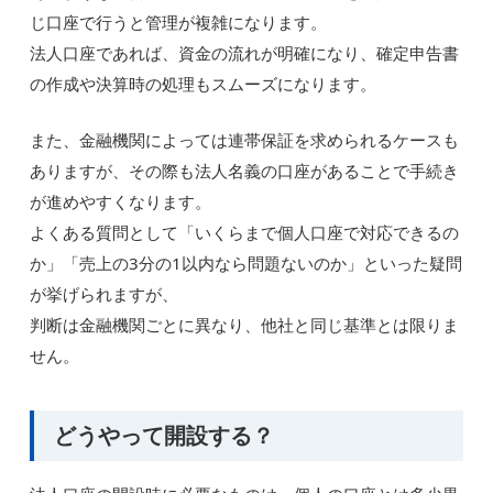
じ口座で行うと管理が複雑になります。
法人口座であれば、資金の流れが明確になり、確定申告書
の作成や決算時の処理もスムーズになります。
また、金融機関によっては連帯保証を求められるケースも
ありますが、その際も法人名義の口座があることで手続き
が進めやすくなります。
よくある質問として「いくらまで個人口座で対応できるの
か」「売上の3分の1以内なら問題ないのか」といった疑問
が挙げられますが、
判断は金融機関ごとに異なり、他社と同じ基準とは限りま
せん。
どうやって開設する？