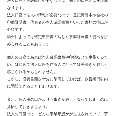
法人口座の開設時に必要なものは、個人の口座とは多少異
なります。
法人口座は法人の情報が必要なので、登記簿謄本や会社の
印鑑証明書、代表者の本人確認書類といった書類の提出が
必須です。
場合によっては確定申告書の写しや事業計画書の提出を求
められることもあります。
個人の口座であれば本人確認書類や印鑑などで事足りるた
め、はじめて法人口座を作る人にとっては手続きが難しく
感じられるかもしれません。
しかし、必要書類を十分に準備しておけば、数営業日以内
に開設できることもあります。
また、個人用の口座よりも審査が厳しくなってしまうのは
覚悟しておきましょう。
法人の口座では、どんな事業形態かが重視されていて、事