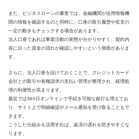
また、ビジネスローンの審査では、金融機関が信用情報機
関の情報を確認するのと同時に、口座の取引履歴や収支の
一定の動きもチェックする場合があります。
法人口座であれば事業活動の実態が分かりやすく、契約内
容に沿った資金の流れが確認しやすいという側面がありま
す。
さらに、法人口座を設けておくことで、クレジットカード
会社との取引や各種請求の支払い管理が整理され、経理処
理の利便性が高まります。
最近では365日オンラインで手続き可能な銀行も増えてお
り、サイト上で明細確認やメール通知を受け取ることもで
きます。
こうした仕組みを活用すれば、返済の遅れを防ぎやすくな
ります。