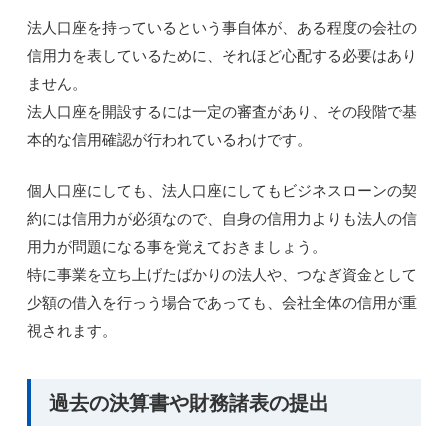
法人口座を持っているという事自体が、ある程度の会社の
信用力を表しているために、それほど心配する必要はあり
ません。
法人口座を開設するには一定の審査があり、その段階で基
本的な信用確認が行われているわけです。
個人口座にしても、法人口座にしてもビジネスローンの契
約には信用力が必須なので、自身の信用力よりも法人の信
用力が問題になる事を覚えておきましょう。
特に事業を立ち上げたばかりの法人や、つなぎ資金として
少額の借入を行っう場合であっても、会社全体の信用が重
視されます。
過去の決算書や財務諸表の提出