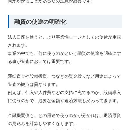
間がかかることがあるため注意が必要です。
融資の使途の明確化
法人口座を使うと、より事業性ローンとしての使途が重視
されます。
事業の中でも、何に使うのかという融資の使途を明確にす
る事が審査においては重要です。
運転資金や設備投資、つなぎの資金繰りなど用途によって
審査の観点は異なります。
例えば、仕入や人件費などの支払に充てるのか、設備導入
に使うのかで、必要な金額や返済方法も変わってきます。
金融機関側も、どの用途で使うのかが分かれば、返済原資
の見込みを計算しやすくなります。