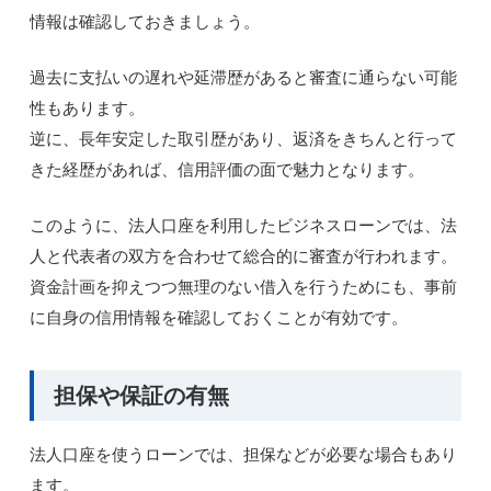
情報は確認しておきましょう。
過去に支払いの遅れや延滞歴があると審査に通らない可能
性もあります。
逆に、長年安定した取引歴があり、返済をきちんと行って
きた経歴があれば、信用評価の面で魅力となります。
このように、法人口座を利用したビジネスローンでは、法
人と代表者の双方を合わせて総合的に審査が行われます。
資金計画を抑えつつ無理のない借入を行うためにも、事前
に自身の信用情報を確認しておくことが有効です。
担保や保証の有無
法人口座を使うローンでは、担保などが必要な場合もあり
ます。