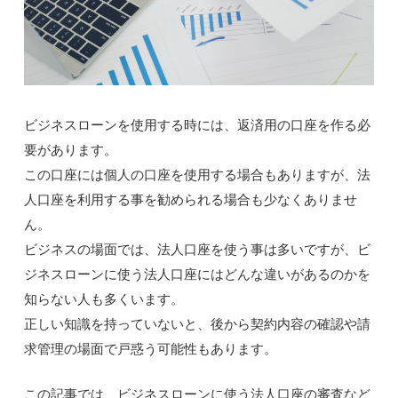
ビジネスローンを使用する時には、返済用の口座を作る必
要があります。
この口座には個人の口座を使用する場合もありますが、法
人口座を利用する事を勧められる場合も少なくありませ
ん。
ビジネスの場面では、法人口座を使う事は多いですが、ビ
ジネスローンに使う法人口座にはどんな違いがあるのかを
知らない人も多くいます。
正しい知識を持っていないと、後から契約内容の確認や請
求管理の場面で戸惑う可能性もあります。
この記事では、ビジネスローンに使う法人口座の審査など