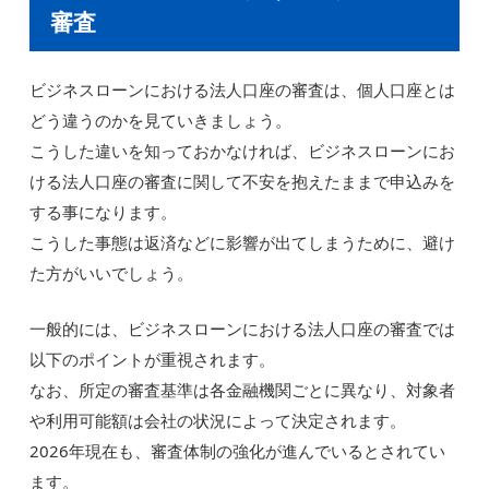
審査
ビジネスローンにおける法人口座の審査は、個人口座とは
どう違うのかを見ていきましょう。
こうした違いを知っておかなければ、ビジネスローンにお
ける法人口座の審査に関して不安を抱えたままで申込みを
する事になります。
こうした事態は返済などに影響が出てしまうために、避け
た方がいいでしょう。
一般的には、ビジネスローンにおける法人口座の審査では
以下のポイントが重視されます。
なお、所定の審査基準は各金融機関ごとに異なり、対象者
や利用可能額は会社の状況によって決定されます。
2026年現在も、審査体制の強化が進んでいるとされてい
ます。