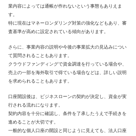
業内容によっては通帳が作れないという事態もありえま
す。
特に現在はマネーロンダリング対策の強化などもあり、審
査基準が高めに設定されている傾向があります。
さらに、事業内容の説明や今後の事業拡大の見込みについ
て質問されることもあります。
クラウドファンディングで資金調達を行っている場合や、
売上の一部を海外取引で得ている場合などは、詳しい説明
を求められることもあります。
口座開設後は、ビジネスローンの契約が決定し、資金が実
行される流れになります。
契約内容を十分に確認し、条件を了承したうえで手続きを
進めることが大切です。
一般的な個人口座の開設と同じように見えても、法人口座