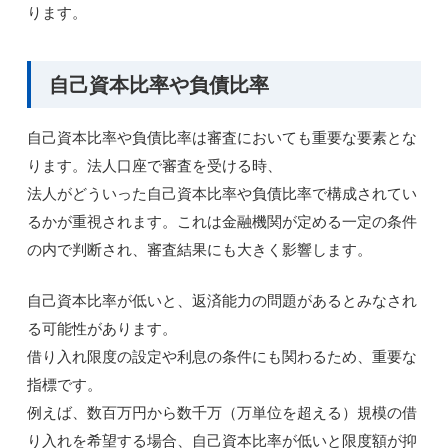
ります。
自己資本比率や負債比率
自己資本比率や負債比率は審査においても重要な要素とな
ります。法人口座で審査を受ける時、
法人がどういった自己資本比率や負債比率で構成されてい
るかが重視されます。これは金融機関が定める一定の条件
の内で判断され、審査結果にも大きく影響します。
自己資本比率が低いと、返済能力の問題があるとみなされ
る可能性があります。
借り入れ限度の設定や利息の条件にも関わるため、重要な
指標です。
例えば、数百万円から数千万（万単位を超える）規模の借
り入れを希望する場合、自己資本比率が低いと限度額が抑