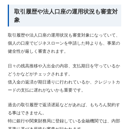
取引履歴や法人口座の運用状況も審査対
象
取引履歴や法人口座の運用状況も審査対象になっていて、
個人の口座でビジネスローンを申請した時よりも、事業の
健全性が厳しく審査されます。
日々の残高推移や入出金の内容、支払期日を守っているか
どうかなどがチェックされます。
借入金の返済が期日通りに行われているか、クレジットカ
ードの支払に遅れがないかも重要です。
過去の取引履歴で返済遅延などがあれば、もちろん契約す
る事はできません。
特に銀行や関東財務局に登録している金融機関では、内部
基準に基づき厳格な審査が行われます。