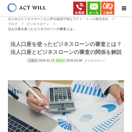
法人向けビジネスローンなら即日融資可能なアクト・ウィル株式会社
ブログ
ビジネスローン
法人口座を使ったビジネスローンの審査とは...
法人口座を使ったビジネスローンの審査とは？
法人口座とビジネスローンの審査の関係を解説
公開日
2026.02.25
更新日
2026.03.08
ビジネスローン