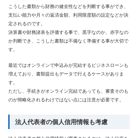
こうした書類から財務の健全性などを判断する事ができ、
支払い能力や月々の返済金額、利用限度額の設定などが決
定されるのです。
決算書や財務諸表を評価する事で、黒字なのか、赤字なの
か判断でき、こうした書類は不備なく準備する事が大切で
す。
最近ではオンラインで申込みが完結するビジネスローンも
増えており、書類提出もデータで行えるケースがありま
す。
ただし、手続きがオンライン完結であっても、審査そのも
のが簡略化されるわけではない点には注意が必要です。
法人代表者の個人信用情報も考慮