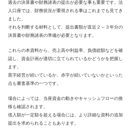
過去の決算書や財務諸表の提出が必要な事も重要です。法
人口座では、財務状況が重視される事はこれまでも見てき
ました。
それを判断する材料として、提出書類が直近２～３年分の
決算書や財務諸表の準備が必要となります。
これらの本資料から、売上高や利益率、負債総額などを確
認し、資金計画が適切に立てられているかどうかを把握し
ます。
黒字経営が続いているか、赤字が続いていないかといった
点も審査基準の一つです。
場合によっては、当座資金の動きやキャッシュフローの推
移も確認されます。
借入額が一定額を超える場合には、より詳細な資料の追加
提出を求められることもあります。