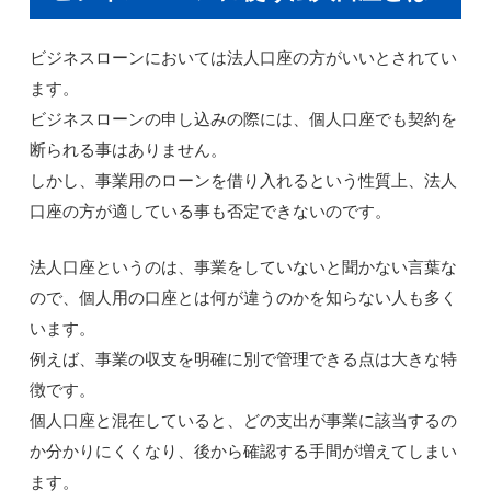
ビジネスローンにおいては法人口座の方がいいとされてい
ます。
ビジネスローンの申し込みの際には、個人口座でも契約を
断られる事はありません。
しかし、事業用のローンを借り入れるという性質上、法人
口座の方が適している事も否定できないのです。
法人口座というのは、事業をしていないと聞かない言葉な
ので、個人用の口座とは何が違うのかを知らない人も多く
います。
例えば、事業の収支を明確に別で管理できる点は大きな特
徴です。
個人口座と混在していると、どの支出が事業に該当するの
か分かりにくくなり、後から確認する手間が増えてしまい
ます。