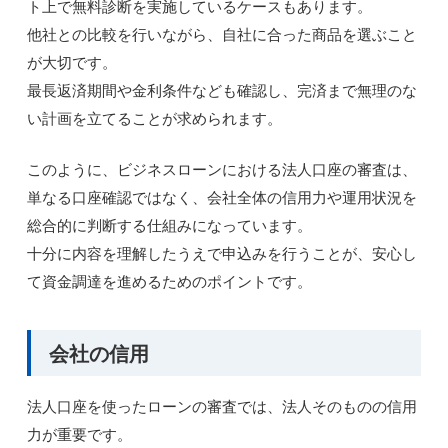
ト上で無料診断を実施しているケースもあります。
他社との比較を行いながら、自社に合った商品を選ぶこと
が大切です。
最長返済期間や金利条件なども確認し、完済まで無理のな
い計画を立てることが求められます。
このように、ビジネスローンにおける法人口座の審査は、
単なる口座確認ではなく、会社全体の信用力や運用状況を
総合的に判断する仕組みになっています。
十分に内容を理解したうえで申込みを行うことが、安心し
て資金調達を進めるためのポイントです。
会社の信用
法人口座を使ったローンの審査では、法人そのものの信用
力が重要です。