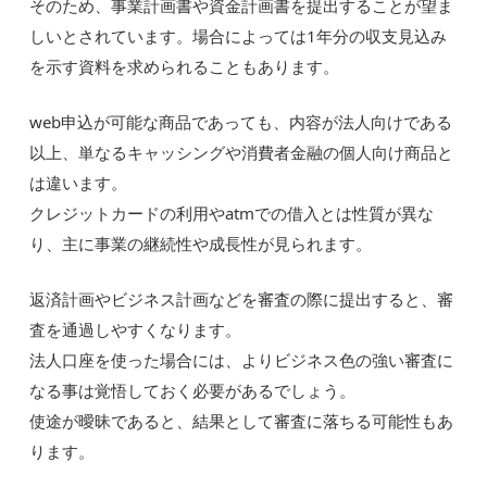
そのため、事業計画書や資金計画書を提出することが望ま
しいとされています。場合によっては1年分の収支見込み
を示す資料を求められることもあります。
web申込が可能な商品であっても、内容が法人向けである
以上、単なるキャッシングや消費者金融の個人向け商品と
は違います。
クレジットカードの利用やatmでの借入とは性質が異な
り、主に事業の継続性や成長性が見られます。
返済計画やビジネス計画などを審査の際に提出すると、審
査を通過しやすくなります。
法人口座を使った場合には、よりビジネス色の強い審査に
なる事は覚悟しておく必要があるでしょう。
使途が曖昧であると、結果として審査に落ちる可能性もあ
ります。