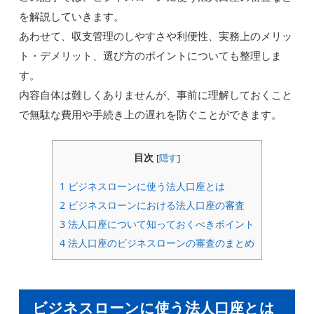
を解説していきます。
あわせて、収支管理のしやすさや利便性、実務上のメリッ
ト・デメリット、選び方のポイントについても整理しま
す。
内容自体は難しくありませんが、事前に理解しておくこと
で無駄な費用や手続き上の遅れを防ぐことができます。
目次
[
隠す
]
1
ビジネスローンに使う法人口座とは
2
ビジネスローンにおける法人口座の審査
3
法人口座について知っておくべきポイント
4
法人口座のビジネスローンの審査のまとめ
ビジネスローンに使う法人口座とは