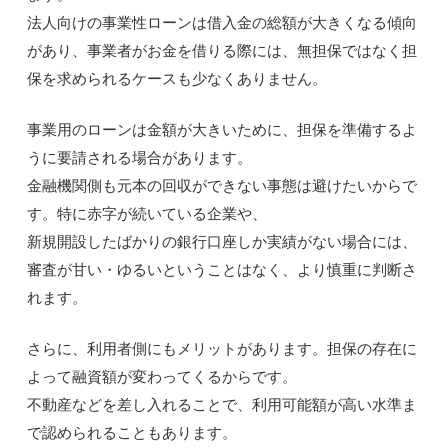
法人向けの事業性ローンは借入金の総額が大きくなる傾向
があり、事業者がお金を借りる際には、無担保ではなく担
保を求められるケースも少なくありません。
事業用のローンは金額が大きいために、担保を準備するよ
うに要請される場合があります。
金融機関側も元本の回収ができない事態は避けたいからで
す。特に赤字が続いている企業や、
新規開設したばかりの銀行口座しか実績がない場合には、
審査が甘い・ゆるいということはなく、より慎重に判断さ
れます。
さらに、利用者側にもメリットがあります。担保の存在に
よって融資額が変わってくるからです。
不動産などを差し入れることで、利用可能額が高い水準ま
で認められることもあります。