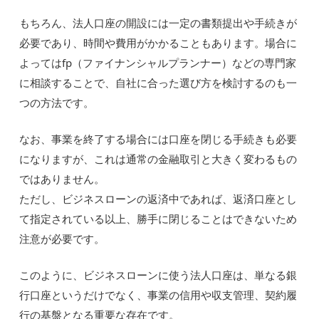
もちろん、法人口座の開設には一定の書類提出や手続きが
必要であり、時間や費用がかかることもあります。場合に
よってはfp（ファイナンシャルプランナー）などの専門家
に相談することで、自社に合った選び方を検討するのも一
つの方法です。
なお、事業を終了する場合には口座を閉じる手続きも必要
になりますが、これは通常の金融取引と大きく変わるもの
ではありません。
ただし、ビジネスローンの返済中であれば、返済口座とし
て指定されている以上、勝手に閉じることはできないため
注意が必要です。
このように、ビジネスローンに使う法人口座は、単なる銀
行口座というだけでなく、事業の信用や収支管理、契約履
行の基盤となる重要な存在です。