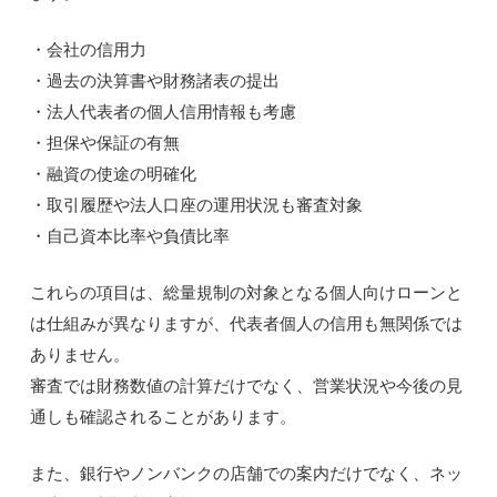
・会社の信用力
・過去の決算書や財務諸表の提出
・法人代表者の個人信用情報も考慮
・担保や保証の有無
・融資の使途の明確化
・取引履歴や法人口座の運用状況も審査対象
・自己資本比率や負債比率
これらの項目は、総量規制の対象となる個人向けローンと
は仕組みが異なりますが、代表者個人の信用も無関係では
ありません。
審査では財務数値の計算だけでなく、営業状況や今後の見
通しも確認されることがあります。
また、銀行やノンバンクの店舗での案内だけでなく、ネッ