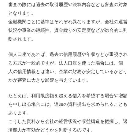
審査の際には過去の取引履歴や決算内容なども審査の対象
となります。
金融機関ごとに基準はそれぞれ異なりますが、会社の運営
状況や事業の継続性、資金繰りの安定度などが総合的に判
断されます。
個人口座であれば、過去の信用履歴や年収などが重視され
る方式が一般的ですが、法人口座を使った場合には、個
人の信用情報とは違い、企業の財務が安定しているかどう
かが審査に大きな影響を与えています。
たとえば、利用限度額を超える借入を希望する場合や増額
を申し出る場合には、追加の資料提出を求められることも
あります。
こうした資料から会社の経営状況や収益構造を把握し、返
済能力が有効かどうかを判断するのです。