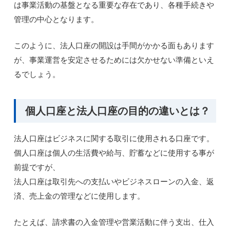
は事業活動の基盤となる重要な存在であり、各種手続きや
管理の中心となります。
このように、法人口座の開設は手間がかかる面もあります
が、事業運営を安定させるためには欠かせない準備といえ
るでしょう。
個人口座と法人口座の目的の違いとは？
法人口座はビジネスに関する取引に使用される口座です。
個人口座は個人の生活費や給与、貯蓄などに使用する事が
前提ですが、
法人口座は取引先への支払いやビジネスローンの入金、返
済、売上金の管理などに使用します。
たとえば、請求書の入金管理や営業活動に伴う支出、仕入