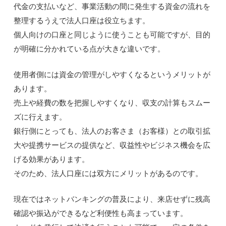
代金の支払いなど、事業活動の間に発生する資金の流れを
整理するうえで法人口座は役立ちます。
個人向けの口座と同じように使うことも可能ですが、目的
が明確に分かれている点が大きな違いです。
使用者側には資金の管理がしやすくなるというメリットが
あります。
売上や経費の数を把握しやすくなり、収支の計算もスムー
ズに行えます。
銀行側にとっても、法人のお客さま（お客様）との取引拡
大や提携サービスの提供など、収益性やビジネス機会を広
げる効果があります。
そのため、法人口座には双方にメリットがあるのです。
現在ではネットバンキングの普及により、来店せずに残高
確認や振込ができるなど利便性も高まっています。