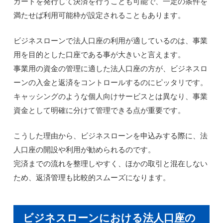
カードを発行して決済を行うことも可能で、一定の条件を
満たせば利用可能枠が設定されることもあります。
ビジネスローンで法人口座の利用が適しているのは、事業
用を目的とした口座である事が大きいと言えます。
事業用の資金の管理に適した法人口座の方が、ビジネスロ
ーンの入金と返済をコントロールするのにピッタリです。
キャッシングのような個人向けサービスとは異なり、事業
資金として明確に分けて管理できる点が重要です。
こうした理由から、ビジネスローンを申込みする際に、法
人口座の開設や利用が勧められるのです。
完済までの流れを整理しやすく、ほかの取引と混在しない
ため、返済管理も比較的スムーズになります。
ビジネスローンにおける法人口座の