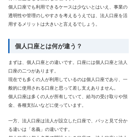
個人口座でも利用できるケースは少ないとはいえ、事業の
透明性や管理のしやすさを考えるうえでは、法人口座を活
用するメリットは大きいと言えるでしょう。
個人口座とは何が違う？
まずは、個人口座との違いです。口座には個人口座と法人
口座の二つがあります。
現在でも多くの人が利用しているのは個人口座であり、一
般的に使用される口座と思って差し支えありません。
個人口座は多くの人が所有していて、給与の受け取りや預
金、各種支払いなどに使っています。
一方、法人口座は法人が設立した口座で、パッと見て分か
る違いは「名義」の違いです。