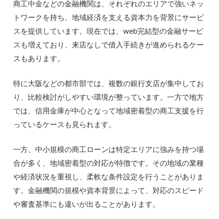
商工中金などの金融機関は、それぞれのエリアで強いネッ
トワークを持ち、地域経済を支える資本力を背景にサービ
スを提供しています。現在では、web完結型の金融サービ
スも増えており、来店なしで借入手続きが進められるケー
スもあります。
特に大阪などの都市部では、複数の銀行支店が集中してお
り、比較検討がしやすい環境が整っています。一方で地方
では、信用金庫が中心となって地域密着型の商工支援を行
っているケースも見られます。
一方、中小規模の商工ローンは特定エリアに強みを持つ場
合が多く、地域密着型の対応が特徴です。その地域の業種
や経済状況を重視し、柔軟な条件設定を行うことがありま
す。金融機関の規模や資本背景によって、対応のスピード
や審査基準にも違いが出ることがあります。