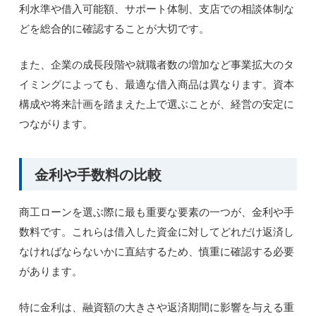
利水準や借入可能額、サポート体制、支店での相談体制な
どを総合的に確認することが大切です。
また、企業の成長段階や就職者数の増加など事業拡大のタ
イミングによっても、最適な借入商品は異なります。資本
構成や将来計画を踏まえた上で選ぶことが、経営の安定に
つながります。
金利や手数料の比較
商工ローンを選ぶ際に最も重要な要素の一つが、金利や手
数料です。これらは借入した資金に対してどれだけ返済し
なければならないかに直結するため、慎重に確認する必要
があります。
特に金利は、融資額の大きさや返済期間に影響を与える重