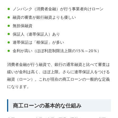
ノンバンク（消費者金融）が行う事業者向けローン
融資の審査が銀行融資よりも優しい
無担保融資
保証人（連帯保証人）あり
連帯保証は「根保証」が多い
金利が高い（ほぼ利息制限法上限の15％～20％）
消費者金融が行う融資で、銀行の通常融資と比べて審査は
緩いが金利は高く、ほぼ上限。さらに連帯保証人をつける
融資（ローン）。これが現在の商工ローンの一般的な定義
になります。
商工ローンの基本的な仕組み