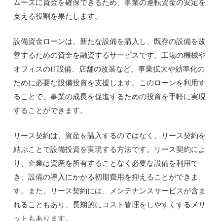
ムーズに資金を確保できるため、事業の運転資金の安定を
支える役割を果たします。
設備資金ローンは、新たな設備を購入し、既存の設備を改
善するための資金を融資するサービスです。工場の機械や
オフィスのIT設備、店舗の改装など、事業拡大や効率化の
ために必要な設備投資を支援します。このローンを利用す
ることで、事業の成長を促進するための投資を手軽に実現
することができます。
リース契約は、資産を購入するのではなく、リース契約を
結ぶことで設備投資を実現する方法です。リース契約によ
り、企業は資産を所有することなく必要な設備を利用で
き、設備の導入にかかる初期費用を抑えることができま
す。また、リース契約には、メンテナンスサービスが含ま
れることもあり、長期的にコスト管理をしやすくするメリ
ットもあります。