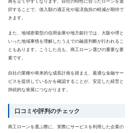
画を立てやすくなります。自社の特性に合ったローンを選
択することで、借入額の適正化や返済負担の軽減が期待で
きます。
また、地域密着型の信用金庫や地方銀行では、大阪や堺と
いった地域事情を理解したうえでの融資判断が行われるこ
ともあります。こうした点も、商工ローン選びの重要な要
素です。
自社の業種や将来的な成長計画を踏まえ、最適な金融サー
ビスを提供しているかを確認することが、安定した経営と
持続的な発展につながります。
口コミや評判のチェック
商工ローンを選ぶ際に、実際にサービスを利用した企業の