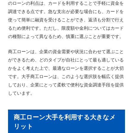
のローンの利点は、カードを利用することで手軽に資金を
調達できる点です。急な支出が必要な場合にも、カードを
使って簡単に融資を受けることができ、返済も分割で行え
るため便利です。ただし、限度額や金利についてはカード
の種類によって異なるため、慎重に選ぶことが重要です。
商工ローンは、企業の資金需要や状況に合わせて選ぶこと
ができるため、どのタイプが自社にとって最も適している
かをよく考えた上で、最適なローンを選択することが大切
です。大手商工ローンは、このような選択肢を幅広く提供
しており、企業にとって柔軟で便利な資金調達手段を提供
しています。
商工ローン大手を利用する大きなメ
リット