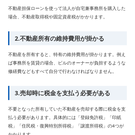
不動産担保ローンを使って法人が自宅兼事務所を購入した
場合、不動産取得税や固定資産税がかかります。
2.不動産所有の維持費用が掛かる
不動産を所有すると、特有の維持費用が掛かります。例え
ば事務所を賃貸の場合、ビルのオーナーが負担するような
修繕費などもすべて自分で行わなければなりません。
3.売却時に税金を支払う必要がある
不要となった所有していた不動産を売却する際に税金を支
払う必要があります。具体的には「登録免許税」「印紙
税」「住民税・復興特別所得税」「譲渡所得税」の4つが
かかります。