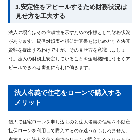
3.安定性をアピールするため財務状況は
見せ方を工夫する
法人の場合はその信頼性を示すための指標として財務状況
があります。貸借対照表や損益計算書をはじめとする決算
資料を提出するわけですが、その見せ方を意識しましょ
う。法人の財務上安定していることを金融機関にうまくア
ピールできれば審査に有利に働きます。
法人名義で住宅をローンで購入する
メリット
個人で住宅ローンを申し込むのと法人名義の住宅を不動産
担保ローンを利用して購入するのか迷うかもしれません。
参考までに法人名義で住宅をローンで購入するメリットを