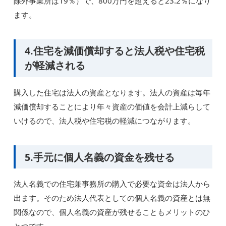
除外事業所は19％）で、800万円を超えると23.2％になり
ます。
4.住宅を減価償却すると法人税や住宅税
が軽減される
購入した住宅は法人の資産となります。法人の資産は毎年
減価償却することにより年々資産の価値を会計上減らして
いけるので、法人税や住宅税の軽減につながります。
5.手元に個人名義の資金を残せる
法人名義での住宅兼事務所の購入で必要な資金は法人から
出ます。そのため法人代表としての個人名義の資産とは無
関係なので、個人名義の資産が残せることもメリットのひ
とつです。