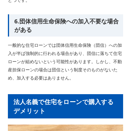
6.団体信用生命保険への加入不要な場合
がある
一般的な住宅ローンでは団体信用生命保険（団信）への加
入が半ば強制的に行われる場合があり、団信に落ちて住宅
ローンが組めないという可能性があります。しかし、不動
産担保ローンの場合は団信という制度そのものがないた
め、加入する必要はありません。
法人名義で住宅をローンで購入する
デメリット