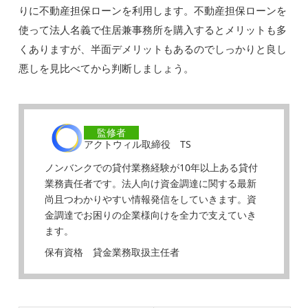
りに不動産担保ローンを利用します。不動産担保ローンを
使って法人名義で住居兼事務所を購入するとメリットも多
くありますが、半面デメリットもあるのでしっかりと良し
悪しを見比べてから判断しましょう。
監修者
アクトウィル取締役 TS
ノンバンクでの貸付業務経験が10年以上ある貸付
業務責任者です。法人向け資金調達に関する最新
尚且つわかりやすい情報発信をしていきます。資
金調達でお困りの企業様向けを全力で支えていき
ます。
保有資格 貸金業務取扱主任者