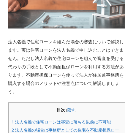
法人名義で住宅ローンを組んだ場合の審査について解説し
ます。実は住宅ローンを法人名義で申し込むことはできま
せん。ただし法人名義で住宅ローンを組んで審査を受ける
代わりの手段として不動産担保ローンを利用する方法があ
ります。不動産担保ローンを使って法人が住居兼事務所を
購入する場合のメリットや注意点について解説しましょ
う。
目次
[
隠す
]
1
法人名義で住宅ローンは審査に落ちる以前に不可能
2
法人名義の場合は事務所としての住宅を不動産担保ロー