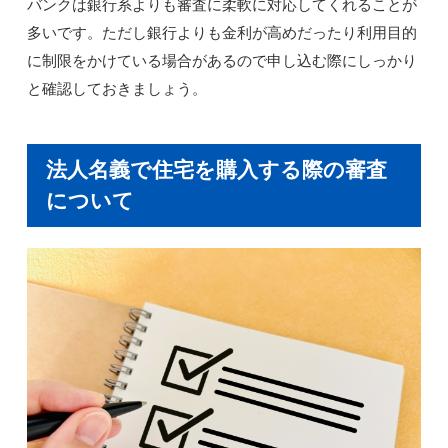
バンクは銀行系よりも審査に柔軟に対応してくれることが
多いです。ただし銀行よりも金利が高めだったり利用目的
に制限をかけている場合があるので申し込む際にしっかり
と確認しておきましょう。
法人名義で住宅を購入する際の審査
について