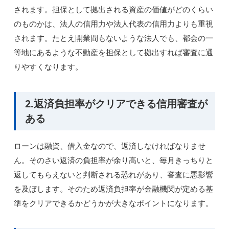
されます。担保として拠出される資産の価値がどのくらい
のものかは、法人の信用力や法人代表の信用力よりも重視
されます。たとえ開業間もないような法人でも、都会の一
等地にあるような不動産を担保として拠出すれば審査に通
りやすくなります。
2.返済負担率がクリアできる信用審査が
ある
ローンは融資、借入金なので、返済しなければなりませ
ん。そのさい返済の負担率が余り高いと、毎月きっちりと
返してもらえないと判断される恐れがあり、審査に悪影響
を及ぼします。そのため返済負担率が金融機関が定める基
準をクリアできるかどうかが大きなポイントになります。