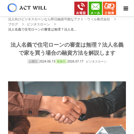
法人向けビジネスローンなら即日融資可能なアクト・ウィル株式会社
ブログ
ビジネスローン
法人名義で住宅ローンの審査は無理？法人名...
法人名義で住宅ローンの審査は無理？法人名義
で家を買う場合の融資方法を解説します
公開日
2024.06.13
更新日
2026.07.17
ビジネスローン