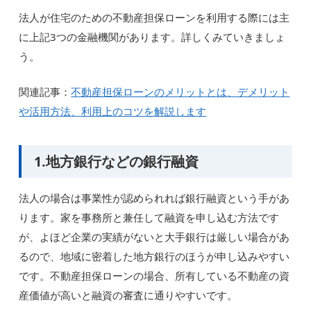
法人が住宅のための不動産担保ローンを利用する際には主
に上記3つの金融機関があります。詳しくみていきましょ
う。
関連記事：
不動産担保ローンのメリットとは、デメリット
や活用方法、利用上のコツを解説します
1.地方銀行などの銀行融資
法人の場合は事業性が認められれば銀行融資という手があ
ります。家を事務所と兼任して融資を申し込む方法です
が、よほど企業の実績がないと大手銀行は厳しい場合があ
るので、地域に密着した地方銀行のほうが申し込みやすい
です。不動産担保ローンの場合、所有している不動産の資
産価値が高いと融資の審査に通りやすいです。