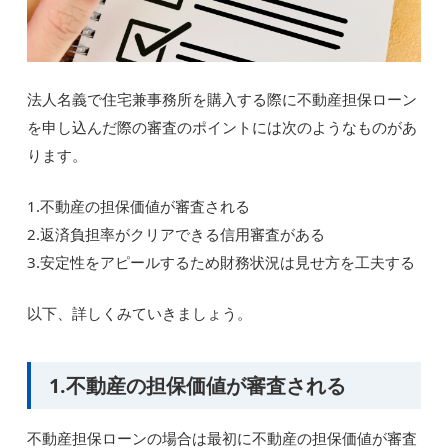
法人名義で住宅兼事務所を購入する際に不動産担保ローン
を申し込んだ際の審査のポイントには次のようなものがあ
ります。
1.不動産の担保価値が審査される
2.返済負担率がクリアできる信用審査がある
3.安定性をアピールするため財務状況は見せ方を工夫する
以下、詳しくみていきましょう。
1.不動産の担保価値が審査される
不動産担保ローンの場合は最初に不動産の担保価値が審査