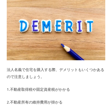
法人名義で住宅を購入する際、デメリットもいくつかある
ので注意しましょう。
1.不動産取得税や固定資産税がかかる
2.不動産所有の維持費用が掛かる