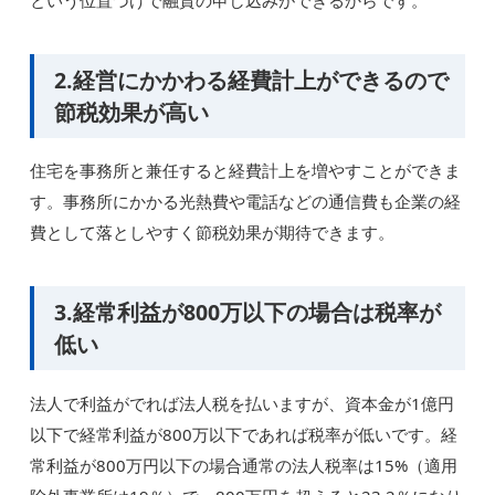
という位置づけで融資の申し込みができるからです。
2.経営にかかわる経費計上ができるので
節税効果が高い
住宅を事務所と兼任すると経費計上を増やすことができま
す。事務所にかかる光熱費や電話などの通信費も企業の経
費として落としやすく節税効果が期待できます。
3.経常利益が800万以下の場合は税率が
低い
法人で利益がでれば法人税を払いますが、資本金が1億円
以下で経常利益が800万以下であれば税率が低いです。経
常利益が800万円以下の場合通常の法人税率は15%（適用