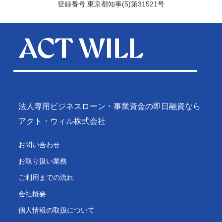
登録番号 東京都知事(5)第31521号
法人専用ビジネスローン・事業資金の即日融資なら
アクト・ウィル株式会社
お問い合わせ
お取り扱い業務
ご利用までの流れ
会社概要
個人情報の取扱について