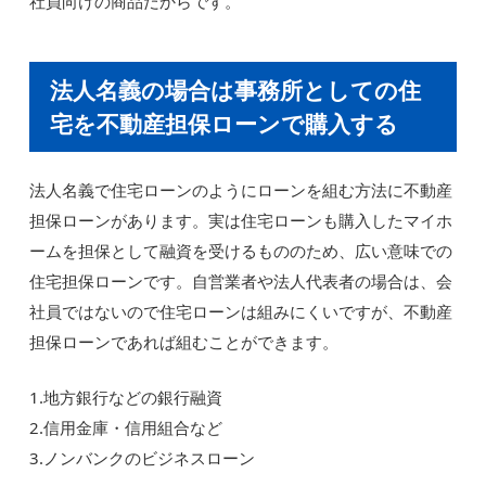
社員向けの商品だからです。
法人名義の場合は事務所としての住
宅を不動産担保ローンで購入する
法人名義で住宅ローンのようにローンを組む方法に不動産
担保ローンがあります。実は住宅ローンも購入したマイホ
ームを担保として融資を受けるもののため、広い意味での
住宅担保ローンです。自営業者や法人代表者の場合は、会
社員ではないので住宅ローンは組みにくいですが、不動産
担保ローンであれば組むことができます。
1.地方銀行などの銀行融資
2.信用金庫・信用組合など
3.ノンバンクのビジネスローン