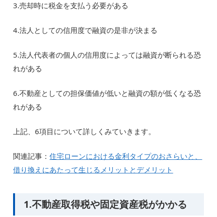
3.売却時に税金を支払う必要がある
4.法人としての信用度で融資の是非が決まる
5.法人代表者の個人の信用度によっては融資が断られる恐
れがある
6.不動産としての担保価値が低いと融資の額が低くなる恐
れがある
上記、6項目について詳しくみていきます。
関連記事：
住宅ローンにおける金利タイプのおさらいと、
借り換えにあたって生じるメリットとデメリット
1.不動産取得税や固定資産税がかかる