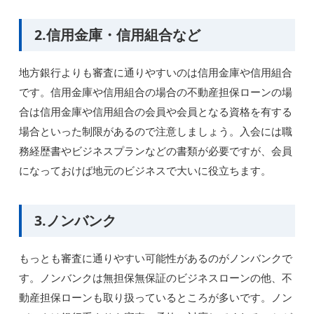
2.信用金庫・信用組合など
地方銀行よりも審査に通りやすいのは信用金庫や信用組合
です。信用金庫や信用組合の場合の不動産担保ローンの場
合は信用金庫や信用組合の会員や会員となる資格を有する
場合といった制限があるので注意しましょう。入会には職
務経歴書やビジネスプランなどの書類が必要ですが、会員
になっておけば地元のビジネスで大いに役立ちます。
3.ノンバンク
もっとも審査に通りやすい可能性があるのがノンバンクで
す。ノンバンクは無担保無保証のビジネスローンの他、不
動産担保ローンも取り扱っているところが多いです。ノン