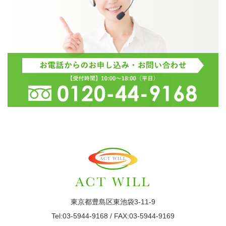
東京都豊島区東池袋3-11-9
Tel:03-5944-9168 / FAX:03-5944-9169