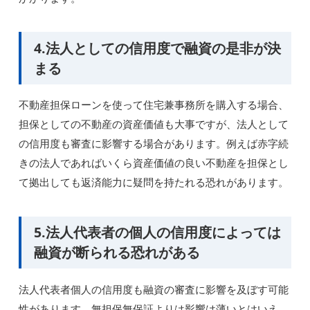
4.法人としての信用度で融資の是非が決
まる
不動産担保ローンを使って住宅兼事務所を購入する場合、
担保としての不動産の資産価値も大事ですが、法人として
の信用度も審査に影響する場合があります。例えば赤字続
きの法人であればいくら資産価値の良い不動産を担保とし
て拠出しても返済能力に疑問を持たれる恐れがあります。
5.法人代表者の個人の信用度によっては
融資が断られる恐れがある
法人代表者個人の信用度も融資の審査に影響を及ぼす可能
性があります。無担保無保証よりは影響は薄いとはいえ、