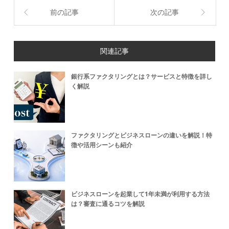
前の記事
次の記事
関連記事
銀行系ファクタリングとは？サービスと特徴を詳し
く解説
ファクタリングとビジネスローンの違いを解説！特
徴や活用シーンも紹介
ビジネスローンを起業して1年未満が利用する方法
は？審査に通るコツを解説