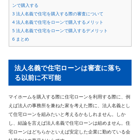
ンで購入する
3
法人名義で住宅を購入する際の審査について
4
法人名義で住宅をローンで購入するメリット
5
法人名義で住宅をローンで購入するデメリット
6
まとめ
法人名義で住宅ローンは審査に落ち
る以前に不可能
マイホームを購入する際に住宅ローンを利用する際に、例
えば法人の事務所を兼ねた家を考えた際に、法人名義とし
て住宅ローンを組みたいと考えるかもしれません。しか
し、結論を言えば法人名義で住宅ローンは組めません。住
宅ローンはどちらかといえば安定した企業に勤めている会