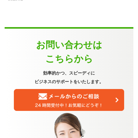
お問い合わせは
こちらから
効率的かつ、スピーディに
ビジネスのサポートをいたします。