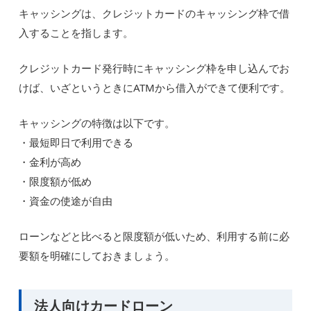
キャッシングは、クレジットカードのキャッシング枠で借
入することを指します。
クレジットカード発行時にキャッシング枠を申し込んでお
けば、いざというときにATMから借入ができて便利です。
キャッシングの特徴は以下です。
・最短即日で利用できる
・金利が高め
・限度額が低め
・資金の使途が自由
ローンなどと比べると限度額が低いため、利用する前に必
要額を明確にしておきましょう。
法人向けカードローン