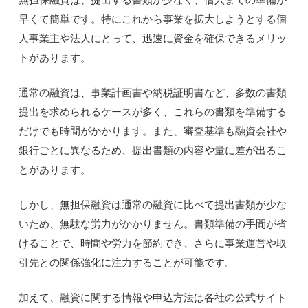
早くて簡単です。特にこれから事業を拡大しようとする個
人事業主や法人にとって、迅速に資金を確保できるメリッ
トがあります。
通常の融資は、事業計画書や納税証明書など、多数の書類
提出を求められるケースが多く、これらの書類を準備する
だけでも時間がかかります。また、審査基準も融資会社や
銀行ごとに異なるため、提出書類の内容や量に差が出るこ
とがあります。
しかし、無担保融資は通常の融資に比べて提出書類が少な
いため、無駄な労力がかかりません。書類準備の手間が省
けることで、時間や労力を節約でき、さらに事業運営や取
引先との関係強化に注力することが可能です。
加えて、融資に関する情報や申込方法は各社の公式サイト