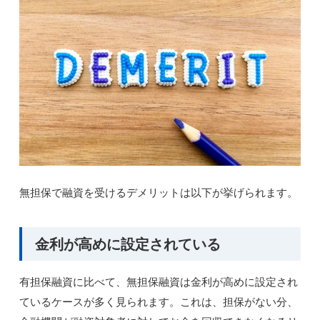
無担保で融資を受けるデメリットは以下が挙げられます。
金利が高めに設定されている
有担保融資に比べて、無担保融資は金利が高めに設定され
ているケースが多く見られます。これは、担保がない分、