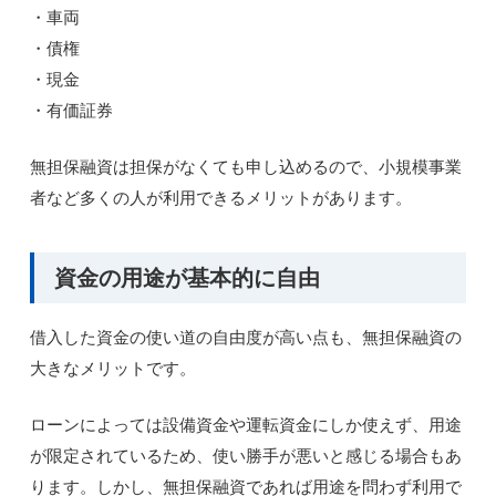
・車両
・債権
・現金
・有価証券
無担保融資は担保がなくても申し込めるので、小規模事業
者など多くの人が利用できるメリットがあります。
資金の用途が基本的に自由
借入した資金の使い道の自由度が高い点も、無担保融資の
大きなメリットです。
ローンによっては設備資金や運転資金にしか使えず、用途
が限定されているため、使い勝手が悪いと感じる場合もあ
ります。しかし、無担保融資であれば用途を問わず利用で