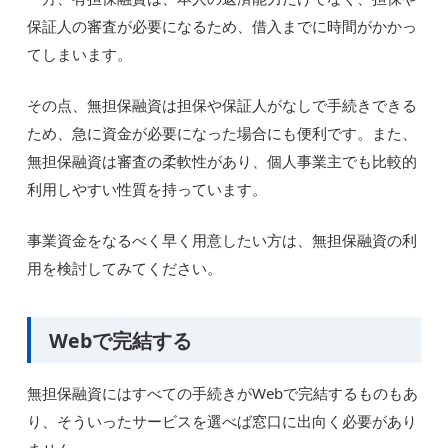
保証人の審査が必要になるため、借入までに時間がかかっ
てしまいます。
その点、無担保融資は担保や保証人がなしで手続きできる
ため、急に資金が必要になった場合にも便利です。また、
無担保融資は審査の柔軟性があり、個人事業主でも比較的
利用しやすい性質を持っています。
事業資金をなるべく早く用意したい方は、無担保融資の利
用を検討してみてください。
Webで完結する
無担保融資にはすべての手続きがWebで完結するものもあ
り、そういったサービスを選べば窓口に出向く必要があり