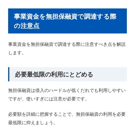
事業資金を無担保融資で調達する際
の注意点
事業資金を無担保融資で調達する際に注意すべき点を解説
します。
必要最低限の利用にとどめる
無担保融資は借入のハードルが低くだれでも利用しやすい
ですが、使いすぎには注意が必要です。
必要額を詳細に把握することで、無担保融資の利用を必要
最低限に抑えましょう。