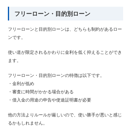
フリーローン・目的別ローン
フリーローンと目的別ローンは、どちらも制約があるロー
ンです。
使い道が限定されるかわりに金利を低く抑えることができ
ます。
フリーローン・目的別ローンの特徴は以下です。
・金利が低め
・審査に時間がかかる場合がある
・借入金の用途の申告や使途証明書が必要
他の方法よりルールが厳しいので、使い勝手が悪いと感じ
るかもしれません。