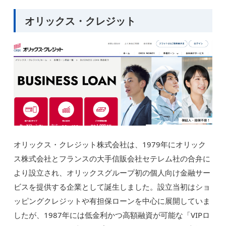
オリックス・クレジット
オリックス・クレジット株式会社は、1979年にオリック
ス株式会社とフランスの大手信販会社セテレム社の合弁に
より設立され、オリックスグループ初の個人向け金融サー
ビスを提供する企業として誕生しました。設立当初はショ
ッピングクレジットや有担保ローンを中心に展開していま
したが、1987年には低金利かつ高額融資が可能な「VIPロ