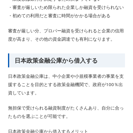
・審査が厳しいため限られた企業しか融資を受けられない
・初めての利用だと審査に時間がかかる場合がある
審査が厳しい分、プロパー融資を受けられると企業の信用
度が高まり、その他の資金調達でも有利になります。
日本政策金融公庫から借入する
日本政策金融公庫は、中小企業や小規模事業者の事業を支
援することを目的とする政策金融機関で、政府が100％出
資しています。
無担保で受けられる融資制度がたくさんあり、自分に合っ
たものを選ぶことが可能です。
日本政策金融公庫から借入するメリット