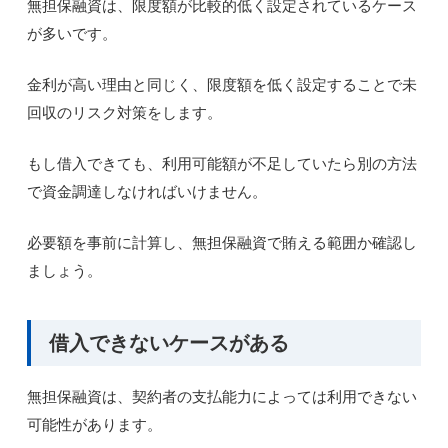
無担保融資は、限度額が比較的低く設定されているケース
が多いです。
金利が高い理由と同じく、限度額を低く設定することで未
回収のリスク対策をします。
もし借入できても、利用可能額が不足していたら別の方法
で資金調達しなければいけません。
必要額を事前に計算し、無担保融資で賄える範囲か確認し
ましょう。
借入できないケースがある
無担保融資は、契約者の支払能力によっては利用できない
可能性があります。