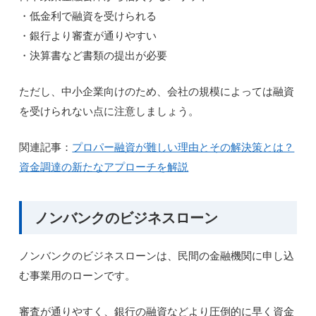
・低金利で融資を受けられる
・銀行より審査が通りやすい
・決算書など書類の提出が必要
ただし、中小企業向けのため、会社の規模によっては融資
を受けられない点に注意しましょう。
関連記事：
プロパー融資が難しい理由とその解決策とは？
資金調達の新たなアプローチを解説
ノンバンクのビジネスローン
ノンバンクのビジネスローンは、民間の金融機関に申し込
む事業用のローンです。
審査が通りやすく、銀行の融資などより圧倒的に早く資金