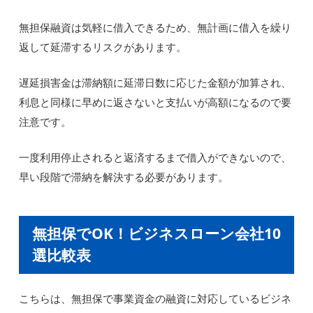
無担保融資は気軽に借入できるため、無計画に借入を繰り
返して延滞するリスクがあります。
遅延損害金は滞納額に延滞日数に応じた金額が加算され、
利息と同様に早めに返さないと支払いが高額になるので要
注意です。
一度利用停止されると返済するまで借入ができないので、
早い段階で滞納を解決する必要があります。
無担保でOK！ビジネスローン会社10
選比較表
こちらは、無担保で事業資金の融資に対応しているビジネ