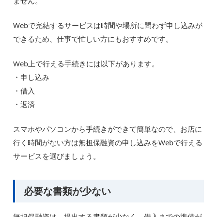
ません。
Webで完結するサービスは時間や場所に問わず申し込みが
できるため、仕事で忙しい方にもおすすめです。
Web上で行える手続きには以下があります。
・申し込み
・借入
・返済
スマホやパソコンから手続きができて簡単なので、お店に
行く時間がない方は無担保融資の申し込みをWebで行える
サービスを選びましょう。
必要な書類が少ない
無担保融資は、提出する書類が少なく、借入までの準備が