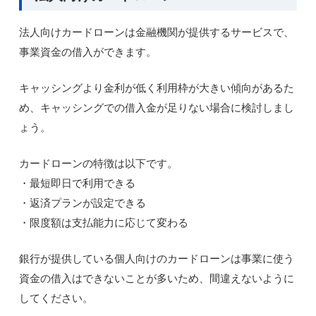
法人向けカードローンは金融機関が提供するサービスで、
事業資金の借入ができます。
キャッシングより金利が低く利用枠が大きい傾向があるた
め、キャッシングでの借入金が足りない場合に検討しまし
ょう。
カードローンの特徴は以下です。
・最短即日で利用できる
・返済プランが設定できる
・限度額は支払能力に応じて変わる
銀行が提供している個人向けのカードローンは事業に使う
資金の借入はできないことが多いため、間違えないように
してください。