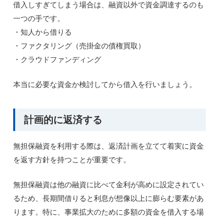
借入しすぎてしまう場合は、融資以外で資金調達するのも
一つの手です。
・知人から借りる
・ファクタリング（売掛金の債権買取）
・クラウドファンディング
本当に必要な資金か検討してから借入を行いましょう。
計画的に返済する
無担保融資を利用する際は、返済計画を立てて着実に資金
を返す方針を持つことが重要です。
無担保融資は他の融資に比べて金利が高めに設定されてい
るため、長期間借りると利息が想像以上に膨らむ要素があ
ります。特に、事業拡大のために多額の資金を借入する場