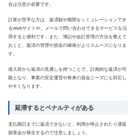
合は注意が必要です。
計算が苦手な方は、返済額や期間をシミュレーションでき
るWebサイトや、メールで問い合わせできるサービスを活
用すると便利です。また、簿記や会計管理の方法を整えて
おくと、返済の管理や資金の確保がよりスムーズになりま
す。
借入前から返済の見通しを持つことで、計画的な返済が可
能となり、事業の安定運営や将来の資金ニーズにも対応し
やすくなります。
延滞するとペナルティがある
支払期日までに返済できないと、利用が停止されたり遅延
損害金が発生するので注意しましょう。