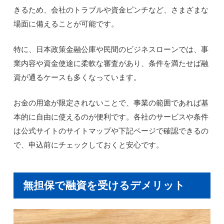
きるため、会社のトラブルや資金ピンチなど、さまざまな
場面に備えることが可能です。
特に、日本政策金融公庫や民間のビジネスローンでは、事
業内容や資金使途に柔軟な審査があり、条件を満たせば融
資が通るケースも多くなっています。
お金の用途が限定されないことで、事業の範囲であれば基
本的に自由に使えるのが便利です。各社のサービスや条件
は公式サイトのサイトマップや下記ページで確認できるの
で、申込前にチェックしておくと安心です。
無担保で融資を受けるデメリット