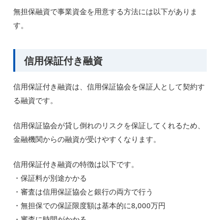
無担保融資で事業資金を用意する方法には以下がありま
す。
信用保証付き融資
信用保証付き融資は、信用保証協会を保証人として契約す
る融資です。
信用保証協会が貸し倒れのリスクを保証してくれるため、
金融機関からの融資が受けやすくなります。
信用保証付き融資の特徴は以下です。
・保証料が別途かかる
・審査は信用保証協会と銀行の両方で行う
・無担保での保証限度額は基本的に8,000万円
・審査に時間がかかる