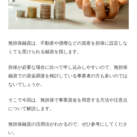
無担保融資は、不動産や債権などの資産を担保に設定しな
くても受けられる融資を指します。
担保が必要な場合に比べて申し込みしやすいので、無担保
融資での資金調達を検討している事業者の方も多いのでは
ないでしょうか。
そこで今回は、無担保で事業資金を用意する方法や注意点
について解説します。
無担保融資の活用法がわかるので、ぜひ参考にしてくださ
い。