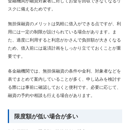
金融機関が融資対象者に対してお金を回収できなくなるリ
スクに備えるためです。
無担保融資のメリットは気軽に借入ができる点ですが、利
用には一定の制限が設けられている場合があります。ま
た、過度に利用すると利息がかさんで負担額が大きくなる
ため、借入前には返済計画をしっかり立てておくことが重
要です。
各金融機関では、無担保融資の条件や金利、対象者などを
表でまとめて案内していることが多く、申し込みを検討す
る際には事前に確認しておくと便利です。必要に応じて、
融資の予約や相談も行える場合があります。
限度額が低い場合が多い