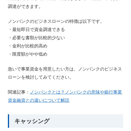
調達ができます。
ノンバンクのビジネスローンの特徴は以下です。
・最短即日で資金調達できる
・必要な書類が比較的少ない
・金利が比較的高め
・限度額がやや低め
急いで事業資金を用意したい方は、ノンバンクのビジネス
ローンを検討してみてください。
関連記事：
ノンバンクとは？ノンバンクの意味や銀行事業
資金融資との違いについて解説
キャッシング