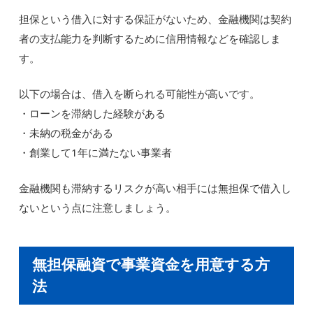
担保という借入に対する保証がないため、金融機関は契約
者の支払能力を判断するために信用情報などを確認しま
す。
以下の場合は、借入を断られる可能性が高いです。
・ローンを滞納した経験がある
・未納の税金がある
・創業して1年に満たない事業者
金融機関も滞納するリスクが高い相手には無担保で借入し
ないという点に注意しましょう。
無担保融資で事業資金を用意する方
法