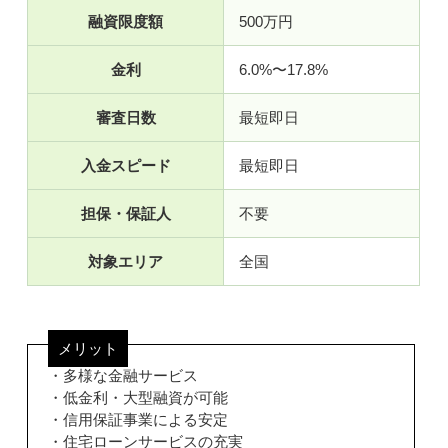
融資限度額
500万円
金利
6.0%〜17.8%
審査日数
最短即日
入金スピード
最短即日
担保・保証人
不要
対象エリア
全国
メリット
・多様な金融サービス
・低金利・大型融資が可能
・信用保証事業による安定
・住宅ローンサービスの充実