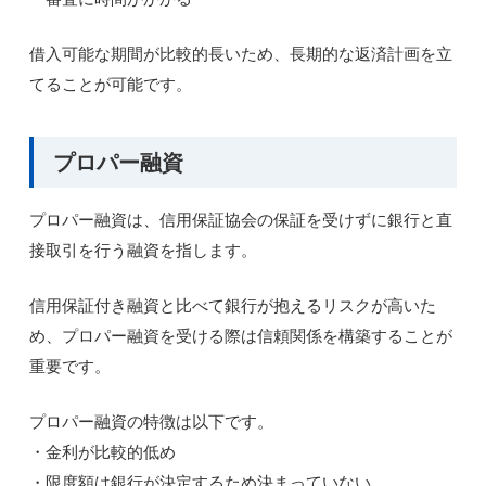
借入可能な期間が比較的長いため、長期的な返済計画を立
てることが可能です。
プロパー融資
プロパー融資は、信用保証協会の保証を受けずに銀行と直
接取引を行う融資を指します。
信用保証付き融資と比べて銀行が抱えるリスクが高いた
め、プロパー融資を受ける際は信頼関係を構築することが
重要です。
プロパー融資の特徴は以下です。
・金利が比較的低め
・限度額は銀行が決定するため決まっていない