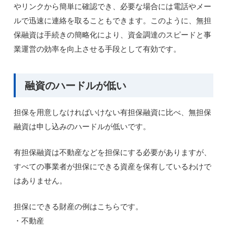
やリンクから簡単に確認でき、必要な場合には電話やメー
ルで迅速に連絡を取ることもできます。このように、無担
保融資は手続きの簡略化により、資金調達のスピードと事
業運営の効率を向上させる手段として有効です。
融資のハードルが低い
担保を用意しなければいけない有担保融資に比べ、無担保
融資は申し込みのハードルが低いです。
有担保融資は不動産などを担保にする必要がありますが、
すべての事業者が担保にできる資産を保有しているわけで
はありません。
担保にできる財産の例はこちらです。
・不動産