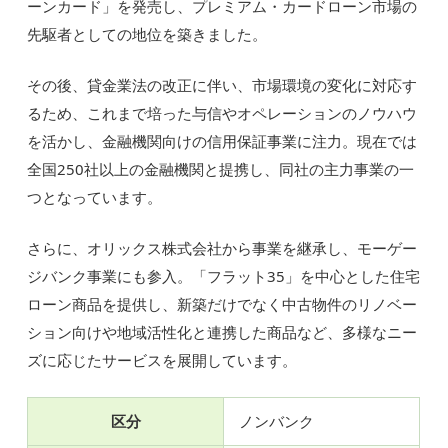
ーンカード」を発売し、プレミアム・カードローン市場の
先駆者としての地位を築きました。
その後、貸金業法の改正に伴い、市場環境の変化に対応す
るため、これまで培った与信やオペレーションのノウハウ
を活かし、金融機関向けの信用保証事業に注力。現在では
全国250社以上の金融機関と提携し、同社の主力事業の一
つとなっています。
さらに、オリックス株式会社から事業を継承し、モーゲー
ジバンク事業にも参入。「フラット35」を中心とした住宅
ローン商品を提供し、新築だけでなく中古物件のリノベー
ション向けや地域活性化と連携した商品など、多様なニー
ズに応じたサービスを展開しています。
区分
ノンバンク