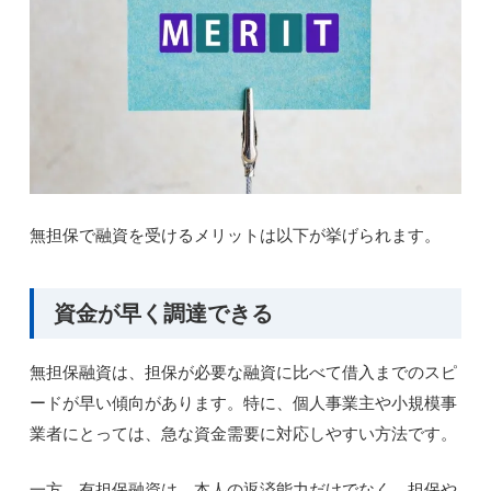
無担保で融資を受けるメリットは以下が挙げられます。
資金が早く調達できる
無担保融資は、担保が必要な融資に比べて借入までのスピ
ードが早い傾向があります。特に、個人事業主や小規模事
業者にとっては、急な資金需要に対応しやすい方法です。
一方、有担保融資は、本人の返済能力だけでなく、担保や