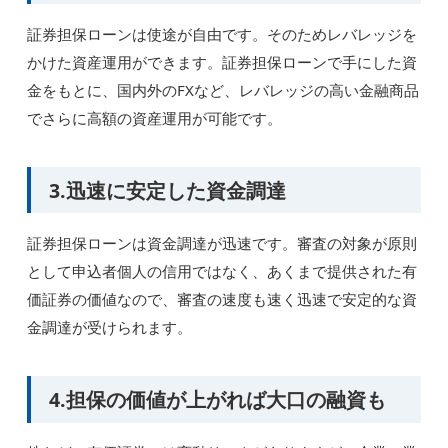
証券担保ローンは使途が自由です。そのためレバレッジを
かけた資産運用ができます。証券担保ローンで手にした資
金をもとに、国内外のFXなど、レバレッジの高い金融商品
でさらに高額の資産運用が可能です。
3.迅速に安定した資金調達
証券担保ローンは資金調達が迅速です。審査の対象が原則
として申込者個人の信用ではなく、あくまで提供された有
価証券の価値なので、審査の速度も速く迅速で安定的な資
金調達が受けられます。
4.担保の価値が上がれば大口の融資も