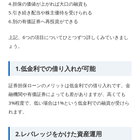
4.担保の価値が上がれば大口の融資も
5.引き続き配当や株主優待を受けられる
6.別の有価証券へ再投資ができる
上記、6つの項目についてひとつずつ詳しくみていきまし
ょう。
1.低金利での借り入れが可能
証券担保ローンのメリットは低金利での借り入れです。金
融機関や有価証券によっても差がありますが、高くても
3%程度で、低い場合は1%という低金利での融資が受けら
れます。
2.レバレッジをかけた資産運用