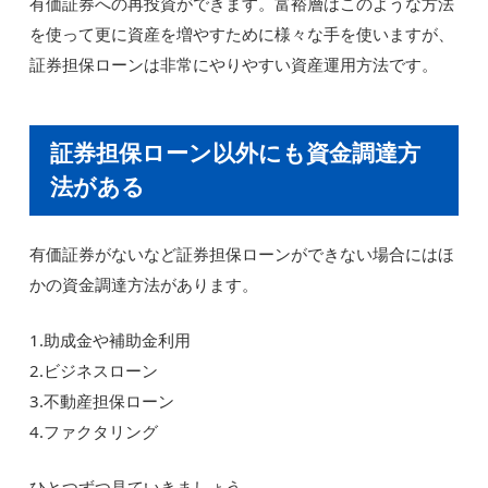
有価証券への再投資ができます。富裕層はこのような方法
を使って更に資産を増やすために様々な手を使いますが、
証券担保ローンは非常にやりやすい資産運用方法です。
証券担保ローン以外にも資金調達方
法がある
有価証券がないなど証券担保ローンができない場合にはほ
かの資金調達方法があります。
1.助成金や補助金利用
2.ビジネスローン
3.不動産担保ローン
4.ファクタリング
ひとつずつ見ていきましょう。