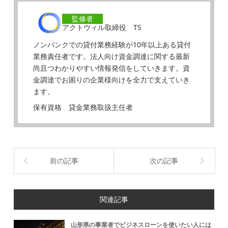
監修者
アクトウィル取締役 TS
ノンバンクでの貸付業務経験が10年以上ある貸付
業務責任者です。法人向け資金調達に関する最新
尚且つわかりやすい情報発信をしていきます。資
金調達でお困りの企業様向けを全力で支えていき
ます。
保有資格 貸金業務取扱主任者
前の記事
次の記事
関連記事
山形県の事業者でビジネスローンを使いたい人には