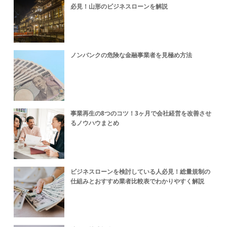
必見！山形のビジネスローンを解説
ノンバンクの危険な金融事業者を見極め方法
事業再生の8つのコツ！3ヶ月で会社経営を改善させ
るノウハウまとめ
ビジネスローンを検討している人必見！総量規制の
仕組みとおすすめ業者比較表でわかりやすく解説