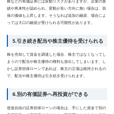
株などの有価証券には変動リスクがありますが、企業の業
績や将来性が認められ、変動が良い方向に無い場合は、担
保の価値も上昇します。そうなれば追加の融資、場合によ
っては大口の融資が受けられる可能性があります。
5.引き続き配当や株主優待を受けられる
株を売却して資金を調達した場合、株主ではなくなってし
まうので配当や株主優待の権利も放出してしまいます。し
かし証券担保ローンであれば、株主の立場は維持されるの
で、配当や株主優待は引き続き受けられます。
6.別の有価証券へ再投資ができる
使途自由の証券担保ローンの場合は、手にした資金で別の