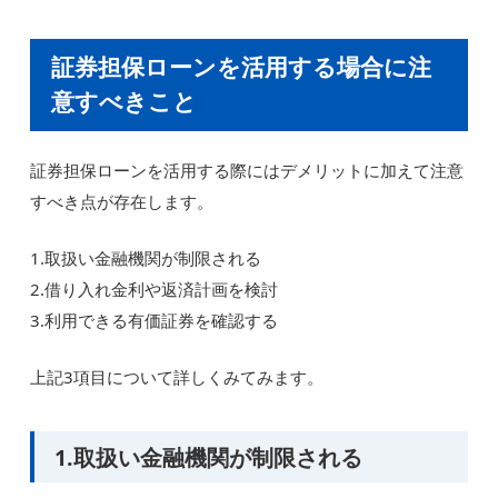
証券担保ローンを活用する場合に注
意すべきこと
証券担保ローンを活用する際にはデメリットに加えて注意
すべき点が存在します。
1.取扱い金融機関が制限される
2.借り入れ金利や返済計画を検討
3.利用できる有価証券を確認する
上記3項目について詳しくみてみます。
1.取扱い金融機関が制限される