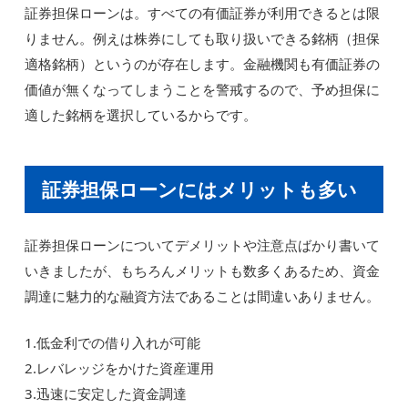
証券担保ローンは。すべての有価証券が利用できるとは限
りません。例えは株券にしても取り扱いできる銘柄（担保
適格銘柄）というのが存在します。金融機関も有価証券の
価値が無くなってしまうことを警戒するので、予め担保に
適した銘柄を選択しているからです。
証券担保ローンにはメリットも多い
証券担保ローンについてデメリットや注意点ばかり書いて
いきましたが、もちろんメリットも数多くあるため、資金
調達に魅力的な融資方法であることは間違いありません。
1.低金利での借り入れが可能
2.レバレッジをかけた資産運用
3.迅速に安定した資金調達