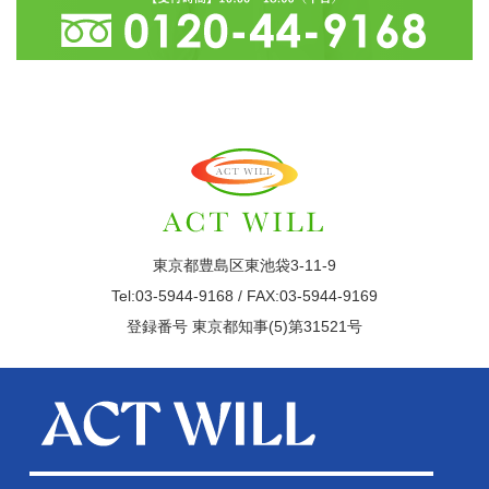
東京都豊島区東池袋3-11-9
Tel:03-5944-9168 / FAX:03-5944-9169
登録番号 東京都知事(5)第31521号