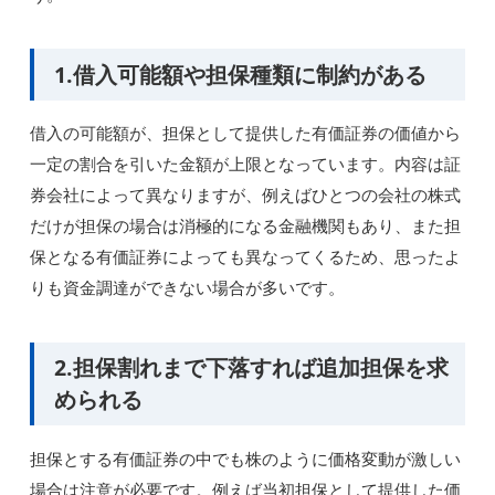
1.借入可能額や担保種類に制約がある
借入の可能額が、担保として提供した有価証券の価値から
一定の割合を引いた金額が上限となっています。内容は証
券会社によって異なりますが、例えばひとつの会社の株式
だけが担保の場合は消極的になる金融機関もあり、また担
保となる有価証券によっても異なってくるため、思ったよ
りも資金調達ができない場合が多いです。
2.担保割れまで下落すれば追加担保を求
められる
担保とする有価証券の中でも株のように価格変動が激しい
場合は注意が必要です。例えば当初担保として提供した価