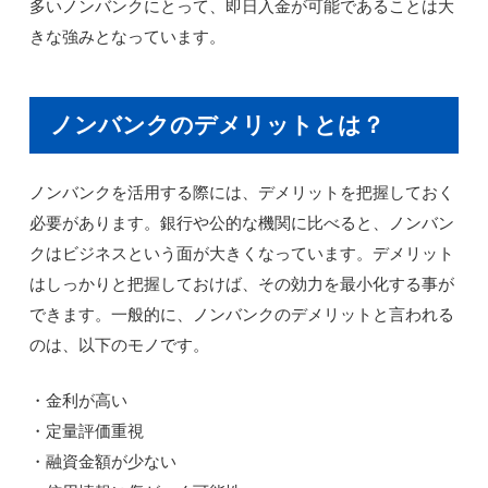
多いノンバンクにとって、即日入金が可能であることは大
きな強みとなっています。
ノンバンクのデメリットとは？
ノンバンクを活用する際には、デメリットを把握しておく
必要があります。銀行や公的な機関に比べると、ノンバン
クはビジネスという面が大きくなっています。デメリット
はしっかりと把握しておけば、その効力を最小化する事が
できます。一般的に、ノンバンクのデメリットと言われる
のは、以下のモノです。
・金利が高い
・定量評価重視
・融資金額が少ない