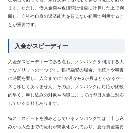
ます。ただし、借入金額や返済額は慎重に計算した上で判
断し、自社や自身の返済能力を超えない範囲で利用するこ
とが重要です。
入金がスピーディー
入金がスピーディーである点も、ノンバンクを利用する大
きなメリットの一つです。銀行融資の場合、手続きや審査
に時間を要し、入金までに1か月から2か月ほどかかるケー
スも珍しくありません。その点、ノンバンクは対応が比較
的早く、申し込みの対象や内容によっては即日入金に対応
している会社もあります。
特に、スピードを強みとしているノンバンクでは、申し込
みから入金までの流れが簡素化されており、急な資金需要