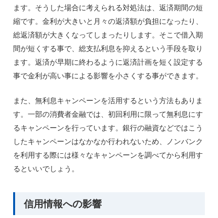
ます。そうした場合に考えられる対処法は、返済期間の短
縮です。金利が大きいと月々の返済額が負担になったり、
総返済額が大きくなってしまったりします。そこで借入期
間が短くする事で、総支払利息を抑えるという手段を取り
ます。返済が早期に終わるように返済計画を短く設定する
事で金利が高い事による影響を小さくする事ができます。
また、無利息キャンペーンを活用するという方法もありま
す。一部の消費者金融では、初回利用に限って無利息にす
るキャンペーンを行っています。銀行の融資などではこう
したキャンペーンはなかなか行われないため、ノンバンク
を利用する際には様々なキャンペーンを調べてから利用す
るといいでしょう。
信用情報への影響