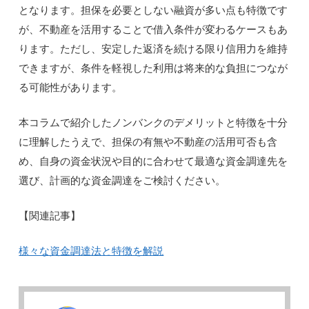
となります。担保を必要としない融資が多い点も特徴です
が、不動産を活用することで借入条件が変わるケースもあ
ります。ただし、安定した返済を続ける限り信用力を維持
できますが、条件を軽視した利用は将来的な負担につなが
る可能性があります。
本コラムで紹介したノンバンクのデメリットと特徴を十分
に理解したうえで、担保の有無や不動産の活用可否も含
め、自身の資金状況や目的に合わせて最適な資金調達先を
選び、計画的な資金調達をご検討ください。
【関連記事】
様々な資金調達法と特徴を解説