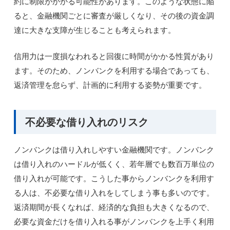
約に制限がかかる可能性があります。このような状態に陥
ると、金融機関ごとに審査が厳しくなり、その後の資金調
達に大きな支障が生じることも考えられます。
信用力は一度損なわれると回復に時間がかかる性質があり
ます。そのため、ノンバンクを利用する場合であっても、
返済管理を怠らず、計画的に利用する姿勢が重要です。
不必要な借り入れのリスク
ノンバンクは借り入れしやすい金融機関です。ノンバンク
は借り入れのハードルが低くく、若年層でも数百万単位の
借り入れが可能です。こうした事からノンバンクを利用す
る人は、不必要な借り入れをしてしまう事も多いのです。
返済期間が長くなれば、経済的な負担も大きくなるので、
必要な資金だけを借り入れる事がノンバンクを上手く利用