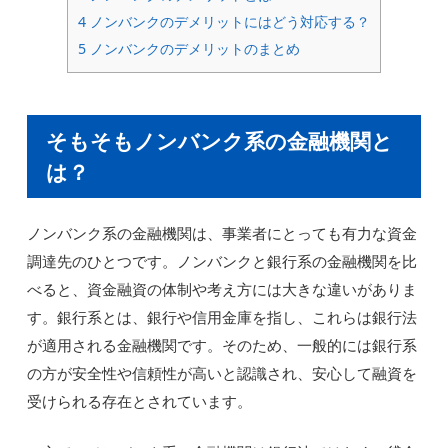
4
ノンバンクのデメリットにはどう対応する？
5
ノンバンクのデメリットのまとめ
そもそもノンバンク系の金融機関と
は？
ノンバンク系の金融機関は、事業者にとっても有力な資金
調達先のひとつです。ノンバンクと銀行系の金融機関を比
べると、資金融資の体制や考え方には大きな違いがありま
す。銀行系とは、銀行や信用金庫を指し、これらは銀行法
が適用される金融機関です。そのため、一般的には銀行系
の方が安全性や信頼性が高いと認識され、安心して融資を
受けられる存在とされています。