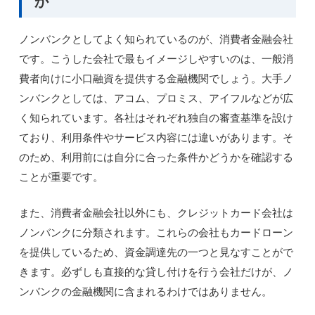
か
ノンバンクとしてよく知られているのが、消費者金融会社
です。こうした会社で最もイメージしやすいのは、一般消
費者向けに小口融資を提供する金融機関でしょう。大手ノ
ンバンクとしては、アコム、プロミス、アイフルなどが広
く知られています。各社はそれぞれ独自の審査基準を設け
ており、利用条件やサービス内容には違いがあります。そ
のため、利用前には自分に合った条件かどうかを確認する
ことが重要です。
また、消費者金融会社以外にも、クレジットカード会社は
ノンバンクに分類されます。これらの会社もカードローン
を提供しているため、資金調達先の一つと見なすことがで
きます。必ずしも直接的な貸し付けを行う会社だけが、ノ
ンバンクの金融機関に含まれるわけではありません。