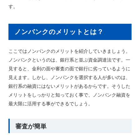
す。
ノンバンクのメリットとは？
ここではノンバンクのメリットを紹介していきましょう。
ノンバンクというのは、銀行系と並ぶ資金調達法です。一
見すると、金利の面や審査の面で銀行に劣っているように
見えます。しかし、ノンバンクを選択する人が多いのは、
銀行系の融資にはないメリットがあるからです。そうした
メリットをしっかりと知っておく事で、ノンバンク融資を
最大限に活用する事ができるでしょう。
審査が簡単