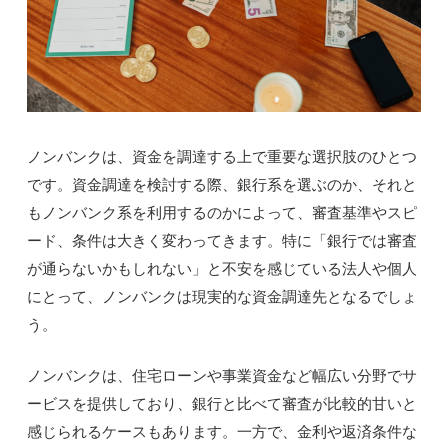
ノンバンクは、資金を調達する上で重要な選択肢のひとつ
です。資金調達を検討する際、銀行系を選ぶのか、それと
もノンバンク系を利用するのかによって、審査基準やスピ
ード、条件は大きく変わってきます。特に「銀行では審査
が通らないかもしれない」と不安を感じている法人や個人
にとって、ノンバンクは現実的な資金調達先となるでしょ
う。
ノンバンクは、住宅ローンや事業資金など幅広い分野でサ
ービスを提供しており、銀行と比べて審査が比較的甘いと
感じられるケースもあります。一方で、金利や返済条件な