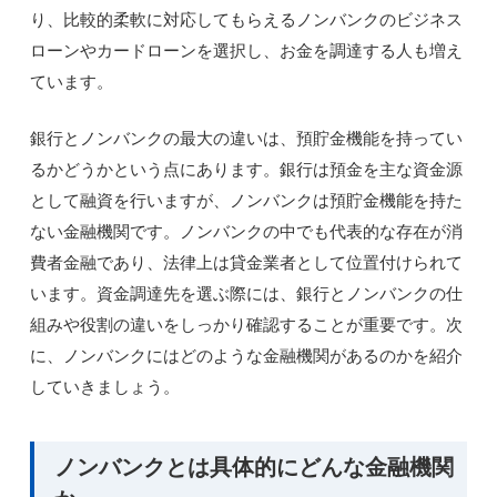
り、比較的柔軟に対応してもらえるノンバンクのビジネス
ローンやカードローンを選択し、お金を調達する人も増え
ています。
銀行とノンバンクの最大の違いは、預貯金機能を持ってい
るかどうかという点にあります。銀行は預金を主な資金源
として融資を行いますが、ノンバンクは預貯金機能を持た
ない金融機関です。ノンバンクの中でも代表的な存在が消
費者金融であり、法律上は貸金業者として位置付けられて
います。資金調達先を選ぶ際には、銀行とノンバンクの仕
組みや役割の違いをしっかり確認することが重要です。次
に、ノンバンクにはどのような金融機関があるのかを紹介
していきましょう。
ノンバンクとは具体的にどんな金融機関