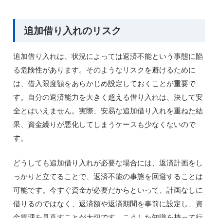
追加借り入れのリスク
追加借り入れは、状況によっては返済不能という事態に陥
る危険性があります。そのようなリスクを避けるために
は、借入限度額をあらかじめ設定しておくことが重要で
す。自分の返済能力を大きく超える借り入れは、決して安
全とはいえません。実際、安易な追加借り入れを重ねた結
果、資金繰りが悪化してしまうケースも少なくないので
す。
どうしても追加借り入れが必要な場合には、返済計画をし
っかりと立てることで、返済不能の事態を回避することは
可能です。今すぐ資金が必要だからといって、計画なしに
借りるのではなく、返済額や返済期間を事前に設定し、資
金管理を見直すことが大切です。こうした知識を持って行