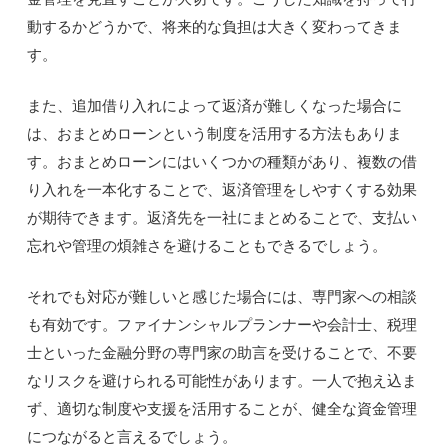
動するかどうかで、将来的な負担は大きく変わってきま
す。
また、追加借り入れによって返済が難しくなった場合に
は、おまとめローンという制度を活用する方法もありま
す。おまとめローンにはいくつかの種類があり、複数の借
り入れを一本化することで、返済管理をしやすくする効果
が期待できます。返済先を一社にまとめることで、支払い
忘れや管理の煩雑さを避けることもできるでしょう。
それでも対応が難しいと感じた場合には、専門家への相談
も有効です。ファイナンシャルプランナーや会計士、税理
士といった金融分野の専門家の助言を受けることで、不要
なリスクを避けられる可能性があります。一人で抱え込ま
ず、適切な制度や支援を活用することが、健全な資金管理
につながると言えるでしょう。