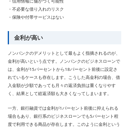
・信用情報に傷がつく可能性
・不必要な借り入れのリスク
・保険や付帯サービスはない
金利が高い
ノンバンクのデメリットとして最もよく指摘されるのが、
金利が高いという点です。ノンバンクのビジネスローンで
は、金利が15パーセントから18パーセント前後に設定さ
れているケースも存在します。こうした高金利の場合、借
入金額が少額であっても月々の返済負担は重くなりやす
く、結果として総返済額も大きくなってしまいます。
一方、銀行融資では金利が1パーセント前後に抑えられる
場合もあり、銀行系のビジネスローンでも5パーセント程
度で利用できる商品が存在します。このように金利という