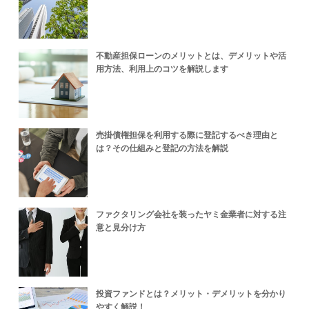
不動産担保ローンのメリットとは、デメリットや活
用方法、利用上のコツを解説します
売掛債権担保を利用する際に登記するべき理由と
は？その仕組みと登記の方法を解説
ファクタリング会社を装ったヤミ金業者に対する注
意と見分け方
投資ファンドとは？メリット・デメリットを分かり
やすく解説！