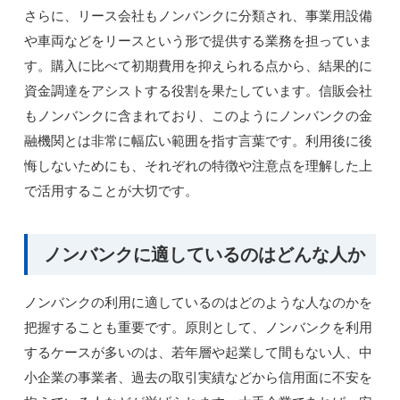
さらに、リース会社もノンバンクに分類され、事業用設備
や車両などをリースという形で提供する業務を担っていま
す。購入に比べて初期費用を抑えられる点から、結果的に
資金調達をアシストする役割を果たしています。信販会社
もノンバンクに含まれており、このようにノンバンクの金
融機関とは非常に幅広い範囲を指す言葉です。利用後に後
悔しないためにも、それぞれの特徴や注意点を理解した上
で活用することが大切です。
ノンバンクに適しているのはどんな人か
ノンバンクの利用に適しているのはどのような人なのかを
把握することも重要です。原則として、ノンバンクを利用
するケースが多いのは、若年層や起業して間もない人、中
小企業の事業者、過去の取引実績などから信用面に不安を