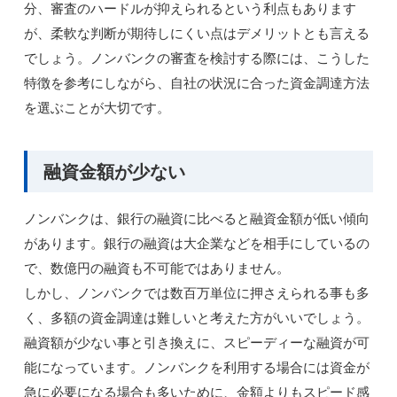
分、審査のハードルが抑えられるという利点もあります
が、柔軟な判断が期待しにくい点はデメリットとも言える
でしょう。ノンバンクの審査を検討する際には、こうした
特徴を参考にしながら、自社の状況に合った資金調達方法
を選ぶことが大切です。
融資金額が少ない
ノンバンクは、銀行の融資に比べると融資金額が低い傾向
があります。銀行の融資は大企業などを相手にしているの
で、数億円の融資も不可能ではありません。
しかし、ノンバンクでは数百万単位に押さえられる事も多
く、多額の資金調達は難しいと考えた方がいいでしょう。
融資額が少ない事と引き換えに、スピーディーな融資が可
能になっています。ノンバンクを利用する場合には資金が
急に必要になる場合も多いために、金額よりもスピード感