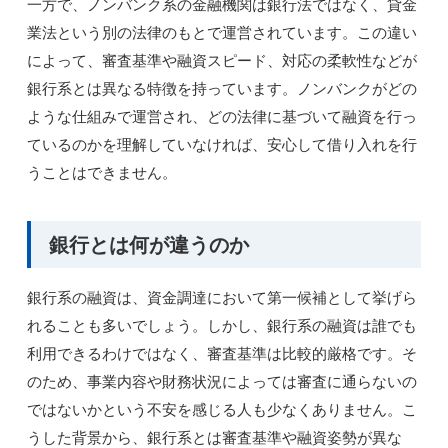
一方で、ノンバンク系の金融機関は銀行法ではなく、貸金
業法という別の法律のもとで運営されています。この違い
によって、審査基準や融資スピード、対応の柔軟性などが
銀行系とは異なる特徴を持っています。ノンバンクがどの
ような仕組みで運営され、どの法律に基づいて融資を行っ
ているのかを理解していなければ、安心して借り入れを行
うことはできません。
銀行とは何が違うのか
銀行系の融資は、資金調達において第一候補として挙げら
れることも多いでしょう。しかし、銀行系の融資は誰でも
利用できるわけではなく、審査基準は比較的厳格です。そ
のため、事業内容や財務状況によっては審査に通らないの
ではないかという不安を感じる人も少なくありません。こ
うした背景から、銀行系とは審査基準や融資姿勢が異な