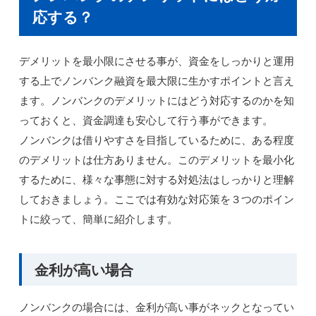
応する？
デメリットを最小限にさせる事が、資金をしっかりと運用
する上でノンバンク融資を最大限に生かすポイントと言え
ます。ノンバンクのデメリットにはどう対応するのかを知
っておくと、資金調達も安心して行う事ができます。
ノンバンクは借りやすさを目指しているために、ある程度
のデメリットは仕方ありません。このデメリットを最小化
するために、様々な事態に対する対処法はしっかりと理解
しておきましょう。ここでは有効な対応策を３つのポイン
トに絞って、簡単に紹介します。
金利が高い場合
ノンバンクの場合には、金利が高い事がネックとなってい