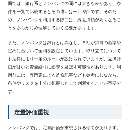
面では、銀行系とノンバンクの間には大きな差があり、条
件を一覧で比較するとその違いは一目瞭然です。そのた
め、ノンバンクを利用する際には、総返済額が高くなるこ
とをあらかじめ理解しておく必要があります。
また、ノンバンクは銀行とは異なり、各社が独自の基準や
定めに基づいて金利を設定しています。取り立てについて
も法律により一定のルールが設けられていますが、返済計
画が甘いと資金繰りに影響を及ぼす可能性があります。利
用前には、専門家による監修記事なども参考にしながら、
条件やリスクを十分に把握した上で判断することが重要で
す。
定量評価重視
ノンバンクでは、定量評価が重視される傾向があります。