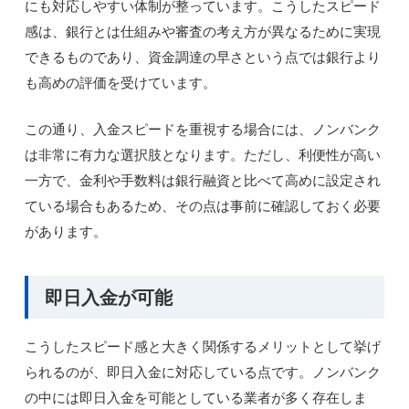
にも対応しやすい体制が整っています。こうしたスピード
感は、銀行とは仕組みや審査の考え方が異なるために実現
できるものであり、資金調達の早さという点では銀行より
も高めの評価を受けています。
この通り、入金スピードを重視する場合には、ノンバンク
は非常に有力な選択肢となります。ただし、利便性が高い
一方で、金利や手数料は銀行融資と比べて高めに設定され
ている場合もあるため、その点は事前に確認しておく必要
があります。
即日入金が可能
こうしたスピード感と大きく関係するメリットとして挙げ
られるのが、即日入金に対応している点です。ノンバンク
の中には即日入金を可能としている業者が多く存在しま