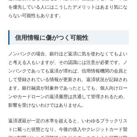
を優先している人にはこうしたデメリットはあまり気にな
らない可能性もあります。
信用情報に傷がつく可能性
ノンバンクの場合、銀行ほど返済に気を使わなくてもよい
と考える人もいますが、その認識には注意が必要です。ノ
ンバンクであっても返済が滞れば、信用情報機関の会員と
して登録されている情報が更新され、返済状況が記録され
ます。銀行融資が対象外であったとしても、個人向けロー
ンやカードローンの返済履歴は共通して管理されるため、
影響を受けないわけではありません。
返済遅延が一定の水準を超えると、いわゆるブラックリス
トに載った状態となり、今後の借入やクレジットカード契