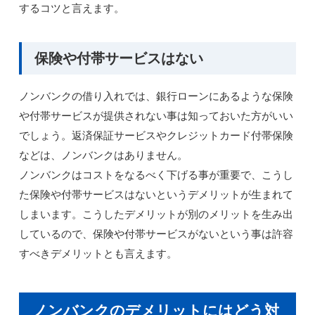
するコツと言えます。
保険や付帯サービスはない
ノンバンクの借り入れでは、銀行ローンにあるような保険
や付帯サービスが提供されない事は知っておいた方がいい
でしょう。返済保証サービスやクレジットカード付帯保険
などは、ノンバンクはありません。
ノンバンクはコストをなるべく下げる事が重要で、こうし
た保険や付帯サービスはないというデメリットが生まれて
しまいます。こうしたデメリットが別のメリットを生み出
しているので、保険や付帯サービスがないという事は許容
すべきデメリットとも言えます。
ノンバンクのデメリットにはどう対