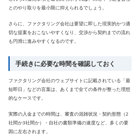
とのやり取りを最小限に抑えられるでしょう。
さらに、ファクタリング会社は要望に即した現実的かつ適
切な提案をおこないやすくなり、交渉から契約までの流れ
も円滑に進みやすくなるのです。
手続きに必要な時間を確認しておく
ファクタリング会社のウェブサイトに記載されている「最
短即日」などの言葉は、あくまで全ての条件が整った理想
的なケースです。
実際の入金までの時間は、審査の混雑状況・契約形態（2
社間か3社間か）・自社の書類準備の速度など、多くの要
因に左右されます。