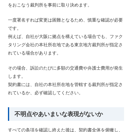
をおこなう裁判所を事前に取り決めます。
一度署名すれば変更は困難となるため、慎重な確認が必要
です。
例えば、自社が大阪に拠点を構えている場合でも、ファク
タリング会社の本社所在地である東京地方裁判所が指定さ
れている場合があります。
その場合、訴訟のたびに多額の交通費や弁護士費用が発生
します。
契約書には、自社の本社所在地を管轄する裁判所が指定さ
れているか、必ず確認してください。
不明点やあいまいな表現がないか
すべての条項を確認し終えた後は、契約書全体を俯瞰し、