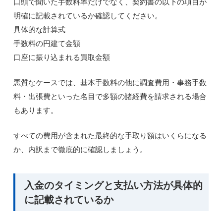
口頭で聞いた手数料率だけでなく、契約書の以下の項目が
明確に記載されているか確認してください。
具体的な計算式
手数料の円建て金額
口座に振り込まれる買取金額
悪質なケースでは、基本手数料の他に調査費用・事務手数
料・出張費といった名目で多額の諸経費を請求される場合
もあります。
すべての費用が含まれた最終的な手取り額はいくらになる
か、内訳まで徹底的に確認しましょう。
入金のタイミングと支払い方法が具体的
に記載されているか