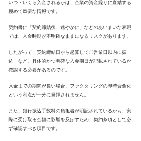
いつ・いくら入金されるかは、企業の資金繰りに直結する
極めて重要な情報です。
契約書に「契約締結後、速やかに」などのあいまいな表現
では、入金時期が不明確なままになるリスクがあります。
したがって「契約締結日から起算して〇営業日以内に振
込」など、具体的かつ明確な入金期日が記載されているか
確認する必要があるのです。
入金までの期間が長い場合、ファクタリングの即時資金化
という利点が十分に発揮されません。
また、銀行振込手数料の負担者が明記されているかも、実
際に受け取る金額に影響を及ぼすため、契約条項として必
ず確認すべき項目です。