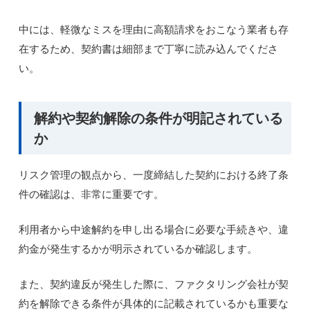
中には、軽微なミスを理由に高額請求をおこなう業者も存
在するため、契約書は細部まで丁寧に読み込んでくださ
い。
解約や契約解除の条件が明記されている
か
リスク管理の観点から、一度締結した契約における終了条
件の確認は、非常に重要です。
利用者から中途解約を申し出る場合に必要な手続きや、違
約金が発生するかが明示されているか確認します。
また、契約違反が発生した際に、ファクタリング会社が契
約を解除できる条件が具体的に記載されているかも重要な