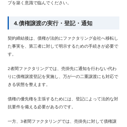
プを築く意識で臨んでください。
4.債権譲渡の実行・登記・通知
契約締結後は、債権が法的にファクタリング会社へ移転し
た事実を、第三者に対して明示するための手続きが必要で
す。
2者間ファクタリングでは、売掛先に通知を行わない代わ
りに債権譲渡登記を実施し、万が一の二重譲渡にも対応で
きる状態を整えます。
債権の優先権を主張するためには、登記によって法的な対
抗要件を備える必要があるのです。
一方、3者間ファクタリングでは、売掛先に対して債権譲