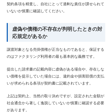
契約条項を精査し、自社にとって過剰な責任が課せられて
いないか慎重に確認してください。
虚偽や債権の不存在が判明したときの対
応規定があるか
譲渡対象となる売掛債権が正当なものであると、保証する
のはファクタリング利用者の最も基本的な義務です。
提出した請求書の記載内容に虚偽がある場合や、存在しな
い債権を提示していた場合には、違約金や損害賠償の支払
いが求められる条項が契約書に記載されています。
上記は契約上、当然の取り決めですが、設定された金額が
社会通念から著しく逸脱していないか慎重に確認する必要
があります。