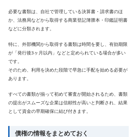
必要な書類は、自社で管理している決算書・請求書のほ
か、法務局などから取得する商業登記簿謄本・印鑑証明書
などに分類されます。
特に、外部機関から取得する書類は時間を要し、有効期限
が「発行後3ヶ月以内」などと定められている場合が多い
です。
そのため、利用を決めた段階で早急に手配を始める必要が
あります。
すべての書類が揃って初めて審査が開始されるため、書類
の提出がスムーズな企業は信頼性が高いと判断され、結果
として資金の早期確保に結び付きます。
債権の情報をまとめておく