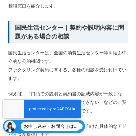
相談窓口を紹介します。
国民生活センター｜契約や説明内容に問
題がある場合の相談
国民生活センターは、全国の消費生活センター等を結ぶ中
立的な公的機関です。
ファクタリング契約に関する、各種の相談を受け付けてい
ます。
例えば、「口頭での説明と契約書の記載内容が一致しな
い」「手数料の内訳が不明確で納得できない」などの、契
約上のトラブルにも対応しているのです。
専門の相談員が状況を整理し、解決に向けた具体的なアド
お申し込み・お問合せはこちら
バイスを提供します。