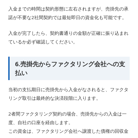
入金までの時間は契約形態に左右されますが、売掛先の承
諾が不要な2社間契約では最短即日の資金化も可能です。
入金が完了したら、契約書通りの金額が正確に振り込まれ
ているか必ず確認してください。
6.売掛先からファクタリング会社への支
払い
当初の支払期日に売掛先から入金がなされると、ファクタ
リング取引は最終的な決済段階に入ります。
2者間ファクタリング契約の場合、売掛先からの入金は一
度、自社の口座を経由します。
この資金は、ファクタリング会社へ譲渡した債権の回収金