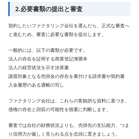
2.必要書類の提出と審査
契約したいファクタリング会社を選んだら、正式な審査へ
と進むため、審査に必要な書類を提出します。
一般的には、以下の書類が必要です。
法人の存在を証明する商業登記簿謄本
法人の経営状況を示す決算書
譲渡対象となる売掛金の存在を裏付ける請求書や契約書
入金履歴のある通帳の写し
ファクタリング会社は、これらの客観的な資料に基づき、
債権の存在と回収の可能性を慎重に判断します。
審査では自社の財務状況よりも、売掛先の支払能力、つま
り信用力が厳しく見られる点を念頭に置きましょう。