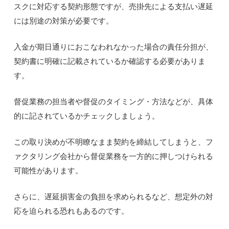
スクに対応する契約形態ですが、売掛先による支払い遅延
には別途の対策が必要です。
入金が期日通りにおこなわれなかった場合の責任分担が、
契約書に明確に記載されているか確認する必要がありま
す。
督促業務の担当者や督促のタイミング・方法などが、具体
的に記されているかチェックしましょう。
この取り決めが不明瞭なまま契約を締結してしまうと、フ
ァクタリング会社から督促業務を一方的に押しつけられる
可能性があります。
さらに、遅延損害金の負担を求められるなど、想定外の対
応を迫られる恐れもあるのです。