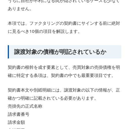
うちに自社が不利になる罠が隠されているケースも少なく
ありません。
本項では、ファクタリングの契約書にサインする前に絶対
に見るべき10個の項目を解説します。
譲渡対象の債権が明記されているか
契約書の根幹を成す要素として、売買対象の売掛債権を明
確に特定する条項は、契約書の中でも最重要項目です。
契約書本文や別紙明細には、譲渡対象の以下の情報が、正
確かつ明確に記載されている必要があります。
売掛先の正式名称
請求書番号
請求金額