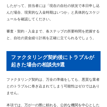
したがって、担当者には「現在の自社の状況で本日申し込
んだ場合、現実的な入金時期はいつか」と具体的なスケジ
ュールを確認してください。
審査・契約・入金まで、各ステップの所要時間を把握する
と、自社の資金繰り計画を正確に立てられるでしょう。
ファクタリング契約後にトラブルが
起きた場合の相談先9選
ファクタリング契約は、万全の準備をしても、悪質な業者
とのトラブルに巻き込まれてしまう可能性はゼロではあり
ません。
本項では、万が一の際に頼れる、公的な機関を中心とした