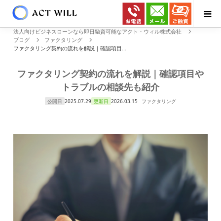
法人向けビジネスローンなら即日融資可能なアクト・ウィル株式会社
ブログ
ファクタリング
ファクタリング契約の流れを解説｜確認項目...
ファクタリング契約の流れを解説｜確認項目や
トラブルの相談先も紹介
公開日
2025.07.29
更新日
2026.03.15
ファクタリング