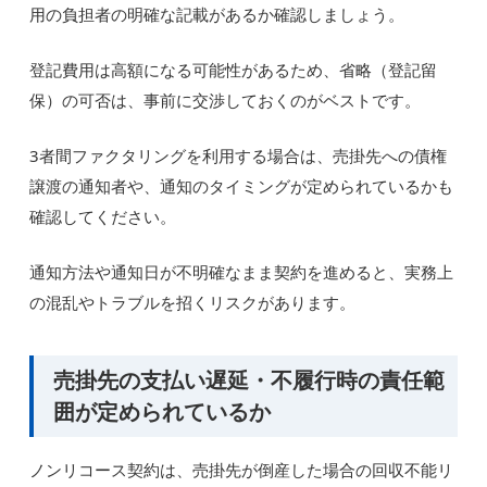
用の負担者の明確な記載があるか確認しましょう。
登記費用は高額になる可能性があるため、省略（登記留
保）の可否は、事前に交渉しておくのがベストです。
3者間ファクタリングを利用する場合は、売掛先への債権
譲渡の通知者や、通知のタイミングが定められているかも
確認してください。
通知方法や通知日が不明確なまま契約を進めると、実務上
の混乱やトラブルを招くリスクがあります。
売掛先の支払い遅延・不履行時の責任範
囲が定められているか
ノンリコース契約は、売掛先が倒産した場合の回収不能リ