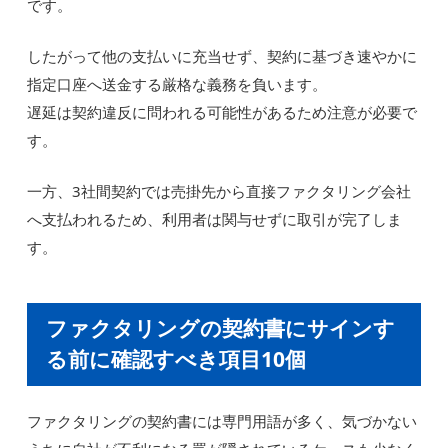
です。
したがって他の支払いに充当せず、契約に基づき速やかに
指定口座へ送金する厳格な義務を負います。
遅延は契約違反に問われる可能性があるため注意が必要で
す。
一方、3社間契約では売掛先から直接ファクタリング会社
へ支払われるため、利用者は関与せずに取引が完了しま
す。
ファクタリングの契約書にサインす
る前に確認すべき項目10個
ファクタリングの契約書には専門用語が多く、気づかない