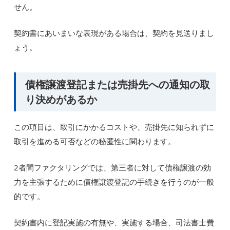
せん。
契約書にあいまいな表現がある場合は、契約を見送りまし
ょう。
債権譲渡登記または売掛先への通知の取
り決めがあるか
この項目は、取引にかかるコストや、売掛先に知られずに
取引を進める可否などの秘匿性に関わります。
2者間ファクタリングでは、第三者に対して債権譲渡の効
力を主張するために債権譲渡登記の手続きを行うのが一般
的です。
契約書内に登記実施の有無や、実施する場合、司法書士費