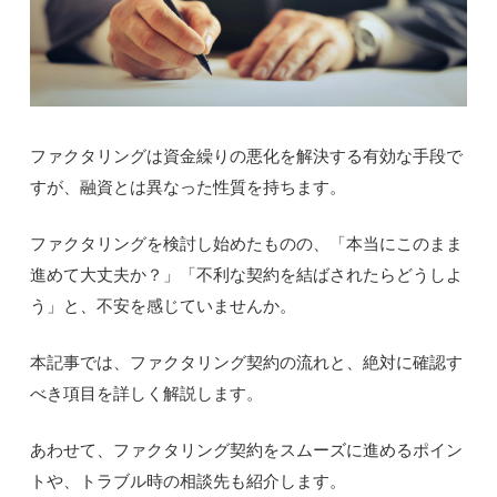
ファクタリングは資金繰りの悪化を解決する有効な手段で
すが、融資とは異なった性質を持ちます。
ファクタリングを検討し始めたものの、「本当にこのまま
進めて大丈夫か？」「不利な契約を結ばされたらどうしよ
う」と、不安を感じていませんか。
本記事では、ファクタリング契約の流れと、絶対に確認す
べき項目を詳しく解説します。
あわせて、ファクタリング契約をスムーズに進めるポイン
トや、トラブル時の相談先も紹介します。