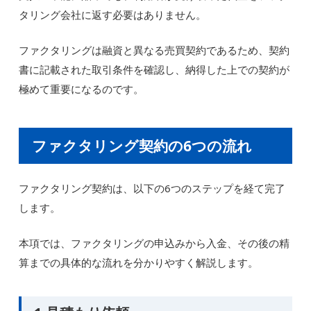
タリング会社に返す必要はありません。
ファクタリングは融資と異なる売買契約であるため、契約
書に記載された取引条件を確認し、納得した上での契約が
極めて重要になるのです。
ファクタリング契約の6つの流れ
ファクタリング契約は、以下の6つのステップを経て完了
します。
本項では、ファクタリングの申込みから入金、その後の精
算までの具体的な流れを分かりやすく解説します。