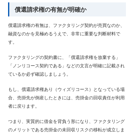
償還請求権の有無が明確か
償還請求権の有無は、ファクタリング契約が売買なのか、
融資なのかを見極めるうえで、非常に重要な判断材料で
す。
ファクタリングの契約書に、「償還請求権を放棄する」
「ノンリコース契約である」などの文言が明確に記載され
ているか必ず確認しましょう。
もし、償還請求権あり（ウィズリコース）となっている場
合、売掛先が倒産したときには、売掛金の回収責任が利用
者に戻ります。
つまり、実質的に借金を背負う形になり、ファクタリング
のメリットである売掛金の未回収リスクの移転が成立しま