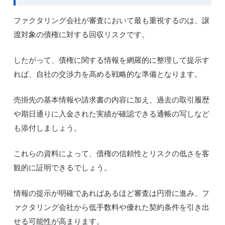
ファクタリング会社が審査において最も重視するのは、譲
渡対象の債権に対する回収リスクです。
したがって、債権に関する情報を網羅的に整理して提示す
れば、自社の交渉力を高める戦略的な準備となります。
売掛先の基本情報や請求書の内容に加え、過去の取引履歴
や期日通りに入金された実績が確認できる通帳の写しなど
も添付しましょう。
これらの資料によって、債権の信頼性とリスクの低さを客
観的に証明できるでしょう。
情報の提示が明確であればあるほど審査は円滑に進み、フ
ァクタリング会社から低手数料や優れた契約条件を引き出
せる可能性が高まります。