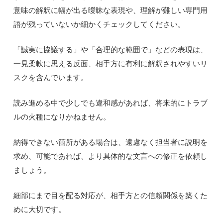
意味の解釈に幅が出る曖昧な表現や、理解が難しい専門用
語が残っていないか細かくチェックしてください。
「誠実に協議する」や「合理的な範囲で」などの表現は、
一見柔軟に思える反面、相手方に有利に解釈されやすいリ
スクを含んでいます。
読み進める中で少しでも違和感があれば、将来的にトラブ
ルの火種になりかねません。
納得できない箇所がある場合は、遠慮なく担当者に説明を
求め、可能であれば、より具体的な文言への修正を依頼し
ましょう。
細部にまで目を配る対応が、相手方との信頼関係を築くた
めに大切です。