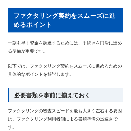
ファクタリング契約をスムーズに進
めるポイント
一刻も早く資金を調達するためには、手続きを円滑に進め
る準備が重要です。
以下では、ファクタリング契約をスムーズに進めるための
具体的なポイントを解説します。
必要書類を事前に揃えておく
ファクタリングの審査スピードを最も大きく左右する要因
は、ファクタリング利用者側による書類準備の迅速さで
す。