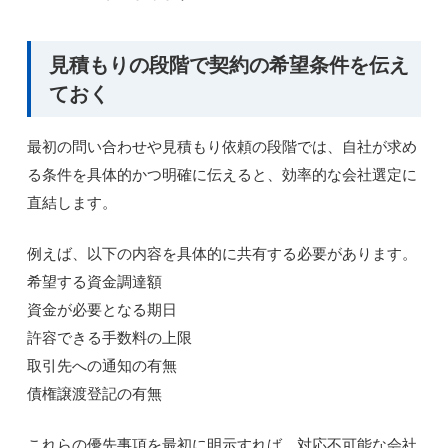
見積もりの段階で契約の希望条件を伝え
ておく
最初の問い合わせや見積もり依頼の段階では、自社が求め
る条件を具体的かつ明確に伝えると、効率的な会社選定に
直結します。
例えば、以下の内容を具体的に共有する必要があります。
希望する資金調達額
資金が必要となる期日
許容できる手数料の上限
取引先への通知の有無
債権譲渡登記の有無
これらの優先事項を最初に明示すれば、対応不可能な会社