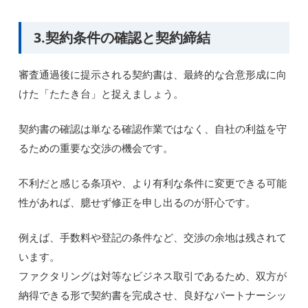
3.契約条件の確認と契約締結
審査通過後に提示される契約書は、最終的な合意形成に向
けた「たたき台」と捉えましょう。
契約書の確認は単なる確認作業ではなく、自社の利益を守
るための重要な交渉の機会です。
不利だと感じる条項や、より有利な条件に変更できる可能
性があれば、臆せず修正を申し出るのが肝心です。
例えば、手数料や登記の条件など、交渉の余地は残されて
います。
ファクタリングは対等なビジネス取引であるため、双方が
納得できる形で契約書を完成させ、良好なパートナーシッ