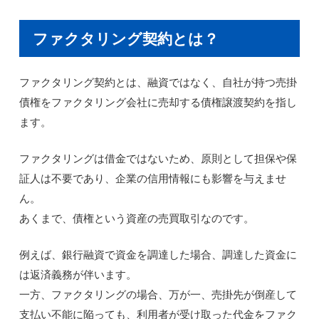
ファクタリング契約とは？
ファクタリング契約とは、融資ではなく、自社が持つ売掛
債権をファクタリング会社に売却する債権譲渡契約を指し
ます。
ファクタリングは借金ではないため、原則として担保や保
証人は不要であり、企業の信用情報にも影響を与えませ
ん。
あくまで、債権という資産の売買取引なのです。
例えば、銀行融資で資金を調達した場合、調達した資金に
は返済義務が伴います。
一方、ファクタリングの場合、万が一、売掛先が倒産して
支払い不能に陥っても、利用者が受け取った代金をファク