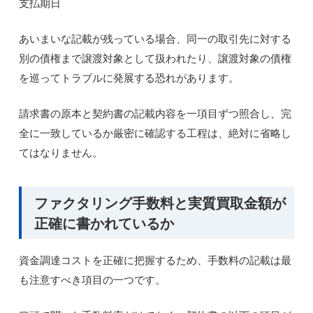
支払期日
あいまいな記載が残っている場合、同一の取引先に対する
別の債権まで譲渡対象として扱われたり、譲渡対象の債権
を巡ってトラブルに発展する恐れがあります。
請求書の原本と契約書の記載内容を一項目ずつ照合し、完
全に一致しているか厳密に確認する工程は、絶対に省略し
てはなりません。
ファクタリング手数料と実質買取金額が
正確に書かれているか
資金調達コストを正確に把握するため、手数料の記載は最
も注意すべき項目の一つです。