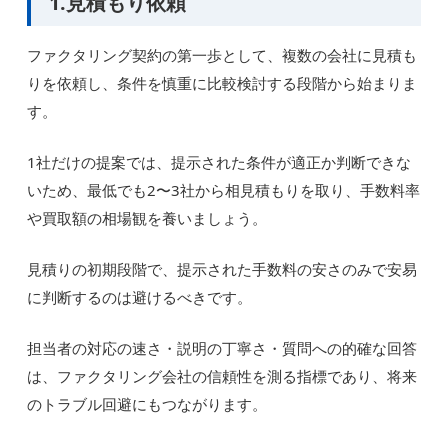
1.見積もり依頼
ファクタリング契約の第一歩として、複数の会社に見積も
りを依頼し、条件を慎重に比較検討する段階から始まりま
す。
1社だけの提案では、提示された条件が適正か判断できな
いため、最低でも2〜3社から相見積もりを取り、手数料率
や買取額の相場観を養いましょう。
見積りの初期段階で、提示された手数料の安さのみで安易
に判断するのは避けるべきです。
担当者の対応の速さ・説明の丁寧さ・質問への的確な回答
は、ファクタリング会社の信頼性を測る指標であり、将来
のトラブル回避にもつながります。