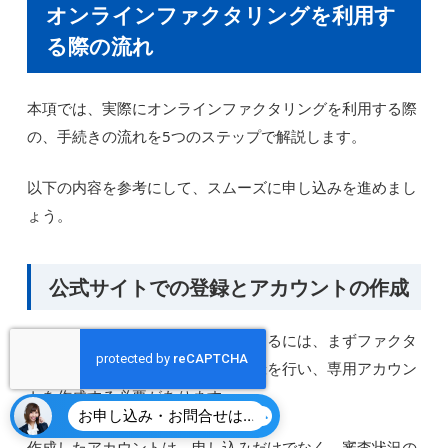
オンラインファクタリングを利用す
る際の流れ
本項では、実際にオンラインファクタリングを利用する際
の、手続きの流れを5つのステップで解説します。
以下の内容を参考にして、スムーズに申し込みを進めまし
ょう。
公式サイトでの登録とアカウントの作成
オンラインファクタリングを利用するには、まずファクタ
リング会社の公式サイトで会員登録を行い、専用アカウン
トを作成する必要があります。
お申し込み・お問合せはこちら
作成したアカウントは、申し込みだけでなく、審査状況の