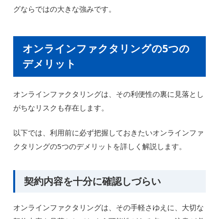
グならではの大きな強みです。
オンラインファクタリングの5つの
デメリット
オンラインファクタリングは、その利便性の裏に見落とし
がちなリスクも存在します。
以下では、利用前に必ず把握しておきたいオンラインファ
クタリングの5つのデメリットを詳しく解説します。
契約内容を十分に確認しづらい
オンラインファクタリングは、その手軽さゆえに、大切な