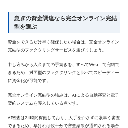
急ぎの資金調達なら完全オンライン完結
型を選ぶ
資金をできるだけ早く確保したい場合は、完全オンライン
完結型のファクタリングサービスを選びましょう。
申し込みから入金までの手続きを、すべてWeb上で完結で
きるため、対面型のファクタリングと比べてスピーディー
に資金化が可能です。
完全オンライン完結型の強みは、AIによる自動審査と電子
契約システムを導入している点です。
AI審査は24時間稼働しており、人手を介さずに素早く審査
できるため、早ければ数十分で審査結果が通知される場合