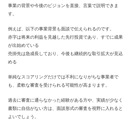
事業の背景や今後のビジョンを直接、言葉で説明できま
す。
例えば、以下の事業背景も面談で伝えられるのです。
赤字は将来の利益を見越した先行投資であり、すでに成果
が出始めている
売掛先は急成長しており、今後も継続的な取引拡大が見込
める
単純なスコアリングだけでは不利になりがちな事業者で
も、柔軟な審査を受けられる可能性が高まります。
過去に審査に通らなかった経験がある方や、実績が少なく
書類に自信がない方は、面談形式の審査を視野に入れると
よいでしょう。