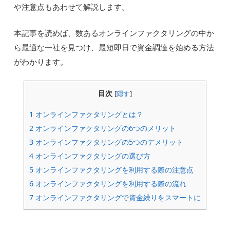
や注意点もあわせて解説します。
本記事を読めば、数あるオンラインファクタリングの中か
ら最適な一社を見つけ、最短即日で資金調達を始める方法
がわかります。
目次
[
隠す
]
1
オンラインファクタリングとは？
2
オンラインファクタリングの6つのメリット
3
オンラインファクタリングの5つのデメリット
4
オンラインファクタリングの選び方
5
オンラインファクタリングを利用する際の注意点
6
オンラインファクタリングを利用する際の流れ
7
オンラインファクタリングで資金繰りをスマートに