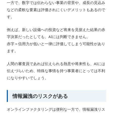
一方で、数字では伝わらない事業の背景や、成長の見込み
などの柔軟な要素は評価されにくいデメリットもあるので
す。
例えば、新しい設備への投資など将来を見据えた結果の赤
字決算だったとしても、AIには判断できません。
赤字＝信用力が低いと一律に評価してしまう可能性があり
ます。
人間の審査員であれば伝えられる熱意や将来性も、AIには
伝えづらいため、特殊な事情を持つ事業者にとっては不利
になりやすいでしょう。
情報漏洩のリスクがある
オンラインファクタリングは便利な一方で、情報漏洩リス