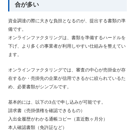
合が多い
資金調達の際に大きな負担となるのが、提出する書類の準
備です。
オンラインファクタリングは、書類を準備するハードルを
下げ、より多くの事業者が利用しやすい仕組みを整えてい
ます。
オンラインファクタリングでは、審査の中心が売掛金が存
在するか・売掛先の企業が信用できるかに絞られているた
め、必要書類がシンプルです。
基本的には、以下の3点で申し込みが可能です。
請求書（売掛債権を確認できるもの）
入出金履歴がわかる通帳コピー（直近数ヶ月分）
本人確認書類（免許証など）