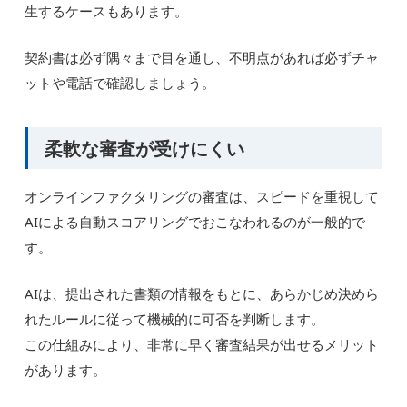
生するケースもあります。
契約書は必ず隅々まで目を通し、不明点があれば必ずチャ
ットや電話で確認しましょう。
柔軟な審査が受けにくい
オンラインファクタリングの審査は、スピードを重視して
AIによる自動スコアリングでおこなわれるのが一般的で
す。
AIは、提出された書類の情報をもとに、あらかじめ決めら
れたルールに従って機械的に可否を判断します。
この仕組みにより、非常に早く審査結果が出せるメリット
があります。