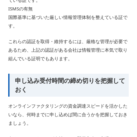
ている証です。
ISMSの有無
国際基準に基づいた厳しい情報管理体制を整えている証で
す。
これらの認証を取得・維持するには、厳格な管理が必要で
あるため、上記の認証がある会社は情報管理に本気で取り
組んでいる証明でもあります。
申し込み受付時間の締め切りを把握して
おく
オンラインファクタリングの資金調達スピードを活かした
いなら、何時までに申し込めば間に合うかを把握しておき
ましょう。