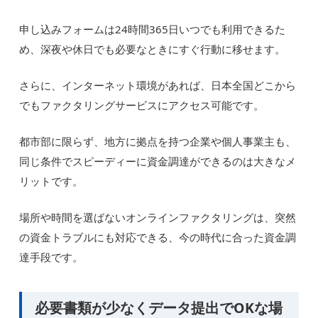
申し込みフォームは24時間365日いつでも利用できるた
め、深夜や休日でも必要なときにすぐ行動に移せます。
さらに、インターネット環境があれば、日本全国どこから
でもファクタリングサービスにアクセス可能です。
都市部に限らず、地方に拠点を持つ企業や個人事業主も、
同じ条件でスピーディーに資金調達ができるのは大きなメ
リットです。
場所や時間を選ばないオンラインファクタリングは、突然
の資金トラブルにも対応できる、今の時代に合った資金調
達手段です。
必要書類が少なくデータ提出でOKな場