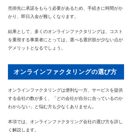
売掛先に承諾をもらう必要があるため、手続きに時間がか
かり、即日入金が難しくなります。
結果として、多くのオンラインファクタリングは、コスト
を重視する事業者にとっては、選べる選択肢が少ない点が
デメリットとなるでしょう。
オンラインファクタリングの選び方
オンラインファクタリングは便利な一方、サービスを提供
する会社の数が多く、「どの会社が自分に合っているのか
わからない」と悩む方も少なくありません。
本項では、オンラインファクタリング会社の選び方を詳し
く解説します。