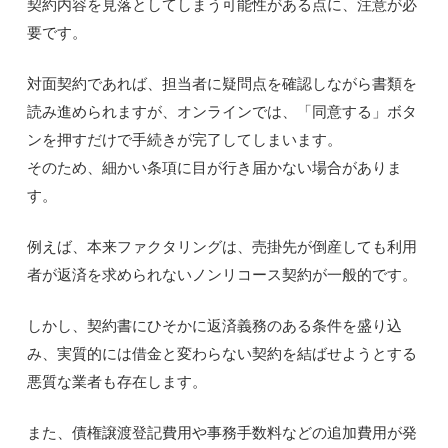
契約内容を見落としてしまう可能性がある点に、注意が必
要です。
対面契約であれば、担当者に疑問点を確認しながら書類を
読み進められますが、オンラインでは、「同意する」ボタ
ンを押すだけで手続きが完了してしまいます。
そのため、細かい条項に目が行き届かない場合がありま
す。
例えば、本来ファクタリングは、売掛先が倒産しても利用
者が返済を求められないノンリコース契約が一般的です。
しかし、契約書にひそかに返済義務のある条件を盛り込
み、実質的には借金と変わらない契約を結ばせようとする
悪質な業者も存在します。
また、債権譲渡登記費用や事務手数料などの追加費用が発