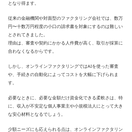
となり得ます。
従来の金融機関や対面型のファクタリング会社では、数万
円〜十数万円程度の小口の請求書を対象にするのは難しい
とされてきました。
理由は、審査や契約にかかる人件費が高く、取引が採算に
合わなくなるからです。
しかし、オンラインファクタリングではAIを使った審査
や、手続きの自動化によってコストを大幅に下げられま
す。
必要なときに、必要な金額だけ資金化できる柔軟さは、特
に、収入が不安定な個人事業主や小規模法人にとって大き
な安心材料となるでしょう。
少額ニーズにも応えられる点は、オンラインファクタリン