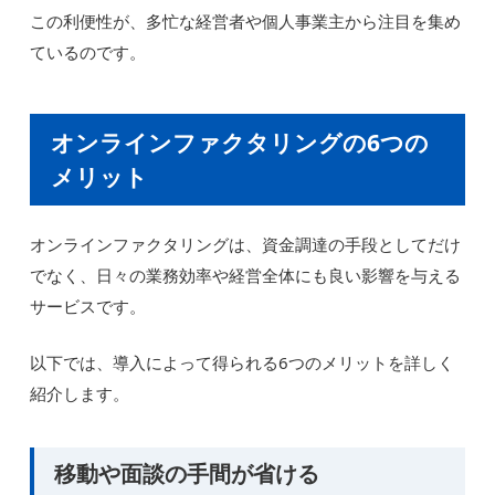
この利便性が、多忙な経営者や個人事業主から注目を集め
ているのです。
オンラインファクタリングの6つの
メリット
オンラインファクタリングは、資金調達の手段としてだけ
でなく、日々の業務効率や経営全体にも良い影響を与える
サービスです。
以下では、導入によって得られる6つのメリットを詳しく
紹介します。
移動や面談の手間が省ける