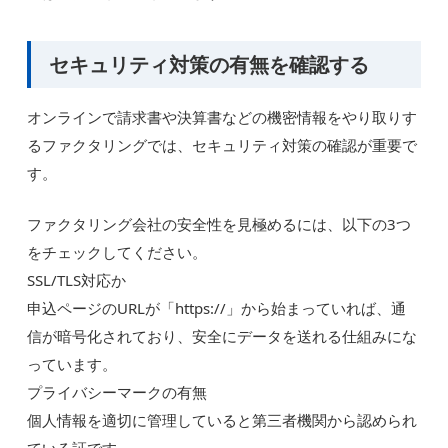
セキュリティ対策の有無を確認する
オンラインで請求書や決算書などの機密情報をやり取りす
るファクタリングでは、セキュリティ対策の確認が重要で
す。
ファクタリング会社の安全性を見極めるには、以下の3つ
をチェックしてください。
SSL/TLS対応か
申込ページのURLが「https://」から始まっていれば、通
信が暗号化されており、安全にデータを送れる仕組みにな
っています。
プライバシーマークの有無
個人情報を適切に管理していると第三者機関から認められ