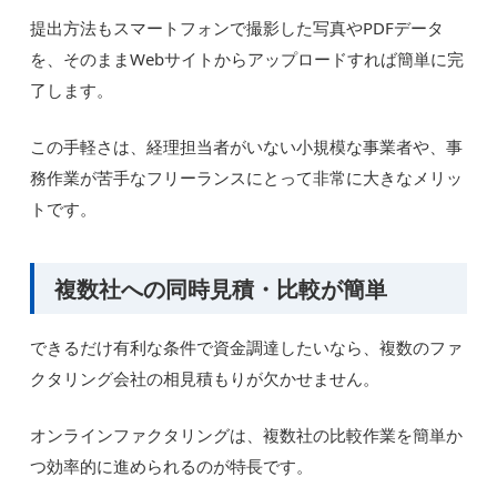
提出方法もスマートフォンで撮影した写真やPDFデータ
を、そのままWebサイトからアップロードすれば簡単に完
了します。
この手軽さは、経理担当者がいない小規模な事業者や、事
務作業が苦手なフリーランスにとって非常に大きなメリッ
トです。
複数社への同時見積・比較が簡単
できるだけ有利な条件で資金調達したいなら、複数のファ
クタリング会社の相見積もりが欠かせません。
オンラインファクタリングは、複数社の比較作業を簡単か
つ効率的に進められるのが特長です。