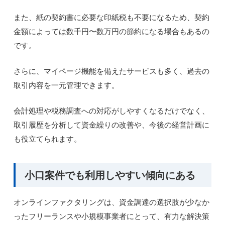
また、紙の契約書に必要な印紙税も不要になるため、契約
金額によっては数千円〜数万円の節約になる場合もあるの
です。
さらに、マイページ機能を備えたサービスも多く、過去の
取引内容を一元管理できます。
会計処理や税務調査への対応がしやすくなるだけでなく、
取引履歴を分析して資金繰りの改善や、今後の経営計画に
も役立てられます。
小口案件でも利用しやすい傾向にある
オンラインファクタリングは、資金調達の選択肢が少なか
ったフリーランスや小規模事業者にとって、有力な解決策