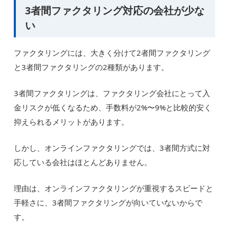
3者間ファクタリング対応の会社が少な
い
ファクタリングには、大きく分けて2者間ファクタリング
と3者間ファクタリングの2種類があります。
3者間ファクタリングは、ファクタリング会社にとって入
金リスクが低くなるため、手数料が2%〜9%と比較的安く
抑えられるメリットがあります。
しかし、オンラインファクタリングでは、3者間方式に対
応している会社はほとんどありません。
理由は、オンラインファクタリングが重視するスピードと
手軽さに、3者間ファクタリングが向いていないからで
す。