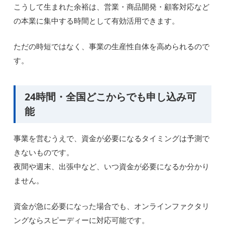
こうして生まれた余裕は、営業・商品開発・顧客対応など
の本業に集中する時間として有効活用できます。
ただの時短ではなく、事業の生産性自体を高められるので
す。
24時間・全国どこからでも申し込み可
能
事業を営むうえで、資金が必要になるタイミングは予測で
きないものです。
夜間や週末、出張中など、いつ資金が必要になるか分かり
ません。
資金が急に必要になった場合でも、オンラインファクタリ
ングならスピーディーに対応可能です。