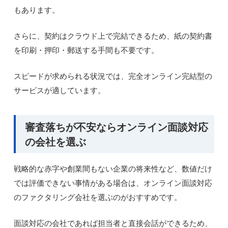
もあります。
さらに、契約はクラウド上で完結できるため、紙の契約書
を印刷・押印・郵送する手間も不要です。
スピードが求められる状況では、完全オンライン完結型の
サービスが適しています。
審査落ちが不安ならオンライン面談対応
の会社を選ぶ
戦略的な赤字や創業間もない企業の将来性など、数値だけ
では評価できない事情がある場合は、オンライン面談対応
のファクタリング会社を選ぶのがおすすめです。
面談対応の会社であれば担当者と直接会話ができるため、