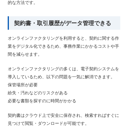
的な方法です。
契約書・取引履歴がデータ管理できる
オンラインファクタリングを利用すると、契約に関する作
業をデジタル化できるため、事務作業にかかるコストや手
間を減らせます。
オンラインファクタリングの多くは、電子契約システムを
導入しているため、以下の問題を一気に解消できます。
保管場所が必要
紛失・汚れなどのリスクがある
必要な書類を探すのに時間がかかる
契約書はクラウド上で安全に保存され、検索すればすぐに
見つけて閲覧・ダウンロードが可能です。