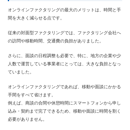
オンラインファクタリングの最大のメリットは、時間と手
間を大きく減らせる点です。
従来の対面型ファクタリングでは、ファクタリング会社へ
の訪問や移動時間、交通費の負担がありました。
さらに、面談の日程調整も必要で、特に、地方の企業や少
人数で運営している事業者にとっては、大きな負担となっ
ていました。
オンラインファクタリングであれば、移動や面談にかかる
手間をすべて省けます。
例えば、商談の合間や休憩時間にスマートフォンから申し
込み・契約まで完了できるため、移動や面談に時間を割く
必要がありません。