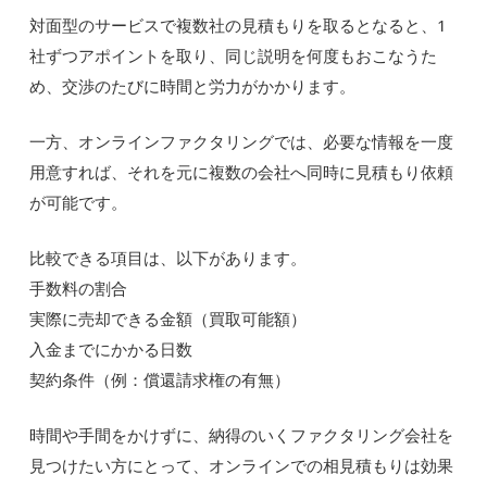
対面型のサービスで複数社の見積もりを取るとなると、1
社ずつアポイントを取り、同じ説明を何度もおこなうた
め、交渉のたびに時間と労力がかかります。
一方、オンラインファクタリングでは、必要な情報を一度
用意すれば、それを元に複数の会社へ同時に見積もり依頼
が可能です。
比較できる項目は、以下があります。
手数料の割合
実際に売却できる金額（買取可能額）
入金までにかかる日数
契約条件（例：償還請求権の有無）
時間や手間をかけずに、納得のいくファクタリング会社を
見つけたい方にとって、オンラインでの相見積もりは効果