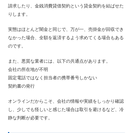
請求したり、金銭消費貸借契約という貸金契約を結ばせた
りします。
実態はほとんど闇金と同じで、万が一、売掛金が回収でき
なかった場合、全額を返済するよう求めてくる場合もある
のです。
また、悪質な業者には、以下の共通点があります。
会社の所在地が不明
固定電話ではなく担当者の携帯番号しかない
契約書の発行
オンラインだからこそ、会社の情報や実績をしっかり確認
し、少しでも怪しいと感じた場合は取引を避けるなど、冷
静な判断が必要です。