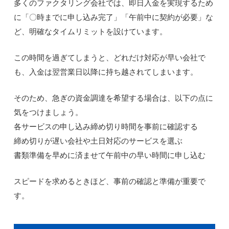
多くのファクタリング会社では、即日入金を実現するため
に「〇時までに申し込み完了」「午前中に契約が必要」な
ど、明確なタイムリミットを設けています。
この時間を過ぎてしまうと、どれだけ対応が早い会社で
も、入金は翌営業日以降に持ち越されてしまいます。
そのため、急ぎの資金調達を希望する場合は、以下の点に
気をつけましょう。
各サービスの申し込み締め切り時間を事前に確認する
締め切りが遅い会社や土日対応のサービスを選ぶ
書類準備を早めに済ませて午前中の早い時間に申し込む
スピードを求めるときほど、事前の確認と準備が重要で
す。