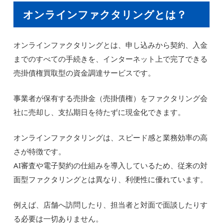
オンラインファクタリングとは？
オンラインファクタリングとは、申し込みから契約、入金
までのすべての手続きを、インターネット上で完了できる
売掛債権買取型の資金調達サービスです。
事業者が保有する売掛金（売掛債権）をファクタリング会
社に売却し、支払期日を待たずに現金化できます。
オンラインファクタリングは、スピード感と業務効率の高
さが特徴です。
AI審査や電子契約の仕組みを導入しているため、従来の対
面型ファクタリングとは異なり、利便性に優れています。
例えば、店舗へ訪問したり、担当者と対面で面談したりす
る必要は一切ありません。