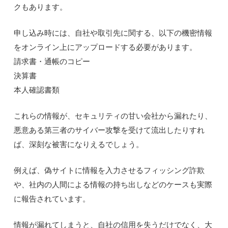
クもあります。
申し込み時には、自社や取引先に関する、以下の機密情報
をオンライン上にアップロードする必要があります。
請求書・通帳のコピー
決算書
本人確認書類
これらの情報が、セキュリティの甘い会社から漏れたり、
悪意ある第三者のサイバー攻撃を受けて流出したりすれ
ば、深刻な被害になりえるでしょう。
例えば、偽サイトに情報を入力させるフィッシング詐欺
や、社内の人間による情報の持ち出しなどのケースも実際
に報告されています。
情報が漏れてしまうと、自社の信用を失うだけでなく、大