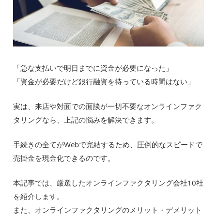
「急な支払いで明日までに資金が必要になった」
「資金が必要だけど銀行融資を待っている時間はない」
実は、来店や対面での面談が一切不要なオンラインファク
タリングなら、上記の悩みを解決できます。
手続きの全てがWebで完結するため、圧倒的なスピードで
売掛金を現金化できるのです。
本記事では、厳選したオンラインファクタリング会社10社
を紹介します。
また、オンラインファクタリングのメリット・デメリット