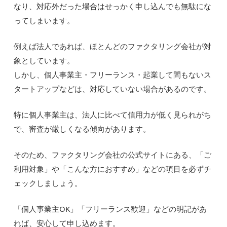
なり、対応外だった場合はせっかく申し込んでも無駄にな
ってしまいます。
例えば法人であれば、ほとんどのファクタリング会社が対
象としています。
しかし、個人事業主・フリーランス・起業して間もないス
タートアップなどは、対応していない場合があるのです。
特に個人事業主は、法人に比べて信用力が低く見られがち
で、審査が厳しくなる傾向があります。
そのため、ファクタリング会社の公式サイトにある、「ご
利用対象」や「こんな方におすすめ」などの項目を必ずチ
ェックしましょう。
「個人事業主OK」「フリーランス歓迎」などの明記があ
れば、安心して申し込めます。