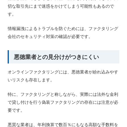
切な取引先にまで迷惑をかけてしまう可能性もあるので
す。
情報漏洩によるトラブルを防ぐためには、ファクタリング
会社のセキュリティ対策の確認が必要です。
悪徳業者との見分けがつきにくい
オンラインファクタリングには、悪徳業者が紛れ込みやす
いリスクも存在します。
特に、ファクタリングと称しながら、実際には法外な金利
で貸し付けを行う偽装ファクタリングの存在には注意が必
要です。
悪質な業者は、年利換算で数百％にもなる高額な手数料を