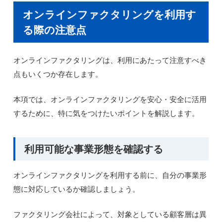
オンラインファクタリングを利用す
る際の注意点
オンラインファクタリングは、利用にあたって注意すべき
点もいくつか存在します。
本項では、オンラインファクタリングを安心・安全に活用
するために、特に気をつけたいポイントを解説します。
利用可能な事業形態を確認する
オンラインファクタリングを利用する前に、自分の事業形
態に対応しているか確認しましょう。
ファクタリング会社によって、対象としている顧客層は異