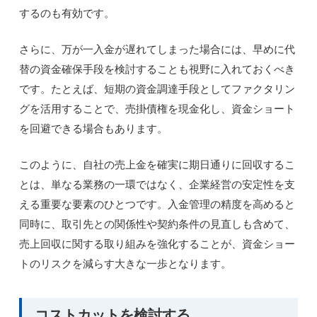
するのも有効です。
さらに、万が一入金が遅れてしまった場合には、早めに代
替の資金確保手段を検討することも視野に入れておくべき
です。たとえば、短期の資金調達手段としてファクタリン
グを活用することで、売掛債権を現金化し、資金ショート
を回避できる場合もあります。
このように、自社の売上金を確実に期日通りに回収するこ
とは、単なる業務の一環ではなく、企業経営の安定性を支
える重要な要素のひとつです。入金管理の精度を高めると
同時に、取引先との関係性や契約条件の見直しも含めて、
売上回収に関する取り組みを強化することが、資金ショー
トのリスクを減らす大きな一歩となります。
コストカットを検討する