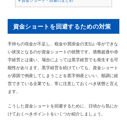
4
資金ショート・回避のまとめ
資金ショートを回避するための対策
手持ちの現金が不足し、税金や買掛金の支払い等ができな
い状況となるのが資金ショートの状態です。債務超過や赤
字経営とは違い、場合によっては黒字経営でも発生する可
能性があります。黒字経営を続けていても、資金ショート
が原因で倒産してしまうことを黒字倒産といい、順調に経
営できている企業でも、常に注意しておくべき状態と言え
ます。
こうした資金ショートを回避するために、日頃から気にか
けておくべきポイントをいくつか紹介しましょう。