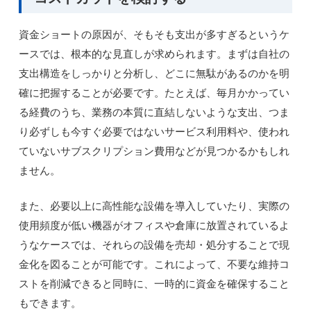
資金ショートの原因が、そもそも支出が多すぎるというケ
ースでは、根本的な見直しが求められます。まずは自社の
支出構造をしっかりと分析し、どこに無駄があるのかを明
確に把握することが必要です。たとえば、毎月かかってい
る経費のうち、業務の本質に直結しないような支出、つま
り必ずしも今すぐ必要ではないサービス利用料や、使われ
ていないサブスクリプション費用などが見つかるかもしれ
ません。
また、必要以上に高性能な設備を導入していたり、実際の
使用頻度が低い機器がオフィスや倉庫に放置されているよ
うなケースでは、それらの設備を売却・処分することで現
金化を図ることが可能です。これによって、不要な維持コ
ストを削減できると同時に、一時的に資金を確保すること
もできます。