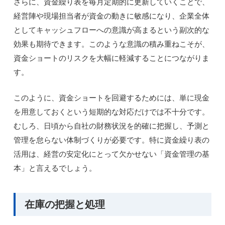
さらに、資金繰り表を毎月定期的に更新していくことで、
経営陣や現場担当者が資金の動きに敏感になり、企業全体
としてキャッシュフローへの意識が高まるという副次的な
効果も期待できます。このような意識の積み重ねこそが、
資金ショートのリスクを大幅に軽減することにつながりま
す。
このように、資金ショートを回避するためには、単に現金
を用意しておくという短期的な対応だけでは不十分です。
むしろ、日頃から自社の財務状況を的確に把握し、予測と
管理を怠らない体制づくりが必要です。特に資金繰り表の
活用は、経営の安定化にとって欠かせない「資金管理の基
本」と言えるでしょう。
在庫の把握と処理