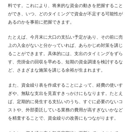
料です。これにより、将来的な資金の動きを把握すること
ができ、いつ、どのタイミングで資金が不足する可能性が
あるのかを事前に把握できます。
たとえば、今月末に大口の支払い予定があり、その前に売
上の入金がないと分かっていれば、あらかじめ対策を講じ
ることができます。具体的には、支出のタイミングをずら
す、売掛金の回収を早める、短期の資金調達を検討するな
ど、さまざまな施策を講じる余裕が生まれます。
また、資金繰り表を作成することによって、経費の使いす
ぎや、無駄な支出を見直すきっかけにもなります。たとえ
ば、定期的に発生する支払いのうち、すぐに必要のないコ
ストや、外部委託している業務の費用が高すぎないかなど
を精査することで、資金繰りの改善にもつながります。