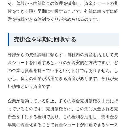
そ、普段から内部資金の管理を徹底し、資金ショートの兆
候をできる限り早期に把握することで、外部に頼らずに経
営を持続できる体制づくりが求められるのです。
売掛金を早期に回収する
外部からの資金調達に頼らず、自社内の資産を活用して資
金ショートを回避するというのが現実的な方法ですが、ど
の企業も資産を持っているというわけではありません。し
かし、多くの企業が活用できる資産があります。それが売
掛債権という資産です。
企業が活動している以上、多くの場合売掛債権を手元に持
っているものです。売掛債権とは、この先に入金される売
掛金を手にする権利であり、この権利を活用し、売掛金を
早期に現金化することで資金ショートが回避できるケース