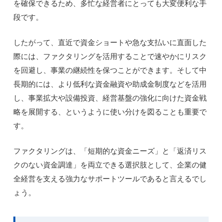
を確保できるため、多忙な経営者にとっても大変便利な手
段です。
したがって、直近で資金ショートや急な支払いに直面した
際には、ファクタリングを活用することで速やかにリスク
を回避し、事業の継続性を保つことができます。そして中
長期的には、より低利な資金融資や助成金制度などを活用
し、事業拡大や設備投資、経営基盤の強化に向けた資金戦
略を展開する、というように使い分けを図ることも重要で
す。
ファクタリングは、「短期的な資金ニーズ」と「返済リス
クのない資金調達」を両立できる選択肢として、企業の健
全経営を支える強力なサポートツールであると言えるでし
ょう。