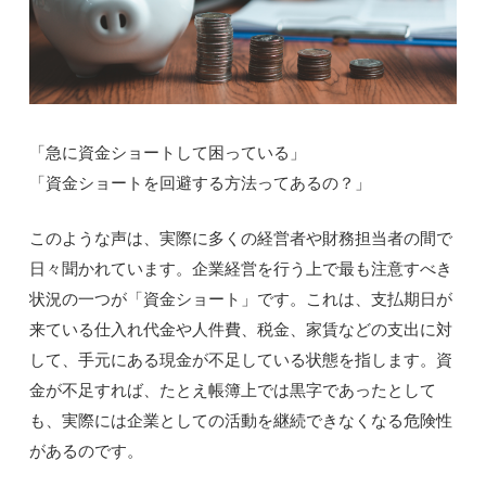
「急に資金ショートして困っている」
「資金ショートを回避する方法ってあるの？」
このような声は、実際に多くの経営者や財務担当者の間で
日々聞かれています。企業経営を行う上で最も注意すべき
状況の一つが「資金ショート」です。これは、支払期日が
来ている仕入れ代金や人件費、税金、家賃などの支出に対
して、手元にある現金が不足している状態を指します。資
金が不足すれば、たとえ帳簿上では黒字であったとして
も、実際には企業としての活動を継続できなくなる危険性
があるのです。