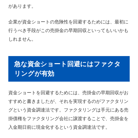
があります。
企業が資金ショートの危険性を回避するためには、最初に
行うべき手段がこの売掛金の早期回収といってもいいかも
しれません。
急な資金ショート回避にはファクタ
リングが有効
資金ショートを回避するためには、売掛金の早期回収がお
すすめと書きましたが、それを実現するのがファクタリン
グという資金調達法です。ファクタリングは手元にある売
掛債権をファクタリング会社に譲渡することで、売掛金を
入金期日前に現金化するという資金調達法です。