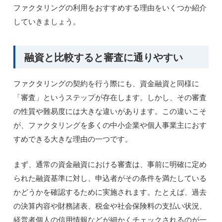
ファクタリングの利用をおすすめする理由をいくつか紹介
していきましょう。
融資と比較すると審査に通りやすい
ファクタリングの契約を行う際にも、資金融資と同様に
「審査」というステップが存在します。しかし、その審査
の性質や難易度には大きな違いがあります。この違いこそ
が、ファクタリングを多くの中小企業や個人事業主におす
すめできる大きな理由の一つです。
まず、通常の資金融資における審査は、事前に明確に定め
られた融資基準に対し、申込者がその条件を満たしている
かどうかを確認するために実施されます。たとえば、過去
の決算内容や財務諸表、税金や社会保険料の支払い状況、
経営者個人の信用情報などが細かくチェックされるのが一