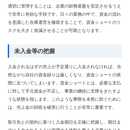
適切に管理することは、企業の財務基盤を安定させるうえ
で非常に有効な手段です。日々の業務の中で、資金の流れ
を意識した在庫運営を徹底することで、資金ショートのリ
スクを大きく低減させることが可能となります。
未入金等の把握
入金されるはずの売上が予定通りに入金されなければ、当
然ながら自社の資金繰りは厳しくなり、資金ショートの状
態に近づいてしまいます。資金ショートとは、必要な支払
に対して手元資金が不足し、事業の継続に支障をきたすよ
うな状態を指します。このような事態を未然に防ぐために
は、売上金の回収を確実に行うことが非常に重要です。
取引先との契約に基づく入金期日を正確に把握し、期日ま
でに入金されるように管理する体制を整える必要がありま