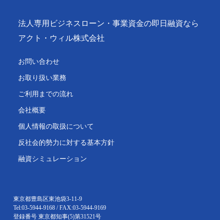
法人専用ビジネスローン・事業資金の即日融資なら
アクト・ウィル株式会社
お問い合わせ
お取り扱い業務
ご利用までの流れ
会社概要
個人情報の取扱について
反社会的勢力に対する基本方針
融資シミュレーション
東京都豊島区東池袋3-11-9
Tel:03-5944-9168 / FAX:03-5944-9169
登録番号 東京都知事(5)第31521号