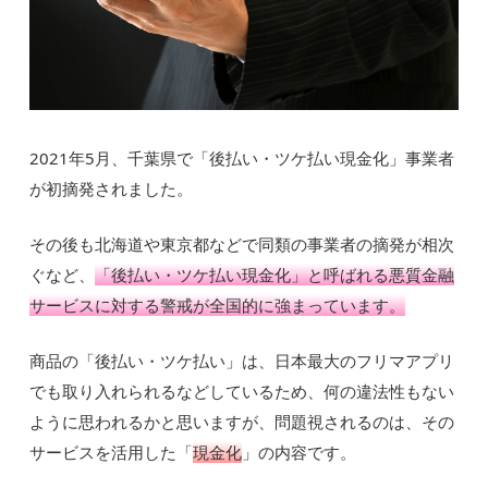
2021年5月、千葉県で「後払い・ツケ払い現金化」事業者
が初摘発されました。
その後も北海道や東京都などで同類の事業者の摘発が相次
ぐなど、
「後払い・ツケ払い現金化」と呼ばれる悪質金融
サービスに対する警戒が全国的に強まっています。
商品の「後払い・ツケ払い」は、日本最大のフリマアプリ
でも取り入れられるなどしているため、何の違法性もない
ように思われるかと思いますが、問題視されるのは、その
サービスを活用した「
現金化
」の内容です。