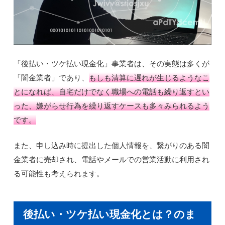
「後払い・ツケ払い現金化」事業者は、その実態は多くが
「闇金業者」であり、
もしも清算に遅れが生じるようなこ
とになれば、自宅だけでなく職場への電話も繰り返すとい
った、嫌がらせ行為を繰り返すケースも多々みられるよう
です。
また、申し込み時に提出した個人情報を、繋がりのある闇
金業者に売却され、電話やメールでの営業活動に利用され
る可能性も考えられます。
後払い・ツケ払い現金化とは？のま