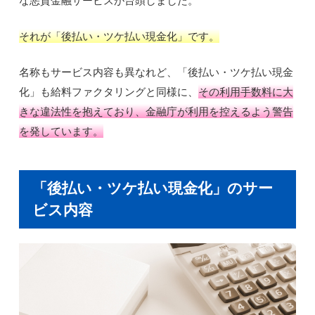
それが「後払い・ツケ払い現金化」です。
名称もサービス内容も異なれど、「後払い・ツケ払い現金
化」も給料ファクタリングと同様に、
その利用手数料に大
きな違法性を抱えており、金融庁が利用を控えるよう警告
を発しています。
「後払い・ツケ払い現金化」のサー
ビス内容