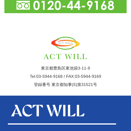
東京都豊島区東池袋3-11-9
Tel:03-5944-9168 / FAX:03-5944-9169
登録番号 東京都知事(5)第31521号