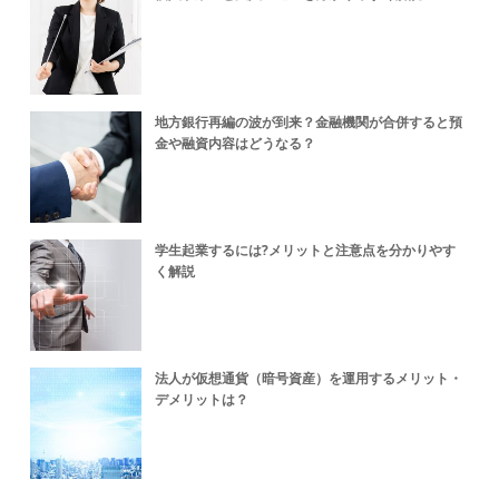
地方銀行再編の波が到来？金融機関が合併すると預
金や融資内容はどうなる？
学生起業するには?メリットと注意点を分かりやす
く解説
法人が仮想通貨（暗号資産）を運用するメリット・
デメリットは？