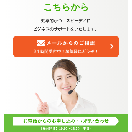
こちらから
効率的かつ、スピーディに
ビジネスのサポートをいたします。