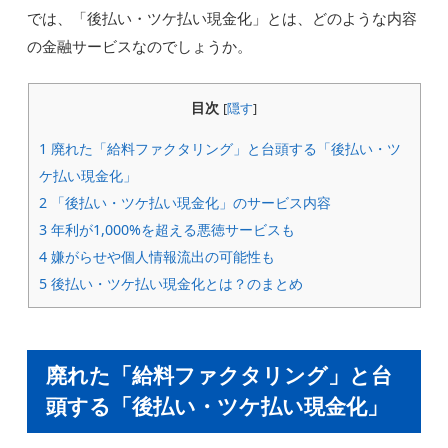
では、「後払い・ツケ払い現金化」とは、どのような内容
の金融サービスなのでしょうか。
目次
[
隠す
]
1
廃れた「給料ファクタリング」と台頭する「後払い・ツ
ケ払い現金化」
2
「後払い・ツケ払い現金化」のサービス内容
3
年利が1,000%を超える悪徳サービスも
4
嫌がらせや個人情報流出の可能性も
5
後払い・ツケ払い現金化とは？のまとめ
廃れた「給料ファクタリング」と台
頭する「後払い・ツケ払い現金化」