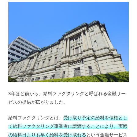
3年ほど前から、給料ファクタリングと呼ばれる金融サー
ビスの提供が広がりました。
給料ファクタリングとは、
受け取り予定の給料を債権とし
て給料ファクタリング事業者に譲渡することにより、実際
の給料日よりも早く給料を受け取れる
という金融サービス