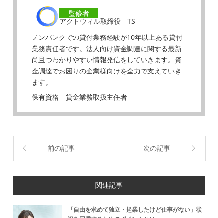
監修者
アクトウィル取締役 TS
ノンバンクでの貸付業務経験が10年以上ある貸付
業務責任者です。法人向け資金調達に関する最新
尚且つわかりやすい情報発信をしていきます。資
金調達でお困りの企業様向けを全力で支えていき
ます。
保有資格 貸金業務取扱主任者
前の記事
次の記事
関連記事
「自由を求めて独立・起業したけど仕事がない」状