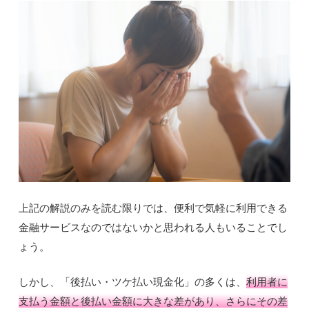
上記の解説のみを読む限りでは、便利で気軽に利用できる
金融サービスなのではないかと思われる人もいることでし
ょう。
しかし、「後払い・ツケ払い現金化」の多くは、
利用者に
支払う金額と後払い金額に大きな差があり、さらにその差