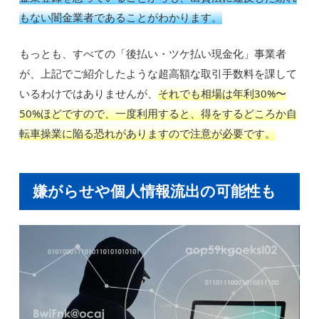
もない闇金業者であることがわかります。
もっとも、すべての「後払い・ツケ払い現金化」事業者
が、上記でご紹介したような超高額な取引手数料を課して
いるわけではありませんが、
それでも相場は年利30%〜
50%ほどですので、一度利用すると、得をするどころか自
転車操業に陥る恐れがありますので注意が必要です。
嫌がらせや個人情報流出の可能性も