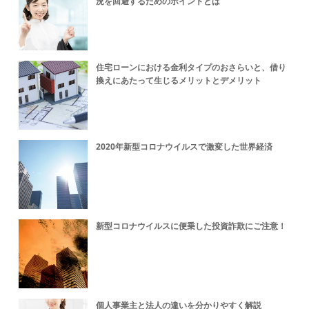
況を回避するためのポイントとは
住宅ローンにおける金利タイプのおさらいと、借り
換えにあたって生じるメリットとデメリット
2020年新型コロナウイルスで激変した世界経済
新型コロナウイルスに便乗した投資詐欺にご注意！
個人事業主と法人の違いを分かりやすく解説