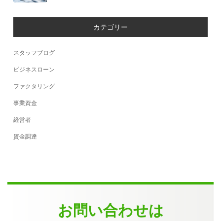
カテゴリー
スタッフブログ
ビジネスローン
ファクタリング
事業資金
経営者
資金調達
お問い合わせは