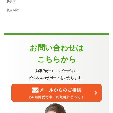
経営者
資金調達
お問い合わせは
こちらから
効率的かつ、スピーディに
ビジネスのサポートをいたします。