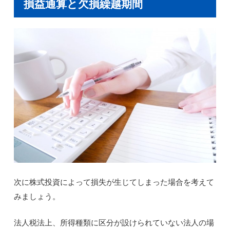
損益通算と欠損繰越期間
次に株式投資によって損失が生じてしまった場合を考えて
みましょう。
法人税法上、所得種類に区分が設けられていない法人の場