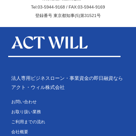
Tel:03-5944-9168 / FAX:03-5944-9169
登録番号 東京都知事(5)第31521号
法人専用ビジネスローン・事業資金の即日融資なら
アクト・ウィル株式会社
お問い合わせ
お取り扱い業務
ご利用までの流れ
会社概要