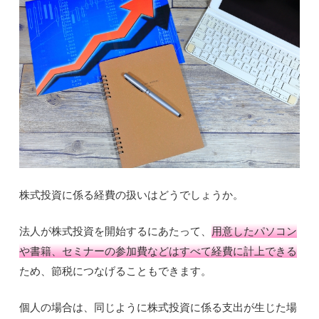
株式投資に係る経費の扱いはどうでしょうか。
法人が株式投資を開始するにあたって、
用意したパソコン
や書籍、セミナーの参加費などはすべて経費に計上できる
ため、節税につなげることもできます。
個人の場合は、同じように株式投資に係る支出が生じた場