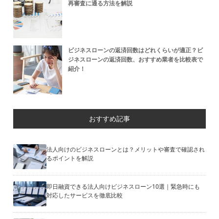
再審査に通る方法を解説
ビジネスローンの返済回数はどれくらいが適正？ビ
ジネスローンの返済回数、おすすめ業者を比較表で
紹介！
おすすめ記事
法人向けのビジネスローンとは？メリットや審査で確認され
るポイントを解説
即日融資できる法人向けビジネスローン10選｜緊急時にも
対応したサービスを徹底比較