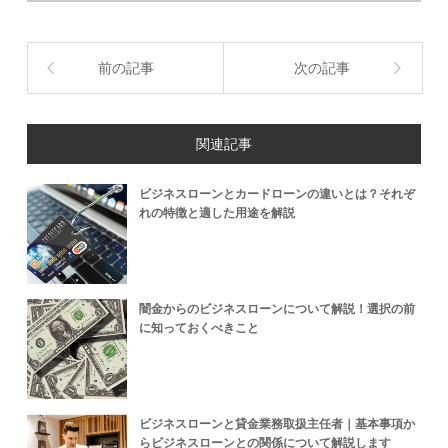
前の記事
次の記事
関連記事
ビジネスローンとカードローンの違いとは？それぞ
れの特徴と適した用途を解説
闇金からのビジネスローンについて解説！選択の前
に知っておくべきこと
ビジネスローンと貸金業務取扱主任者｜基本事項か
らビジネスローンとの関係について解説します