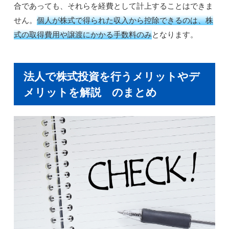
合であっても、それらを経費として計上することはできま
せん。
個人が株式で得られた収入から控除できるのは、株
式の取得費用や譲渡にかかる手数料のみ
となります。
法人で株式投資を行うメリットやデ
メリットを解説 のまとめ