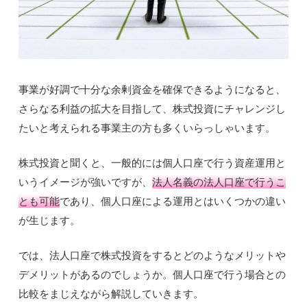
事業が好調で十分な余剰資金を確保できるようになると、
さらなる利益の拡大を目指して、株式投資にチャレンジし
たいと考えられる事業主の方も多くいらっしゃいます。
株式投資と聞くと、一般的には個人口座で行う資産運用と
いうイメージが強いですが、
法人名義の法人口座で行うこ
とも可能
であり、個人口座による運用とはいくつかの違い
が生じます。
では、法人口座で株式投資をするとどのようなメリットや
デメリットがあるのでしょうか。個人口座で行う場合との
比較をまじえながら解説していきます。