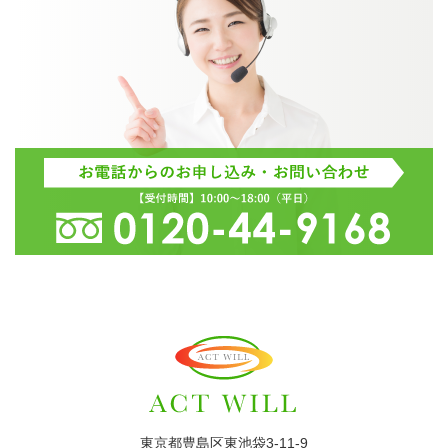
東京都豊島区東池袋3-11-9