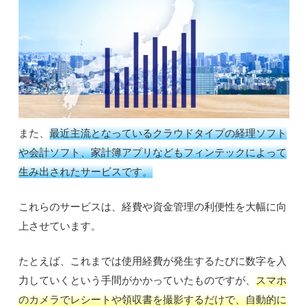
また、
最近主流となっているクラウドタイプの経理ソフト
や会計ソフト、家計簿アプリなどもフィンテックによって
生み出されたサービスです。
これらのサービスは、経費や資金管理の利便性を大幅に向
上させています。
たとえば、これまでは使用経費が発生するたびに数字を入
力していくという手間がかかっていたものですが、
スマホ
のカメラでレシートや領収書を撮影するだけで、自動的に