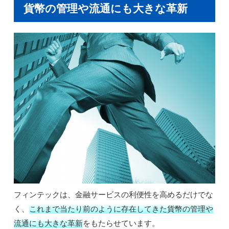
貨幣の管理や流通にも大きな革新
フィンテックは、金融サービスの利便性を高めるだけでな
く、
これまで当たり前のように存在してきた貨幣の管理や
流通にも大きな革新
をもたらせています。