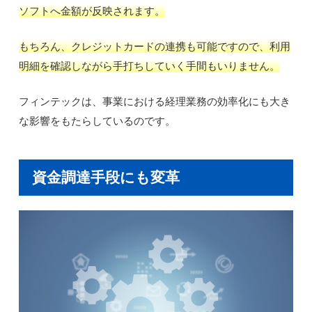
ソフトへ金額が反映されます。
もちろん、クレジットカードの連携も可能ですので、利用
明細を確認しながら手打ちしていく手間もいりません。
フィンテックは、事業における経理業務の効率化にも大き
な影響をもたらしているのです。
資金調達手段にも変革