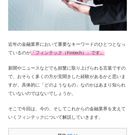
近年の金融業界において重要なキーワードのひとつとなっ
ているのが
「フィンテック（Fintech）」です。
新聞やニュースなどでも頻繁に取り上げられる言葉ですの
で、おそらく多くの方が見聞きした経験があるかと思いま
すが、具体的に「どのようなもの」なのかはあまり知られ
ていないのではないでしょうか。
そこで今回は、今の、そしてこれからの金融業界を支えて
いくフィンテックについて解説していきます。