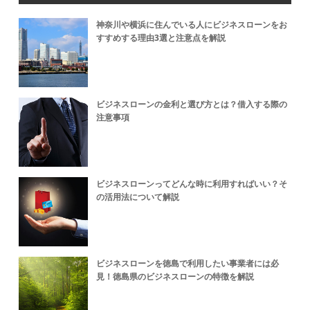
神奈川や横浜に住んでいる人にビジネスローンをお
すすめする理由3選と注意点を解説
ビジネスローンの金利と選び方とは？借入する際の
注意事項
ビジネスローンってどんな時に利用すればいい？そ
の活用法について解説
ビジネスローンを徳島で利用したい事業者には必
見！徳島県のビジネスローンの特徴を解説