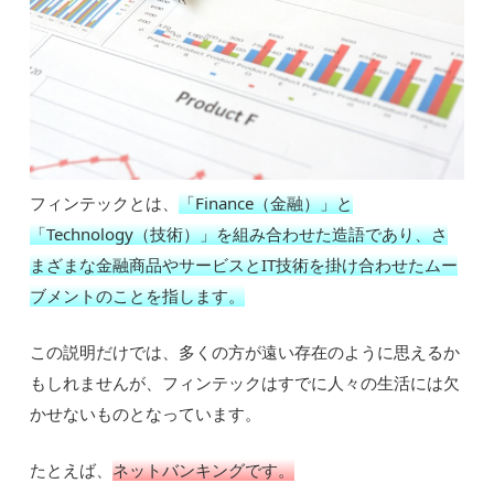
フィンテックとは、
「Finance（金融）」と
「Technology（技術）」を組み合わせた造語であり、さ
まざまな金融商品やサービスとIT技術を掛け合わせたムー
ブメントのことを指します。
この説明だけでは、多くの方が遠い存在のように思えるか
もしれませんが、フィンテックはすでに人々の生活には欠
かせないものとなっています。
たとえば、
ネットバンキングです。