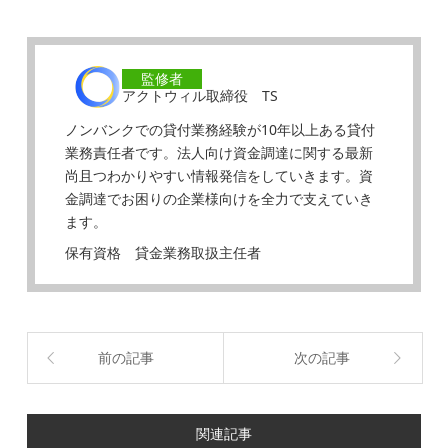
監修者
アクトウィル取締役 TS
ノンバンクでの貸付業務経験が10年以上ある貸付
業務責任者です。法人向け資金調達に関する最新
尚且つわかりやすい情報発信をしていきます。資
金調達でお困りの企業様向けを全力で支えていき
ます。
保有資格 貸金業務取扱主任者
前の記事
次の記事
関連記事