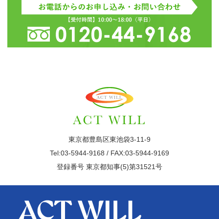
東京都豊島区東池袋3-11-9
Tel:03-5944-9168 / FAX:03-5944-9169
登録番号 東京都知事(5)第31521号