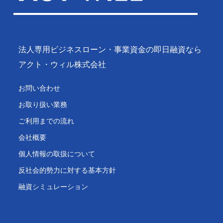
法人専用ビジネスローン・事業資金の即日融資なら
アクト・ウィル株式会社
お問い合わせ
お取り扱い業務
ご利用までの流れ
会社概要
個人情報の取扱について
反社会的勢力に対する基本方針
融資シミュレーション