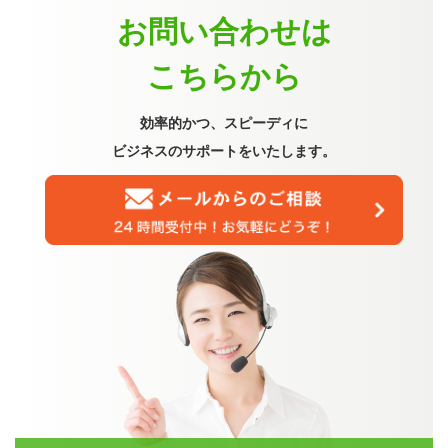
お問い合わせは
こちらから
効率的かつ、スピーディに
ビジネスのサポートをいたします。