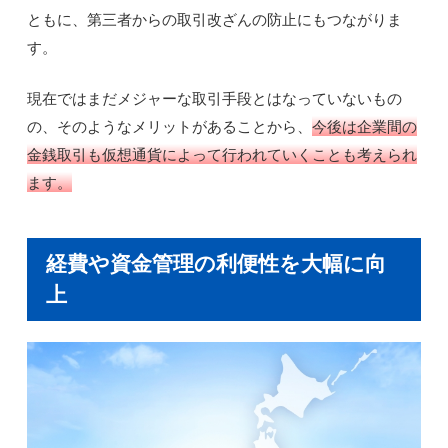
ともに、第三者からの取引改ざんの防止にもつながりま
す。
現在ではまだメジャーな取引手段とはなっていないもの
の、そのようなメリットがあることから、
今後は企業間の
金銭取引も仮想通貨によって行われていくことも考えられ
ます。
経費や資金管理の利便性を大幅に向
上