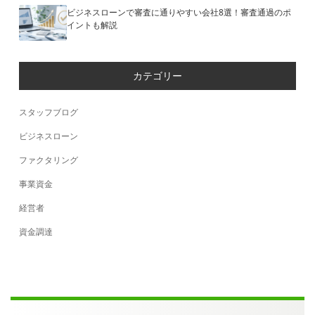
ビジネスローンで審査に通りやすい会社8選！審査通過のポ
イントも解説
カテゴリー
スタッフブログ
ビジネスローン
ファクタリング
事業資金
経営者
資金調達