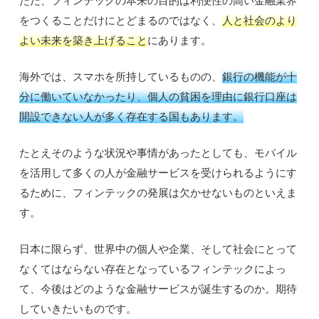
をつくることだけにとどまるのではなく、
人と社会のより
よい未来を築き上げること
にあります。
海外では、スマホを所持しているものの、
銀行の機能が十
分に働いていなかったり、個人の貧困を理由に銀行口座は
開設できない人が多く存在する国もあります。
たとえそのような状況や事情があったとしても、モバイル
を活用して多くの人が金融サービスを受けられるようにす
るために、フィンテックの発展は欠かせないものといえま
す。
日本に限らず、世界中の個人や企業、そして社会にとって
なくてはならない存在となっているフィンテックによっ
て、今後はどのような金融サービスが誕生するのか。期待
していきたいものです。