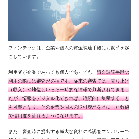
フィンテックは、企業や個人の資金調達手段にも変革を起
こしています。
利用者が企業であっても個人であっても、
資金調達手段の
利用の際には審査が必須です。従来の審査では、売り上げ
（収入）や地位といった一時的な情報で判断されてきまし
たが、情報をデジタル化できれば、継続的に集積すること
も可能となり、その企業や個人の取引履歴を基にした数値
で信用度を計れるようになります。
また、審査時に提出する膨大な資料の確認をマンパワーで