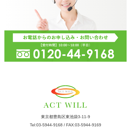
東京都豊島区東池袋3-11-9
Tel:03-5944-9168 / FAX:03-5944-9169