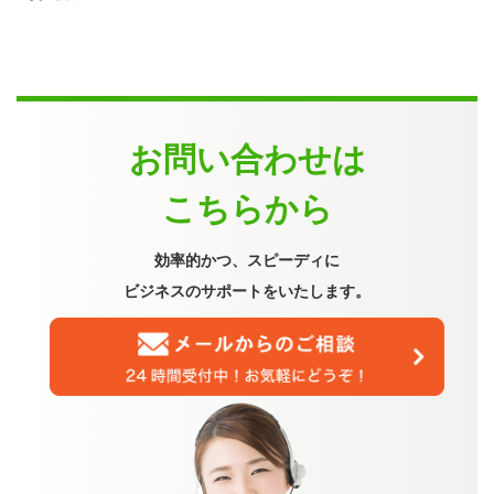
お問い合わせは
こちらから
効率的かつ、スピーディに
ビジネスのサポートをいたします。