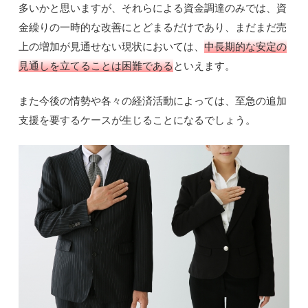
多いかと思いますが、それらによる資金調達のみでは、資
金繰りの一時的な改善にとどまるだけであり、まだまだ売
上の増加が見通せない現状においては、
中長期的な安定の
見通しを立てることは困難である
といえます。
また今後の情勢や各々の経済活動によっては、至急の追加
支援を要するケースが生じることになるでしょう。