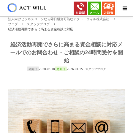
法人向けビジネスローンなら即日融資可能なアクト・ウィル株式会社
ブログ
スタッフブログ
経済活動再開でさらに高まる資金相談に対応...
経済活動再開でさらに高まる資金相談に対応メ
ールでのお問合わせ・ご相談の24時間受付を開
始
公開日
2020.05.18
更新日
2026.04.15
スタッフブログ