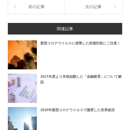
前の記事
次の記事
関連記事
新型コロナウイルスに便乗した投資詐欺にご注意！
2021年度より本格始動した「金融教育」について解
説
2020年新型コロナウイルスで激変した世界経済