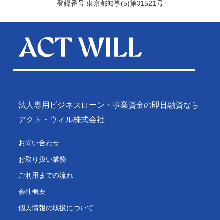
登録番号 東京都知事(5)第31521号
法人専用ビジネスローン・事業資金の即日融資なら
アクト・ウィル株式会社
お問い合わせ
お取り扱い業務
ご利用までの流れ
会社概要
個人情報の取扱について