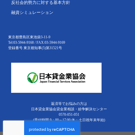
反社会的勢力に対する基本方針
融資シミュレーション
東京都豊島区東池袋3-11-9
Tel:03-5944-9168 / FAX:03-5944-9169
登録番号 東京都知事(5)第31521号
返済等でお悩みの方は
日本貸金業協会貸金業相談・紛争解決センター
0570-051-051
(受付時間 9：00～17:00 休：土日祝年末年始)