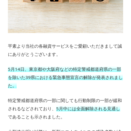
平素より当社の各融資サービスをご愛顧いただきまして誠
にありがとうございます。
5月14日、東京都や大阪府などの特定警戒都道府県の一部
を除いた39県における緊急事態宣言の解除が発表されまし
た。
特定警戒都道府県の一部に関しても行動制限の一部が緩和
されるなどされており、
5月中には全面解除される見通し
であることも示されました。