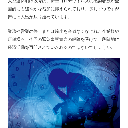
大型連休明け以降は、新型コロナウイルスの感染者数が全
国的にも緩やかな増加に抑えられており、少しずつですが
街には人出が戻り始めています。
業務や営業の停止または縮小を余儀なくなされた企業様や
店舗様も、今回の緊急事態宣言の解除を受けて、段階的に
経済活動を再開されていかれるのではないでしょうか。