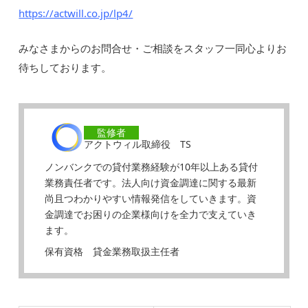
https://actwill.co.jp/lp4/
みなさまからのお問合せ・ご相談をスタッフ一同心よりお
待ちしております。
監修者
アクトウィル取締役 TS
ノンバンクでの貸付業務経験が10年以上ある貸付
業務責任者です。法人向け資金調達に関する最新
尚且つわかりやすい情報発信をしていきます。資
金調達でお困りの企業様向けを全力で支えていき
ます。
保有資格 貸金業務取扱主任者