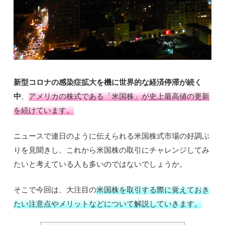
新型コロナの感染症拡大を機に世界的な経済停滞が続く
中
、
アメリカの株式である「米国株」が史上最高値の更新
を続けています。
ニュースで連日のように伝えられる米国株式市場の好調ぶ
りを見聞きし、これから米国株の取引にチャレンジしてみ
たいと考えている人も多いのではないでしょうか。
そこで今回は、大注目の
米国株を取引する際に覚えておき
たい注意点やメリットなどについて解説していきます。