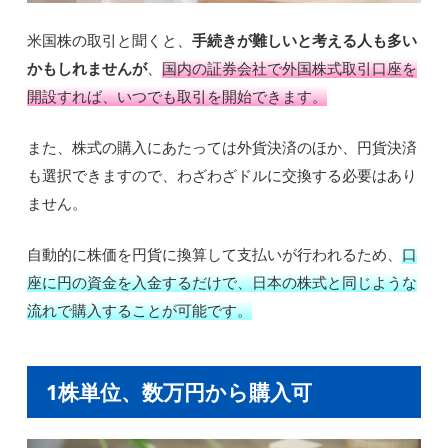
米国株の取引と聞くと、
手続きが難しいと考える人も多い
かもしれませんが
、
国内の証券会社で外国株式取引口座を
開設すれば、いつでも取引を開始できます。
また、株式の購入にあたっては外貨決済のほか、円貨決済
も選択できますので、わざわざドルに交換する必要はあり
ません。
自動的に株価を円貨に換算して支払いが行われるため、
口
座に円の資金を入金するだけで、日本の株式と同じような
流れで購入することが可能です。
1株単位、数万円から購入可