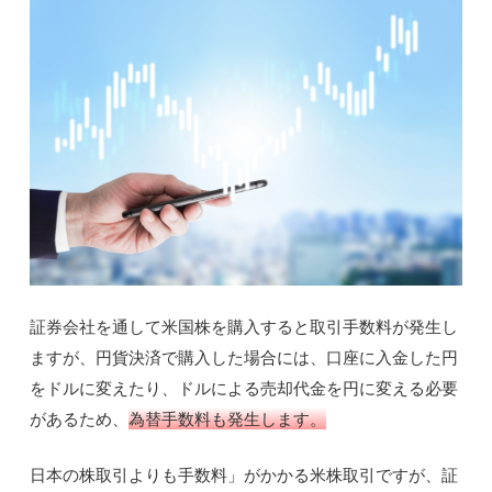
証券会社を通して米国株を購入すると取引手数料が発生し
ますが、円貨決済で購入した場合には、口座に入金した円
をドルに変えたり、ドルによる売却代金を円に変える必要
があるため、
為替手数料も発生します。
日本の株取引よりも手数料」がかかる米株取引ですが、証