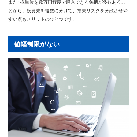
また1株単位を数万円程度で購入できる銘柄が多数あるこ
とから、投資先を複数に分けて、損失リスクを分散させや
すい点もメリットのひとつです。
値幅制限がない