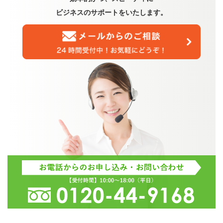
ビジネスのサポートをいたします。