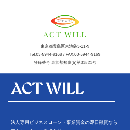
東京都豊島区東池袋3-11-9
Tel:03-5944-9168 / FAX:03-5944-9169
登録番号 東京都知事(5)第31521号
法人専用ビジネスローン・事業資金の即日融資なら