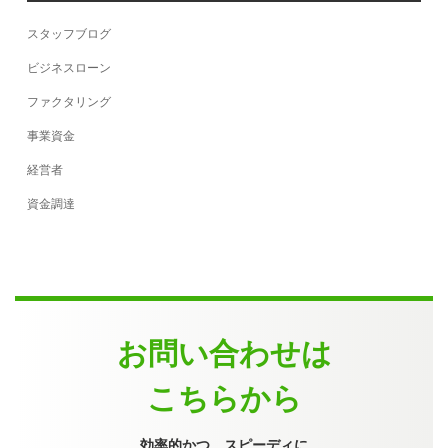
スタッフブログ
ビジネスローン
ファクタリング
事業資金
経営者
資金調達
お問い合わせは
こちらから
効率的かつ、スピーディに