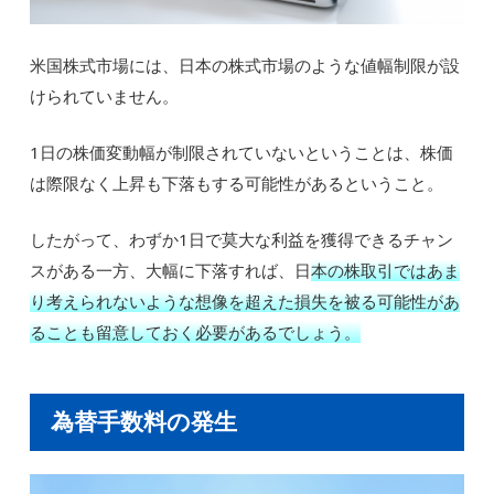
米国株式市場には、日本の株式市場のような値幅制限が設
けられていません。
1日の株価変動幅が制限されていないということは、株価
は際限なく上昇も下落もする可能性があるということ。
したがって、わずか1日で莫大な利益を獲得できるチャン
スがある一方、大幅に下落すれば、日
本の株取引ではあま
り考えられないような想像を超えた損失を被る可能性があ
ることも留意しておく必要があるでしょう。
為替手数料の発生