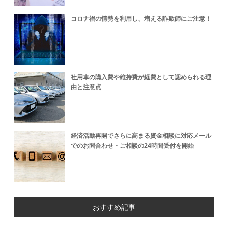
コロナ禍の情勢を利用し、増える詐欺師にご注意！
社用車の購入費や維持費が経費として認められる理
由と注意点
経済活動再開でさらに高まる資金相談に対応メール
でのお問合わせ・ご相談の24時間受付を開始
おすすめ記事