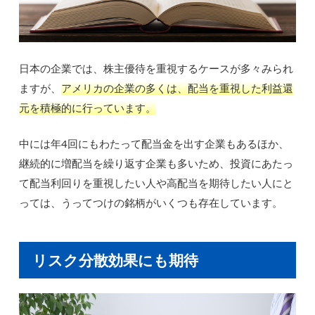
日本の企業では、株主優待を重視するケースが多々みられ
ますが、
アメリカの企業の多くは、配当を重視した利益還
元を積極的に行っています。
中には年4回にもわたって配当金を出す企業もあるほか、
継続的に増配当を繰り返す企業も多いため、投資にあたっ
て配当利回りを重視したい人や高配当を期待したい人にと
っては、うってつけの銘柄がいくつも存在しています。
リスク分散効果にも期待