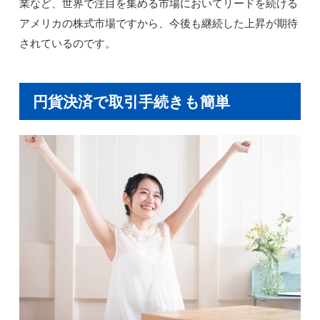
業など、世界で注目を集める市場においてリードを続ける
アメリカの株式市場ですから、今後も継続した上昇が期待
されているのです。
円貨決済で取引手続きも簡単