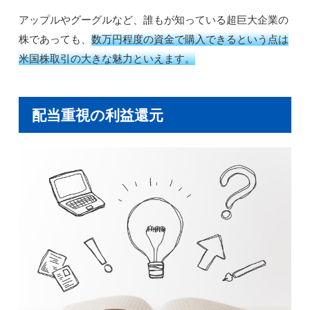
アップルやグーグルなど、誰もが知っている超巨大企業の
株であっても、
数万円程度の資金で購入できるという点は
米国株取引の大きな魅力といえます。
配当重視の利益還元