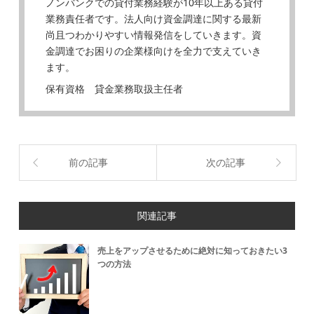
ノンバンクでの貸付業務経験が10年以上ある貸付
業務責任者です。法人向け資金調達に関する最新
尚且つわかりやすい情報発信をしていきます。資
金調達でお困りの企業様向けを全力で支えていき
ます。
保有資格 貸金業務取扱主任者
前の記事
次の記事
関連記事
売上をアップさせるために絶対に知っておきたい3
つの方法