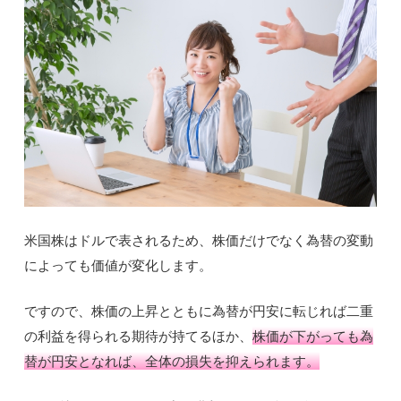
米国株はドルで表されるため、株価だけでなく為替の変動
によっても価値が変化します。
ですので、株価の上昇とともに為替が円安に転じれば二重
の利益を得られる期待が持てるほか、
株価が下がっても為
替が円安となれば、全体の損失を抑えられます。