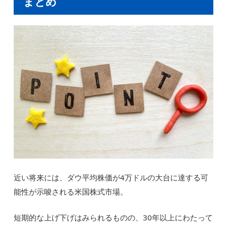
まとめ
近い将来には、ダウ平均株価が4万ドルの大台に達する可
能性が示唆される米国株式市場。
短期的な上げ下げはみられるものの、30年以上にわたって