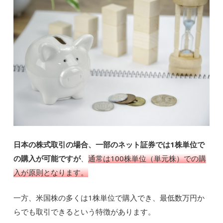
日本の株式取引の場合、一部のネット証券では1株単位で
の購入が可能ですが
、
通常は100株単位（単元株）での購
入が原則となります。
一方、米国株の多くは1株単位で購入でき、最低数万円か
らでも取引できるという特徴があります。