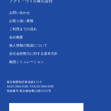
アクト・ウィル株式会社
お問い合わせ
お取り扱い業務
ご利用までの流れ
会社概要
個人情報の取扱について
反社会的勢力に対する基本方針
融資シミュレーション
東京都豊島区東池袋3-11-9
Tel:03-5944-9168 / FAX:03-5944-9169
登録番号 東京都知事(5)第31521号