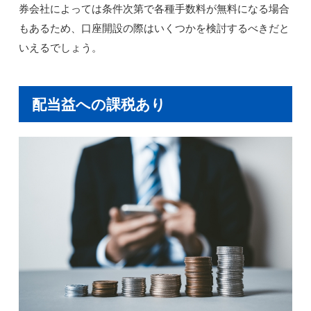
券会社によっては条件次第で各種手数料が無料になる場合
もあるため、口座開設の際はいくつかを検討するべきだと
いえるでしょう。
配当益への課税あり