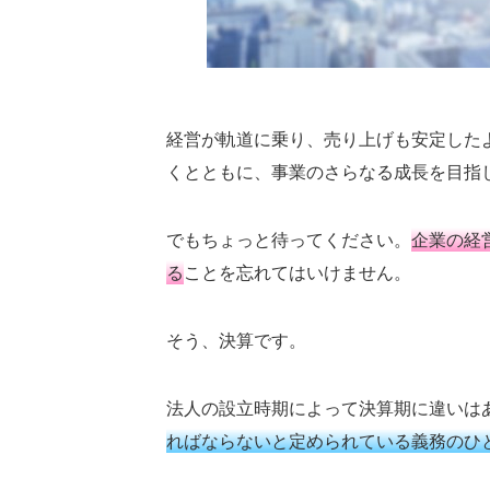
経営が軌道に乗り、売り上げも安定した
くとともに、事業のさらなる成長を目指
でもちょっと待ってください。
企業の経
る
ことを忘れてはいけません。
そう、決算です。
法人の設立時期によって決算期に違いは
ればならないと定められている義務のひ