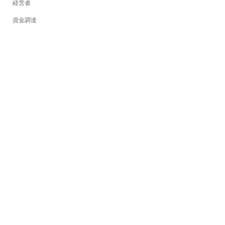
経営者
資金調達