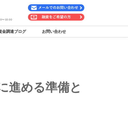
〜18:00
資金調達ブログ
お問い合わせ
に進める準備と