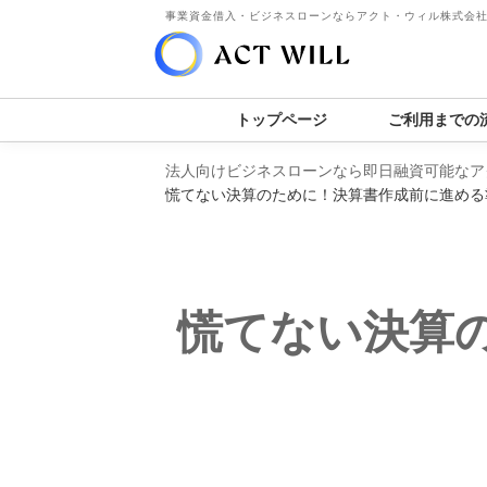
事業資金借入・ビジネスローンならアクト・ウィル株式会
トップページ
ご利用までの
法人向けビジネスローンなら即日融資可能なア
慌てない決算のために！決算書作成前に進める
慌てない決算