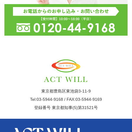
東京都豊島区東池袋3-11-9
Tel:03-5944-9168 / FAX:03-5944-9169
登録番号 東京都知事(5)第31521号