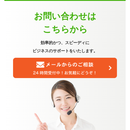
お問い合わせは
こちらから
効率的かつ、スピーディに
ビジネスのサポートをいたします。