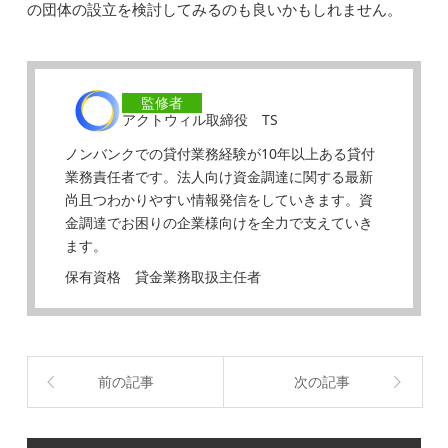
の団体の設立を検討してみるのも良いかもしれません。
監修者
アクトウィル取締役 TS
ノンバンクでの貸付業務経験が10年以上ある貸付
業務責任者です。法人向け資金調達に関する最新
尚且つわかりやすい情報発信をしていきます。資
金調達でお困りの企業様向けを全力で支えていき
ます。
保有資格 貸金業務取扱主任者
前の記事
次の記事