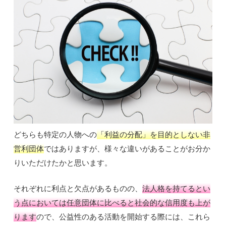
どちらも特定の人物への
「利益の分配」を目的としない非
営利団体
ではありますが、様々な違いがあることがお分か
りいただけたかと思います。
それぞれに利点と欠点があるものの、
法人格を持てるとい
う点においては任意団体に比べると社会的な信用度も上が
ります
ので、公益性のある活動を開始する際には、これら