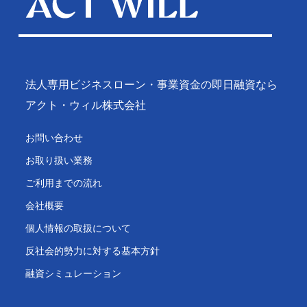
法人専用ビジネスローン・事業資金の即日融資なら
アクト・ウィル株式会社
お問い合わせ
お取り扱い業務
ご利用までの流れ
会社概要
個人情報の取扱について
反社会的勢力に対する基本方針
融資シミュレーション