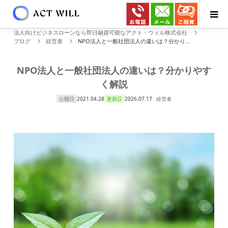
法人向けビジネスローンなら即日融資可能なアクト・ウィル株式会社
ブログ
経営者
NPO法人と一般社団法人の違いは？分かり...
NPO法人と一般社団法人の違いは？分かりやす
く解説
公開日
2021.04.28
更新日
2026.07.17
経営者