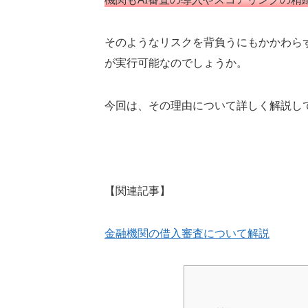
そのようなリスクを背負うにもかかわら
が実行可能なのでしょうか。
今回は、その理由について詳しく解説し
【関連記事】
金融機関の借入審査について解説