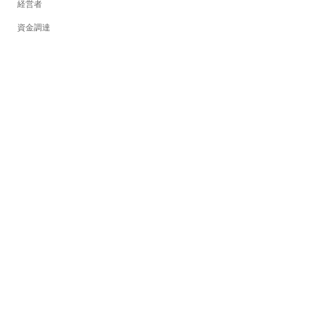
経営者
資金調達