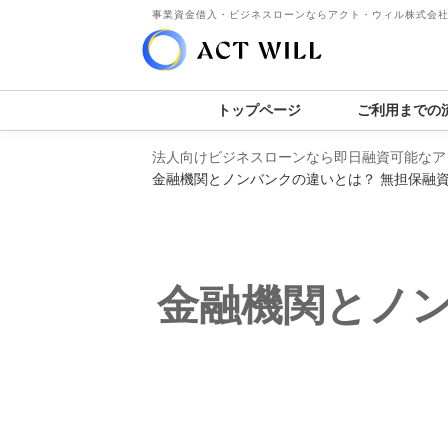
事業資金借入・ビジネスローンならアクト・ウィル株式会
トップページ
ご利用までの
法人向けビジネスローンなら即日融資可能なア
金融機関とノンバンクの違いとは？ 無担保融
金融機関とノン