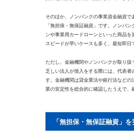
そのほか、ノンバンクの事業資金融資で
「無担保・無保証融資」です。ノンバン
ンや事業用カードローンといった商品を
スピードが早いケースも多く、最短即日
ただし、金融機関やノンバンクが取り扱
乏しい法人が借入をする際には、代表者
す。金融機関は貸金業法や銀行法などの
業の安定性を総合的に確認したうえで、
「無担保・無保証融資」を