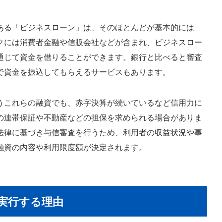
ある「ビジネスローン」は、そのほとんどが基本的には
クには消費者金融や信販会社などが含まれ、ビジネスロー
通じて資金を借りることができます。銀行と比べると審査
で資金を振込してもらえるサービスもあります。
うこれらの融資でも、赤字決算が続いているなど信用力に
の連帯保証や不動産などの担保を求められる場合がありま
法律に基づき与信審査を行うため、利用者の収益状況や事
融資の内容や利用限度額が決定されます。
実行する理由