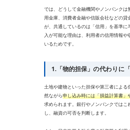
では、どうして金融機関やノンバンクは
用金庫、消費者金融や信販会社などの貸
が、共通しているのは「信用」を基準に
入が可能な理由は、利用者の信用情報や
いるためです。
1.「物的担保」の代わりに
土地や建物といった担保や第三者による
然ながら
申し込み時には「損益計算書」
求められます。銀行やノンバンクではこ
し、融資の可否を判断します。