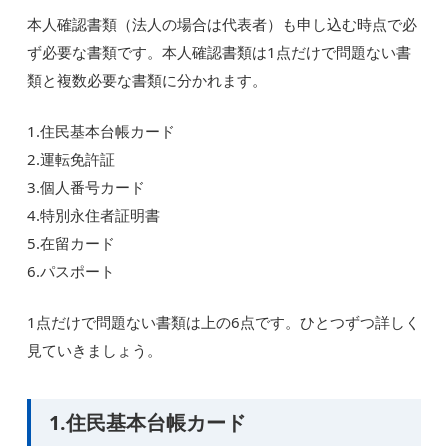
本人確認書類（法人の場合は代表者）も申し込む時点で必
ず必要な書類です。本人確認書類は1点だけで問題ない書
類と複数必要な書類に分かれます。
1.住民基本台帳カード
2.運転免許証
3.個人番号カード
4.特別永住者証明書
5.在留カード
6.パスポート
1点だけで問題ない書類は上の6点です。ひとつずつ詳しく
見ていきましょう。
1.住民基本台帳カード