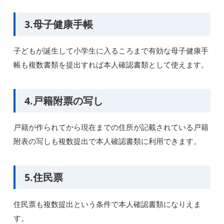
3.母子健康手帳
子どもが誕生して小学生に入るころまで有効な母子健康手
帳も複数書類を提出すれば本人確認書類として使えます。
4.戸籍附票の写し
戸籍が作られてから現在までの住所が記載されている戸籍
附表の写しも複数提出で本人確認書類に利用できます。
5.住民票
住民票も複数提出という条件で本人確認書類になりえま
す。