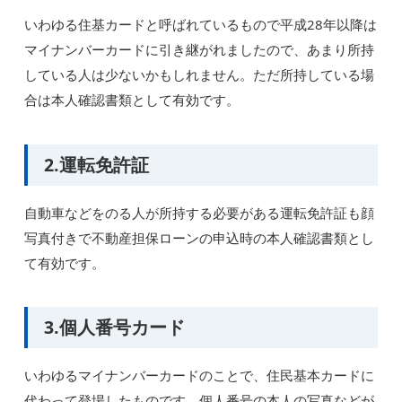
いわゆる住基カードと呼ばれているもので平成28年以降は
マイナンバーカードに引き継がれましたので、あまり所持
している人は少ないかもしれません。ただ所持している場
合は本人確認書類として有効です。
2.運転免許証
自動車などをのる人が所持する必要がある運転免許証も顔
写真付きで不動産担保ローンの申込時の本人確認書類とし
て有効です。
3.個人番号カード
いわゆるマイナンバーカードのことで、住民基本カードに
代わって登場したものです。個人番号の本人の写真などが