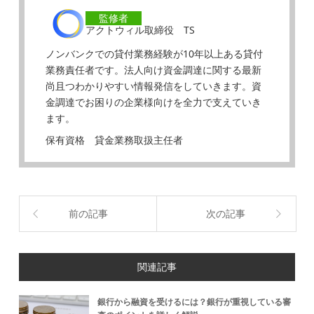
監修者
アクトウィル取締役 TS
ノンバンクでの貸付業務経験が10年以上ある貸付
業務責任者です。法人向け資金調達に関する最新
尚且つわかりやすい情報発信をしていきます。資
金調達でお困りの企業様向けを全力で支えていき
ます。
保有資格 貸金業務取扱主任者
前の記事
次の記事
関連記事
銀行から融資を受けるには？銀行が重視している審