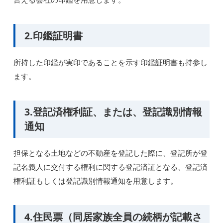
2.印鑑証明書
所持した印鑑が実印であることを示す印鑑証明書も持参し
ます。
3.登記済権利証、または、登記識別情報
通知
担保となる土地などの不動産を登記した際に、登記所が登
記名義人に交付する権利に関する登記済証となる、登記済
権利証もしくは登記識別情報通知を用意します。
4.住民票（同居家族全員の続柄が記載さ