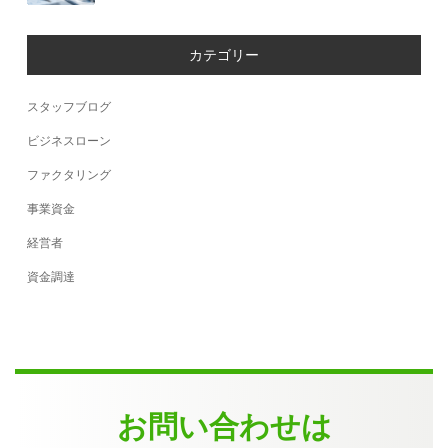
カテゴリー
スタッフブログ
ビジネスローン
ファクタリング
事業資金
経営者
資金調達
お問い合わせは