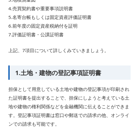
4.売買契約書や重要事項説明書
5.名寄台帳もしくは固定資産評価証明書
6.前年度の固定資産税納付を証明
7.評価証明書・公課証明書
上記、7項目について詳しくみていきましょう。
1.土地・建物の登記事項証明書
担保として用意している土地や建物の登記事項が印刷され
た証明書を提出することで、担保にしようと考えている土
地や建物の権利関係などを金融機関に伝えることができま
す。登記事項証明書は窓口や郵送での請求の他、オンライ
ンでの請求も可能です。