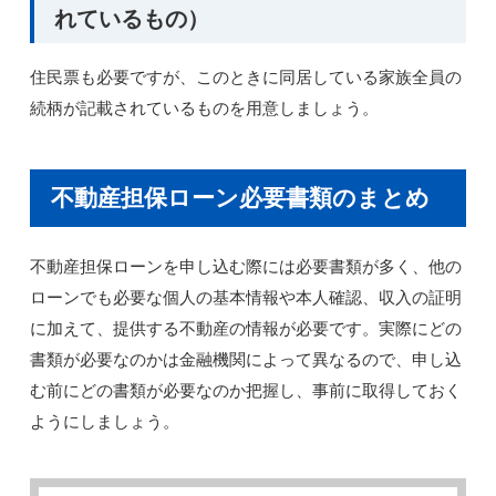
れているもの）
住民票も必要ですが、このときに同居している家族全員の
続柄が記載されているものを用意しましょう。
不動産担保ローン必要書類のまとめ
不動産担保ローンを申し込む際には必要書類が多く、他の
ローンでも必要な個人の基本情報や本人確認、収入の証明
に加えて、提供する不動産の情報が必要です。実際にどの
書類が必要なのかは金融機関によって異なるので、申し込
む前にどの書類が必要なのか把握し、事前に取得しておく
ようにしましょう。