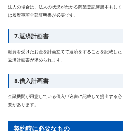
法人の場合は、法人の状況がわかる商業登記簿謄本もしく
は履歴事項全部証明書が必要です。
7.返済計画書
融資を受けたお金を計画立てて返済をすることを記載した
返済計画書が求められます。
8.借入計画書
金融機関が用意している借入申込書に記載して提出する必
要があります。
契約時に必要なもの