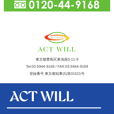
東京都豊島区東池袋3-11-9
Tel:03-5944-9168 / FAX:03-5944-9169
登録番号 東京都知事(5)第31521号