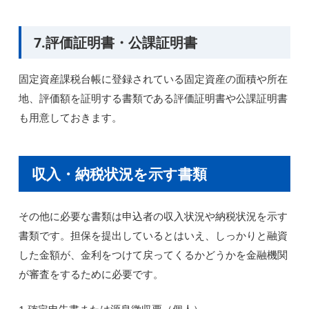
7.評価証明書・公課証明書
固定資産課税台帳に登録されている固定資産の面積や所在
地、評価額を証明する書類である評価証明書や公課証明書
も用意しておきます。
収入・納税状況を示す書類
その他に必要な書類は申込者の収入状況や納税状況を示す
書類です。担保を提出しているとはいえ、しっかりと融資
した金額が、金利をつけて戻ってくるかどうかを金融機関
が審査をするために必要です。