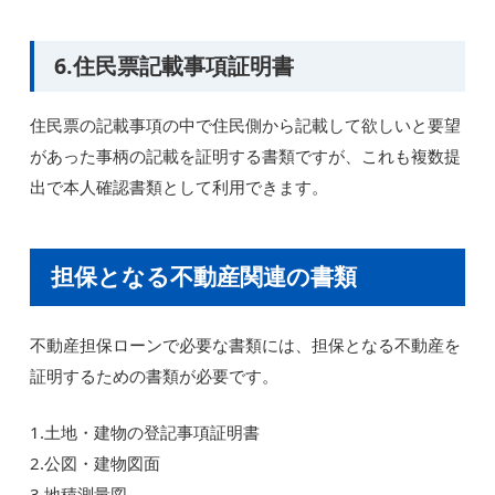
6.住民票記載事項証明書
住民票の記載事項の中で住民側から記載して欲しいと要望
があった事柄の記載を証明する書類ですが、これも複数提
出で本人確認書類として利用できます。
担保となる不動産関連の書類
不動産担保ローンで必要な書類には、担保となる不動産を
証明するための書類が必要です。
1.土地・建物の登記事項証明書
2.公図・建物図面
3.地積測量図