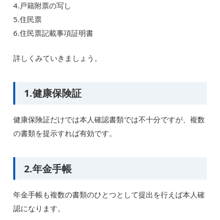
4.戸籍附票の写し
5.住民票
6.住民票記載事項証明書
詳しくみていきましょう。
1.健康保険証
健康保険証だけでは本人確認書類では不十分ですが、複数
の書類を提示すれば有効です。
2.年金手帳
年金手帳も複数の書類のひとつとして提出を行えば本人確
認になります。