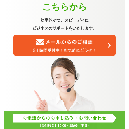
こちらから
効率的かつ、スピーディに
ビジネスのサポートをいたします。