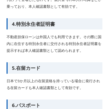
乗っており、本人確認書類として有効です。
4.特別永住者証明書
不動産担保ローンは外国人でも利用できます。その際に国
内に在住する特別永住者に交付される特別永住者証明書を
提示すれば本人確認書類として認められます。
5.在留カード
日本で3か月以上の在留資格を持っている場合に発行され
る在留カードも本人確認書類として有効です。
6.パスポート