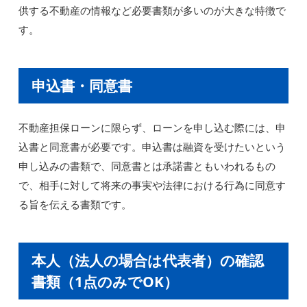
供する不動産の情報など必要書類が多いのが大きな特徴で
す。
申込書・同意書
不動産担保ローンに限らず、ローンを申し込む際には、申
込書と同意書が必要です。申込書は融資を受けたいという
申し込みの書類で、同意書とは承諾書ともいわれるもの
で、相手に対して将来の事実や法律における行為に同意す
る旨を伝える書類です。
本人（法人の場合は代表者）の確認
書類（1点のみでOK）