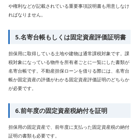
や権利などが記載されている重要事項説明書も用意しなけ
ればなりません。
5.名寄台帳もしくは固定資産評価証明書
担保用に取得している土地や建物は通常課税対象です。課
税対象になっている物件を所有者ごとに一覧にした書類が
名寄台帳です。不動産担保ローンを借りる際には、名寄台
帳か固定資産の評価がわかる固定資産評価証明のどちらか
が必要です。
6.前年度の固定資産税納付を証明
担保用の固定資産で、前年度に支払った固定資産税の納付
証明の書類も必要です。