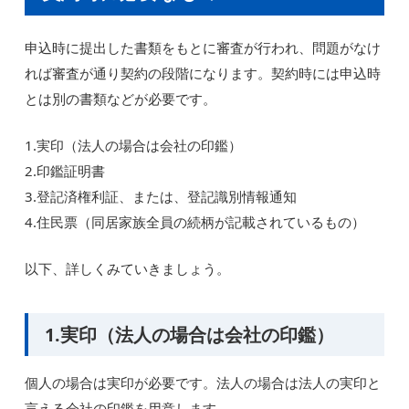
申込時に提出した書類をもとに審査が行われ、問題がなけ
れば審査が通り契約の段階になります。契約時には申込時
とは別の書類などが必要です。
1.実印（法人の場合は会社の印鑑）
2.印鑑証明書
3.登記済権利証、または、登記識別情報通知
4.住民票（同居家族全員の続柄が記載されているもの）
以下、詳しくみていきましょう。
1.実印（法人の場合は会社の印鑑）
個人の場合は実印が必要です。法人の場合は法人の実印と
言える会社の印鑑を用意します。