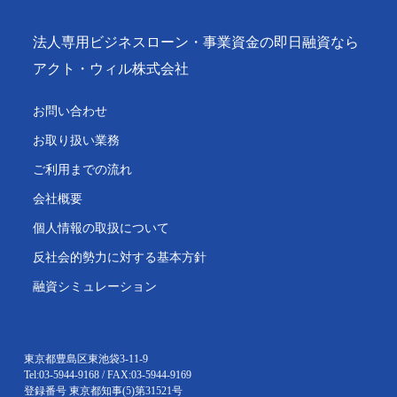
法人専用ビジネスローン・事業資金の即日融資なら
アクト・ウィル株式会社
お問い合わせ
お取り扱い業務
ご利用までの流れ
会社概要
個人情報の取扱について
反社会的勢力に対する基本方針
融資シミュレーション
東京都豊島区東池袋3-11-9
Tel:03-5944-9168 / FAX:03-5944-9169
登録番号 東京都知事(5)第31521号