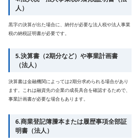
人）
黒字の決算が出た場合に、納付が必要な法人税や法人事業
税の納税証明書が必要です。
5.決算書（2期分など）や事業計画書
（法人）
決算書は金融機関によっては2期分求められる場合があり
ます。これは融資先の企業の成長具合を確認するためで、
事業計画書が必要な場合もあります。
6.商業登記簿謄本または履歴事項全部証
明書（法人）