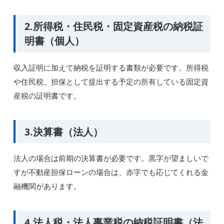
2.所得税・住民税・固定資産税の納税証
明書（個人）
収入証明に加えて納税を証明する書類が必要です。所得税
や住民税、担保として提出する予定の所有している固定資
産税の証明書です。
3.決算書（法人）
法人の場合は前期の決算書が必要です。黒字が望ましいで
すが不動産担保ローンの場合は、赤字でも応じてくれる金
融機関があります。
4.法人税・法人事業税の納税証明書（法