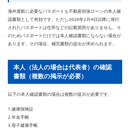
海外渡航に必要なパスポートも不動産担保ローンの本人確
認書類として有効です。ただし2020年2月4日以降に発行
されたパスポートは住所などの記載箇所がありません。そ
のためパスポートだけでは本人確認書類にならない場合が
あります。その場合、補完書類の提出が求められます。
本人（法人の場合は代表者）の確認
書類（複数の掲示が必要）
以下の本人確認書類の場合は複数の提示が必要です。
1.健康保険証
2.年金手帳
3.母子健康手帳