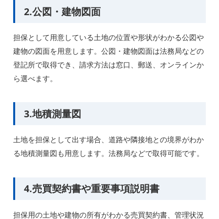
2.公図・建物図面
担保として用意している土地の位置や形状がわかる公図や
建物の図面を用意します。公図・建物図面は法務局などの
登記所で取得でき、請求方法は窓口、郵送、オンラインか
ら選べます。
3.地積測量図
土地を担保として出す場合、道路や隣接地との境界がわか
る地積測量図も用意します。法務局などで取得可能です。
4.売買契約書や重要事項説明書
担保用の土地や建物の所有がわかる売買契約書、管理状況