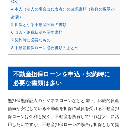
OK）
4
本人（法人の場合は代表者）の確認書類（複数の掲示が
必要）
5
担保となる不動産関連の書類
6
収入・納税状況を示す書類
7
契約時に必要なもの
8
不動産担保ローン必要書類のまとめ
不動産担保ローンを申込・契約時に
必要な書類は多い
無担保無保証人のビジネスローンなどと違い、比較的資産
価値が安定している不動産を担保に融資を受ける不動産担
保ローンは金利も安く、不動産を所有していれば大いに活
用したいですが、不動産担保ローンの場合は担保として提