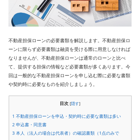
不動産担保ローンの必要書類を解説します。不動産担保ロ
ーンに限らず必要書類は融資を受ける際に用意しなければ
なりませんが、不動産担保ローンは通常のローンと比べ
て、提供する担保の情報など必要書類が多くあります。今
回は一般的な不動産担保ローンを申し込む際に必要な書類
や契約時に必要なものを紹介しましょう。
目次
[
隠す
]
1
不動産担保ローンを申込・契約時に必要な書類は多い
2
申込書・同意書
3
本人（法人の場合は代表者）の確認書類（1点のみで