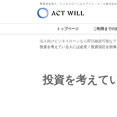
事業資金借入・ビジネスローンならアクト・ウィル株式会
トップページ
ご利用までの
法人向けビジネスローンなら即日融資可能なア
投資を考えている人には必見！投資信託を担保
投資を考えて