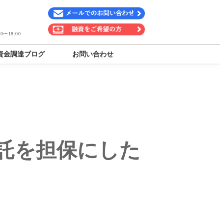
〜18:00
資金調達ブログ
お問い合わせ
託を担保にした