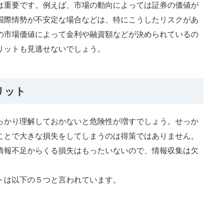
は重要です。例えば、市場の動向によっては証券の価値が
国際情勢が不安定な場合などは、特にこうしたリスクがあ
の市場価値によって金利や融資額などが決められているの
リットも見逃せないでしょう。
リット
っかり理解しておかないと危険性が増すでしょう。せっか
ことで大きな損失をしてしまうのは得策ではありません。
情報不足からくる損失はもったいないので、情報収集は欠
トは以下の５つと言われています。