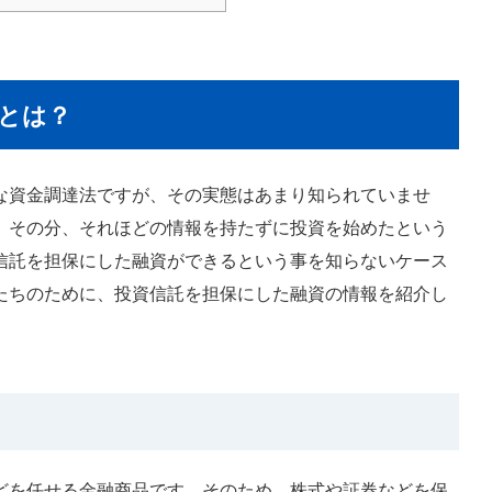
とは？
な資金調達法ですが、その実態はあまり知られていませ
、その分、それほどの情報を持たずに投資を始めたという
信託を担保にした融資ができるという事を知らないケース
たちのために、投資信託を担保にした融資の情報を紹介し
どを任せる金融商品です。そのため、株式や証券などを保