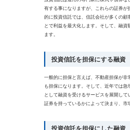
有する事になりますが、これらの証券が
的に投資信託では、信託会社が多くの顧
とで利益を最大化します。そして、融資
ます。
投資信託を担保にする融資
一般的に担保と言えば、不動産担保が非
も担保になります。そして、近年では急
として融資を受けるサービスを展開して
証券を持っているかによって決まり、市
投資信託を担保にした融資