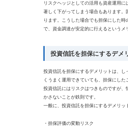
リスクヘッジとしての活用も資産運用に
著しく下がってしまう場合もあります。
ります。こうした場合でも担保にした時
で、資金調達が安定的に行えるというメ
投資信託を担保にするデメ
投資信託を担保にするデメリットは、し
くうまく運用できていても、担保にした
投資信託にはリスクはつきものですが、
かさないことが鉄則です。
一般に、投資信託を担保にするデメリッ
・担保評価の変動リスク