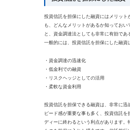
投資信託を担保にした融資にはメリット
も、どんなメリットがあるか知っておい
と、資金調達法としても非常に有効であ
一般的には、投資信託を担保にした融資
・資金調達の迅速化
・低金利での融資
・リスクヘッジとしての活用
・柔軟な資金利用
投資信託を担保できる融資は、非常に迅
ピード感が重要な事も多く、投資信託を
ディーに終わるという利点があります。