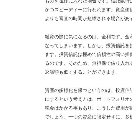
ものを担保に入れた場合です。信託銀行
かつスピーディーに行われます。資産価
よりも審査の時間が短縮される場合があ
融資の際に気になるのは、金利です。金
なってしまいます。しかし、投資信託を
ます。投資信託は極めて信頼性の高い担
るのです。そのため、無担保で借り入れ
返済額も低くすることができます。
資産の多様化を保つというのは、投資信
にするという考え方は、ポートフォリオ
税金はかかる事もあり、こうした費用が
でしょう。一つの資産に限定せずに、多