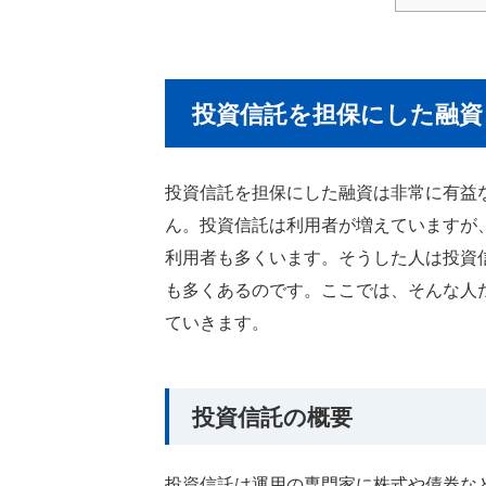
投資信託を担保にした融資
投資信託を担保にした融資は非常に有益
ん。投資信託は利用者が増えていますが
利用者も多くいます。そうした人は投資
も多くあるのです。ここでは、そんな人
ていきます。
投資信託の概要
投資信託は運用の専門家に株式や債券な