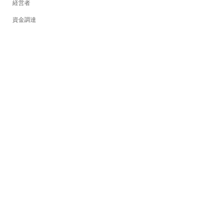
経営者
資金調達