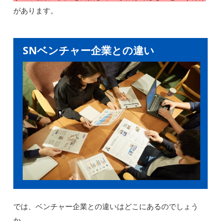
があります。
SNベンチャー企業との違い
では、ベンチャー企業との違いはどこにあるのでしょう
か。