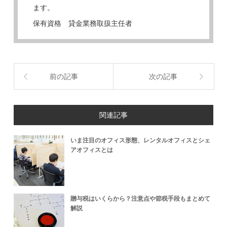
ます。
保有資格 貸金業務取扱主任者
前の記事
次の記事
関連記事
いま注目のオフィス形態、レンタルオフィスとシェ
アオフィスとは
贈与税はいくらから？注意点や節税手段もまとめて
解説