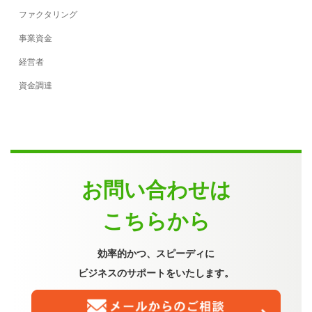
ファクタリング
事業資金
経営者
資金調達
お問い合わせは
こちらから
効率的かつ、スピーディに
ビジネスのサポートをいたします。