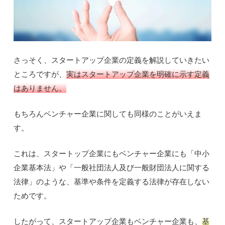
さっそく、スタートアップ企業の定義を解説していきたい
ところですが、
実はスタートアップ企業を明確に示す定義
はありません。
もちろんベンチャー企業に関しても同様のことがいえま
す。
これは、スタートップ企業にもベンチャー企業にも「中小
企業基本法」や「一般社団法人及び一般財団法人に関する
法律」のような、基準や条件を定義する法律が存在しない
ためです。
したがって、スタートアップ企業もベンチャー企業も、
基