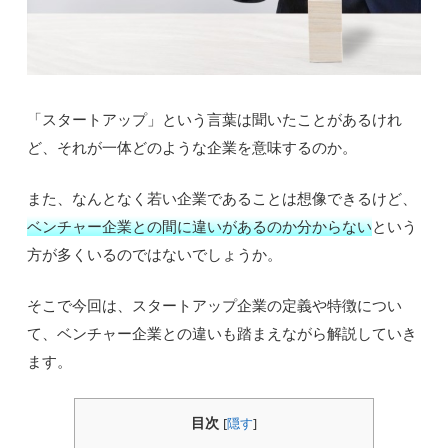
「スタートアップ」という言葉は聞いたことがあるけれ
ど、それが一体どのような企業を意味するのか。
また、なんとなく若い企業であることは想像できるけど、
ベンチャー企業との間に違いがあるのか分からない
という
方が多くいるのではないでしょうか。
そこで今回は、スタートアップ企業の定義や特徴につい
て、ベンチャー企業との違いも踏まえながら解説していき
ます。
目次
[
隠す
]