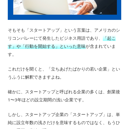
そもそも「スタートアップ」という言葉は、アメリカのシ
リコンバレーにて発生したビジネス用語であり、
「起こ
す」や「行動を開始する」といった意味
が含まれていま
す。
これだけを聞くと、「立ちあげたばかりの若い企業」とい
うふうに解釈できますよね。
確かに、スタートアップと呼ばれる企業の多くは、創業後
1〜3年ほどの設立期間の浅い企業です。
しかし、スタートアップ企業の「スタートアップ」は、単
純に設立年数の浅さだけを意味するものではなく、もうひ