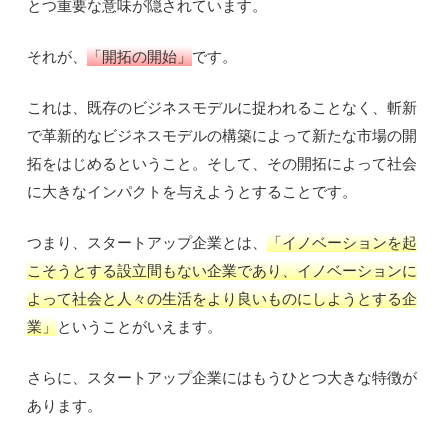
とつ重要な意味が隠されています。
それが、
「開拓の開始」
です。
これは、既存のビジネスモデルに捉われることなく、斬新
で革新的なビジネスモデルの構築によって新たな市場の開
拓をはじめるということ。そして、その開拓によって社会
に大きなインパクトを与えようとすることです。
つまり、スタートアップ企業とは、
「イノベーションを起
こそうとする設立間もない企業であり、イノベーションに
よって社会と人々の生活をより良いものにしようとする企
業」
ということがいえます。
さらに、スタートアップ企業にはもうひとつ大きな特徴が
あります。