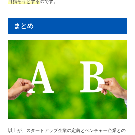
目指そうとする
のです。
まとめ
以上が、スタートアップ企業の定義とベンチャー企業との