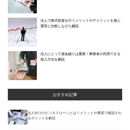
法人で株式投資を行うメリットやデメリットを個人
運用と比較しながら解説
法人にとって資金繰りは重要！事業者の利用できる
借入方法を解説
おすすめ記事
法人向けのビジネスローンとは？メリットや審査で確認され
るポイントを解説