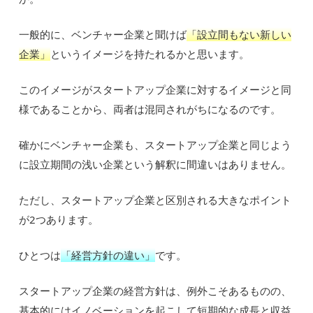
一般的に、ベンチャー企業と聞けば
「設立間もない新しい
企業」
というイメージを持たれるかと思います。
このイメージがスタートアップ企業に対するイメージと同
様であることから、両者は混同されがちになるのです。
確かにベンチャー企業も、スタートアップ企業と同じよう
に設立期間の浅い企業という解釈に間違いはありません。
ただし、スタートアップ企業と区別される大きなポイント
が2つあります。
ひとつは
「経営方針の違い」
です。
スタートアップ企業の経営方針は、例外こそあるものの、
基本的にはイノベーションを起こして短期的な成長と収益