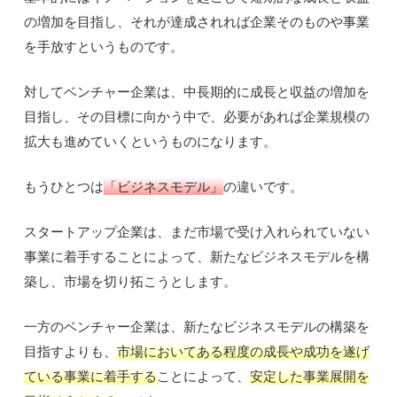
の増加を目指し、それが達成されれば企業そのものや事業
を手放すというものです。
対してベンチャー企業は、中長期的に成長と収益の増加を
目指し、その目標に向かう中で、必要があれば企業規模の
拡大も進めていくというものになります。
もうひとつは
「ビジネスモデル」
の違いです。
スタートアップ企業は、まだ市場で受け入れられていない
事業に着手することによって、新たなビジネスモデルを構
築し、市場を切り拓こうとします。
一方のベンチャー企業は、新たなビジネスモデルの構築を
目指すよりも、
市場においてある程度の成長や成功を遂げ
ている事業に着手する
ことによって、
安定した事業展開を