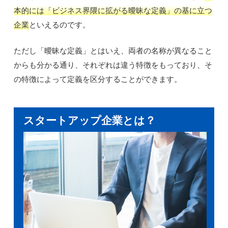
本的には「ビジネス界隈に拡がる曖昧な定義」の基に立つ
企業
といえるのです。
ただし「曖昧な定義」とはいえ、両者の名称が異なること
からも分かる通り、それぞれは違う特徴をもっており、そ
の特徴によって定義を区分することができます。
スタートアップ企業とは？