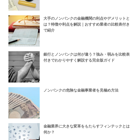
大手のノンバンクの金融機関の利点やデメリットと
は？特徴や利点を解説｜おすすめ業者の比較表付き
で紹介
銀行とノンバンクは何が違う？強み・弱みを比較表
付きでわかりやすく解説する完全版ガイド
ノンバンクの危険な金融事業者を見極め方法
金融業界に大きな変革をもたらすフィンテックとは
何か？