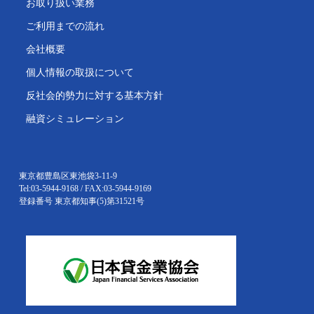
お取り扱い業務
ご利用までの流れ
会社概要
個人情報の取扱について
反社会的勢力に対する基本方針
融資シミュレーション
東京都豊島区東池袋3-11-9
Tel:03-5944-9168 / FAX:03-5944-9169
登録番号 東京都知事(5)第31521号