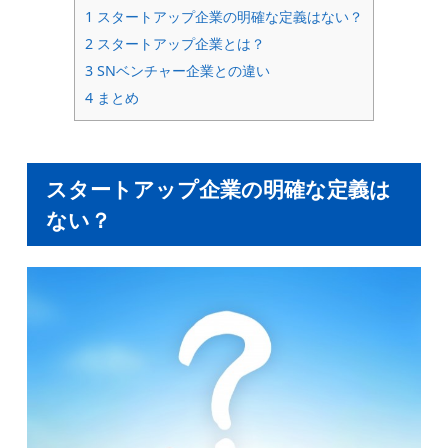
1
スタートアップ企業の明確な定義はない？
2
スタートアップ企業とは？
3
SNベンチャー企業との違い
4
まとめ
スタートアップ企業の明確な定義は
ない？