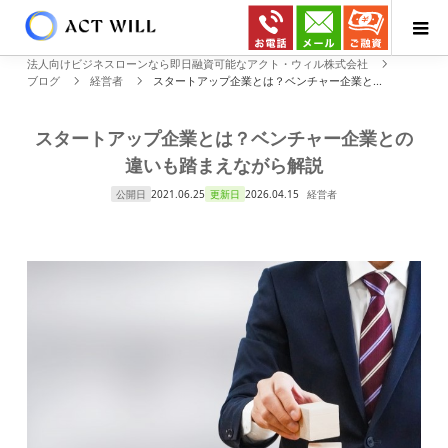
法人向けビジネスローンなら即日融資可能なアクト・ウィル株式会社
ブログ
経営者
スタートアップ企業とは？ベンチャー企業と...
スタートアップ企業とは？ベンチャー企業との
違いも踏まえながら解説
公開日
2021.06.25
更新日
2026.04.15
経営者