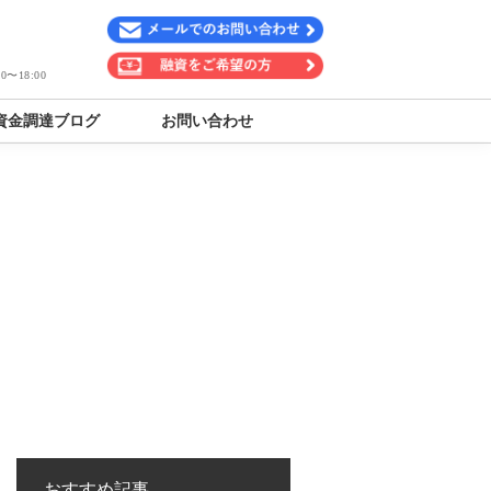
〜18:00
資金調達ブログ
お問い合わせ
おすすめ記事