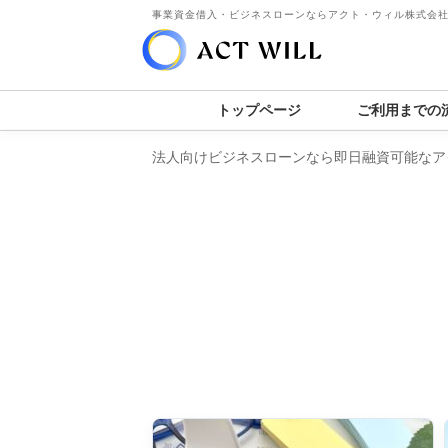
事業資金借入・ビジネスローンならアクト・ウィル株式会
トップページ
ご利用までの
法人向けビジネスローンなら即日融資可能なア