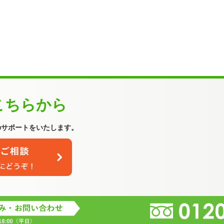
こちらから
のサポートをいたします。