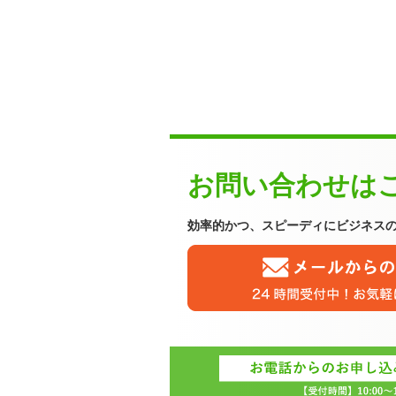
お問い合わせは
効率的かつ、スピーディに
ビジネス