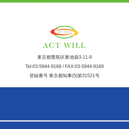
東京都豊島区東池袋3-11-9
Tel:03-5944-9168 / FAX:03-5944-9169
登録番号 東京都知事(5)第31521号