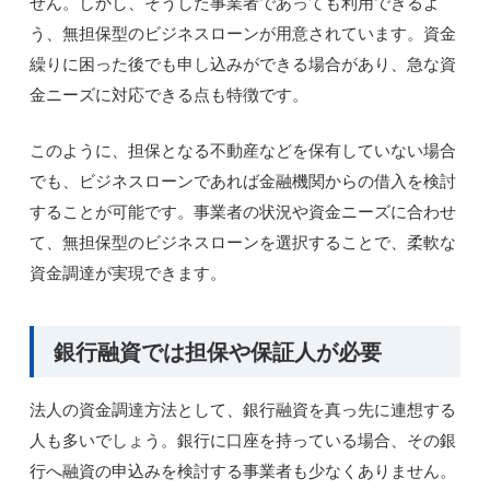
せん。しかし、そうした事業者であっても利用できるよ
う、無担保型のビジネスローンが用意されています。資金
繰りに困った後でも申し込みができる場合があり、急な資
金ニーズに対応できる点も特徴です。
このように、担保となる不動産などを保有していない場合
でも、ビジネスローンであれば金融機関からの借入を検討
することが可能です。事業者の状況や資金ニーズに合わせ
て、無担保型のビジネスローンを選択することで、柔軟な
資金調達が実現できます。
銀行融資では担保や保証人が必要
法人の資金調達方法として、銀行融資を真っ先に連想する
人も多いでしょう。銀行に口座を持っている場合、その銀
行へ融資の申込みを検討する事業者も少なくありません。