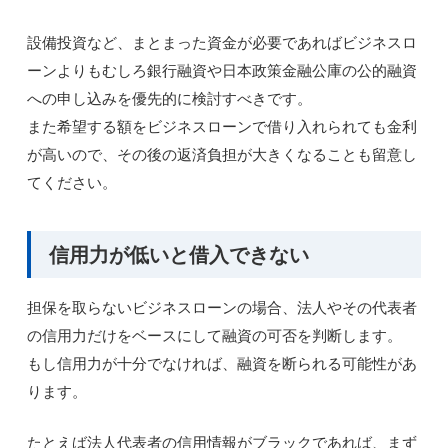
設備投資など、まとまった資金が必要であればビジネスロ
ーンよりもむしろ銀行融資や日本政策金融公庫の公的融資
への申し込みを優先的に検討すべきです。
また希望する額をビジネスローンで借り入れられても金利
が高いので、その後の返済負担が大きくなることも留意し
てください。
信用力が低いと借入できない
担保を取らないビジネスローンの場合、法人やその代表者
の信用力だけをベースにして融資の可否を判断します。
もし信用力が十分でなければ、融資を断られる可能性があ
ります。
たとえば法人代表者の信用情報がブラックであれば、まず