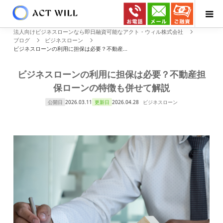
法人向けビジネスローンなら即日融資可能なアクト・ウィル株式会社
ブログ
ビジネスローン
ビジネスローンの利用に担保は必要？不動産...
ビジネスローンの利用に担保は必要？不動産担
保ローンの特徴も併せて解説
公開日
2026.03.11
更新日
2026.04.28
ビジネスローン