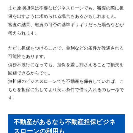
また原則担保は不要なビジネスローンでも、審査の際に担
保を出すように求められる場合もあるかもしれません。
審査の結果、融資の可否の基準ギリギリだった場合などが
考えられます。
ただし担保をつけることで、金利などの条件が優遇される
可能性もあります。
債務不履行になっても、担保を差し押さえることで損失を
回避できるからです。
無担保のビジネスローンでも不動産を保有していれば、こ
ちらを担保に出してより良い条件で借り入れるのも一考で
す。
不動産があるなら不動産担保ビジネ
スローンの利用も