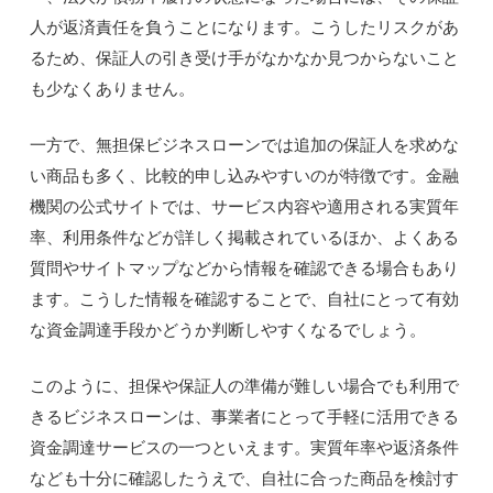
人が返済責任を負うことになります。こうしたリスクがあ
るため、保証人の引き受け手がなかなか見つからないこと
も少なくありません。
一方で、無担保ビジネスローンでは追加の保証人を求めな
い商品も多く、比較的申し込みやすいのが特徴です。金融
機関の公式サイトでは、サービス内容や適用される実質年
率、利用条件などが詳しく掲載されているほか、よくある
質問やサイトマップなどから情報を確認できる場合もあり
ます。こうした情報を確認することで、自社にとって有効
な資金調達手段かどうか判断しやすくなるでしょう。
このように、担保や保証人の準備が難しい場合でも利用で
きるビジネスローンは、事業者にとって手軽に活用できる
資金調達サービスの一つといえます。実質年率や返済条件
なども十分に確認したうえで、自社に合った商品を検討す