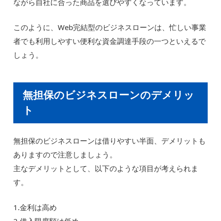
ながら自社に合った商品を選びやすくなっています。
このように、Web完結型のビジネスローンは、忙しい事業
者でも利用しやすい便利な資金調達手段の一つといえるで
しょう。
無担保のビジネスローンのデメリッ
ト
無担保のビジネスローンは借りやすい半面、デメリットも
ありますので注意しましょう。
主なデメリットとして、以下のような項目が考えられま
す。
1.金利は高め
2.借入限度額は低め