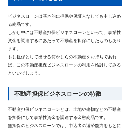
ビジネスローンは基本的に担保や保証人なしでも申し込め
る商品です。
しかし中には不動産担保ビジネスローンといって、事業性
資金を調達するにあたって不動産を担保にしたものもあり
ます。
もし担保として出せる何かしらの不動産をお持ちであれ
ば、この不動産担保ビジネスローンの利用を検討してみる
といいでしょう。
不動産担保ビジネスローンの特徴
不動産担保ビジネスローンとは、土地や建物などの不動産
を担保にして事業性資金を調達する金融商品です。
無担保のビジネスローンでは、申込者の返済能力をもとに