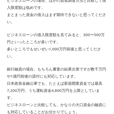
ビジネスローンの場合、ほかの資金調達方法と比較して借
入限度額は低めです。
まとまった資金の借入はまず期待できないと思ってくださ
い。
ビジネスローンの借入限度額を見てみると、300〜500万
円といったところが多いです。
多いところでもせいぜい1,000万円前後と思ってくださ
い。
銀行融資の場合、もちろん審査の結果次第ですが数千万円
や1億円前後の貸付にも対応しています。
日本政策金融公庫でも、たとえば新規開業資金では最高
7,200万円、うち運転資金4,800万円を上限としていま
す。
ビジネスローンと比較しても、かなりの大口資金の融資に
も対応していることがお分かりでしょう。