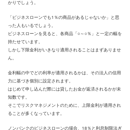
かりでしょう。
「ビジネスローンでも1％の商品があるじゃないか」と思
った人もいるでしょう。
ビジネスローンを見ると、各商品「○～○％」と一定の幅を
持たせています。
しかし下限金利がいきなり適用されることはまずありませ
ん。
金利幅の中でどの利率が適用されるかは、その法人の信用
力に基づき個別に設定されます。
はじめて申し込んだ際には貸したお金が返済されるかが未
知数です。
そこでリスクマネジメントのために、上限金利が適用され
ることが多くなっています。
ノンバンクのビジネスローンの場合、18％と利息制限法ぎ