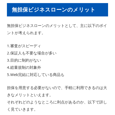
無担保ビジネスローンのメリット
無担保ビジネスローンのメリットとして、主に以下のポイ
ントが考えられます。
1.審査がスピーディ
2.保証人も不要な場合が多い
3.目的に制約がない
4.総量規制の対象外
5.Web完結に対応している商品も
担保を用意する必要がないので、手軽に利用できるのは大
きなメリットといえます。
それぞれどのようなところに利点があるのか、以下で詳し
く見ていきます。