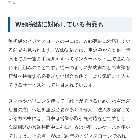
す。
Web完結に対応している商品も
無担保のビジネスローンの中には、Web完結に対応してい
る商品も見られます。Web完結とは、申込みから契約、借
入までの一連の手続きをすべてインターネット上で進めら
れる仕組みのことです。従来のように契約書などの書類を
店舗へ持参する必要がない場合も多く、より気軽に申込み
できるサービスとして注目されています。
スマホやパソコンを使って手続きができるため、わざわざ
店舗の窓口へ足を運ぶ必要がありません。法人を経営して
いる方の中には、日中は営業や取引先対応などで忙しく、
金融機関の営業時間中に外出するのが難しいケースも多い
でしょう。その点、Web完結型のビジネスローンであれ