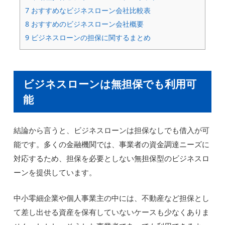
7
おすすめなビジネスローン会社比較表
8
おすすめのビジネスローン会社概要
9
ビジネスローンの担保に関するまとめ
ビジネスローンは無担保でも利用可
能
結論から言うと、ビジネスローンは担保なしでも借入が可
能です。多くの金融機関では、事業者の資金調達ニーズに
対応するため、担保を必要としない無担保型のビジネスロ
ーンを提供しています。
中小零細企業や個人事業主の中には、不動産など担保とし
て差し出せる資産を保有していないケースも少なくありま