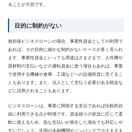
ることが大切です。
目的に制約がない
無担保ビジネスローンの場合、事業性資金としての利用で
あれば、その目的に細かな制約がないケースが多く見られ
ます。事業性資金といっても用途はさまざまで、人件費や
原材料の支払いなどの運転資金に使う場合もあれば、事業
で使用する機械や倉庫、工場などへの設備投資に充てるこ
ともあります。また、法人として支払う必要がある税金な
どに活用されることもあります。
ビジネスローンは、事業に関係する支出であれば比較的自
由に利用できる点が特徴です。資金繰りの状況に応じて柔
軟に使えるため、急な支払いが発生した場合でも対応しや
すいでしょう。全国の金融機関やノンバンクではさまざま