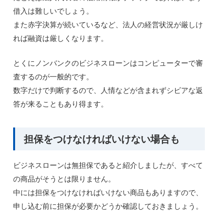
借入は難しいでしょう。
また赤字決算が続いているなど、法人の経営状況が厳しけ
れば融資は厳しくなります。
とくにノンバンクのビジネスローンはコンピューターで審
査するのが一般的です。
数字だけで判断するので、人情などが含まれずシビアな返
答が来ることもあり得ます。
担保をつけなければいけない場合も
ビジネスローンは無担保であると紹介しましたが、すべて
の商品がそうとは限りません。
中には担保をつけなければいけない商品もありますので、
申し込む前に担保が必要かどうか確認しておきましょう。