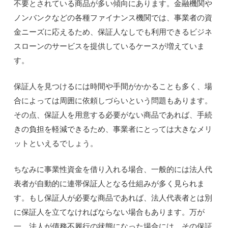
不要とされている商品が多い傾向にあります。金融機関や
ノンバンクなどの各種ファイナンス機関では、事業者の資
金ニーズに応えるため、保証人なしでも利用できるビジネ
スローンのサービスを提供しているケースが増えていま
す。
保証人を見つけるには時間や手間がかかることも多く、場
合によっては周囲に依頼しづらいという問題もあります。
その点、保証人を用意する必要がない商品であれば、手続
きの負担を軽減できるため、事業者にとっては大きなメリ
ットといえるでしょう。
ちなみに事業性資金を借り入れる場合、一般的には法人代
表者が自動的に連帯保証人となる仕組みが多く見られま
す。もし保証人が必要な商品であれば、法人代表者とは別
に保証人を立てなければならない場合もあります。万が
一、法人が債務不履行の状態になった場合には、その保証