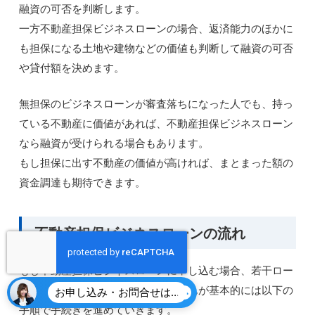
融資の可否を判断します。
一方不動産担保ビジネスローンの場合、返済能力のほかに
も担保になる土地や建物などの価値も判断して融資の可否
や貸付額を決めます。
無担保のビジネスローンが審査落ちになった人でも、持っ
ている不動産に価値があれば、不動産担保ビジネスローン
なら融資が受けられる場合もあります。
もし担保に出す不動産の価値が高ければ、まとまった額の
資金調達も期待できます。
不動産担保ビジネスローンの流れ
もし不動産担保ビジネスローンに申し込む場合、若干ロー
ン会社によって異なるかもしれませんが基本的には以下の
お申し込み・お問合せはこちら
手順で手続きを進めていきます。