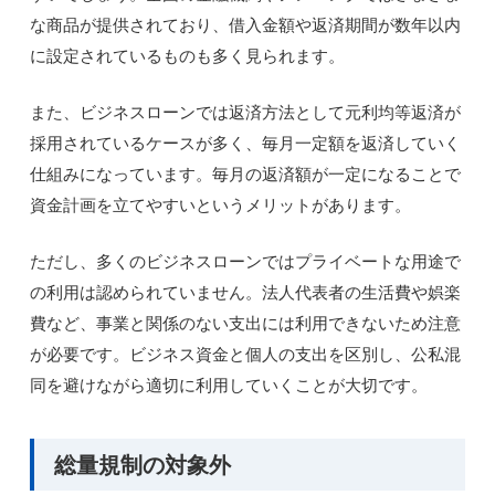
な商品が提供されており、借入金額や返済期間が数年以内
に設定されているものも多く見られます。
また、ビジネスローンでは返済方法として元利均等返済が
採用されているケースが多く、毎月一定額を返済していく
仕組みになっています。毎月の返済額が一定になることで
資金計画を立てやすいというメリットがあります。
ただし、多くのビジネスローンではプライベートな用途で
の利用は認められていません。法人代表者の生活費や娯楽
費など、事業と関係のない支出には利用できないため注意
が必要です。ビジネス資金と個人の支出を区別し、公私混
同を避けながら適切に利用していくことが大切です。
総量規制の対象外