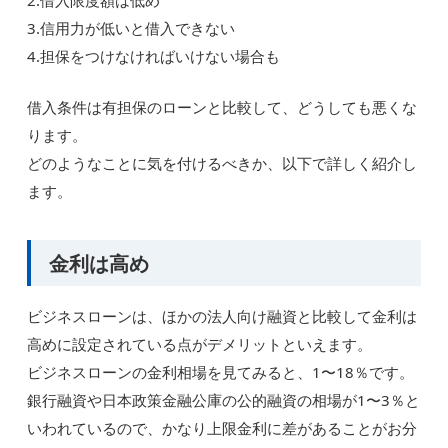
3.信用力が低いと借入できない
4.担保をつけなければいけない場合も
借入条件は有担保のローンと比較して、どうしても悪くな
ります。
どのようなことに気を付けるべきか、以下で詳しく紹介し
ます。
金利は高め
ビジネスローンは、ほかの法人向け融資と比較して金利は
高めに設定されている点がデメリットといえます。
ビジネスローンの金利相場を見てみると、1〜18％です。
銀行融資や日本政策金融公庫の公的融資の相場が1〜3％と
いわれているので、かなり上限金利に差があることがお分