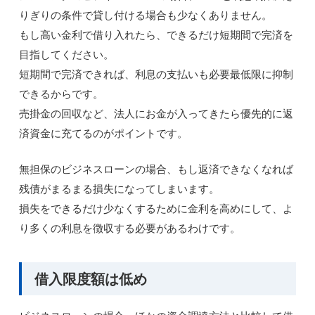
りぎりの条件で貸し付ける場合も少なくありません。
もし高い金利で借り入れたら、できるだけ短期間で完済を
目指してください。
短期間で完済できれば、利息の支払いも必要最低限に抑制
できるからです。
売掛金の回収など、法人にお金が入ってきたら優先的に返
済資金に充てるのがポイントです。
無担保のビジネスローンの場合、もし返済できなくなれば
残債がまるまる損失になってしまいます。
損失をできるだけ少なくするために金利を高めにして、よ
り多くの利息を徴収する必要があるわけです。
借入限度額は低め