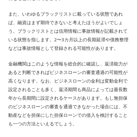
また、いわゆるブラックリストに載っている状態であれ
ば、融資はまず期待できないと考えたほうがよいでしょ
う。ブラックリストとは信用情報に事故情報が記載されて
いる状態を指します。2〜3カ月以上の長期延滞や債務整理
などは事故情報として登録される可能性があります。
金融機関はこのような情報を総合的に確認し、返済能力が
あると判断できればビジネスローンの審査通過の可能性が
高くなります。なお、ビジネスローンの金利は変動金利で
設定されることも多く、返済期間も商品によっては最長数
年から長期間に設定されるケースがあります。もし無担保
のビジネスローンの審査を通過できなかった場合には、不
動産などを担保にした担保ローンでの借入を検討すること
も一つの方法といえるでしょう。