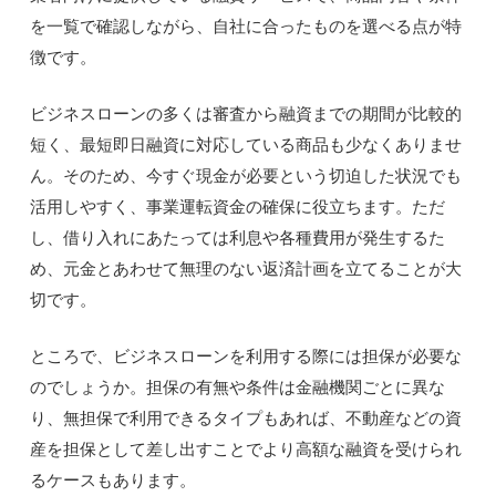
を一覧で確認しながら、自社に合ったものを選べる点が特
徴です。
ビジネスローンの多くは審査から融資までの期間が比較的
短く、最短即日融資に対応している商品も少なくありませ
ん。そのため、今すぐ現金が必要という切迫した状況でも
活用しやすく、事業運転資金の確保に役立ちます。ただ
し、借り入れにあたっては利息や各種費用が発生するた
め、元金とあわせて無理のない返済計画を立てることが大
切です。
ところで、ビジネスローンを利用する際には担保が必要な
のでしょうか。担保の有無や条件は金融機関ごとに異な
り、無担保で利用できるタイプもあれば、不動産などの資
産を担保として差し出すことでより高額な融資を受けられ
るケースもあります。