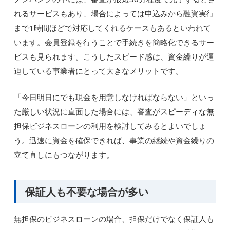
れるサービスもあり、場合によっては申込みから融資実行
まで1時間ほどで対応してくれるケースもあるといわれて
います。会員登録を行うことで手続きを簡略化できるサー
ビスも見られます。こうしたスピード感は、資金繰りが逼
迫している事業者にとって大きなメリットです。
「今日明日にでも現金を用意しなければならない」といっ
た厳しい状況に直面した場合には、審査がスピーディな無
担保ビジネスローンの利用を検討してみるとよいでしょ
う。迅速に資金を確保できれば、事業の継続や資金繰りの
立て直しにもつながります。
保証人も不要な場合が多い
無担保のビジネスローンの場合、担保だけでなく保証人も