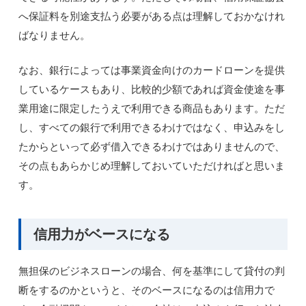
へ保証料を別途支払う必要がある点は理解しておかなけれ
ばなりません。
なお、銀行によっては事業資金向けのカードローンを提供
しているケースもあり、比較的少額であれば資金使途を事
業用途に限定したうえで利用できる商品もあります。ただ
し、すべての銀行で利用できるわけではなく、申込みをし
たからといって必ず借入できるわけではありませんので、
その点もあらかじめ理解しておいていただければと思いま
す。
信用力がベースになる
無担保のビジネスローンの場合、何を基準にして貸付の判
断をするのかというと、そのベースになるのは信用力で