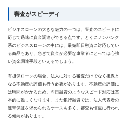
審査がスピーディ
ビジネスローンの大きな魅力の一つは、審査のスピードに
応じて迅速に資金調達ができる点です。とくにノンバンク
系のビジネスローンの中には、最短即日融資に対応してい
る商品もあり、急ぎで資金が必要な事業者にとっては心強
い資金調達手段といえるでしょう。
有担保ローンの場合、法人に対する審査だけでなく担保と
なる不動産の評価も行う必要があります。不動産の評価に
は時間がかかるため、即日融資のようなスピード対応は基
本的に難しくなります。また銀行融資では、法人代表者の
連帯保証を求められるケースも多く、審査も慎重に行われ
る傾向があります。