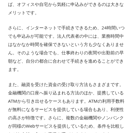
ば、オフィスや自宅から気軽に申込みができるのは大きな
メリットです。
さらに、インターネットで手続きできるため、24時間いつ
でも申込みが可能です。法人代表者の中には、業務時間中
はなかなか時間を確保できないという方も少なくありませ
ん。そのような場合でも、仕事終わりの夜間や出勤前の早
朝など、自分の都合に合わせて手続きを進めることができ
ます。
また、融資を受けた資金の受け取り方法もさまざまです。
金融機関の口座へ振り込まれる方法のほか、提携している
ATMから引き出せるケースもあります。ATMの利用手数料
が無料になるサービスを提供している場合もあり、利便性
の高さが特徴です。さらに、複数の金融機関やノンバンク
が同様のWebサービスを提供しているため、条件を比較し