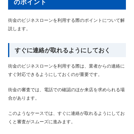
のポイント
街金のビジネスローンを利用する際のポイントについて解
説します。
すぐに連絡が取れるようにしておく
街金のビジネスローンを利用する際は、業者からの連絡に
すぐ対応できるようにしておくのが重要です。
街金の審査では、電話での確認のほか来店を求められる場
合があります。
このようなケースでは、すぐに連絡が取れるようにしてお
くと審査がスムーズに進みます。