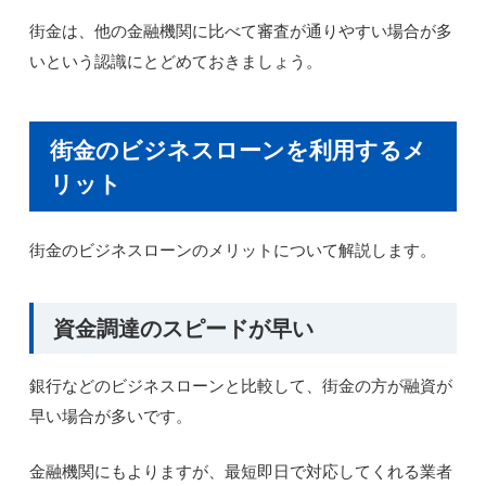
街金は、他の金融機関に比べて審査が通りやすい場合が多
いという認識にとどめておきましょう。
街金のビジネスローンを利用するメ
リット
街金のビジネスローンのメリットについて解説します。
資金調達のスピードが早い
銀行などのビジネスローンと比較して、街金の方が融資が
早い場合が多いです。
金融機関にもよりますが、最短即日で対応してくれる業者