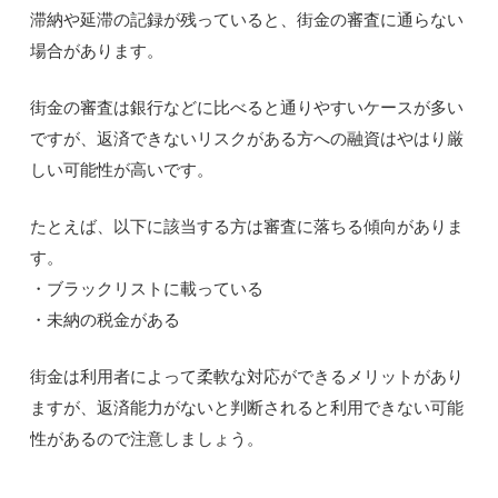
滞納や延滞の記録が残っていると、街金の審査に通らない
場合があります。
街金の審査は銀行などに比べると通りやすいケースが多い
ですが、返済できないリスクがある方への融資はやはり厳
しい可能性が高いです。
たとえば、以下に該当する方は審査に落ちる傾向がありま
す。
・ブラックリストに載っている
・未納の税金がある
街金は利用者によって柔軟な対応ができるメリットがあり
ますが、返済能力がないと判断されると利用できない可能
性があるので注意しましょう。