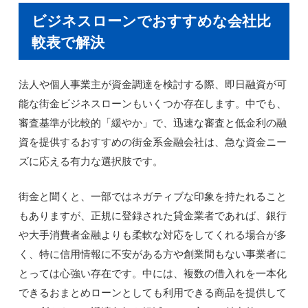
ビジネスローンでおすすめな会社比
較表で解決
法人や個人事業主が資金調達を検討する際、即日融資が可
能な街金ビジネスローンもいくつか存在します。中でも、
審査基準が比較的「緩やか」で、迅速な審査と低金利の融
資を提供するおすすめの街金系金融会社は、急な資金ニー
ズに応える有力な選択肢です。
街金と聞くと、一部ではネガティブな印象を持たれること
もありますが、正規に登録された貸金業者であれば、銀行
や大手消費者金融よりも柔軟な対応をしてくれる場合が多
く、特に信用情報に不安がある方や創業間もない事業者に
とっては心強い存在です。中には、複数の借入れを一本化
できるおまとめローンとしても利用できる商品を提供して