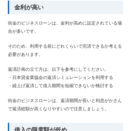
金利が高い
街金のビジネスローンは、金利が高めに設定されている場
合が多いです。
そのため、利用する前にどれくらいで完済できるか考える
必要があります。
返済計画の立て方は、以下を参考にしてください。
・日本貸金業協会の返済シミュレーションを利用する
・繰上げ返済して借入期間を短縮できないか検討する
街金のビジネスローンは、返済期間が長いと利息がかさん
で返済総額が高くなりやすいので注意しましょう。
借入の限度額が低め