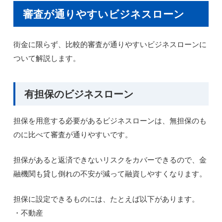
審査が通りやすいビジネスローン
街金に限らず、比較的審査が通りやすいビジネスローンに
ついて解説します。
有担保のビジネスローン
担保を用意する必要があるビジネスローンは、無担保のも
のに比べて審査が通りやすいです。
担保があると返済できないリスクをカバーできるので、金
融機関も貸し倒れの不安が減って融資しやすくなります。
担保に設定できるものには、たとえば以下があります。
・不動産