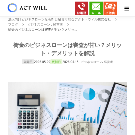
法人向けビジネスローンなら即日融資可能なアクト・ウィル株式会社
ブログ
ビジネスローン
,
経営者
街金のビジネスローンは審査が甘い？メリッ...
街金のビジネスローンは審査が甘い？メリッ
ト・デメリットを解説
公開日
2025.05.29
更新日
2026.04.15
ビジネスローン
,
経営者