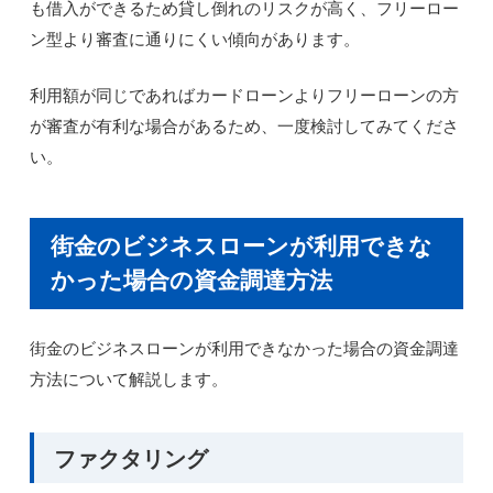
も借入ができるため貸し倒れのリスクが高く、フリーロー
ン型より審査に通りにくい傾向があります。
利用額が同じであればカードローンよりフリーローンの方
が審査が有利な場合があるため、一度検討してみてくださ
い。
街金のビジネスローンが利用できな
かった場合の資金調達方法
街金のビジネスローンが利用できなかった場合の資金調達
方法について解説します。
ファクタリング