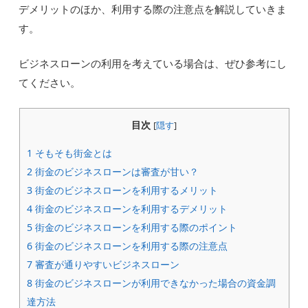
デメリットのほか、利用する際の注意点を解説していきま
す。
ビジネスローンの利用を考えている場合は、ぜひ参考にし
てください。
目次
[
隠す
]
1
そもそも街金とは
2
街金のビジネスローンは審査が甘い？
3
街金のビジネスローンを利用するメリット
4
街金のビジネスローンを利用するデメリット
5
街金のビジネスローンを利用する際のポイント
6
街金のビジネスローンを利用する際の注意点
7
審査が通りやすいビジネスローン
8
街金のビジネスローンが利用できなかった場合の資金調
達方法