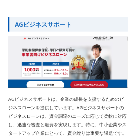
AGビジネスサポート
AGビジネスサポートは、企業の成長を支援するためのビ
ジネスローンを提供しています。AGビジネスサポートの
ビジネスローンは、資金調達のニーズに応じて柔軟に対応
し、迅速な審査と融資を実現します。特に、中小企業やス
タートアップ企業にとって、資金繰りは重要な課題です。