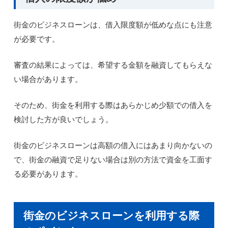
街金のビジネスローンは、借入限度額が低めな点にも注意
が必要です。
審査の結果によっては、希望する金額を融資してもらえな
い場合があります。
そのため、街金を利用する際はあらかじめ少額での借入を
検討した方が良いでしょう。
街金のビジネスローンは高額の借入にはあまり向かないの
で、街金の融資で足りない場合は別の方法で資金を工面す
る必要があります。
街金のビジネスローンを利用する際