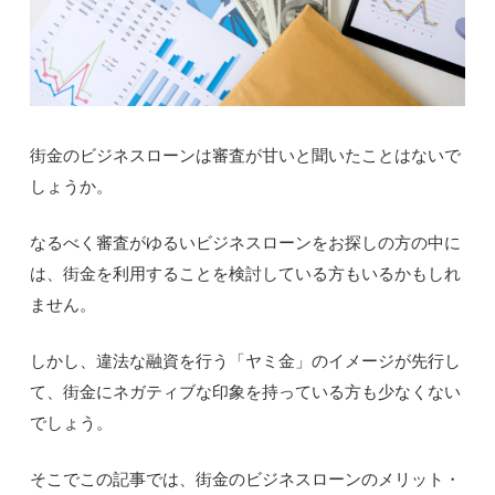
街金のビジネスローンは審査が甘いと聞いたことはないで
しょうか。
なるべく審査がゆるいビジネスローンをお探しの方の中に
は、街金を利用することを検討している方もいるかもしれ
ません。
しかし、違法な融資を行う「ヤミ金」のイメージが先行し
て、街金にネガティブな印象を持っている方も少なくない
でしょう。
そこでこの記事では、街金のビジネスローンのメリット・