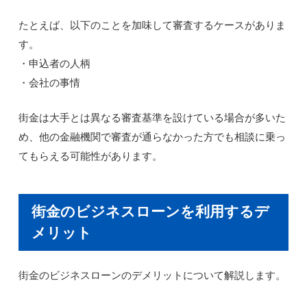
たとえば、以下のことを加味して審査するケースがありま
す。
・申込者の人柄
・会社の事情
街金は大手とは異なる審査基準を設けている場合が多いた
め、他の金融機関で審査が通らなかった方でも相談に乗っ
てもらえる可能性があります。
街金のビジネスローンを利用するデ
メリット
街金のビジネスローンのデメリットについて解説します。