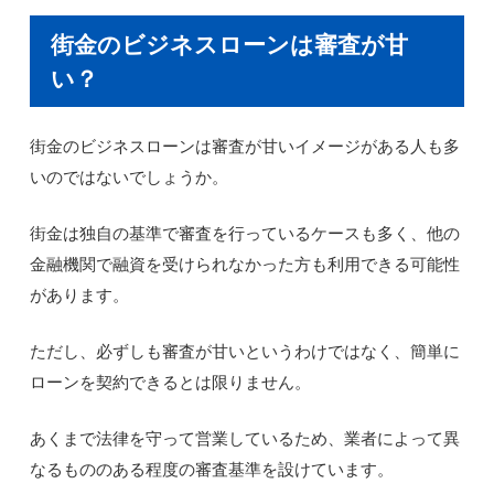
街金のビジネスローンは審査が甘
い？
街金のビジネスローンは審査が甘いイメージがある人も多
いのではないでしょうか。
街金は独自の基準で審査を行っているケースも多く、他の
金融機関で融資を受けられなかった方も利用できる可能性
があります。
ただし、必ずしも審査が甘いというわけではなく、簡単に
ローンを契約できるとは限りません。
あくまで法律を守って営業しているため、業者によって異
なるもののある程度の審査基準を設けています。