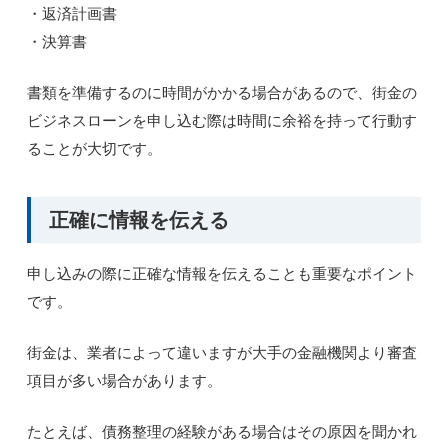
・返済計画書
・決算書
書類を準備するのに時間がかかる場合があるので、街金の
ビジネスローンを申し込む際は時間に余裕を持って行動す
ることが大切です。
正確に情報を伝える
申し込みの際に正確な情報を伝えることも重要なポイント
です。
街金は、業者によって違いますが大手の金融機関より審査
項目が多い場合があります。
たとえば、債務整理の経験がある場合はその原因を聞かれ