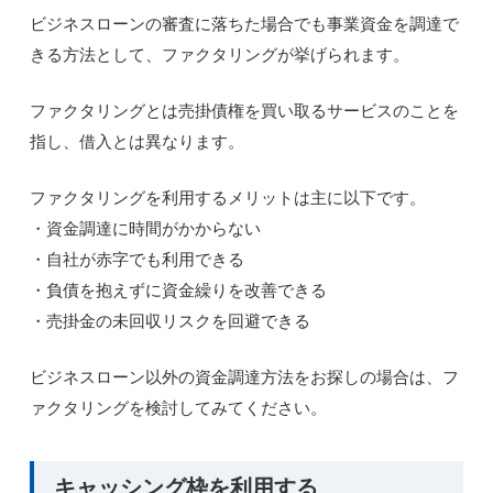
ビジネスローンの審査に落ちた場合でも事業資金を調達で
きる方法として、ファクタリングが挙げられます。
ファクタリングとは売掛債権を買い取るサービスのことを
指し、借入とは異なります。
ファクタリングを利用するメリットは主に以下です。
・資金調達に時間がかからない
・自社が赤字でも利用できる
・負債を抱えずに資金繰りを改善できる
・売掛金の未回収リスクを回避できる
ビジネスローン以外の資金調達方法をお探しの場合は、フ
ァクタリングを検討してみてください。
キャッシング枠を利用する