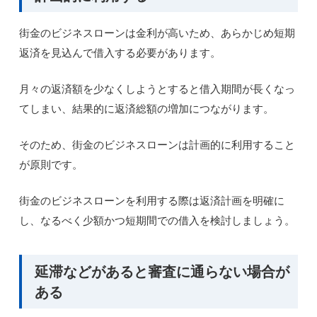
街金のビジネスローンは金利が高いため、あらかじめ短期
返済を見込んで借入する必要があります。
月々の返済額を少なくしようとすると借入期間が長くなっ
てしまい、結果的に返済総額の増加につながります。
そのため、街金のビジネスローンは計画的に利用すること
が原則です。
街金のビジネスローンを利用する際は返済計画を明確に
し、なるべく少額かつ短期間での借入を検討しましょう。
延滞などがあると審査に通らない場合が
ある