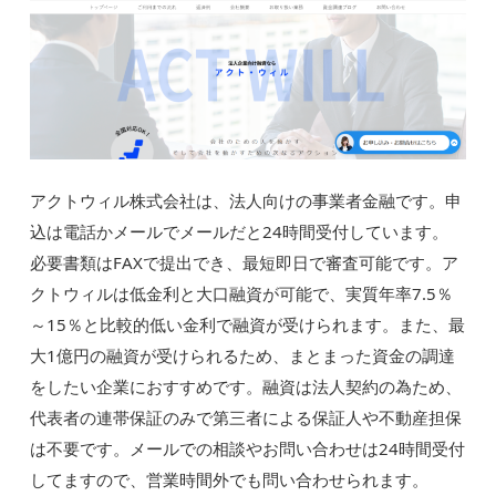
アクトウィル株式会社は、法人向けの事業者金融です。申
込は電話かメールでメールだと24時間受付しています。
必要書類はFAXで提出でき、最短即日で審査可能です。ア
クトウィルは低金利と大口融資が可能で、実質年率7.5％
～15％と比較的低い金利で融資が受けられます。また、最
大1億円の融資が受けられるため、まとまった資金の調達
をしたい企業におすすめです。融資は法人契約の為ため、
代表者の連帯保証のみで第三者による保証人や不動産担保
は不要です。メールでの相談やお問い合わせは24時間受付
してますので、営業時間外でも問い合わせられます。