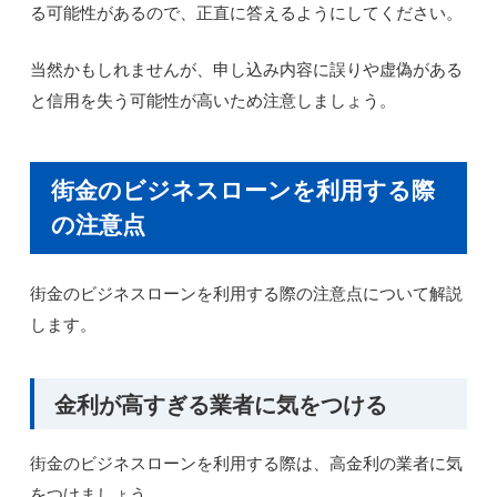
る可能性があるので、正直に答えるようにしてください。
当然かもしれませんが、申し込み内容に誤りや虚偽がある
と信用を失う可能性が高いため注意しましょう。
街金のビジネスローンを利用する際
の注意点
街金のビジネスローンを利用する際の注意点について解説
します。
金利が高すぎる業者に気をつける
街金のビジネスローンを利用する際は、高金利の業者に気
をつけましょう。