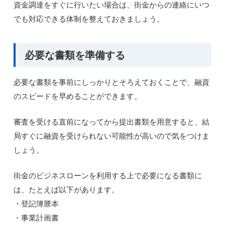
資金調達をすぐに行いたい場合は、街金からの連絡にいつ
でも対応できる体制を整えておきましょう。
必要な書類を準備する
必要な書類を事前にしっかりとそろえておくことで、融資
のスピードを早めることができます。
審査を受ける直前になってから提出書類を用意すると、結
局すぐに融資を受けられない可能性が高いので気をつけま
しょう。
街金のビジネスローンを利用する上で必要になる書類に
は、たとえば以下があります。
・登記簿謄本
・事業計画書