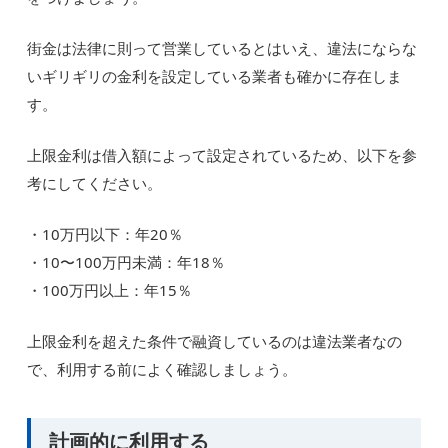
街金は法律に則って営業しているとはいえ、違法にならな
いギリギリの金利を設定している業者も確かに存在しま
す。
上限金利は借入額によって設定されているため、以下を参
考にしてください。
・10万円以下：年20％
・10〜100万円未満：年18％
・100万円以上：年15％
上限金利を超えた条件で融資しているのは違法業者なの
で、利用する前によく確認しましょう。
計画的に利用する