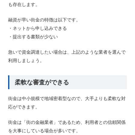
も存在します。
融資が早い街金の特徴は以下です。
・ネットから申し込みできる
・提出する書類が少ない
急いで資金調達したい場合は、上記のような業者を選んで
利用しましょう。
柔軟な審査ができる
街金は中小規模で地域密着型なので、大手よりも柔軟な対
応ができます。
街金は「街の金融業者」であるため、利用者との信頼関係
を大事にしている場合が多いです。