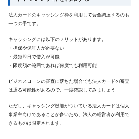
法人カードのキャッシング枠を利用して資金調達するのも
一つの手です。
キャッシングには以下のメリットがあります。
・担保や保証人が必要ない
・最短即日で借入が可能
・限度額の範囲であれば何度でも利用可能
ビジネスローンの審査に落ちた場合でも法人カードの審査
は通る可能性があるので、一度確認してみましょう。
ただし、キャッシング機能がついている法人カードは個人
事業主向けであることが多いため、法人の経営者が利用で
きるものは限定されます。