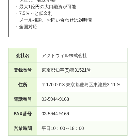
・最大1億円の大口融資が可能
・7.5％～と低金利
・メール相談、お問い合わせは24時間
・全国対応
会社名
アクトウィル株式会社
登録番号
東京都知事(5)第31521号
住所
〒170-0013 東京都豊島区東池袋3-11-9
電話番号
03-5944-9168
FAX番号
03-5944-9169
営業時間
平日10：00～18：00