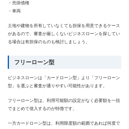
・売掛債権
・車両
土地や建物を所有していなくても担保を用意できるケース
があるので、審査が厳しくないビジネスローンを探してい
る場合は有担保のものも検討しましょう。
フリーローン型
ビジネスローンは「カードローン型」より「フリーローン
型」を選ぶと審査が通りやすい可能性があります。
フリーローン型は、利用可能額の設定がなく必要額を一括
でまとめて借入するのが特徴です。
一方カードローン型は、利用限度額の範囲であれば何度で