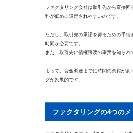
ファクタリング会社は取引先から直接回
料が低めに設定されやすいのです。
ただし、取引先の承諾を得るための手続
時間が必要です。
また、取引先に債権譲渡の事実を知られ
よって、資金調達までに時間の余裕があ
グが効果的です。
ファクタリングの4つのメ