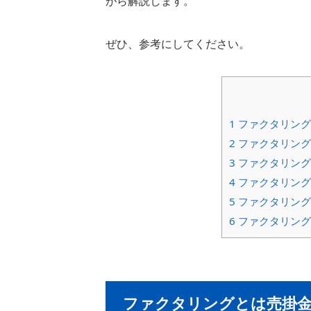
がら解説します。
ぜひ、参考にしてください。
1
ファクタリング
2
ファクタリング
3
ファクタリング
4
ファクタリング
5
ファクタリング
6
ファクタリング
ファクタリングとは売掛金