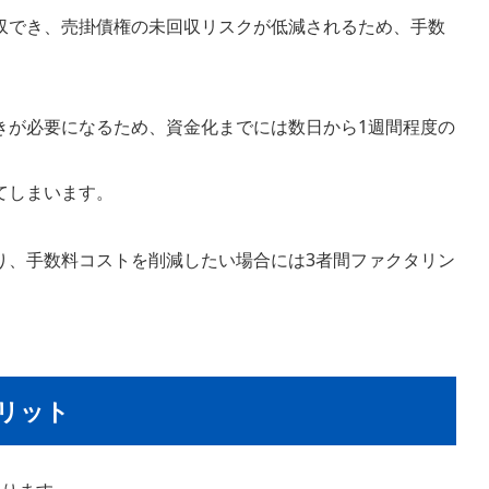
収でき、売掛債権の未回収リスクが低減されるため、手数
きが必要になるため、資金化までには数日から1週間程度の
てしまいます。
り、手数料コストを削減したい場合には3者間ファクタリン
リット