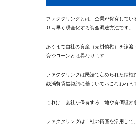
ファクタリングとは、企業が保有してい
りも早く現金化する資金調達方法です。
あくまで自社の資産（売掛債権）を譲渡
資やローンとは異なります。
ファクタリングは民法で定められた債権
銭消費貸借契約に基づいておこなわれま
これは、会社が保有する土地や有価証券
ファクタリングは自社の資産を活用して