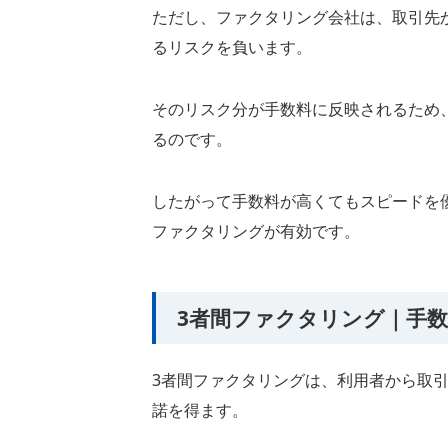
ただし、ファクタリング会社は、取引先
るリスクを負います。
そのリスク分が手数料に反映されるため
るのです。
したがって手数料が高くてもスピードを
ファクタリングが有効です。
3者間ファクタリング｜手
3者間ファクタリングは、利用者から取
諾を得ます。