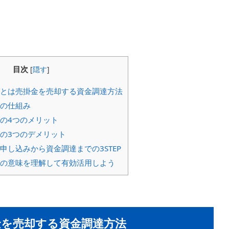
目次
[
隠す
]
とは売掛金を売却する資金調達方法
の仕組み
の4つのメリット
の3つのデメリット
申し込みから資金調達までの3STEP
の意味を理解して有効活用しよう
を売却する資金調達方法