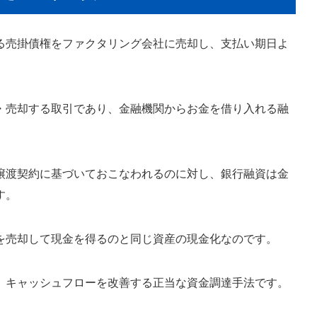
る売掛債権をファクタリング会社に売却し、支払い期日よ
・売却する取引であり、金融機関からお金を借り入れる融
譲渡契約に基づいておこなわれるのに対し、銀行融資は金
す。
を売却して現金を得るのと同じ資産の現金化なのです。
、キャッシュフローを改善する正当な資金調達手法です。