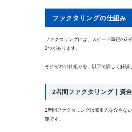
ファクタリングの仕組み
ファクタリングには、スピード重視の2
2つがあります。
それぞれの仕組みを、以下で詳しく解説
2者間ファクタリング｜資
2者間ファクタリングは取引先を介さな
能です。