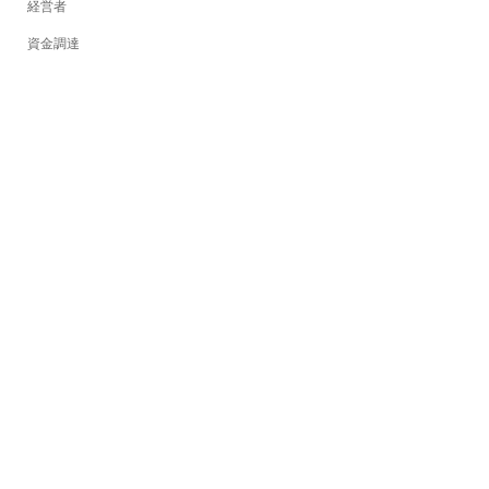
経営者
資金調達