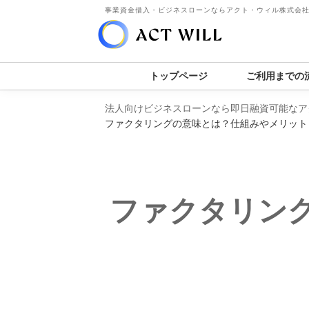
事業資金借入・ビジネスローンならアクト・ウィル株式会
トップページ
ご利用までの
法人向けビジネスローンなら即日融資可能なア
ファクタリングの意味とは？仕組みやメリット
ファクタリン