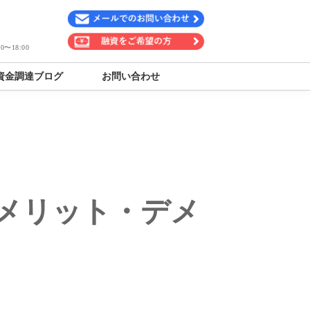
〜18:00
資金調達ブログ
お問い合わせ
メリット・デメ