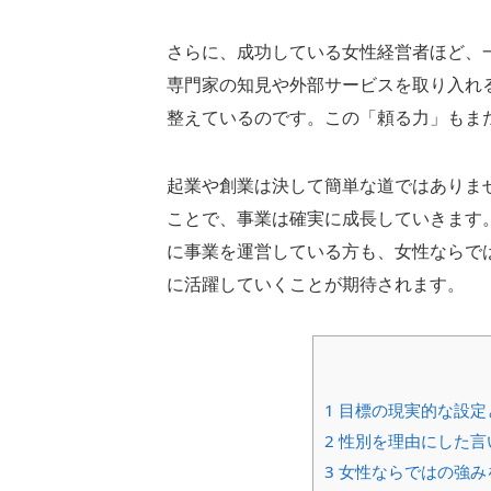
さらに、成功している女性経営者ほど、
専門家の知見や外部サービスを取り入れ
整えているのです。この「頼る力」もま
起業や創業は決して簡単な道ではありま
ことで、事業は確実に成長していきます
に事業を運営している方も、女性ならで
に活躍していくことが期待されます。
1
目標の現実的な設定
2
性別を理由にした言
3
女性ならではの強み