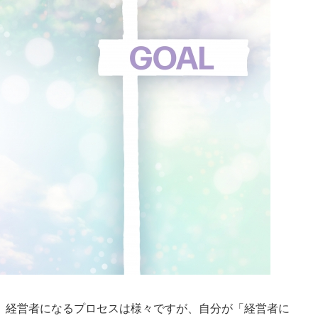
、経営者になるプロセスは様々ですが、自分が「経営者に