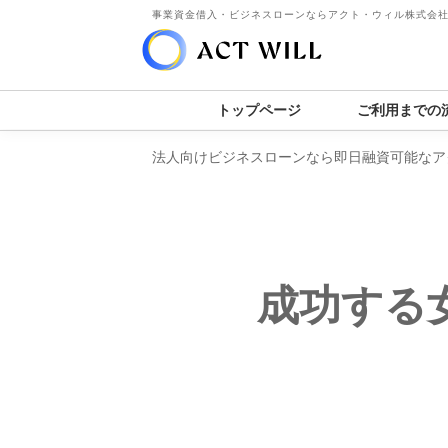
事業資金借入・ビジネスローンならアクト・ウィル株式会
トップページ
ご利用までの
法人向けビジネスローンなら即日融資可能なア
成功する