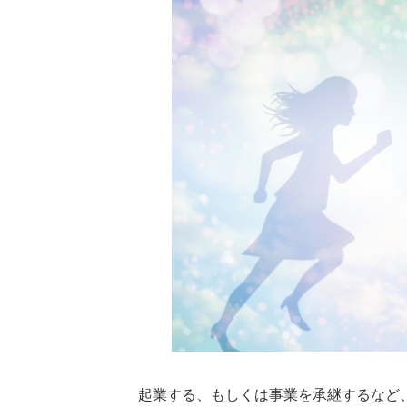
起業する、もしくは事業を承継するなど