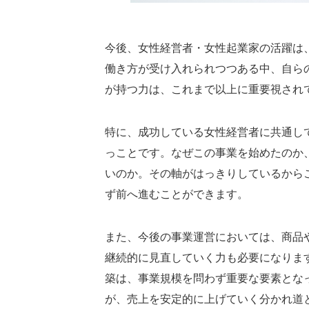
今後、女性経営者・女性起業家の活躍は
働き方が受け入れられつつある中、自ら
が持つ力は、これまで以上に重要視され
特に、成功している女性経営者に共通し
っことです。なぜこの事業を始めたのか
いのか。その軸がはっきりしているから
ず前へ進むことができます。
また、今後の事業運営においては、商品
継続的に見直していく力も必要になりま
築は、事業規模を問わず重要な要素とな
が、売上を安定的に上げていく分かれ道