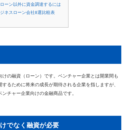
ローン以外に資金調達するには
ジネスローン会社8選比較表
向けの融資（ローン）です。ベンチャー企業とは開業間も
開するために将来の成長が期待される企業を指しますが、
ベンチャー企業向けの金融商品です。
けでなく融資が必要