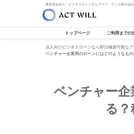
事業資金借入・ビジネスローンならアクト・ウィル株式会
トップページ
ご利用までの
法人向けビジネスローンなら即日融資可能なア
ベンチャー企業用のローンにはどのようなもの
ベンチャー企
る？