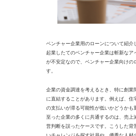
ベンチャー企業用のローンについて紹介
起業したてのベンチャー企業は斬新なア
が不安定なので、ベンチャー企業向けの
す。
企業の資金調達を考えるとき、特に創業
に直結することがあります。例えば、住
の支払いが滞る可能性が低いかどうかも
至った企業の多くに共通するのは、売上
営判断を誤ったケースです。こうした背
いチャレンジを探す社員や、優秀な人材