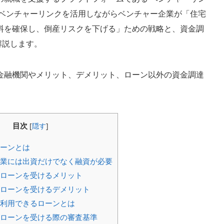
、ベンチャーリンクを活用しながらベンチャー企業が「住宅
料を確保し、倒産リスクを下げる」ための戦略と、資金調
解説します。
金融機関やメリット、デメリット、ローン以外の資金調達
目次
[
隠す
]
ーンとは
業には出資だけでなく融資が必要
ローンを受けるメリット
ローンを受けるデメリット
利用できるローンとは
ローンを受ける際の審査基準