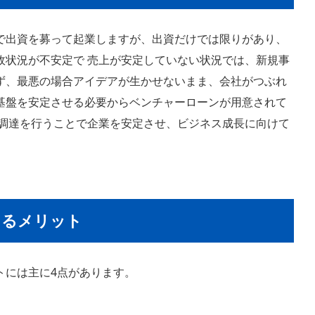
で出資を募って起業しますが、出資だけでは限りがあり、
政状況が不安定で 売上が安定していない状況では、新規事
ず、最悪の場合アイデアが生かせないまま、会社がつぶれ
基盤を安定させる必要からベンチャーローンが用意されて
金調達を行うことで企業を安定させ、ビジネス成長に向けて
けるメリット
トには主に4点があります。