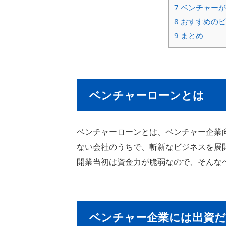
7
ベンチャーが
8
おすすめのビ
9
まとめ
ベンチャーローンとは
ベンチャーローンとは、ベンチャー企業
ない会社のうちで、斬新なビジネスを展
開業当初は資金力が脆弱なので、そんな
ベンチャー企業には出資だ