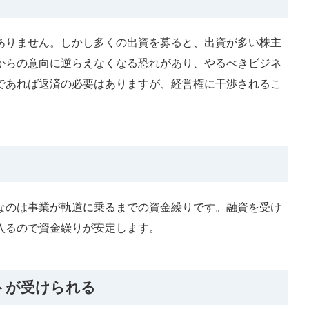
ありません。しかし多くの出資を募ると、出資が多い株主
からの意向に逆らえなくなる恐れがあり、やるべきビジネ
であれば返済の必要はありますが、経営権に干渉されるこ
なのは事業が軌道に乗るまでの資金繰りです。融資を受け
入るので資金繰りが安定します。
トが受けられる