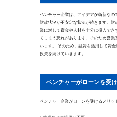
ベンチャー企業は、アイデアが斬新なの
財政状況が不安定な状況が続きます。財
業に対して資金や人材を十分に投入でき
てしまう恐れがあります。そのため営業
います。 そのため、融資を活用して資
投資を続けていきます。
ベンチャーがローンを受
ベンチャー企業がローンを受けるメリッ