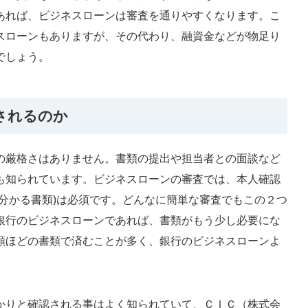
あれば、ビジネスローンは審査を通りやすくなります。こ
スローンもありますが、その代わり、融資金などが物足り
でしょう。
されるのか
の厳格さはありません。書類の提出や担当者との面談など
も知られています。ビジネスローンの審査では、本人確認
分かる書類)は必須です。どんなに簡単な審査でもこの２つ
銀行のビジネスローンであれば、書類がもう少し必要にな
類ほどの書類で済むことが多く、銀行のビジネスローンよ
かりと確認される事はよく知られていて、ＣＩＣ（株式会