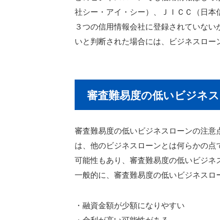
社シー・アイ・シー）、ＪＩＣＣ（日本信
３つの信用情報会社に登録されていない
いと判断された場合には、ビジネスロー
審査難易度の低いビジネス
審査難易度の低いビジネスローンの注意
は、他のビジネスローンとは何らかの点
可能性もあり、審査難易度の低いビジネ
一般的に、審査難易度の低いビジネスロ
・融資金額が少額になりやすい