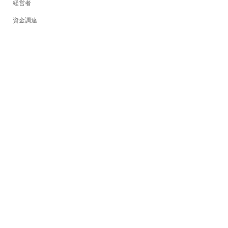
経営者
資金調達