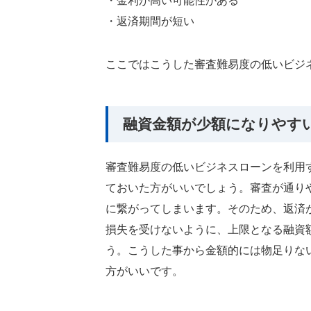
・金利が高い可能性がある
・返済期間が短い
ここではこうした審査難易度の低いビジ
融資金額が少額になりやす
審査難易度の低いビジネスローンを利用
ておいた方がいいでしょう。審査が通り
に繋がってしまいます。そのため、返済
損失を受けないように、上限となる融資
う。こうした事から金額的には物足りな
方がいいです。