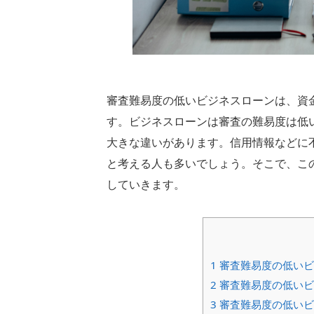
審査難易度の低いビジネスローンは、資
す。ビジネスローンは審査の難易度は低
大きな違いがあります。信用情報などに
と考える人も多いでしょう。そこで、こ
していきます。
1
審査難易度の低いビ
2
審査難易度の低いビ
3
審査難易度の低いビ