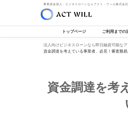
事業資金借入・ビジネスローンならアクト・ウィル株式会
トップページ
ご利用までの
法人向けビジネスローンなら即日融資可能なア
資金調達を考えている事業者、必見！審査難易
資金調達を考