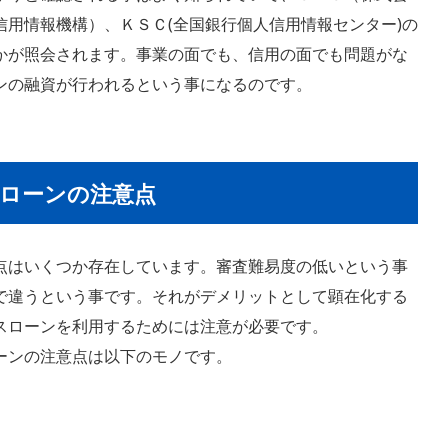
用情報機構）、ＫＳＣ(全国銀行個人信用情報センター)の
かが照会されます。事業の面でも、信用の面でも問題がな
ンの融資が行われるという事になるのです。
ローンの注意点
点はいくつか存在しています。審査難易度の低いという事
で違うという事です。それがデメリットとして顕在化する
スローンを利用するためには注意が必要です。
ーンの注意点は以下のモノです。