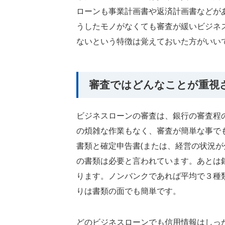
ローンも事業計画書や返済計画書などが
うしたモノがなくても審査が緩いビジネ
ないという特徴は覚えておいた方がいい
審査ではどんなことが重視
ビジネスローンの審査は、銀行の審査程
の煩雑な作業もなく、審査が簡単な事で
書類と確定申告書(または、経営の状況が
の書類は必要と言われています。あとは
ります。ノンバンクであれば平均で３種
りは書類の面でも簡単です。
どのビジネスローンでも信用情報はしっ