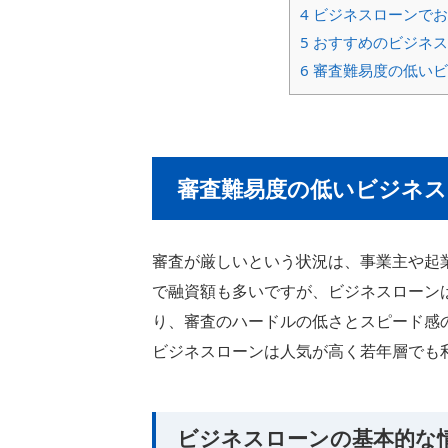
4
ビジネスローンでお
5
おすすめのビジネス
6
審査難易度の低いビ
審査難易度の低いビジネス
審査が厳しいという状況は、事業主や起
で融資額も多いですが、ビジネスローン
り、審査のハードルの低さとスピード感
ビジネスローンは人気が高く若年層でも
ビジネスローンの基本的な