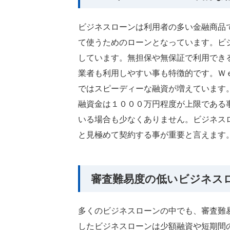
ビジネスローンは利用者の多い金融商品
て使うためのローンとなっています。ビ
しています。無担保や無保証で利用でき
業者も利用しやすい事も特徴的です。Ｗ
ではスピーディーな融資が増えています
融資金は１０００万円程度が上限である
いる場合も少なくありません。ビジネス
と見極めて契約する事が重要と言えます
審査難易度の低いビジネス
多くのビジネスローンの中でも、審査難
したビジネスローンは少額融資や短期間