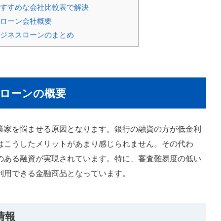
すすめな会社比較表で解決
ローン会社概要
ジネスローンのまとめ
ローンの概要
業家を悩ませる原因となります。銀行の融資の方が低金利
はこうしたメリットがあまり感じられません。その代わ
のある融資が実現されています。特に、審査難易度の低い
利用できる金融商品となっています。
情報