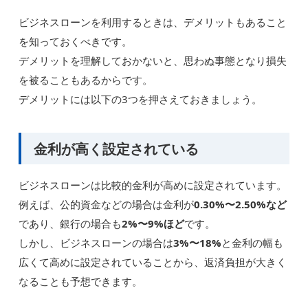
ビジネスローンを利用するときは、デメリットもあること
を知っておくべきです。
デメリットを理解しておかないと、思わぬ事態となり損失
を被ることもあるからです。
デメリットには以下の3つを押さえておきましょう。
金利が高く設定されている
ビジネスローンは比較的金利が高めに設定されています。
例えば、公的資金などの場合は金利が
0.30%〜2.50%など
であり、銀行の場合も
2%〜9%ほど
です。
しかし、ビジネスローンの場合は
3%〜18%
と金利の幅も
広くて高めに設定されていることから、返済負担が大きく
なることも予想できます。