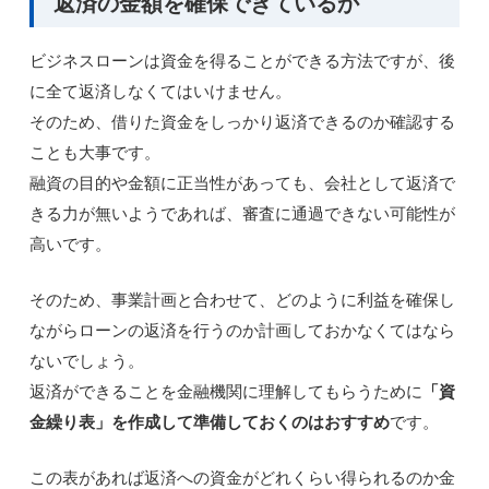
返済の金額を確保できているか
ビジネスローンは資金を得ることができる方法ですが、後
に全て返済しなくてはいけません。
そのため、借りた資金をしっかり返済できるのか確認する
ことも大事です。
融資の目的や金額に正当性があっても、会社として返済で
きる力が無いようであれば、審査に通過できない可能性が
高いです。
そのため、事業計画と合わせて、どのように利益を確保し
ながらローンの返済を行うのか計画しておかなくてはなら
ないでしょう。
返済ができることを金融機関に理解してもらうために
「資
金繰り表」を作成して準備しておくのはおすすめ
です。
この表があれば返済への資金がどれくらい得られるのか金