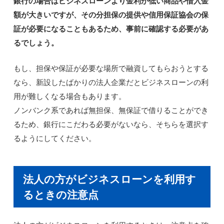
銀行の場合はビジネスローンより金利が低い商品や借入金
額が大きいですが、その分担保の提供や信用保証協会の保
証が必要になることもあるため、事前に確認する必要があ
るでしょう。
もし、担保や保証が必要な場所で融資してもらおうとする
なら、新設したばかりの法人企業だとビジネスローンの利
用が難しくなる場合もあります。
ノンバンク系であれば無担保、無保証で借りることができ
るため、銀行にこだわる必要がないなら、そちらを選択す
るようにしてください。
法人の方がビジネスローンを利用す
るときの注意点