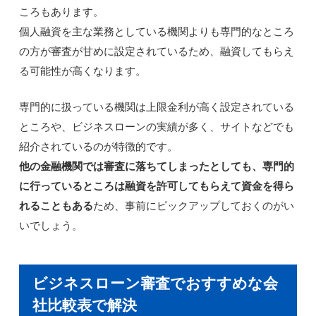
ころもあります。
個人融資を主な業務としている機関よりも専門的なところ
の方が審査が甘めに設定されているため、融資してもらえ
る可能性が高くなります。
専門的に扱っている機関は上限金利が高く設定されている
ところや、ビジネスローンの実績が多く、サイトなどでも
紹介されているのが特徴的です。
他の金融機関では審査に落ちてしまったとしても、専門的
に行っているところは融資を許可してもらえて資金を得ら
れることもある
ため、事前にピックアップしておくのがい
いでしょう。
ビジネスローン審査でおすすめな会
社比較表で解決