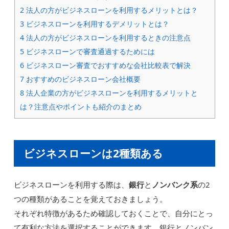
2
法人の方がビジネスローンを利用するメリットとは？
3
ビジネスローンを利用するデメリットとは？
4
法人の方がビジネスローンを利用するときの注意点
5
ビジネスローンで審査通過するためには
6
ビジネスローン審査でおすすめな会社比較表で解決
7
おすすめのビジネスローン会社概要
8
法人企業の方がビジネスローンを利用するメリットと
は？注意点やポイントも紹介のまとめ
ビジネスローンは2種類ある
ビジネスローンを利用する際は、
銀行
と
ノンバンク系
の2
つの種類があることを覚えておきましょう。
それぞれ特徴があるため確認しておくことで、自分にとっ
て有利な方法を選択することができます。銀行とノンバン