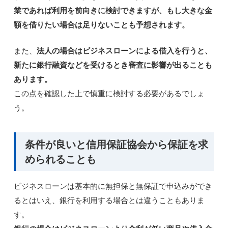
業であれば利用を前向きに検討できますが、もし大きな金
額を借りたい場合は足りないことも予想されます。
また、
法人の場合はビジネスローンによる借入を行うと、
新たに銀行融資などを受けるとき審査に影響が出ることも
あります。
この点を確認した上で慎重に検討する必要があるでしょ
う。
条件が良いと信用保証協会から保証を求
められることも
ビジネスローンは基本的に無担保と無保証で申込みができ
るとはいえ、銀行を利用する場合とは違うこともありま
す。