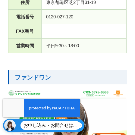
住所
東京都港区芝2丁目31-19
電話番号
0120-027-120
FAX番号
営業時間
平日9:30～18:00
ファンドワン
お申し込み・お問合せはこちら