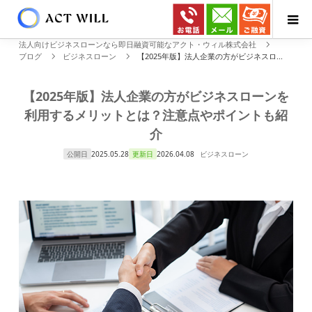
法人向けビジネスローンなら即日融資可能なアクト・ウィル株式会社
ブログ
ビジネスローン
【2025年版】法人企業の方がビジネスロ...
【2025年版】法人企業の方がビジネスローンを
利用するメリットとは？注意点やポイントも紹
介
公開日
2025.05.28
更新日
2026.04.08
ビジネスローン