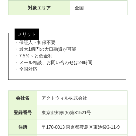
対象エリア
全国
メリット
・保証人・担保不要
・最大1億円の大口融資が可能
・7.5％～と低金利
・メール相談、お問い合わせは24時間
・全国対応
会社名
アクトウィル株式会社
登録番号
東京都知事(5)第31521号
住所
〒170-0013 東京都豊島区東池袋3-11-9