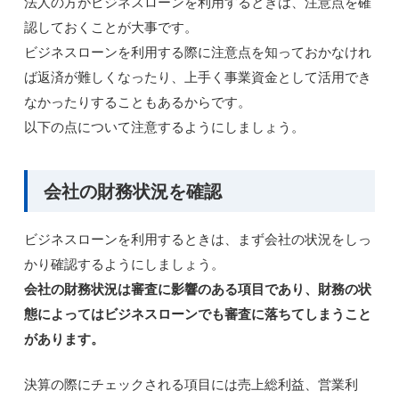
法人の方がビジネスローンを利用するときは、注意点を確
認しておくことが大事です。
ビジネスローンを利用する際に注意点を知っておかなけれ
ば返済が難しくなったり、上手く事業資金として活用でき
なかったりすることもあるからです。
以下の点について注意するようにしましょう。
会社の財務状況を確認
ビジネスローンを利用するときは、まず会社の状況をしっ
かり確認するようにしましょう。
会社の財務状況は審査に影響のある項目であり、財務の状
態によってはビジネスローンでも審査に落ちてしまうこと
があります。
決算の際にチェックされる項目には売上総利益、営業利