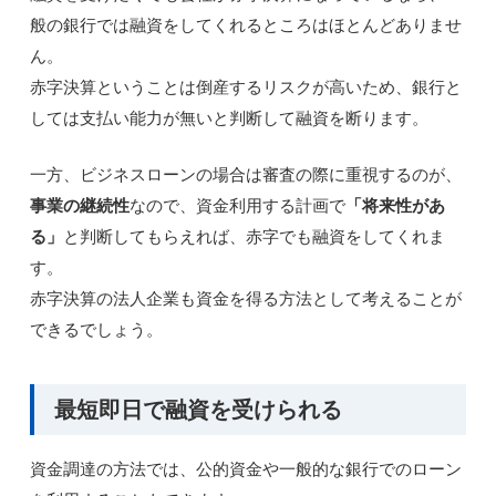
般の銀行では融資をしてくれるところはほとんどありませ
ん。
赤字決算ということは倒産するリスクが高いため、銀行と
しては支払い能力が無いと判断して融資を断ります。
一方、ビジネスローンの場合は審査の際に重視するのが、
事業の継続性
なので、資金利用する計画で
「将来性があ
る」
と判断してもらえれば、赤字でも融資をしてくれま
す。
赤字決算の法人企業も資金を得る方法として考えることが
できるでしょう。
最短即日で融資を受けられる
資金調達の方法では、公的資金や一般的な銀行でのローン