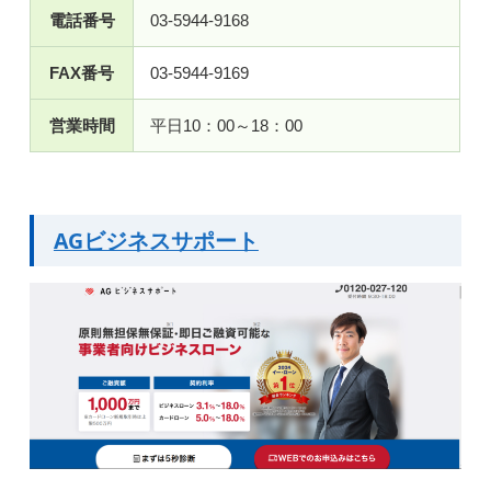
電話番号
03-5944-9168
FAX番号
03-5944-9169
営業時間
平日10：00～18：00
AGビジネスサポート