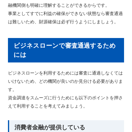
融機関側も明確に理解することができるからです。
事業としてすでに利益の確保ができない状態なら審査通過
は難しいため、財源確保は必ず行うようにしましょう。
ビジネスローンで審査通過するため
には
ビジネスローンを利用するためには審査に通過しなくては
いけないため、どの機関が良いのか見分ける必要がありま
す。
資金調達をスムーズに行うためにも以下のポイントを押さ
えて利用することを考えてみましょう。
消費者金融が提供している