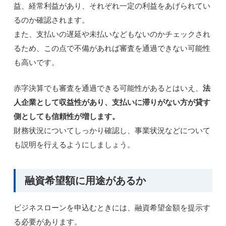
益、経常利益があり、それぞれ一定の利益をあげられてい
るのか確認されます。
また、支払いの遅延や未払いなどもないのかチェックされ
るため、この点で不備があれば審査を通過できない可能性
も高いです。
赤字決算でも審査を通過できる可能性があるとはいえ、
法
人企業として収益性があり、支払いに滞りがない方が貸す
側としても信頼性が増します。
財務状況についてしっかり確認し、事業状況などについて
も説明を行えるようにしましょう。
融資希望額に用途があるか
ビジネスローンを申込むときには、融資希望金額を提示す
る必要があります。