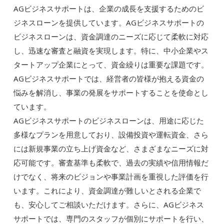
AGビジネスサポートは、企業の成長を支援するためのビ
ジネスローンを提供しています。AGビジネスサポートの
ビジネスローンは、資金調達のニーズに応じて柔軟に対応
し、迅速な審査と融資を実現します。特に、中小企業やス
タートアップ企業にとって、資金繰りは重要な課題です。
AGビジネスサポートでは、経営者の皆様が抱える資金の
悩みを解消し、事業の発展をサポートすることを使命とし
ています。
AGビジネスサポートのビジネスローンは、用途に応じた
多様なプランを用意しており、設備投資や運転資金、さら
には新規事業の立ち上げ資金など、さまざまなニーズに対
応可能です。審査基準も柔軟で、過去の実績や信用情報だ
けでなく、将来のビジョンや事業計画を重視した評価を行
います。これにより、資金調達が難しいとされる企業で
も、安心してご相談いただけます。さらに、AGビジネス
サポートでは、専門のスタッフが個別にサポートを行い、