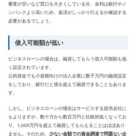
審査が甘いなど窓口を大きくしている分、金利は銀行やノ
ンバンクより高いため、返済がしっかり行えるか確認する
必要があるでしょう。
借入可能額が低い
ビジネスローンの場合は、融資してもらう借入可能額も低
く設定されています。
公的資金でも小規模向けの法人企業に数千万円の融資設定
をしており、銀行だと億を超えて融資できることもありま
す。
しかし、ビジネスローンの場合はサービスする提供会社に
もよりますが、数十万から数百万円と比較的低くなってお
り、1,000万円を超えて融資してもらえることはほぼあり
ません。そのため、
少ない金額での資金調達で問題ない企