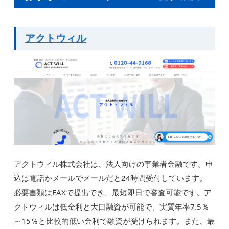
アクトウィル
アクトウィル株式会社は、法人向けの事業者金融です。申
込は電話かメールでメールだと24時間受付しています。
必要書類はFAXで提出でき、最短即日で審査可能です。ア
クトウィルは低金利と大口融資が可能で、実質年率7.5％
～15％と比較的低い金利で融資が受けられます。また、最