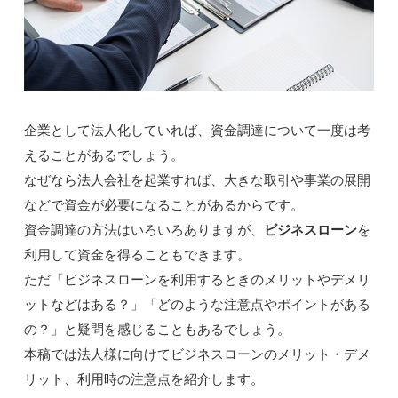
企業として法人化していれば、資金調達について一度は考
えることがあるでしょう。
なぜなら法人会社を起業すれば、大きな取引や事業の展開
などで資金が必要になることがあるからです。
資金調達の方法はいろいろありますが、
ビジネスローン
を
利用して資金を得ることもできます。
ただ「ビジネスローンを利用するときのメリットやデメリ
ットなどはある？」「どのような注意点やポイントがある
の？」と疑問を感じることもあるでしょう。
本稿では法人様に向けてビジネスローンのメリット・デメ
リット、利用時の注意点を紹介します。