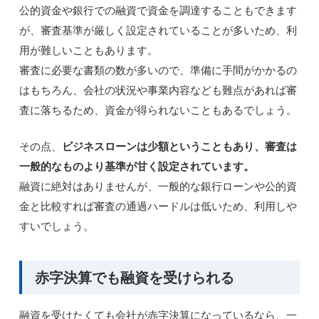
公的資金や銀行での融資で資金を調達することもできます
が、審査基準が厳しく設定されていることが多いため、利
用が難しいこともあります。
審査に必要な書類の数が多いので、準備に手間がかかるの
はもちろん、会社の状況や事業内容なども難点があれば審
査に落ちるため、資金が得られないこともあるでしょう。
その点、
ビジネスローンは少額ということもあり、審査は
一般的なものより基準が甘く設定されています。
融資に絶対はありませんが、一般的な銀行ローンや公的資
金と比較すれば審査の通過ハードルは低いため、利用しや
すいでしょう。
赤字決算でも融資を受けられる
融資を受けたくても会社が赤字決算になっているなら、一