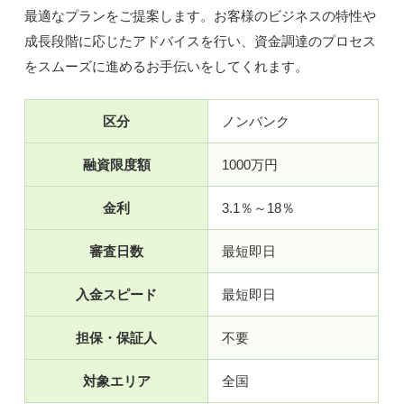
最適なプランをご提案します。お客様のビジネスの特性や
成長段階に応じたアドバイスを行い、資金調達のプロセス
をスムーズに進めるお手伝いをしてくれます。
区分
ノンバンク
融資限度額
1000万円
金利
3.1％～18％
審査日数
最短即日
入金スピード
最短即日
担保・保証人
不要
対象エリア
全国