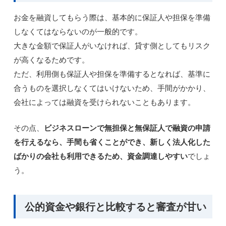
お金を融資してもらう際は、基本的に保証人や担保を準備
しなくてはならないのが一般的です。
大きな金額で保証人がいなければ、貸す側としてもリスク
が高くなるためです。
ただ、利用側も保証人や担保を準備するとなれば、基準に
合うものを選択しなくてはいけないため、手間がかかり、
会社によっては融資を受けられないこともあります。
その点、
ビジネスローンで無担保と無保証人で融資の申請
を行えるなら、手間も省くことができ、新しく法人化した
ばかりの会社も利用できるため、資金調達しやすい
でしょ
う。
公的資金や銀行と比較すると審査が甘い