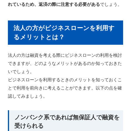
れているため、返済の際に注意する必要がある
でしょう。
法人の方がビジネスローンを利用す
るメリットとは？
法人の方は融資を考える際にビジネスローンの利用を検討
できますが、どのようなメリットがあるのか知っておきた
いでしょう。
ビジネスローンを利用するときのメリットを知っておくこ
とで利用を前向きに考えることができます。以下の点を確
認してみましょう。
ノンバンク系であれば無保証人で融資を
受けられる