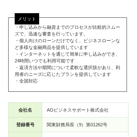
メリット
・申し込みから融資までのプロセスが比較的スムー
ズで、迅速な審査を行っています。
・個人向けのローンだけでなく、ビジネスローンな
ど多様な金融商品を提供しています
・インターネットを通じて簡単に申し込みができ、
24時間いつでも利用可能です
・返済方法や期間について柔軟な選択肢があり、利
用者のニーズに応じたプランを提供しています
・全国対応
会社名
AGビジネスサポート株式会社
登録番号
関東財務局長（9）第01262号