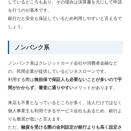
しているところもあり、その場合は決算書を元にして申請
を行うのが基本です。
銀行だと安全も保証しているため利用しやすいと言えるで
しょう。
ノンバンク系
ノンバンク系はクレジットカード会社や消費者金融など
の、民間企業が提供しているビジネスローンです。
利用する際は
無担保で保証人も必要ないことが多いので手
間がかからず、審査に通りやすい
メリットがあります。
来店も不要となっているところが多く、法人だけではなく
個人事業主も利用できるサービス会社もあるため、銀行よ
りも敷居が低いと言えます。
ただ、
融資を受ける際の金利設定が銀行よりも高く設定さ