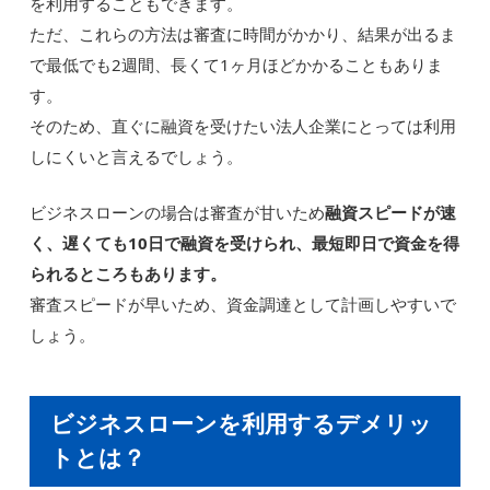
を利用することもできます。
ただ、これらの方法は審査に時間がかかり、結果が出るま
で最低でも2週間、長くて1ヶ月ほどかかることもありま
す。
そのため、直ぐに融資を受けたい法人企業にとっては利用
しにくいと言えるでしょう。
ビジネスローンの場合は審査が甘いため
融資スピードが速
く、遅くても10日で融資を受けられ、最短即日で資金を得
られるところもあります。
審査スピードが早いため、資金調達として計画しやすいで
しょう。
ビジネスローンを利用するデメリッ
トとは？