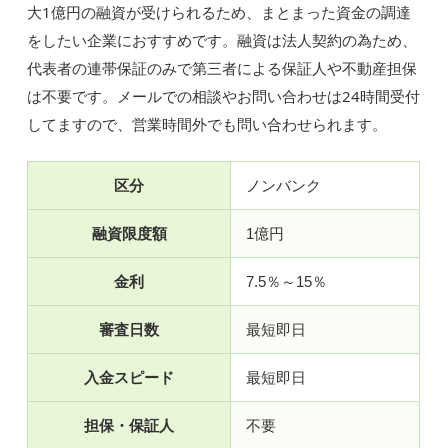
大1億円の融資が受けられるため、まとまった資金の調達
をしたい企業におすすめです。融資は法人契約の為ため、
代表者の連帯保証のみで第三者による保証人や不動産担保
は不要です。メールでの相談やお問い合わせは24時間受付
してますので、営業時間外でも問い合わせられます。
区分
ノンバンク
融資限度額
1億円
金利
7.5％～15％
審査日数
最短即日
入金スピード
最短即日
担保・保証人
不要