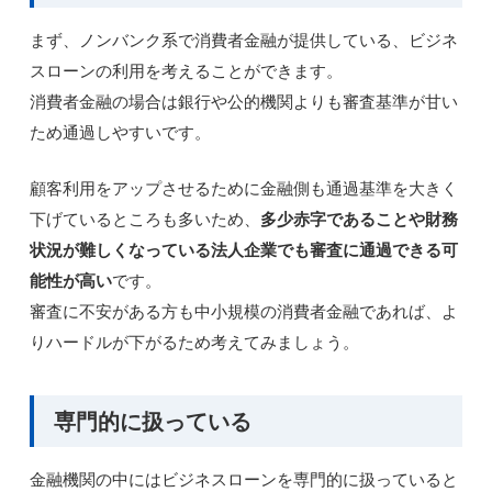
まず、ノンバンク系で消費者金融が提供している、ビジネ
スローンの利用を考えることができます。
消費者金融の場合は銀行や公的機関よりも審査基準が甘い
ため通過しやすいです。
顧客利用をアップさせるために金融側も通過基準を大きく
下げているところも多いため、
多少赤字であることや財務
状況が難しくなっている法人企業でも審査に通過できる可
能性が高い
です。
審査に不安がある方も中小規模の消費者金融であれば、よ
りハードルが下がるため考えてみましょう。
専門的に扱っている
金融機関の中にはビジネスローンを専門的に扱っていると