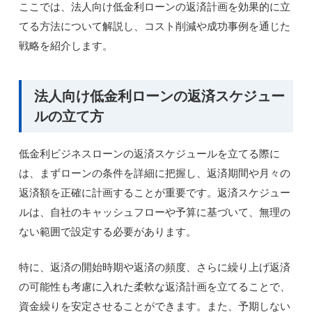
ここでは、法人向け低金利ローンの返済計画を効果的に立
てる方法について解説し、コスト削減や成功事例を通じた
戦略を紹介します。
法人向け低金利ローンの返済スケジュー
ルの立て方
低金利ビジネスローンの返済スケジュールを立てる際に
は、まずローンの条件を詳細に把握し、返済期間や月々の
返済額を正確に計画することが重要です。返済スケジュー
ルは、自社のキャッシュフローや予算に基づいて、無理の
ない範囲で設定する必要があります。
特に、返済の開始時期や返済の頻度、さらに繰り上げ返済
の可能性も考慮に入れた柔軟な返済計画を立てることで、
資金繰りを安定させることができます。また、予期しない