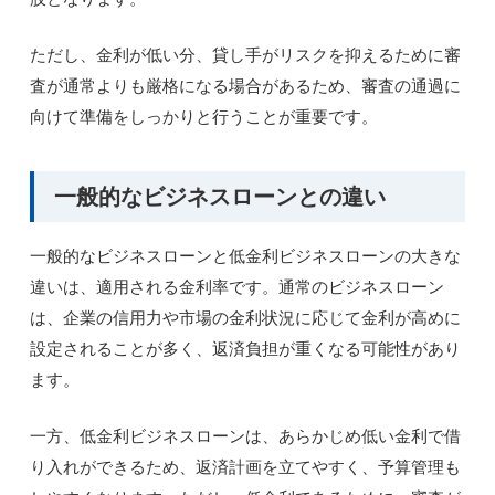
ただし、金利が低い分、貸し手がリスクを抑えるために審
査が通常よりも厳格になる場合があるため、審査の通過に
向けて準備をしっかりと行うことが重要です。
一般的なビジネスローンとの違い
一般的なビジネスローンと低金利ビジネスローンの大きな
違いは、適用される金利率です。通常のビジネスローン
は、企業の信用力や市場の金利状況に応じて金利が高めに
設定されることが多く、返済負担が重くなる可能性があり
ます。
一方、低金利ビジネスローンは、あらかじめ低い金利で借
り入れができるため、返済計画を立てやすく、予算管理も