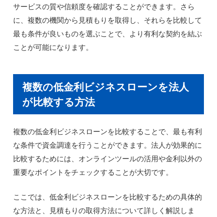
サービスの質や信頼度を確認することができます。さら
に、複数の機関から見積もりを取得し、それらを比較して
最も条件が良いものを選ぶことで、より有利な契約を結ぶ
ことが可能になります。
複数の低金利ビジネスローンを法人
が比較する方法
複数の低金利ビジネスローンを比較することで、最も有利
な条件で資金調達を行うことができます。法人が効果的に
比較するためには、オンラインツールの活用や金利以外の
重要なポイントをチェックすることが大切です。
ここでは、低金利ビジネスローンを比較するための具体的
な方法と、見積もりの取得方法について詳しく解説しま