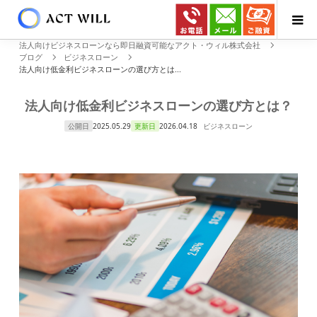
法人向けビジネスローンなら即日融資可能なアクト・ウィル株式会社
ブログ
ビジネスローン
法人向け低金利ビジネスローンの選び方とは...
法人向け低金利ビジネスローンの選び方とは？
公開日
2025.05.29
更新日
2026.04.18
ビジネスローン