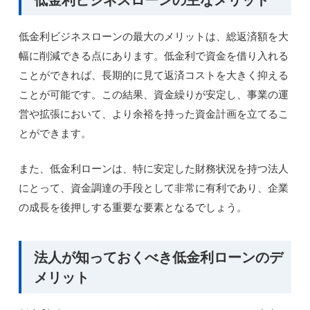
低金利ビジネスローンの最大のメリットは、総返済額を大
幅に削減できる点にあります。低金利で資金を借り入れる
ことができれば、長期的に見て返済コストを大きく抑える
ことが可能です。この結果、資金繰りが安定し、事業の運
営や拡張において、より余裕を持った資金計画を立てるこ
とができます。
また、低金利ローンは、特に安定した財務状況を持つ法人
にとって、資金調達の手段として非常に有利であり、企業
の成長を後押しする重要な要素となるでしょう。
法人が知っておくべき低金利ローンのデ
メリット