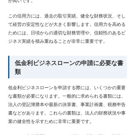
が高いです。
この信用力には、過去の取引実績、健全な財務状況、そし
て経営の安定性などが大きく影響します。信用力を高める
ためには、日頃からの適切な財務管理や、信頼性のあるビ
ジネス実績を積み重ねることが非常に重要です。
低金利ビジネスローンの申請に必要な書
類
低金利ビジネスローンを申請する際には、いくつかの重要
な書類が必要になります。一般的に求められる書類には、
法人の登記簿謄本や最新の決算書、事業計画書、税務申告
書などがあります。これらの書類は、法人の財務状況や事
業の健全性を示すために非常に重要です。