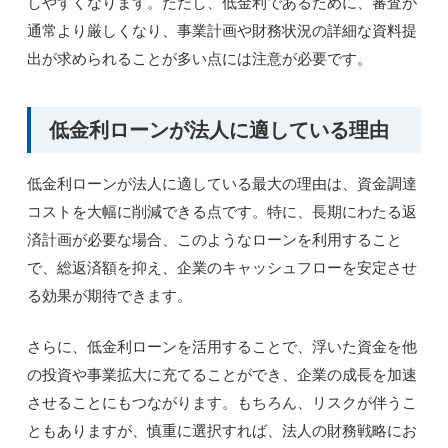
しやすくなります。ただし、低金利であるために、審査が
通常より厳しくなり、事業計画や財務状況の詳細な資料提
出が求められることが多い点には注意が必要です。
低金利ローンが法人に適している理由
低金利ローンが法人に適している最大の理由は、資金調達
コストを大幅に削減できる点です。特に、長期にわたる返
済計画が必要な場合、このようなローンを利用すること
で、総返済額を抑え、企業のキャッシュフローを安定させ
る効果が期待できます。
さらに、低金利ローンを活用することで、浮いた資金を他
の投資や事業拡大に充てることができ、企業の成長を加速
させることにもつながります。もちろん、リスクが伴うこ
ともありますが、慎重に選択すれば、法人の財務戦略にお