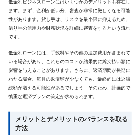
低金利ビジネスローンにはいくつかのデメリットも存在し
ます。まず、金利が低い分、審査が非常に厳しくなる可能
性があります。貸し手は、リスクを最小限に抑えるため、
借り手の信用力や財務状況を詳細に審査をするという流れ
です。
低金利ローンには、手数料やその他の追加費用が含まれて
いる場合があり、これらのコストが結果的に総支払い額に
影響を与えることがあります。さらに、返済期間が長期に
わたる場合、毎月の返済額が少なくても、最終的には返済
総額が増える可能性があるでしょう。そのため、計画的で
慎重な返済プランの策定が求められます。
メリットとデメリットのバランスを取る
方法