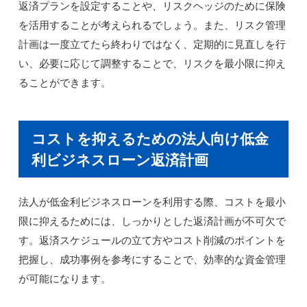
返済プランを設定することや、リスクヘッジのために保険
を活用することが考えられるでしょう。また、リスク管理
計画は一度立てたら終わりではなく、定期的に見直しを行
い、必要に応じて調整することで、リスクを最小限に抑え
ることができます。
コストを抑えるための法人向け低金
利ビジネスローン返済計画
法人が低金利ビジネスローンを利用する際、コストを最小
限に抑えるためには、しっかりとした返済計画が不可欠で
す。返済スケジュールの立て方やコスト削減のポイントを
把握し、成功事例を参考にすることで、効率的な資金管理
が可能になります。