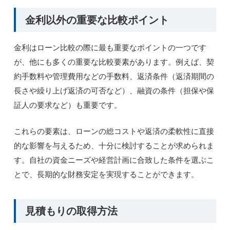
金利以外の重要な比較ポイント
金利はローン比較の際に最も重要なポイントの一つです
が、他にも多くの重要な比較要素があります。例えば、契
約手数料や管理費用などの手数料、返済条件（返済期間の
長さや繰り上げ返済の可否など）、融資の条件（担保や保
証人の要求など）も重要です。
これらの要素は、ローンの総コストや返済の柔軟性に直接
的な影響を与えるため、十分に検討することが求められま
す。自社の資金ニーズや経営計画に合致した条件を選ぶこ
とで、長期的な財務安定を実現することができます。
見積もりの取得方法