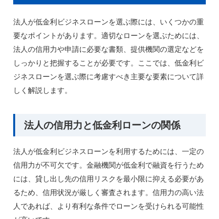
法人が低金利ビジネスローンを選ぶ際には、いくつかの重
要なポイントがあります。適切なローンを選ぶためには、
法人の信用力や申請に必要な書類、提供機関の選定などを
しっかりと把握することが必要です。ここでは、低金利ビ
ジネスローンを選ぶ際に考慮すべき主要な要素について詳
しく解説します。
法人の信用力と低金利ローンの関係
法人が低金利ビジネスローンを利用するためには、一定の
信用力が不可欠です。金融機関が低金利で融資を行うため
には、貸し出し先の信用リスクを最小限に抑える必要があ
るため、信用状況が厳しく審査されます。信用力の高い法
人であれば、より有利な条件でローンを受けられる可能性