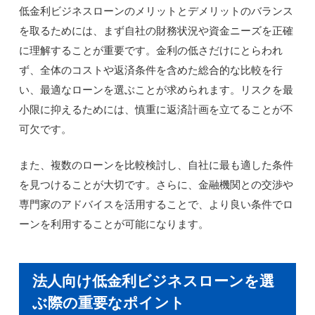
低金利ビジネスローンのメリットとデメリットのバランス
を取るためには、まず自社の財務状況や資金ニーズを正確
に理解することが重要です。金利の低さだけにとらわれ
ず、全体のコストや返済条件を含めた総合的な比較を行
い、最適なローンを選ぶことが求められます。リスクを最
小限に抑えるためには、慎重に返済計画を立てることが不
可欠です。
また、複数のローンを比較検討し、自社に最も適した条件
を見つけることが大切です。さらに、金融機関との交渉や
専門家のアドバイスを活用することで、より良い条件でロ
ーンを利用することが可能になります。
法人向け低金利ビジネスローンを選
ぶ際の重要なポイント