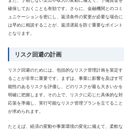
また、予期しない支出や収入の変動に備えて、予備資金を
確保しておくことも有効です。さらに、金融機関とのコミ
ュニケーションを密にし、返済条件の変更が必要な場合に
は早めに相談することが、返済遅延を防ぐ重要なポイント
となります。
リスク回避の計画
リスク回避のためには、包括的なリスク管理計画を策定す
ることが非常に重要です。まずは、事業に影響を及ぼす可
能性のあるリスクを評価し、どのリスクが最も大きいかを
明確に把握します。その上で、リスクに応じた具体的な対
応策を準備し、実行可能なリスク管理プランを立てること
が求められます。
たとえば、経済の変動や事業環境の変化に備えて、柔軟な