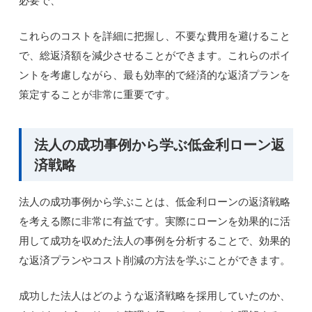
これらのコストを詳細に把握し、不要な費用を避けること
で、総返済額を減少させることができます。これらのポイ
ントを考慮しながら、最も効率的で経済的な返済プランを
策定することが非常に重要です。
法人の成功事例から学ぶ低金利ローン返
済戦略
法人の成功事例から学ぶことは、低金利ローンの返済戦略
を考える際に非常に有益です。実際にローンを効果的に活
用して成功を収めた法人の事例を分析することで、効果的
な返済プランやコスト削減の方法を学ぶことができます。
成功した法人はどのような返済戦略を採用していたのか、