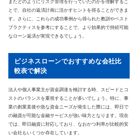
またどのようにリスク管理を行っていたのかを理解するこ
とで、自社の返済計画に活かすヒントを得ることができま
す。さらに、これらの成功事例から得られた教訓やベスト
プラクティスを参考にすることで、より効果的で持続可能
なローン返済が実現できるでしょう。
ビジネスローンでおすすめな会社比
較表で解決
法人や個人事業主が資金調達を検討する時、スピードとコ
ストのバランスを重視することが多いでしょう。特に、事
業の創業直後や急な資金ニーズが発生した際には、即日で
の融資が可能な金融サービスが強い味方となります。現在
では、即日融資に対応しており、なおかつ利率が比較的安
い会社もいくつか存在しています。