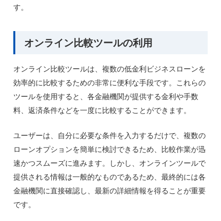
す。
オンライン比較ツールの利用
オンライン比較ツールは、複数の低金利ビジネスローンを
効率的に比較するための非常に便利な手段です。これらの
ツールを使用すると、各金融機関が提供する金利や手数
料、返済条件などを一度に比較することができます。
ユーザーは、自分に必要な条件を入力するだけで、複数の
ローンオプションを簡単に検討できるため、比較作業が迅
速かつスムーズに進みます。しかし、オンラインツールで
提供される情報は一般的なものであるため、最終的には各
金融機関に直接確認し、最新の詳細情報を得ることが重要
です。