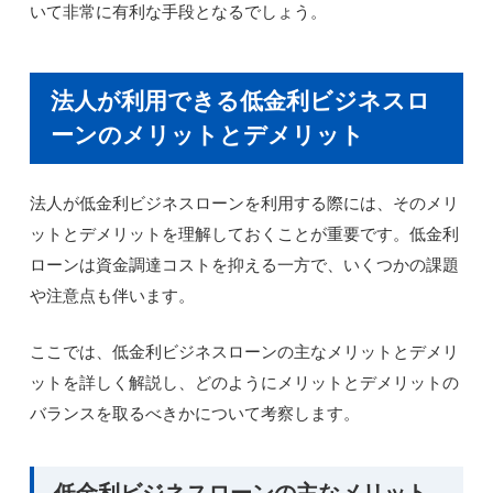
いて非常に有利な手段となるでしょう。
法人が利用できる低金利ビジネスロ
ーンのメリットとデメリット
法人が低金利ビジネスローンを利用する際には、そのメリ
ットとデメリットを理解しておくことが重要です。低金利
ローンは資金調達コストを抑える一方で、いくつかの課題
や注意点も伴います。
ここでは、低金利ビジネスローンの主なメリットとデメリ
ットを詳しく解説し、どのようにメリットとデメリットの
バランスを取るべきかについて考察します。
低金利ビジネスローンの主なメリット