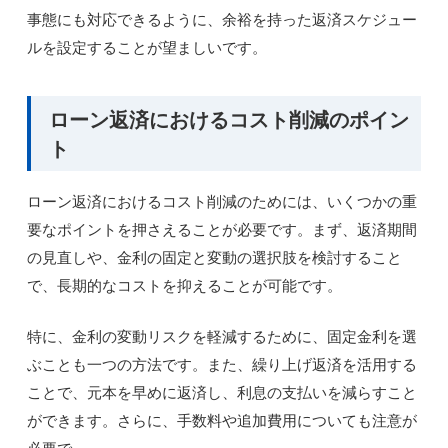
事態にも対応できるように、余裕を持った返済スケジュー
ルを設定することが望ましいです。
ローン返済におけるコスト削減のポイン
ト
ローン返済におけるコスト削減のためには、いくつかの重
要なポイントを押さえることが必要です。まず、返済期間
の見直しや、金利の固定と変動の選択肢を検討すること
で、長期的なコストを抑えることが可能です。
特に、金利の変動リスクを軽減するために、固定金利を選
ぶことも一つの方法です。また、繰り上げ返済を活用する
ことで、元本を早めに返済し、利息の支払いを減らすこと
ができます。さらに、手数料や追加費用についても注意が
必要で、