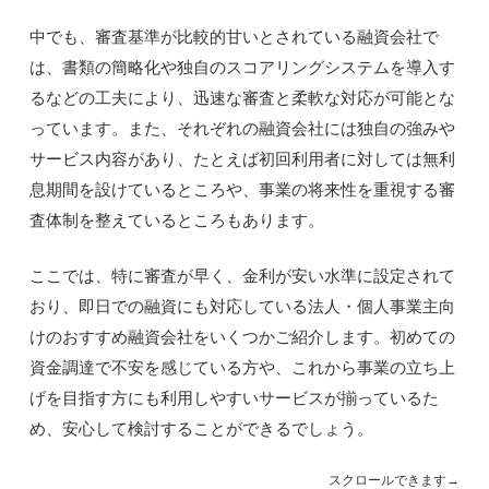
中でも、審査基準が比較的甘いとされている融資会社で
は、書類の簡略化や独自のスコアリングシステムを導入す
るなどの工夫により、迅速な審査と柔軟な対応が可能とな
っています。また、それぞれの融資会社には独自の強みや
サービス内容があり、たとえば初回利用者に対しては無利
息期間を設けているところや、事業の将来性を重視する審
査体制を整えているところもあります。
ここでは、特に審査が早く、金利が安い水準に設定されて
おり、即日での融資にも対応している法人・個人事業主向
けのおすすめ融資会社をいくつかご紹介します。初めての
資金調達で不安を感じている方や、これから事業の立ち上
げを目指す方にも利用しやすいサービスが揃っているた
め、安心して検討することができるでしょう。
スクロールできます→