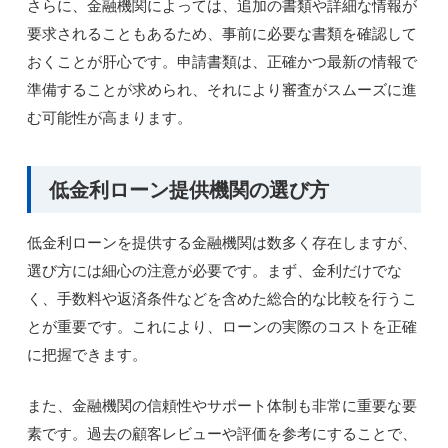
さらに、金融機関によっては、追加の書類や詳細な情報が
要求されることもあるため、事前に必要な書類を確認して
おくことが肝心です。申請書類は、正確かつ最新の情報で
準備することが求められ、それにより審査がスムーズに進
む可能性が高まります。
低金利ローン提供機関の選び方
低金利ローンを提供する金融機関は数多く存在しますが、
選び方には細心の注意が必要です。まず、金利だけでな
く、手数料や返済条件などを含めた総合的な比較を行うこ
とが重要です。これにより、ローンの実際のコストを正確
に把握できます。
また、金融機関の信頼性やサポート体制も非常に重要な要
素です。過去の顧客レビューや評価を参考にすることで、