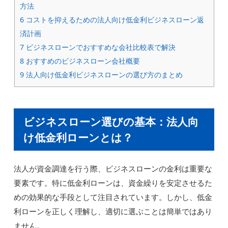
方法
6
コストを抑えるための法人向け低金利ビジネスローン返
済計画
7
ビジネスローンでおすすめな会社比較表で解決
8
おすすめのビジネスローン会社概要
9
法人向け低金利ビジネスローンの選び方のまとめ
ビジネスローン選びの基本：法人向
け低金利ローンとは？
法人が資金調達を行う際、ビジネスローンの金利は重要な
要素です。特に低金利ローンは、資金繰りを安定させるた
めの効果的な手段として注目されています。しかし、低金
利ローンを正しく理解し、適切に選ぶことは簡単ではあり
ません。