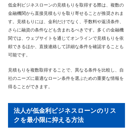
低金利ビジネスローンの見積もりを取得する際は、複数の
金融機関から直接見積もりを取り寄せることが推奨されま
す。見積もりには、金利だけでなく、手数料や返済条件、
さらに融資の条件なども含まれるべきです。多くの金融機
関では、ウェブサイトを通じてオンラインで見積もりを依
頼できるほか、直接連絡して詳細な条件を確認することも
可能です。
見積もりを複数取得することで、異なる条件を比較し、自
社のニーズに最適なローン条件を選ぶための重要な情報を
得ることができます。
法人が低金利ビジネスローンのリス
クを最小限に抑える方法