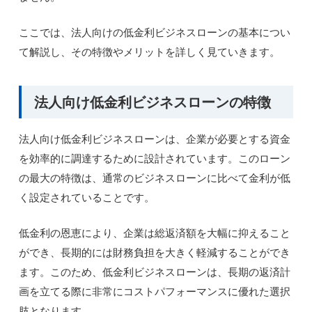
ここでは、法人向けの低金利ビジネスローンの基本につい
て解説し、その特徴やメリットを詳しく見ていきます。
法人向け低金利ビジネスローンの特徴
法人向け低金利ビジネスローンは、企業が必要とする資金
を効率的に調達するために設計されています。このローン
の最大の特徴は、通常のビジネスローンに比べて金利が低
く設定されていることです。
低金利の恩恵により、企業は総返済額を大幅に抑えること
ができ、長期的には財務負担を大きく軽減することができ
ます。このため、低金利ビジネスローンは、長期の返済計
画を立てる際に非常にコストパフォーマンスに優れた選択
肢となります。