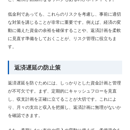
低金利であっても、これらのリスクを考慮し、事前に適切
な対策を講じることが非常に重要です。例えば、経済の変
動に備えた資金の余裕を確保することや、返済計画を柔軟
に見直す準備をしておくことが、リスク管理に役立ちま
す。
返済遅延の防止策
返済遅延を防ぐためには、しっかりとした資金計画と管理
が不可欠です。まず、定期的にキャッシュフローを見直
し、収支計画を正確に立てることが大切です。これによ
り、月々の支出と収入を把握し、返済計画に無理がないか
を確認できます。