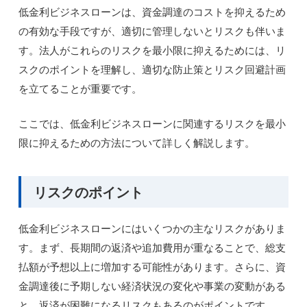
低金利ビジネスローンは、資金調達のコストを抑えるため
の有効な手段ですが、適切に管理しないとリスクも伴いま
す。法人がこれらのリスクを最小限に抑えるためには、リ
スクのポイントを理解し、適切な防止策とリスク回避計画
を立てることが重要です。
ここでは、低金利ビジネスローンに関連するリスクを最小
限に抑えるための方法について詳しく解説します。
リスクのポイント
低金利ビジネスローンにはいくつかの主なリスクがありま
す。まず、長期間の返済や追加費用が重なることで、総支
払額が予想以上に増加する可能性があります。さらに、資
金調達後に予期しない経済状況の変化や事業の変動がある
と、返済が困難になるリスクもあるのがポイントです。