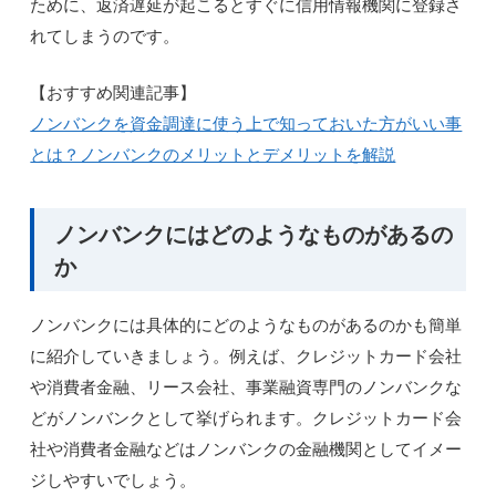
ために、返済遅延が起こるとすぐに信用情報機関に登録さ
れてしまうのです。
【おすすめ関連記事】
ノンバンクを資金調達に使う上で知っておいた方がいい事
とは？ノンバンクのメリットとデメリットを解説
ノンバンクにはどのようなものがあるの
か
ノンバンクには具体的にどのようなものがあるのかも簡単
に紹介していきましょう。例えば、クレジットカード会社
や消費者金融、リース会社、事業融資専門のノンバンクな
どがノンバンクとして挙げられます。クレジットカード会
社や消費者金融などはノンバンクの金融機関としてイメー
ジしやすいでしょう。