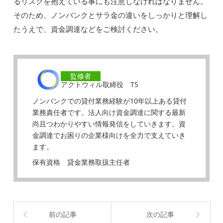
るリスクを抱えている事にも注意しなければなりません。
そのため、ノンバンクとサラ金の違いをしっかりと理解し
たうえで、資金調達などをご検討ください。
監修者
アクトウィル取締役 TS
ノンバンクでの貸付業務経験が10年以上ある貸付
業務責任者です。法人向け資金調達に関する最新
尚且つわかりやすい情報発信をしていきます。資
金調達でお困りの企業様向けを全力で支えていき
ます。
保有資格 貸金業務取扱主任者
前の記事
次の記事