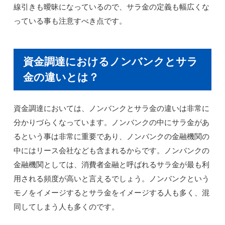
線引きも曖昧になっているので、サラ金の定義も幅広くな
っている事も注意すべき点です。
資金調達におけるノンバンクとサラ
金の違いとは？
資金調達においては、ノンバンクとサラ金の違いは非常に
分かりづらくなっています。ノンバンクの中にサラ金があ
るという事は非常に重要であり、ノンバンクの金融機関の
中にはリース会社なども含まれるからです。ノンバンクの
金融機関としては、消費者金融と呼ばれるサラ金が最も利
用される頻度が高いと言えるでしょう。ノンバンクという
モノをイメージするとサラ金をイメージする人も多く、混
同してしまう人も多くのです。