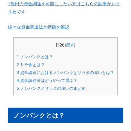
1億円の資金調達を可能にしたい方はこちらの記事がおす
すめです
様々な資金調達法と特徴を解説
目次
[
隠す
]
1
ノンバンクとは？
2
サラ金とは？
3
資金調達におけるノンバンクとサラ金の違いとは？
4
資金調達法はどうやって選ぶ？
5
ノンバンクとサラ金の違いのまとめ
ノンバンクとは？