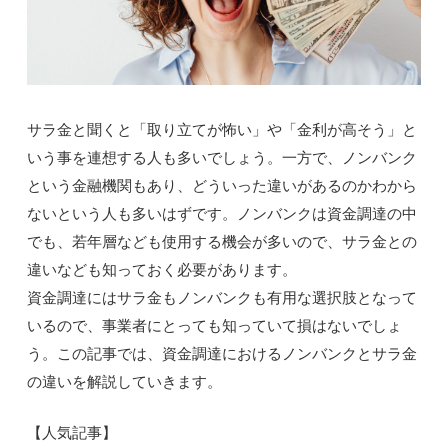
サラ金と聞くと「取り立てが怖い」や「金利が高そう」と
いう事を連想する人も多いでしょう。一方で、ノンバンク
という金融機関もあり、どういった違いがあるのかわから
ないという人も多いはずです。ノンバンクは資金調達の中
でも、若年層なども使用する機会が多いので、サラ金との
違いなども知っておく必要があります。
資金調達にはサラ金もノンバンクも有用な選択肢となって
いるので、事業者にとっても知っていて損はないでしょ
う。この記事では、資金調達におけるノンバンクとサラ金
の違いを解説していきます。
【人気記事】