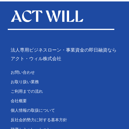
法人専用ビジネスローン・事業資金の即日融資なら
アクト・ウィル株式会社
お問い合わせ
お取り扱い業務
ご利用までの流れ
会社概要
個人情報の取扱について
反社会的勢力に対する基本方針