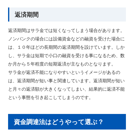
返済期間
返済期間はサラ金では短くなってしまう場合があります。
ノンバンクの場合には設備資金などの融資を受けた場合に
は、１０年ほどの長期間の返済期間を設けています。しか
し、サラ金は短期で小口の融資を受ける事になるため、数
か月から５年程度の短期返済が主なものとなります。
サラ金が返済不能になりやすいというイメージがあるの
は、返済期間が短い事と関連しています。返済期間が短い
と月々の返済額が大きくなってしまい、結果的に返済不能
という事態を引き起こしてしまうのです。
資金調達法はどうやって選ぶ？