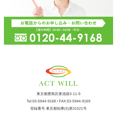
東京都豊島区東池袋3-11-9
Tel:03-5944-9168 / FAX:03-5944-9169
登録番号 東京都知事(5)第31521号