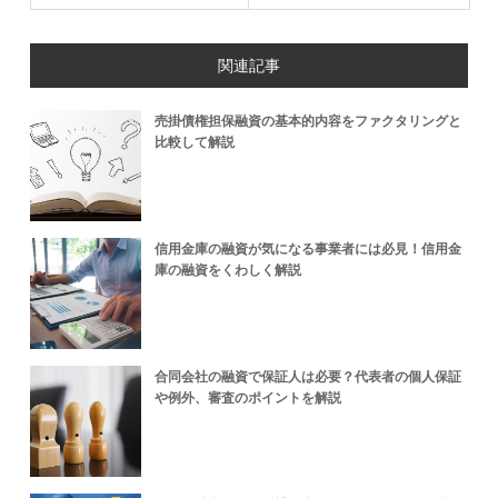
関連記事
売掛債権担保融資の基本的内容をファクタリングと
比較して解説
信用金庫の融資が気になる事業者には必見！信用金
庫の融資をくわしく解説
合同会社の融資で保証人は必要？代表者の個人保証
や例外、審査のポイントを解説