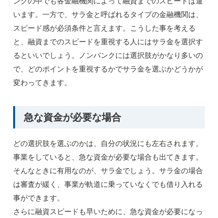
ンクの中でも各金融機関によって融資までのスピードは違
います。一方で、サラ金と呼ばれるタイプの金融機関は、
スピード感が必須条件と言えます。こうした事を考える
と、融資までのスピードを重視する人にはサラ金を選択す
るといいでしょう。ノンバンクには選択肢がかなり多いの
で、どのポイントを重視するかでサラ金を選ぶかどうかが
変わってきます。
急な資金が必要な場合
どの選択肢を選ぶのかは、自分の状況にも左右されます。
事業をしていると、急な資金が必要な場合も出てきます。
そんなときに有用なのが、サラ金でしょう。サラ金の場合
は審査が緩く、事業が軌道に乗っていなくでも借り入れる
事ができます。
さらに融資スピードも早いために、急な資金が必要になっ