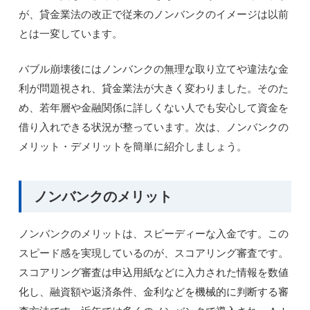
が、貸金業法の改正で従来のノンバンクのイメージは以前
とは一変しています。
バブル崩壊後にはノンバンクの無理な取り立てや違法な金
利が問題視され、貸金業法が大きく変わりました。そのた
め、若年層や金融関係に詳しくない人でも安心して資金を
借り入れできる状況が整っています。次は、ノンバンクの
メリット・デメリットを簡単に紹介しましょう。
ノンバンクのメリット
ノンバンクのメリットは、スピーディーな入金です。この
スピード感を実現しているのが、スコアリング審査です。
スコアリング審査は申込用紙などに入力された情報を数値
化し、融資額や返済条件、金利などを機械的に判断する審