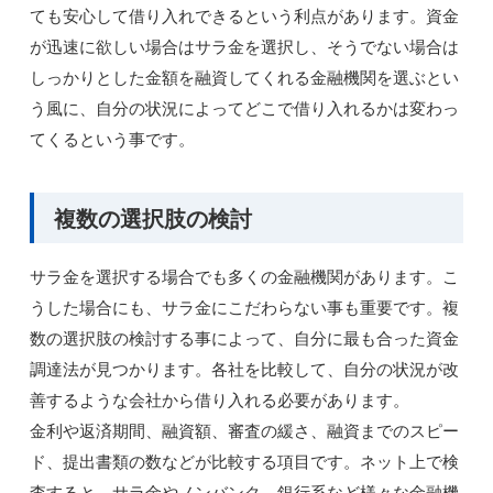
ても安心して借り入れできるという利点があります。資金
が迅速に欲しい場合はサラ金を選択し、そうでない場合は
しっかりとした金額を融資してくれる金融機関を選ぶとい
う風に、自分の状況によってどこで借り入れるかは変わっ
てくるという事です。
複数の選択肢の検討
サラ金を選択する場合でも多くの金融機関があります。こ
うした場合にも、サラ金にこだわらない事も重要です。複
数の選択肢の検討する事によって、自分に最も合った資金
調達法が見つかります。各社を比較して、自分の状況が改
善するような会社から借り入れる必要があります。
金利や返済期間、融資額、審査の緩さ、融資までのスピー
ド、提出書類の数などが比較する項目です。ネット上で検
査すると、サラ金やノンバンク、銀行系など様々な金融機