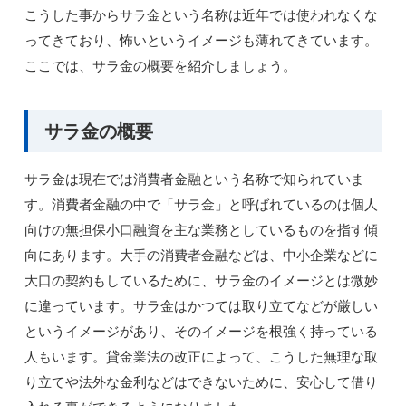
こうした事からサラ金という名称は近年では使われなくな
ってきており、怖いというイメージも薄れてきています。
ここでは、サラ金の概要を紹介しましょう。
サラ金の概要
サラ金は現在では消費者金融という名称で知られていま
す。消費者金融の中で「サラ金」と呼ばれているのは個人
向けの無担保小口融資を主な業務としているものを指す傾
向にあります。大手の消費者金融などは、中小企業などに
大口の契約もしているために、サラ金のイメージとは微妙
に違っています。サラ金はかつては取り立てなどが厳しい
というイメージがあり、そのイメージを根強く持っている
人もいます。貸金業法の改正によって、こうした無理な取
り立てや法外な金利などはできないために、安心して借り