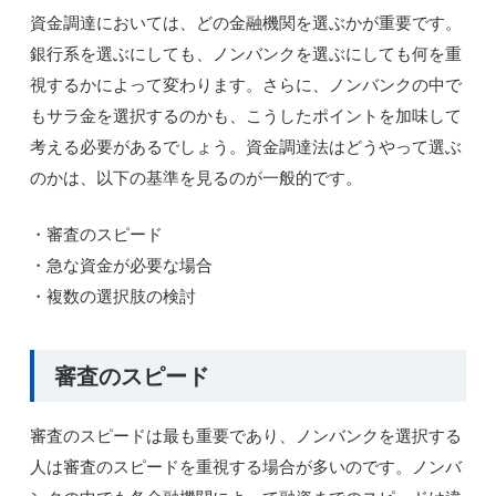
資金調達においては、どの金融機関を選ぶかが重要です。
銀行系を選ぶにしても、ノンバンクを選ぶにしても何を重
視するかによって変わります。さらに、ノンバンクの中で
もサラ金を選択するのかも、こうしたポイントを加味して
考える必要があるでしょう。資金調達法はどうやって選ぶ
のかは、以下の基準を見るのが一般的です。
・審査のスピード
・急な資金が必要な場合
・複数の選択肢の検討
審査のスピード
審査のスピードは最も重要であり、ノンバンクを選択する
人は審査のスピードを重視する場合が多いのです。ノンバ