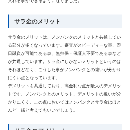
入れる事ができるようになりました。
サラ金のメリット
サラ金のメリットは、ノンバンクのメリットと共通してい
る部分が多くなっています。審査がスピーディーな事、即
日融資が可能である事、無担保・保証人不要である事など
が共通しています。サラ金にしかないメリットというのは
それほどなく、こうした事がノンバンクとの違いが分かり
にくい点となっています。
デメリットも共通しており、高金利な点が最大のデメリッ
トです。ノンバンクとのメリット、デメリットの違いが分
かりにくく、この点においてはノンバンクとサラ金はほと
んど一緒と考えてもいいでしょう。