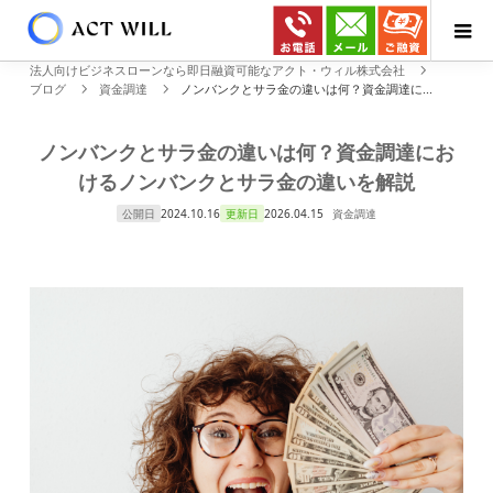
法人向けビジネスローンなら即日融資可能なアクト・ウィル株式会社
ブログ
資金調達
ノンバンクとサラ金の違いは何？資金調達に...
ノンバンクとサラ金の違いは何？資金調達にお
けるノンバンクとサラ金の違いを解説
公開日
2024.10.16
更新日
2026.04.15
資金調達