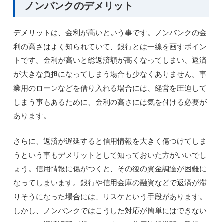
ノンバンクのデメリット
デメリットは、金利が高いという事です。ノンバンクの金
利の高さはよく知られていて、銀行とは一線を画すポイン
トです。金利が高いと総返済額が高くなってしまい、返済
が大きな負担になってしまう場合も少なくありません。事
業用のローンなどを借り入れる場合には、経営を圧迫して
しまう事もあるために、金利の高さには気を付ける必要が
あります。
さらに、返済が遅延すると信用情報を大きく傷つけてしま
うという事もデメリットとして知っておいた方がいいでし
ょう。信用情報に傷がつくと、その後の資金調達が困難に
なってしまいます。銀行や信用金庫の融資などで返済が滞
りそうになった場合には、リスケという手段があります。
しかし、ノンバンクではこうした対応が簡単にはできない