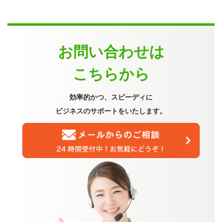
お問い合わせは
こちらから
効率的かつ、スピーディに
ビジネスのサポートをいたします。