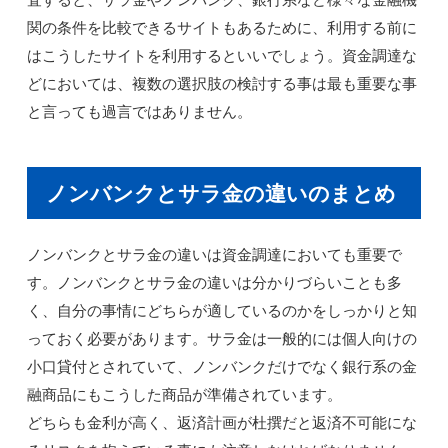
関の条件を比較できるサイトもあるために、利用する前に
はこうしたサイトを利用するといいでしょう。資金調達な
どにおいては、複数の選択肢の検討する事は最も重要な事
と言っても過言ではありません。
ノンバンクとサラ金の違いのまとめ
ノンバンクとサラ金の違いは資金調達においても重要で
す。ノンバンクとサラ金の違いは分かりづらいことも多
く、自分の事情にどちらが適しているのかをしっかりと知
っておく必要があります。サラ金は一般的には個人向けの
小口貸付とされていて、ノンバンクだけでなく銀行系の金
融商品にもこうした商品が準備されています。
どちらも金利が高く、返済計画が杜撰だと返済不可能にな