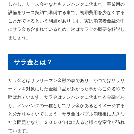
しかし、リース会社などもノンバンクに含まれ、事業用の
設備をリース契約で準備する事で、初期費用を少なくする
ことができるという利点があります。実は消費者金融の中
にサラ金も含まれているため、次はサラ金の概要を解説し
ましょう。
サラ金とは？
サラ金とはサラリーマン金融の事であり、かつてはサラリ
ーマンを対象にした金融商品が多かった事からこの名称で
呼ばれています。サラ金はノンバンクに含まれる金融であ
り、ノンバンクの一種としてサラ金があるとイメージする
と分かりやすいでしょう。サラ金はバブル崩壊後に大きな
社会問題となり、２０００年代に入ると様々な変化が訪れ
ています。