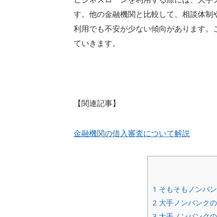
す。他の金融機関と比較して、相談体制
利用でも不安が少ない傾向があります。
ていきます。
【関連記事】
金融機関の借入審査について解説
1
そもそもノンバン
2
大手ノンバンクの
3
大手ノンバンクの