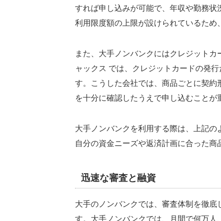
すれば申し込みが可能で、年収や勤務状
利用限度額の上限が設けられているため
また、大手ノンバンクにはクレジットカー
ャックス では、クレジットカードの発
す。こうした会社では、商品ごとに契約
を十分に確認したうえで申し込むことが
大手ノンバンクを利用する際は、上記の
自分の資金ニーズや返済計画に合った商
迅速な審査と融資
大手のノンバンクでは、審査体制を徹底
す。大手ノンバンクでは、月間で何万人