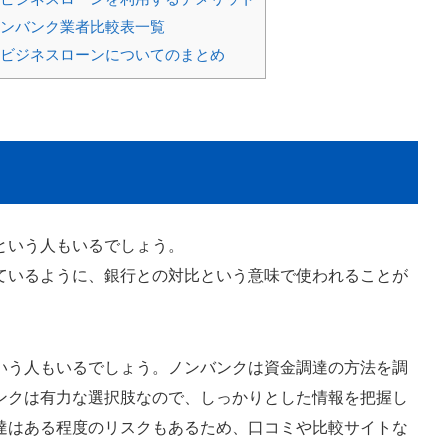
ンバンク業者比較表一覧
ビジネスローンについてのまとめ
？
という人もいるでしょう。
ているように、銀行との対比という意味で使われることが
いう人もいるでしょう。ノンバンクは資金調達の方法を調
ンクは有力な選択肢なので、しっかりとした情報を把握し
達はある程度のリスクもあるため、口コミや比較サイトな