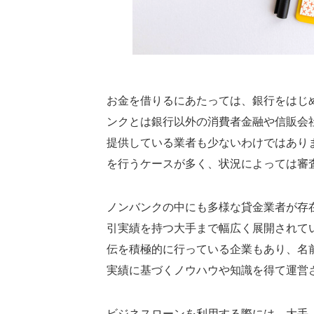
お金を借りるにあたっては、銀行をはじ
ンクとは銀行以外の消費者金融や信販会
提供している業者も少ないわけではあり
を行うケースが多く、状況によっては審
ノンバンクの中にも多様な貸金業者が存
引実績を持つ大手まで幅広く展開されて
伝を積極的に行っている企業もあり、名
実績に基づくノウハウや知識を得て運営
ビジネスローンを利用する際には、大手