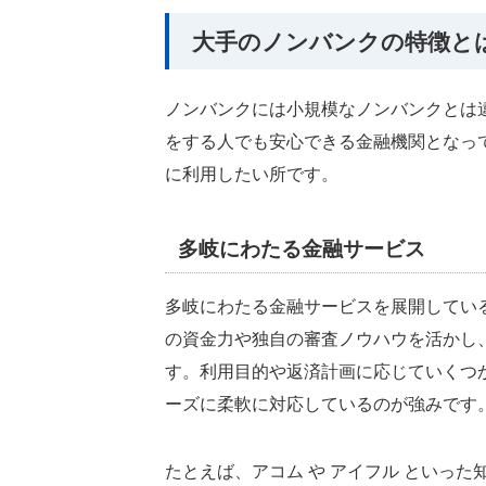
大手のノンバンクの特徴と
ノンバンクには小規模なノンバンクとは
をする人でも安心できる金融機関となっ
に利用したい所です。
多岐にわたる金融サービス
多岐にわたる金融サービスを展開してい
の資金力や独自の審査ノウハウを活かし
す。利用目的や返済計画に応じていくつ
ーズに柔軟に対応しているのが強みです
たとえば、アコム や アイフル といっ