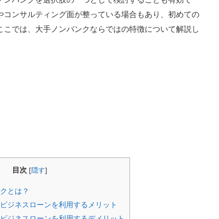
やコンサルティング面が整っている場合もあり、初めての
ここでは、大手ノンバンクならではの特徴について解説し
目次
[
隠す
]
クとは？
ビジネスローンを利用するメリット
ビジネスローンを利用するデメリット