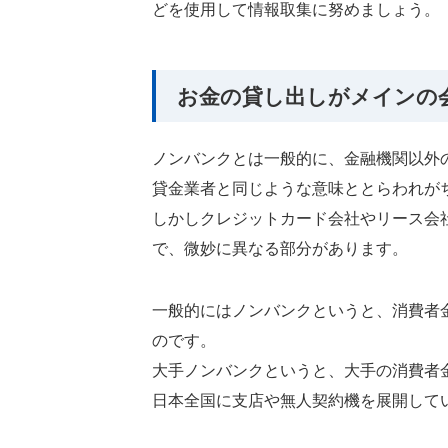
どを使用して情報取集に努めましょう。
お金の貸し出しがメインの
ノンバンクとは一般的に、金融機関以外
貸金業者と同じような意味ととらわれが
しかしクレジットカード会社やリース会
で、微妙に異なる部分があります。
一般的にはノンバンクというと、消費者
のです。
大手ノンバンクというと、大手の消費者
日本全国に支店や無人契約機を展開して