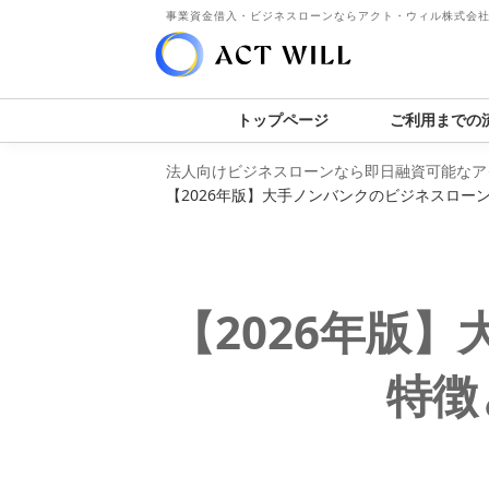
事業資金借入・ビジネスローンならアクト・ウィル株式会
トップページ
ご利用までの
法人向けビジネスローンなら即日融資可能なア
【2026年版】大手ノンバンクのビジネスロー
【2026年版
特徴