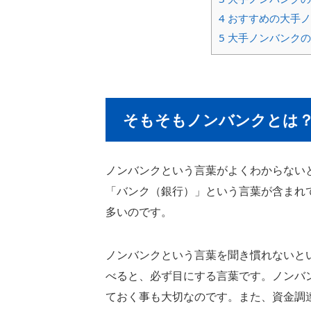
4
おすすめの大手ノ
5
大手ノンバンクの
そもそもノンバンクとは
ノンバンクという言葉がよくわからない
「バンク（銀行）」という言葉が含まれ
多いのです。
ノンバンクという言葉を聞き慣れないと
べると、必ず目にする言葉です。ノンバ
ておく事も大切なのです。また、資金調