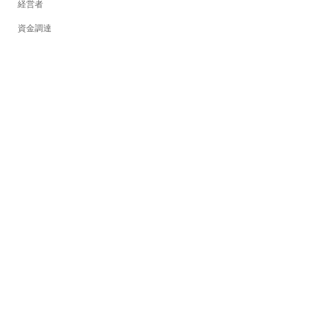
経営者
資金調達