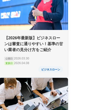
【2026年最新版】ビジネスロー
ンは審査に通りやすい！基準の甘
い業者の見分け方をご紹介
2026.03.30
公開日
2026.04.08
更新日
ビジネスローン