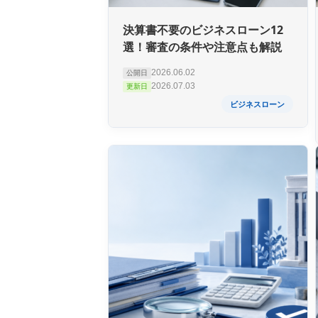
決算書不要のビジネスローン12
選！審査の条件や注意点も解説
2026.06.02
公開日
2026.07.03
更新日
ビジネスローン