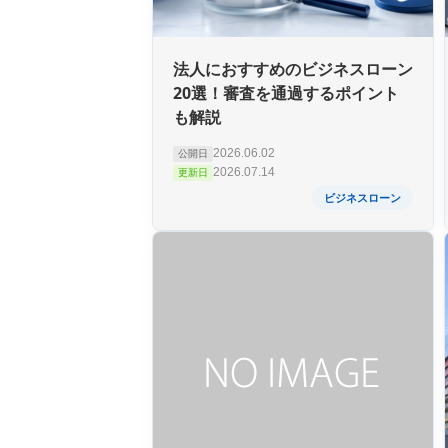
法人におすすめのビジネスローン
20選！審査を通過するポイント
も解説
2026.06.02
公開日
2026.07.14
更新日
ビジネスローン