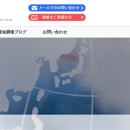
〜18:00
資金調達ブログ
お問い合わせ