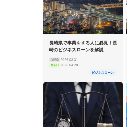
長崎県で事業をする人に必見！長
崎のビジネスローンを解説
2026.03.31
公開日
2026.04.28
更新日
ビジネスローン