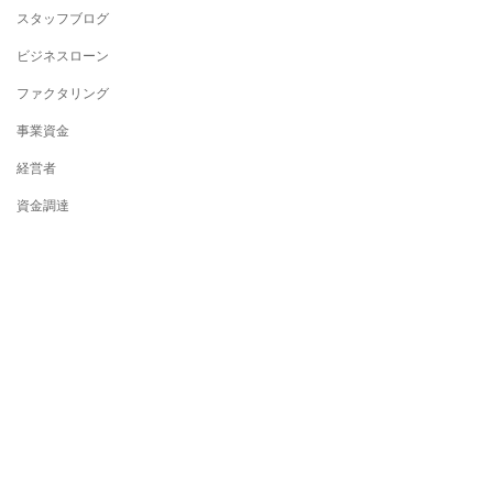
スタッフブログ
ビジネスローン
ファクタリング
事業資金
経営者
資金調達