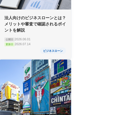
法人向けのビジネスローンとは？
メリットや審査で確認されるポイ
ントを解説
2026.06.01
公開日
2026.07.14
更新日
ビジネスローン