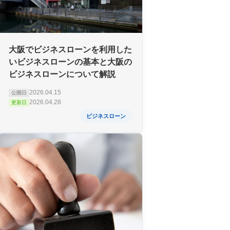
大阪でビジネスローンを利用した
いビジネスローンの基本と大阪の
ビジネスローンについて解説
2026.04.15
公開日
2026.04.28
更新日
ビジネスローン