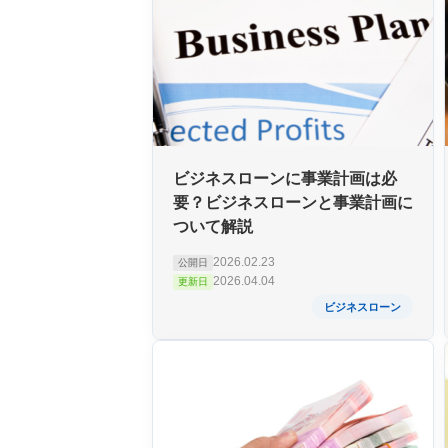
ビジネスローンに事業計画は必
要？ビジネスローンと事業計画に
ついて解説
2026.02.23
公開日
2026.04.04
更新日
ビジネスローン