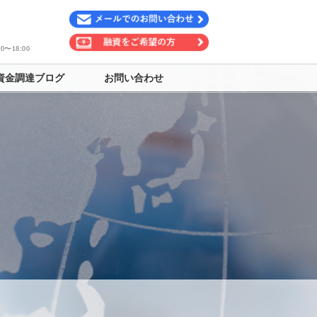
〜18:00
資金調達ブログ
お問い合わせ