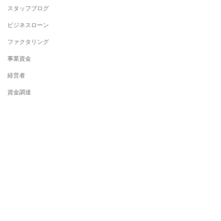
スタッフブログ
ビジネスローン
ファクタリング
事業資金
経営者
資金調達