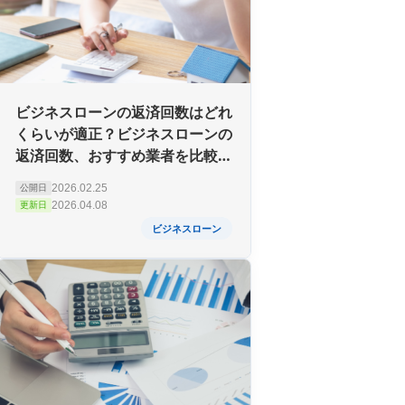
ビジネスローンの返済回数はどれ
くらいが適正？ビジネスローンの
返済回数、おすすめ業者を比較表
で紹介！
2026.02.25
公開日
2026.04.08
更新日
ビジネスローン