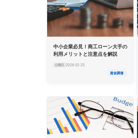
中小企業必見！商工ローン大手の
利用メリットと注意点を解説
2026.02.25
公開日
資金調達