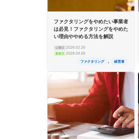
ファクタリングをやめたい事業者
は必見！ファクタリングをやめた
い理由ややめる方法を解説
2026.02.26
公開日
2026.04.08
更新日
,
ファクタリング
経営者