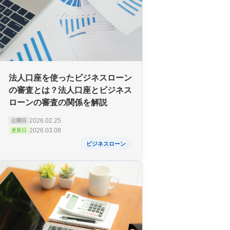
法人口座を使ったビジネスローン
の審査とは？法人口座とビジネス
ローンの審査の関係を解説
2026.02.25
公開日
2026.03.08
更新日
ビジネスローン