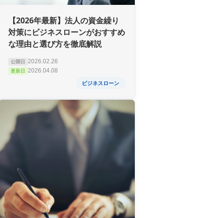
【2026年最新】法人の資金繰り
対策にビジネスローンがおすすめ
な理由と選び方を徹底解説
2026.02.26
公開日
2026.04.08
更新日
ビジネスローン