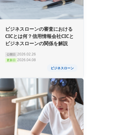
ビジネスローンの審査における
CICとは何？信用情報会社CICと
ビジネスローンの関係を解説
2026.02.26
公開日
2026.04.08
更新日
ビジネスローン